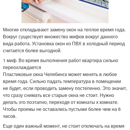
Многие откладывают замену окон на теплое время года.
Вокруг существует множество мифов вокруг данного
вида работа. Установка окон из ПВХ в холодный период
считается более выгодной.
1 миф. Во время выполнения работ квартира сильно
переохлаждается
Пластиковые окна Челябинск может менять в любое
время года. Сильно падать температура в помещении
не будет, если проводить замену постепенно. Это значит,
что сразу снимать все старые окна не стоит. Нужно
делать это поэтапно, переходя от комнаты к комнате.
Чтобы проемы не оставались пустыми более чем на 6
часов.
Еще один важный момент, не стоит отключать на время