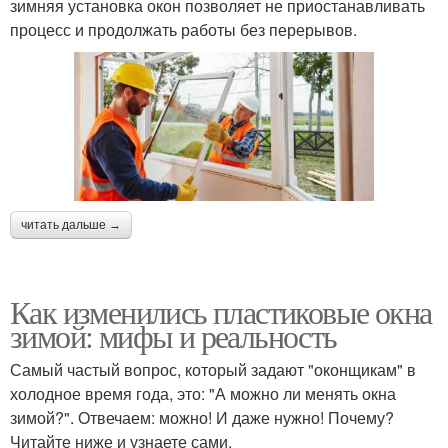
зимняя установка окон позволяет не приостанавливать
процесс и продолжать работы без перерывов.
читать дальше →
Как изменились пластиковые окна
зимой: мифы и реальность
Самый частый вопрос, который задают "оконщикам" в
холодное время года, это: "А можно ли менять окна
зимой?". Отвечаем: можно! И даже нужно! Почему?
Читайте ниже и узнаете сами.