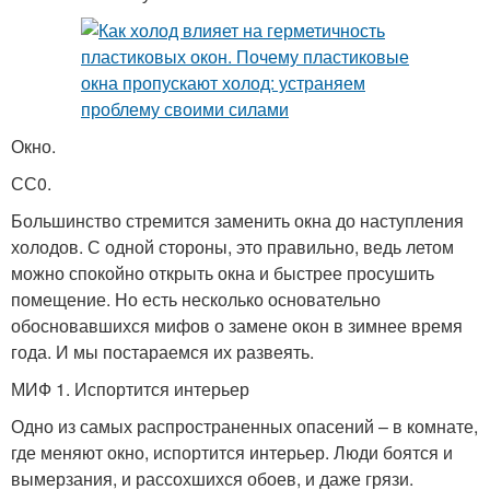
Окно.
СС0.
Большинство стремится заменить окна до наступления
холодов. С одной стороны, это правильно, ведь летом
можно спокойно открыть окна и быстрее просушить
помещение. Но есть несколько основательно
обосновавшихся мифов о замене окон в зимнее время
года. И мы постараемся их развеять.
МИФ 1. Испортится интерьер
Одно из самых распространенных опасений – в комнате,
где меняют окно, испортится интерьер. Люди боятся и
вымерзания, и рассохшихся обоев, и даже грязи.