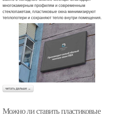
многокамерным профилям и современным
стеклопакетам, пластиковые окна минимизируют
теплопотери и сохраняют тепло внутри помещения.
читать дальше →
Можно ли ставить пластиковые