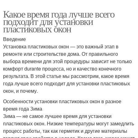
Какое время года лучше всего
подходит для установки
пластиковых окон
Введение
Установка пластиковых окон — это важный этап в
ремонте или строительстве дома. От правильного
выбора времени для этой процедуры зависит не только
комфорт durante процесса, но и качество конечного
результата. В этой статье мы рассмотрим, какое время
года лучше всего подходит для установки пластиковых
окон, и почему.
Особенности установки пластиковых окон в разное
время года Зима
Зима — не самое лучшее время для установки
пластиковых окон. Низкие температуры могут замедлить
процесс работы, так как герметик и другие материалы