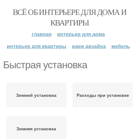
ВСЁ ОБ ИНТЕРЬЕРЕ ДЛЯ ДОМА И
КВАРТИРЫ
главная
интерьер для дома
интерьер для квартиры
идеи дизайна
мебель
Быстрая установка
Зимний установка
Расходы при установке
Зимняя установка