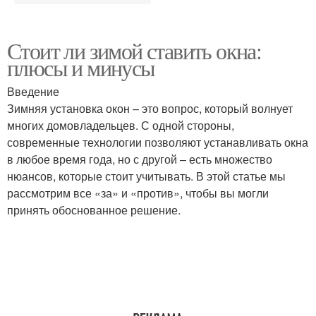
Стоит ли зимой ставить окна:
плюсы и минусы
Введение
Зимняя установка окон – это вопрос, который волнует
многих домовладельцев. С одной стороны,
современные технологии позволяют устанавливать окна
в любое время года, но с другой – есть множество
нюансов, которые стоит учитывать. В этой статье мы
рассмотрим все «за» и «против», чтобы вы могли
принять обоснованное решение.