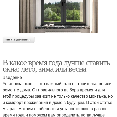
читать дальше →
В какое время года лучше ставить
окна: лето, зима или весна
Введение
Установка окон — это важный этап в строительстве или
ремонте дома. От правильного выбора времени для
этой процедуры зависит не только качество монтажа, но
и комфорт проживания в доме в будущем. В этой статье
мы рассмотрим особенности установки окон в разное
время года и поможем вам определить, когда лучше