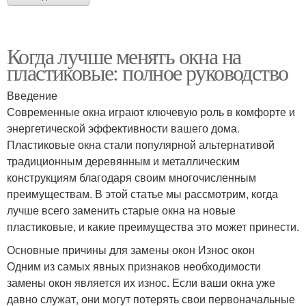
Когда лучше менять окна на
пластиковые: полное руководство
Введение
Современные окна играют ключевую роль в комфорте и
энергетической эффективности вашего дома.
Пластиковые окна стали популярной альтернативой
традиционным деревянным и металлическим
конструкциям благодаря своим многочисленным
преимуществам. В этой статье мы рассмотрим, когда
лучше всего заменить старые окна на новые
пластиковые, и какие преимущества это может принести.
Основные причины для замены окон Износ окон
Одним из самых явных признаков необходимости
замены окон является их износ. Если ваши окна уже
давно служат, они могут потерять свои первоначальные