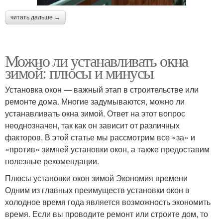
читать дальше →
Можно ли устанавливать окна
зимой: плюсы и минусы
Установка окон — важный этап в строительстве или
ремонте дома. Многие задумываются, можно ли
устанавливать окна зимой. Ответ на этот вопрос
неоднозначен, так как он зависит от различных
факторов. В этой статье мы рассмотрим все «за» и
«против» зимней установки окон, а также предоставим
полезные рекомендации.
Плюсы установки окон зимой Экономия времени
Одним из главных преимуществ установки окон в
холодное время года является возможность экономить
время. Если вы проводите ремонт или строите дом, то