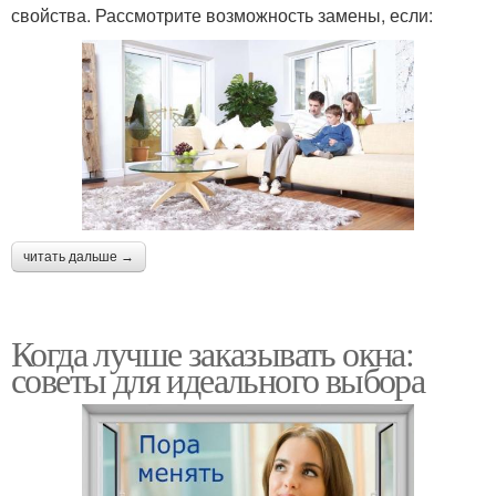
свойства. Рассмотрите возможность замены, если:
читать дальше →
Когда лучше заказывать окна:
советы для идеального выбора