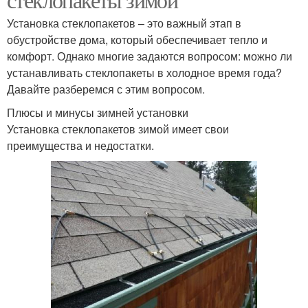
Установка стеклопакетов – это важный этап в
обустройстве дома, который обеспечивает тепло и
комфорт. Однако многие задаются вопросом: можно ли
устанавливать стеклопакеты в холодное время года?
Давайте разберемся с этим вопросом.
Плюсы и минусы зимней установки
Установка стеклопакетов зимой имеет свои
преимущества и недостатки.