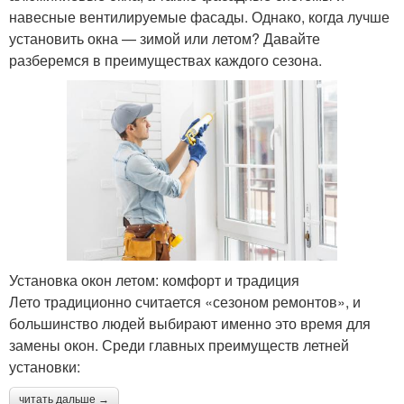
навесные вентилируемые фасады. Однако, когда лучше
установить окна — зимой или летом? Давайте
разберемся в преимуществах каждого сезона.
Установка окон летом: комфорт и традиция
Лето традиционно считается «сезоном ремонтов», и
большинство людей выбирают именно это время для
замены окон. Среди главных преимуществ летней
установки:
читать дальше →