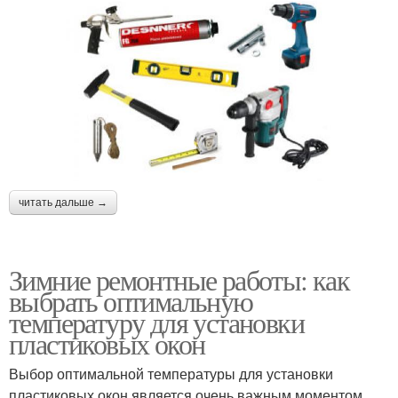
читать дальше →
Зимние ремонтные работы: как
выбрать оптимальную
температуру для установки
пластиковых окон
Выбор оптимальной температуры для установки
пластиковых окон является очень важным моментом