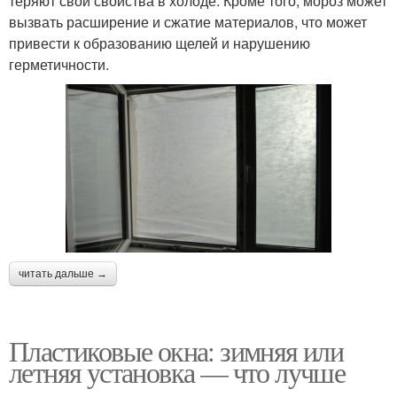
теряют свои свойства в холоде. Кроме того, мороз может
вызвать расширение и сжатие материалов, что может
привести к образованию щелей и нарушению
герметичности.
читать дальше →
Пластиковые окна: зимняя или
летняя установка — что лучше