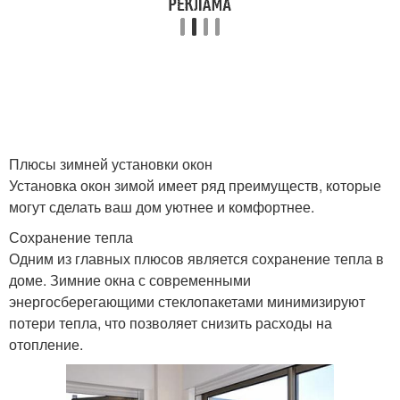
Плюсы зимней установки окон
Установка окон зимой имеет ряд преимуществ, которые
могут сделать ваш дом уютнее и комфортнее.
Сохранение тепла
Одним из главных плюсов является сохранение тепла в
доме. Зимние окна с современными
энергосберегающими стеклопакетами минимизируют
потери тепла, что позволяет снизить расходы на
отопление.