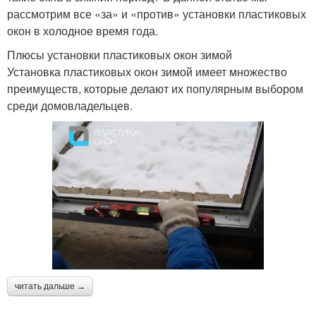
рассмотрим все «за» и «против» установки пластиковых
окон в холодное время года.
Плюсы установки пластиковых окон зимой
Установка пластиковых окон зимой имеет множество
преимуществ, которые делают их популярным выбором
среди домовладельцев.
читать дальше →