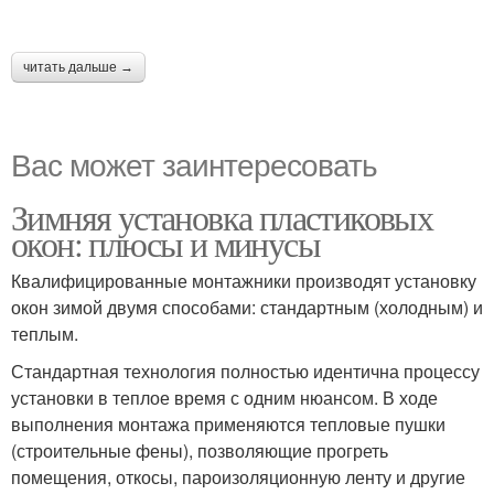
читать дальше →
Вас может заинтересовать
Зимняя установка пластиковых
окон: плюсы и минусы
Квалифицированные монтажники производят установку
окон зимой двумя способами: стандартным (холодным) и
теплым.
Стандартная технология полностью идентична процессу
установки в теплое время с одним нюансом. В ходе
выполнения монтажа применяются тепловые пушки
(строительные фены), позволяющие прогреть
помещения, откосы, пароизоляционную ленту и другие