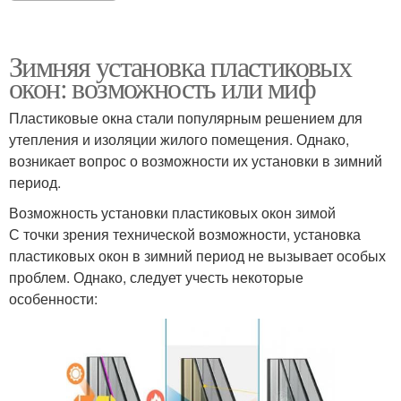
Зимняя установка пластиковых
окон: возможность или миф
Пластиковые окна стали популярным решением для
утепления и изоляции жилого помещения. Однако,
возникает вопрос о возможности их установки в зимний
период.
Возможность установки пластиковых окон зимой
С точки зрения технической возможности, установка
пластиковых окон в зимний период не вызывает особых
проблем. Однако, следует учесть некоторые
особенности: