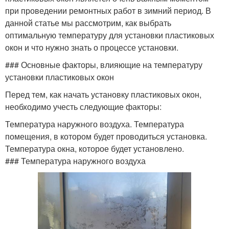
при проведении ремонтных работ в зимний период. В
данной статье мы рассмотрим, как выбрать
оптимальную температуру для установки пластиковых
окон и что нужно знать о процессе установки.
### Основные факторы, влияющие на температуру
установки пластиковых окон
Перед тем, как начать установку пластиковых окон,
необходимо учесть следующие факторы:
Температура наружного воздуха. Температура
помещения, в котором будет проводиться установка.
Температура окна, которое будет установлено.
### Температура наружного воздуха