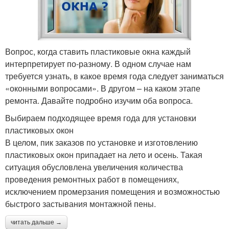
Вопрос, когда ставить пластиковые окна каждый
интерпретирует по-разному. В одном случае нам
требуется узнать, в какое время года следует заниматься
«оконными вопросами». В другом – на каком этапе
ремонта. Давайте подробно изучим оба вопроса.
Выбираем подходящее время года для установки
пластиковых окон
В целом, пик заказов по установке и изготовлению
пластиковых окон припадает на лето и осень. Такая
ситуация обусловлена увеличения количества
проведения ремонтных работ в помещениях,
исключением промерзания помещения и возможностью
быстрого застывания монтажной пены.
читать дальше →