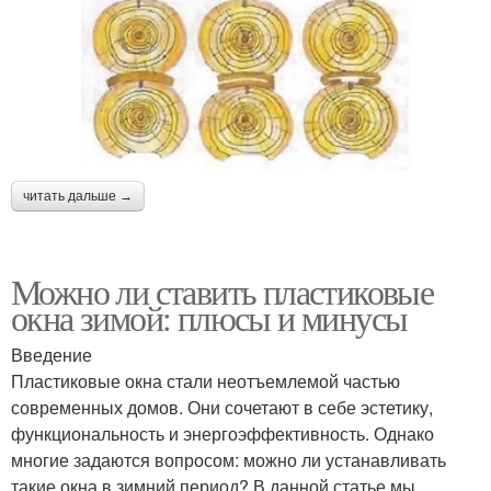
читать дальше →
Можно ли ставить пластиковые
окна зимой: плюсы и минусы
Введение
Пластиковые окна стали неотъемлемой частью
современных домов. Они сочетают в себе эстетику,
функциональность и энергоэффективность. Однако
многие задаются вопросом: можно ли устанавливать
такие окна в зимний период? В данной статье мы