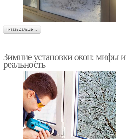
читать дальше →
Зимние установки окон: мифы и
реальность