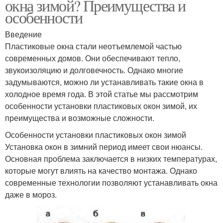
окна зимой? Преимущества и
особенности
Введение
Пластиковые окна стали неотъемлемой частью
современных домов. Они обеспечивают тепло,
звукоизоляцию и долговечность. Однако многие
задумываются, можно ли устанавливать такие окна в
холодное время года. В этой статье мы рассмотрим
особенности установки пластиковых окон зимой, их
преимущества и возможные сложности.
Особенности установки пластиковых окон зимой
Установка окон в зимний период имеет свои нюансы.
Основная проблема заключается в низких температурах,
которые могут влиять на качество монтажа. Однако
современные технологии позволяют устанавливать окна
даже в мороз.