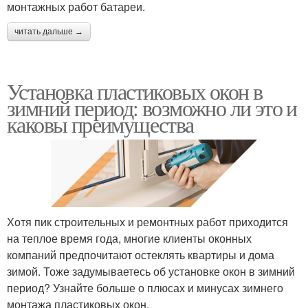
монтажных работ батареи.
читать дальше →
Установка пластиковых окон в
зимний период: возможно ли это и
каковы преимущества
Хотя пик строительных и ремонтных работ приходится
на теплое время года, многие клиенты оконных
компаний предпочитают остеклять квартиры и дома
зимой. Тоже задумываетесь об установке окон в зимний
период? Узнайте больше о плюсах и минусах зимнего
монтажа пластиковых окон.