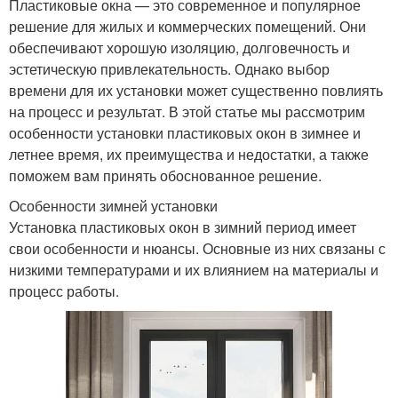
Пластиковые окна — это современное и популярное
решение для жилых и коммерческих помещений. Они
обеспечивают хорошую изоляцию, долговечность и
эстетическую привлекательность. Однако выбор
времени для их установки может существенно повлиять
на процесс и результат. В этой статье мы рассмотрим
особенности установки пластиковых окон в зимнее и
летнее время, их преимущества и недостатки, а также
поможем вам принять обоснованное решение.
Особенности зимней установки
Установка пластиковых окон в зимний период имеет
свои особенности и нюансы. Основные из них связаны с
низкими температурами и их влиянием на материалы и
процесс работы.