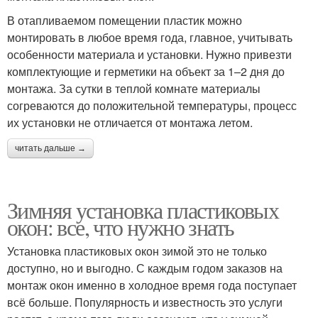
В отапливаемом помещении пластик можно
монтировать в любое время года, главное, учитывать
особенности материала и установки. Нужно привезти
комплектующие и герметики на объект за 1–2 дня до
монтажа. За сутки в теплой комнате материалы
согреваются до положительной температуры, процесс
их установки не отличается от монтажа летом.
читать дальше →
Зимняя установка пластиковых
окон: все, что нужно знать
Установка пластиковых окон зимой это не только
доступно, но и выгодно. С каждым годом заказов на
монтаж окон именно в холодное время года поступает
всё больше. Популярность и известность это услуги