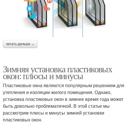
читать дальше →
Зимняя установка пластиковых
окон: плюсы и минусы
Пластиковые окна являются популярным решением для
утепления и изоляции жилого помещения. Однако,
установка пластиковых окон в зимнее время года может
быть довольно проблематичной. В этой статье мы
рассмотрим плюсы и минусы зимней установки
пластиковых окон.