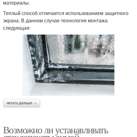
материалы.
Теплый способ отличается использованием защитного
экрана. В данном случае технология монтажа
следующая:
читать дальше →
Возможно ли устанавливать
стеклопакеты зимой