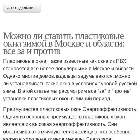
читать дальше →
Можно ли ставить пластиковые
окна зимой в Москве и области:
все за и против
Пластиковые окна, также известные как окна из ПВХ,
становятся все более популярными в Москве и области.
Однако многие домовладельцы задумываются, можно
ли устанавливать такие окна в условиях суровой русской
зимы. В этой статье мы рассмотрим все "за" и "против"
установки пластиковых окон в зимний период.
Преимущества пластиковых окон Энергоэффективность
Одним из основных преимуществ пластиковых окон
является их высокая энергоэффективность. Они
обеспечивают отличную теплоизоляцию, что особенно
важно в холодные зимние месяцы. Благодаря