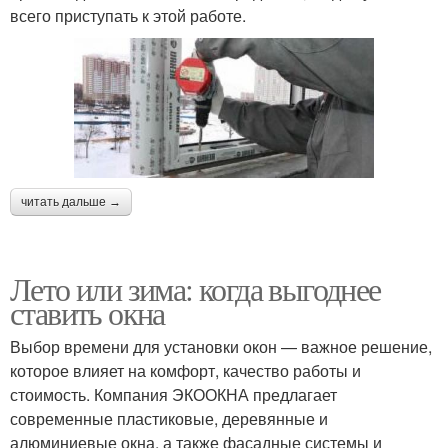
всего приступать к этой работе.
читать дальше →
Лето или зима: когда выгоднее
ставить окна
Выбор времени для установки окон — важное решение,
которое влияет на комфорт, качество работы и
стоимость. Компания ЭКООКНА предлагает
современные пластиковые, деревянные и
алюминиевые окна, а также фасадные системы и