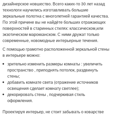
дизайнерское новшество. Всего каких-то 30 лет назад
технологи научились изготавливать большие
зеркальные полотна с многолетней гарантией качества.
По этой причине вы не найдёте больших отражающих
поверхностей в старинных стилях: классическом,или
экзотическом марокканском. С ними дружат только
современные, новомодные интерьерные течения.
С помощью грамотно расположенной зеркальной стены
в интерьере можно:
зрительно изменить размеры комнаты : увеличить
пространство , приподнять потолок, раздвинуть
стены;
добавить комнате света (отражение источников
освещения сделает комнату светлее);
декорировать стены , подчеркивая стиль
оформления.
Проектируя интерьер, не стоит забывать о коварстве