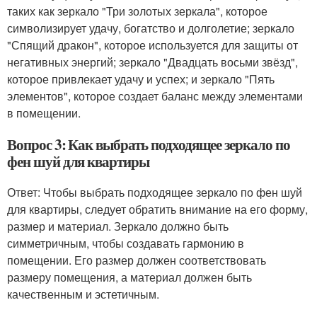
таких как зеркало "Три золотых зеркала", которое
символизирует удачу, богатство и долголетие; зеркало
"Спящий дракон", которое используется для защиты от
негативных энергий; зеркало "Двадцать восьми звёзд",
которое привлекает удачу и успех; и зеркало "Пять
элементов", которое создает баланс между элементами
в помещении.
Вопрос 3: Как выбрать подходящее зеркало по
фен шуй для квартиры
Ответ: Чтобы выбрать подходящее зеркало по фен шуй
для квартиры, следует обратить внимание на его форму,
размер и материал. Зеркало должно быть
симметричным, чтобы создавать гармонию в
помещении. Его размер должен соответствовать
размеру помещения, а материал должен быть
качественным и эстетичным.