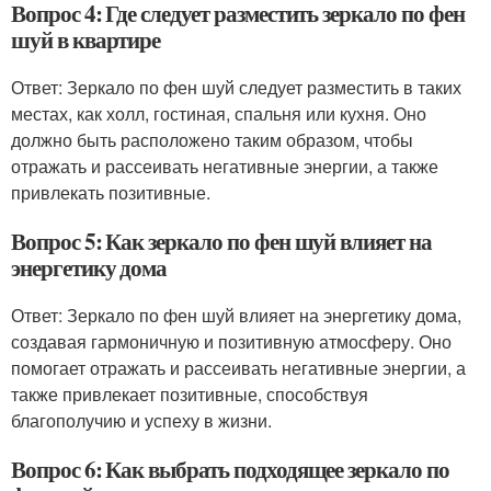
Вопрос 4: Где следует разместить зеркало по фен
шуй в квартире
Ответ: Зеркало по фен шуй следует разместить в таких
местах, как холл, гостиная, спальня или кухня. Оно
должно быть расположено таким образом, чтобы
отражать и рассеивать негативные энергии, а также
привлекать позитивные.
Вопрос 5: Как зеркало по фен шуй влияет на
энергетику дома
Ответ: Зеркало по фен шуй влияет на энергетику дома,
создавая гармоничную и позитивную атмосферу. Оно
помогает отражать и рассеивать негативные энергии, а
также привлекает позитивные, способствуя
благополучию и успеху в жизни.
Вопрос 6: Как выбрать подходящее зеркало по