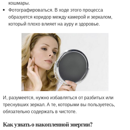
кошмары.
Фотографироваться. В ходе этого процесса
образуется коридор между камерой и зеркалом,
который плохо влияет на ауру и здоровье.
И, разумеется, нужно избавляться от разбитых или
треснувших зеркал. А те, которыми вы пользуетесь,
обязательно содержать в чистоте.
Как узнать о накопленной энергии?