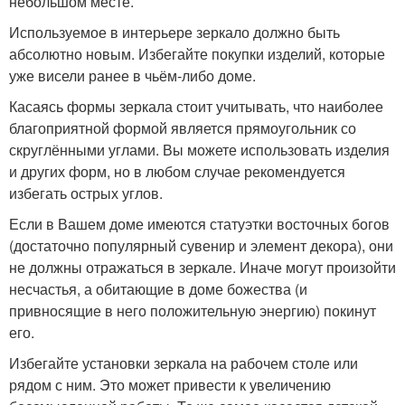
небольшом месте.
Используемое в интерьере зеркало должно быть
абсолютно новым. Избегайте покупки изделий, которые
уже висели ранее в чьём-либо доме.
Касаясь формы зеркала стоит учитывать, что наиболее
благоприятной формой является прямоугольник со
скруглёнными углами. Вы можете использовать изделия
и других форм, но в любом случае рекомендуется
избегать острых углов.
Если в Вашем доме имеются статуэтки восточных богов
(достаточно популярный сувенир и элемент декора), они
не должны отражаться в зеркале. Иначе могут произойти
несчастья, а обитающие в доме божества (и
привносящие в него положительную энергию) покинут
его.
Избегайте установки зеркала на рабочем столе или
рядом с ним. Это может привести к увеличению