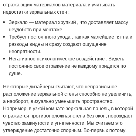
отражающих материалов материала и учитывать
недостатки зеркальных стен :
Зеркало — материал хрупкий , что доставляет массу
неудобств при монтаже.
Требует постоянного ухода , так как малейшие пятна и
разводы видны и сразу создают ощущение
неопрятности.
Негативное психологическое воздействие . Видеть
постоянно свое отражение не каждому придется по
душе.
Некоторые дизайнеры считают, что неправильное
расположение зеркальной стены способно не увеличить,
а наоборот, визуально уменьшить пространство.
Например, в узкой комнате зеркальная панель, в которой
отражается противоположная стена без окон, порождает
чувство замкнутости и угнетенности. Мы считаем это
утверждение достаточно спорным. Во-первых потому,