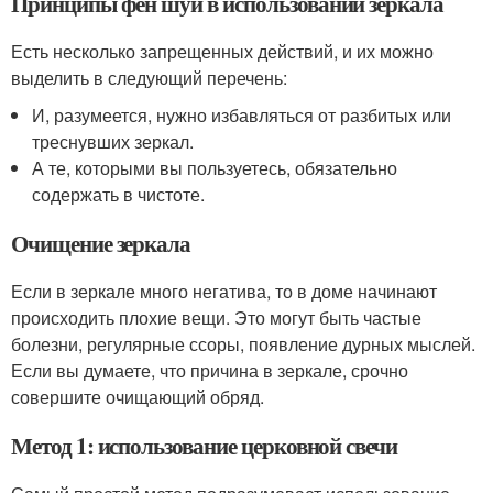
Принципы фен шуй в использовании зеркала
Есть несколько запрещенных действий, и их можно
выделить в следующий перечень:
И, разумеется, нужно избавляться от разбитых или
треснувших зеркал.
А те, которыми вы пользуетесь, обязательно
содержать в чистоте.
Очищение зеркала
Если в зеркале много негатива, то в доме начинают
происходить плохие вещи. Это могут быть частые
болезни, регулярные ссоры, появление дурных мыслей.
Если вы думаете, что причина в зеркале, срочно
совершите очищающий обряд.
Метод 1: использование церковной свечи