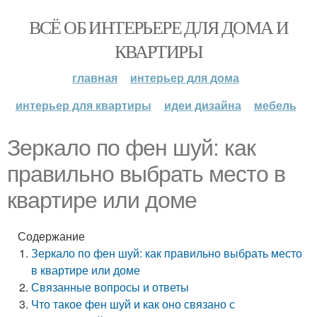
ВСЁ ОБ ИНТЕРЬЕРЕ ДЛЯ ДОМА И
КВАРТИРЫ
главная
интерьер для дома
интерьер для квартиры
идеи дизайна
мебель
Зеркало по фен шуй: как
правильно выбрать место в
квартире или доме
Содержание
Зеркало по фен шуй: как правильно выбрать место
в квартире или доме
Связанные вопросы и ответы
Что такое фен шуй и как оно связано с