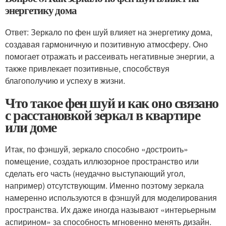
энергетику дома
Ответ: Зеркало по фен шуй влияет на энергетику дома,
создавая гармоничную и позитивную атмосферу. Оно
помогает отражать и рассеивать негативные энергии, а
также привлекает позитивные, способствуя
благополучию и успеху в жизни.
Что такое фен шуй и как оно связано
с расстановкой зеркал в квартире
или доме
Итак, по фэншуй, зеркало способно «достроить»
помещение, создать иллюзорное пространство или
сделать его часть (неудачно выступающий угол,
например) отсутствующим. Именно поэтому зеркала
намеренно используются в фэншуй для моделирования
пространства. Их даже иногда называют «интерьерным
аспирином» за способность мгновенно менять дизайн.