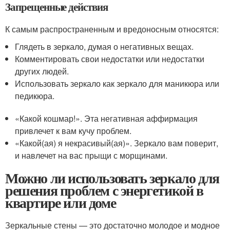
Запрещенные действия
К самым распространенным и вредоносным относятся:
Глядеть в зеркало, думая о негативных вещах.
Комментировать свои недостатки или недостатки
других людей.
Использовать зеркало как зеркало для маникюра или
педикюра.
«Какой кошмар!». Эта негативная аффирмация
привлечет к вам кучу проблем.
«Какой(ая) я некрасивый(ая)». Зеркало вам поверит,
и навлечет на вас прыщи с морщинами.
Можно ли использовать зеркало для
решения проблем с энергетикой в
квартире или доме
Зеркальные стены — это достаточно молодое и модное