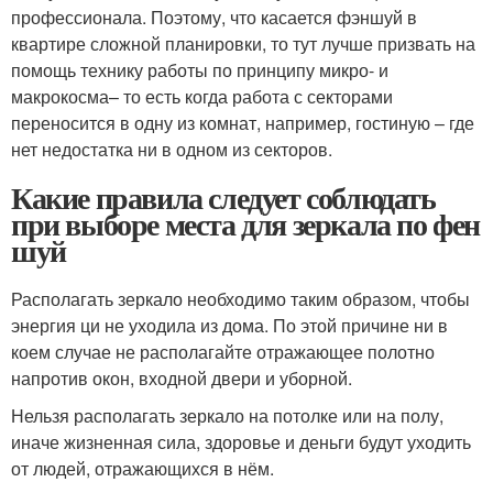
профессионала. Поэтому, что касается фэншуй в
квартире сложной планировки, то тут лучше призвать на
помощь технику работы по принципу микро- и
макрокосма– то есть когда работа с секторами
переносится в одну из комнат, например, гостиную – где
нет недостатка ни в одном из секторов.
Какие правила следует соблюдать
при выборе места для зеркала по фен
шуй
Располагать зеркало необходимо таким образом, чтобы
энергия ци не уходила из дома. По этой причине ни в
коем случае не располагайте отражающее полотно
напротив окон, входной двери и уборной.
Нельзя располагать зеркало на потолке или на полу,
иначе жизненная сила, здоровье и деньги будут уходить
от людей, отражающихся в нём.