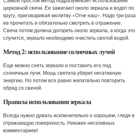
Самый простой метод подразумевает использование
церковной свечи. Ее зажигают около зеркала и водят по
кругу, приговаривая молитву «Отче наш». Надо три раза
ее прочитать и обязательно смотреть в отражение.
Свеча потом должна догореть около зеркала, а когда это
случится, зеркало необходимо очистить святой водой.
Метод 2: использование солнечных лучей
Еще можно снять зеркало и поставить его под
солнечные лучи. Мощь светила уберет негативную
энергию. Но потом все равно желательно повторить
обряд со свечой.
Правила использования зеркала
Всегда нужно думать исключительно о хорошем, глядя в
отражающую поверхность. Никаких негативных
комментариев!