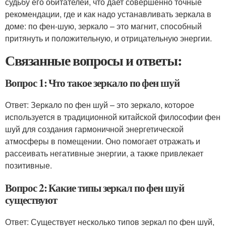
судьбу его обитателей, что дает совершенно точные
рекомендации, где и как надо устанавливать зеркала в
доме: по фен-шую, зеркало – это магнит, способный
притянуть и положительную, и отрицательную энергии.
Связанные вопросы и ответы:
Вопрос 1: Что такое зеркало по фен шуй
Ответ: Зеркало по фен шуй – это зеркало, которое
используется в традиционной китайской философии фен
шуй для создания гармоничной энергетической
атмосферы в помещении. Оно помогает отражать и
рассеивать негативные энергии, а также привлекает
позитивные.
Вопрос 2: Какие типы зеркал по фен шуй
существуют
Ответ: Существует несколько типов зеркал по фен шуй,