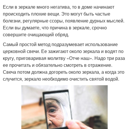
Если в зеркале много негатива, то в доме начинают
происходить плохие вещи. Это могут быть частые
болезни, регулярные ссоры, появление дурных мыслей.
Если вы думаете, что причина в зеркале, срочно
совершите очищающий обряд.
Самый простой метод подразумевает использование
церковной свечи. Ее зажигают около зеркала и водят по
кругу, приговаривая молитву «Отче наш». Надо три раза
ее прочитать и обязательно смотреть в отражение.
Свеча потом должна догореть около зеркала, а когда это
случится, зеркало необходимо очистить святой водой.