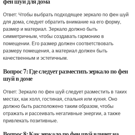
фен шуй для дома
Ответ: Чтобы выбрать подходящее зеркало по фен шуй
для дома, следует обратить внимание на его форму,
размер и материал. Зеркало должно быть
симметричным, чтобы создавать гармонию в
помещении. Его размер должен соответствовать
размеру помещения, а материал должен быть
качественным и эстетичным.
Вопрос 7: Где следует разместить зеркало по фен
шуй в доме
Ответ: Зеркало по фен шуй следует разместить в таких
местах, как холл, гостиная, спальня или кухня. Оно
должно быть расположено таким образом, чтобы
отражать и рассеивать негативные энергии, а также
привлекать позитивные.
Вопрос 8: Как зеркало по фен шуй влияет на