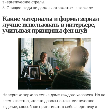
энергетические стрелы.
5. Спящие люди не должны отражаться в зеркале.
Какие материалы и формы зеркал
лучше использовать в интерьере,
учитывая принципы фен шуй
Наверняка зеркало есть в доме каждого человека. Но не
всем известно, что это довольно-таки мистическое
изделие, способное притягивать к себе энергетику и