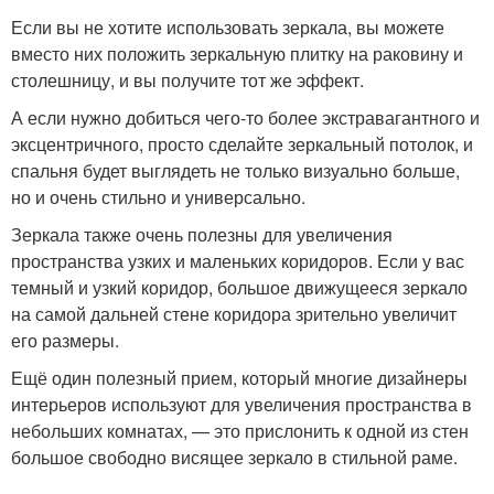
Если вы не хотите использовать зеркала, вы можете
вместо них положить зеркальную плитку на раковину и
столешницу, и вы получите тот же эффект.
А если нужно добиться чего-то более экстравагантного и
эксцентричного, просто сделайте зеркальный потолок, и
спальня будет выглядеть не только визуально больше,
но и очень стильно и универсально.
Зеркала также очень полезны для увеличения
пространства узких и маленьких коридоров. Если у вас
темный и узкий коридор, большое движущееся зеркало
на самой дальней стене коридора зрительно увеличит
его размеры.
Ещё один полезный прием, который многие дизайнеры
интерьеров используют для увеличения пространства в
небольших комнатах, — это прислонить к одной из стен
большое свободно висящее зеркало в стильной раме.