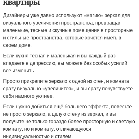
квартиры
Дизайнеры уже давно используют «магию» зеркал для
визуального увеличения пространства, превращая
маленькие, тесные и скучные помещения в просторные
и стильные пространства, которые хочется иметь в
своем доме.
Если кухня тесная и маленькая и вы каждый раз
впадаете в депрессию, вы можете без особых усилий
все изменить.
Просто прикрепите зеркало к одной из стен, и комната
сразу визуально «увеличится», и вы сразу почувствуете
себя намного уютнее.
Если нужно добиться ещё большего эффекта, повесьте
не просто зеркало, а целую стену из зеркал, и вы
получите не только гораздо более просторную и светлую
комнату, но и комнату, отличающуюся
индивидуальностью и стилем.