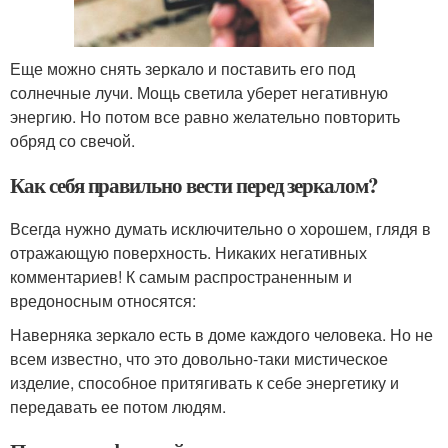
Еще можно снять зеркало и поставить его под
солнечные лучи. Мощь светила уберет негативную
энергию. Но потом все равно желательно повторить
обряд со свечой.
Как себя правильно вести перед зеркалом?
Всегда нужно думать исключительно о хорошем, глядя в
отражающую поверхность. Никаких негативных
комментариев! К самым распространенным и
вредоносным относятся:
Наверняка зеркало есть в доме каждого человека. Но не
всем известно, что это довольно-таки мистическое
изделие, способное притягивать к себе энергетику и
передавать ее потом людям.