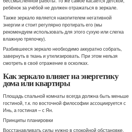
бессмысленной работы. То же самое касается детской,
ребёнок за учёбой не должен отражаться в зеркале.
Также зеркало является накопителем негативной
энергии и стоит регулярно протирать его (мы
рекомендуем использовать для этого сухую или слегка
влажную тряпочку).
Разбившееся зеркало необходимо аккуратно собрать,
завернуть в ткань и утилизировать. При этом нельзя
смотреть в своё отражение в осколках.
Как зеркало влияет на энергетику
дома или квартиры
Площадь спальной комнаты всегда должна быть меньше
гостиной, т.к. по восточной философии ассоциируется с
Инь, а гостиная – с Ян.
Принципы планировки
Восстанавливать силы нужно в спокойной обстановке,