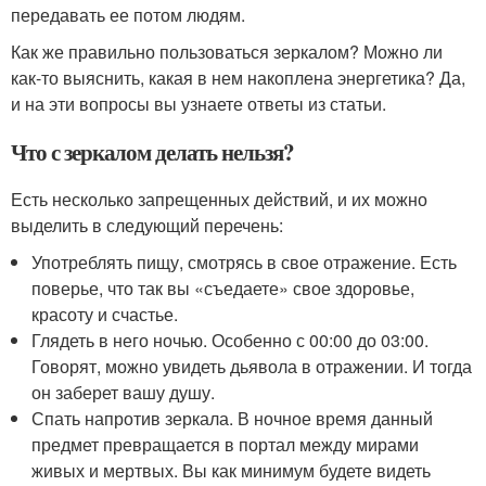
передавать ее потом людям.
Как же правильно пользоваться зеркалом? Можно ли
как-то выяснить, какая в нем накоплена энергетика? Да,
и на эти вопросы вы узнаете ответы из статьи.
Что с зеркалом делать нельзя?
Есть несколько запрещенных действий, и их можно
выделить в следующий перечень:
Употреблять пищу, смотрясь в свое отражение. Есть
поверье, что так вы «съедаете» свое здоровье,
красоту и счастье.
Глядеть в него ночью. Особенно с 00:00 до 03:00.
Говорят, можно увидеть дьявола в отражении. И тогда
он заберет вашу душу.
Спать напротив зеркала. В ночное время данный
предмет превращается в портал между мирами
живых и мертвых. Вы как минимум будете видеть