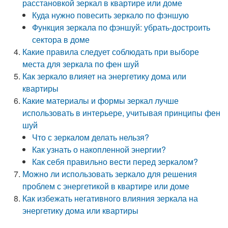
расстановкой зеркал в квартире или доме
Куда нужно повесить зеркало по фэншую
Функция зеркала по фэншуй: убрать-достроить
сектора в доме
Какие правила следует соблюдать при выборе
места для зеркала по фен шуй
Как зеркало влияет на энергетику дома или
квартиры
Какие материалы и формы зеркал лучше
использовать в интерьере, учитывая принципы фен
шуй
Что с зеркалом делать нельзя?
Как узнать о накопленной энергии?
Как себя правильно вести перед зеркалом?
Можно ли использовать зеркало для решения
проблем с энергетикой в квартире или доме
Как избежать негативного влияния зеркала на
энергетику дома или квартиры