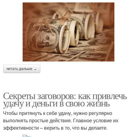
читать дальше →
Секреты заговоров: как привлечь
удачу и деньги в свою жизнь
Чтобы притянуть к себе удачу, нужно регулярно
выполнять простые действия. Главное условие их
эффективности – верить в то, что вы делаете.