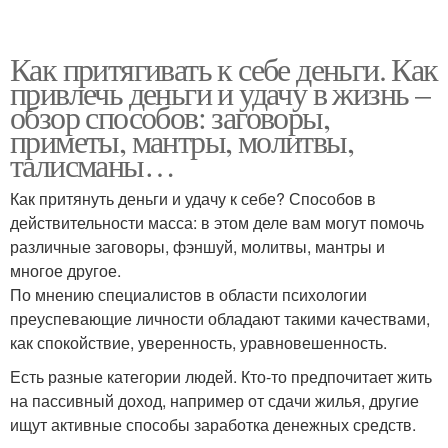
Как притягивать к себе деньги. Как
привлечь деньги и удачу в жизнь –
обзор способов: заговоры,
приметы, мантры, молитвы,
талисманы…
Как притянуть деньги и удачу к себе? Способов в
действительности масса: в этом деле вам могут помочь
различные заговоры, фэншуй, молитвы, мантры и
многое другое.
По мнению специалистов в области психологии
преуспевающие личности обладают такими качествами,
как спокойствие, уверенность, уравновешенность.
Есть разные категории людей. Кто-то предпочитает жить
на пассивный доход, например от сдачи жилья, другие
ищут активные способы заработка денежных средств.