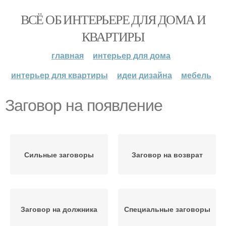
ВСЁ ОБ ИНТЕРЬЕРЕ ДЛЯ ДОМА И
КВАРТИРЫ
главная
интерьер для дома
интерьер для квартиры
идеи дизайна
мебель
Заговор на появление
Сильные заговоры
Заговор на возврат
Заговор на должника
Специальные заговоры