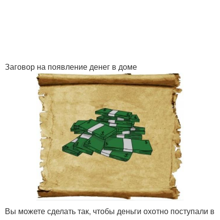
Заговор на появление денег в доме
Вы можете сделать так, чтобы деньги охотно поступали в