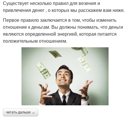
Существует несколько правил для везения и
привлечения денег , о которых мы расскажем вам ниже.
Первое правило заключается в том, чтобы изменить
отношение к деньгам. Вы должны понимать, что деньги
являются определенной энергией, которая питается
положительным отношением.
читать дальше →