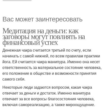
Вас может заинтересовать
Медитация на деньги: как
заговоры могут повлиять на
финансовый успех
Денежная чакра считается третьей по счету, если
начинать с самой нижней, по всем правилам практики
йога. Ей считается чакра манипура. Именно она несет
ответственность за материальное состояние человека,
его положение в обществе и возможности принятия
самого себя.
Некоторые люди задаются вопросом, какая чакра
отвечает за деньги и достаток. Именно манипура
отвечает за все вопросы благосостояния человека,
включая самореализацию, а также мироощущение.