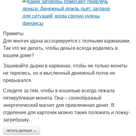
Приметы
Для многих удача ассоциируется с полными карманами.
Так что же делать, чтобы деньги всегда водились в
вашем доме?
Зашивайте дырки в карманах, чтобы не только монеты
не терялись, но и мысленный денежный поток не
прерывался.
Следите за тем, чтобы в кошельке всегда лежала
пятирублевая монета. Она – своеобразный
энергетический магнит для привлечения денег. В
отделение для карточек можно также положить и ложку-
загребушку.
читать дальше →