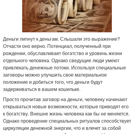
Деньги липнут к деньгам. Слышали это выражение?
Отчасти оно верно. Потенциал, полученный при
рождении, обуславливает богатство и уровень жизни
отдельного человека. Однако сведущие люди умеют
привлекать денежные потоки. Используя специальные
заговоры можно улучшить свое материальное
положение и добиться того, что деньги будут
задерживаться в вашем кошельке.
Просто прочитав заговор на деньги, человеку начинают
открываться новые возможности, которые приводят его
к богатству. Внешне жизнь человека как бы не меняется.
Однако проведение специальных ритуалов способствует
циркуляции денежной энергии, что и влечет за собой