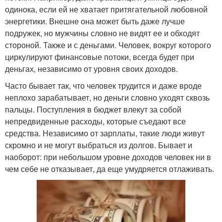
одинока, если ей не хватает притягательной любовной
энергетики. Внешне она может быть даже лучше
подружек, но мужчины словно не видят ее и обходят
стороной. Также и с деньгами. Человек, вокруг которого
циркулируют финансовые потоки, всегда будет при
деньгах, независимо от уровня своих доходов.
Часто бывает так, что человек трудится и даже вроде
неплохо зарабатывает, но деньги словно уходят сквозь
пальцы. Поступления в бюджет влекут за собой
непредвиденные расходы, которые съедают все
средства. Независимо от зарплаты, такие люди живут
скромно и не могут выбраться из долгов. Бывает и
наоборот: при небольшом уровне доходов человек ни в
чем себе не отказывает, да еще умудряется отлаживать.