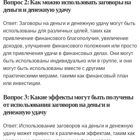
Вопрос 2: Как можно использовать заговоры на
деньги и денежную удачу
Ответ: Заговоры на деньги и денежную удачу могут быть
использованы для различных целей, таких как
привлечение финансового благополучия, увеличение
доходов, улучшение финансового положения или просто
для привлечения удачи в финансовых делах. Они могут
быть использованы индивидуально или в группе, и они
могут быть использованы вместе с другими
практическими мерами, такими как финансовый план
или инвестиции.
Вопрос 3: Какие эффекты могут быть получены
от использования заговоров на деньги и
денежную удачу
Ответ: Использование заговоров на деньги и денежную
удачу может привести к различным эффектам, таким как