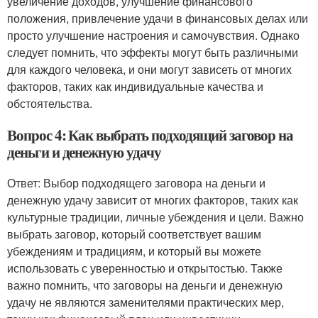
увеличение доходов, улучшение финансового
положения, привлечение удачи в финансовых делах или
просто улучшение настроения и самочувствия. Однако
следует помнить, что эффекты могут быть различными
для каждого человека, и они могут зависеть от многих
факторов, таких как индивидуальные качества и
обстоятельства.
Вопрос 4: Как выбрать подходящий заговор на
деньги и денежную удачу
Ответ: Выбор подходящего заговора на деньги и
денежную удачу зависит от многих факторов, таких как
культурные традиции, личные убеждения и цели. Важно
выбрать заговор, который соответствует вашим
убеждениям и традициям, и который вы можете
использовать с уверенностью и открытостью. Также
важно помнить, что заговоры на деньги и денежную
удачу не являются заменителями практических мер,