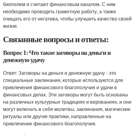
биополем и считают финансовым каналом. С ним
необходимо проводить грамотную работу, а также
очищать его от негатива, чтобы улучшить качество своей
жизни.
Связанные вопросы и ответы:
Вопрос 1: Что такое заговоры на деньги и
денежную удачу
Ответ: Заговоры на деньги и денежную удачу - это
специальные заклинания, которые используются для
привлечения финансового благополучия и удачи в
финансовых делах. Эти заговоры могут быть основаны
на различных культурных традициях и верованиях, и они
могут включать в себя молитвы, заклинания, магические
ритуалы или другие практики, направленные на
привлечение финансового благополучия.