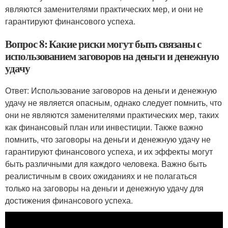
являются заменителями практических мер, и они не
гарантируют финансового успеха.
Вопрос 8: Какие риски могут быть связаны с
использованием заговоров на деньги и денежную
удачу
Ответ: Использование заговоров на деньги и денежную
удачу не является опасным, однако следует помнить, что
они не являются заменителями практических мер, таких
как финансовый план или инвестиции. Также важно
помнить, что заговоры на деньги и денежную удачу не
гарантируют финансового успеха, и их эффекты могут
быть различными для каждого человека. Важно быть
реалистичным в своих ожиданиях и не полагаться
только на заговоры на деньги и денежную удачу для
достижения финансового успеха.