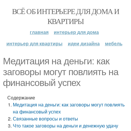
ВСЁ ОБ ИНТЕРЬЕРЕ ДЛЯ ДОМА И
КВАРТИРЫ
главная
интерьер для дома
интерьер для квартиры
идеи дизайна
мебель
Медитация на деньги: как
заговоры могут повлиять на
финансовый успех
Содержание
Медитация на деньги: как заговоры могут повлиять
на финансовый успех
Связанные вопросы и ответы
Что такое заговоры на деньги и денежную удачу