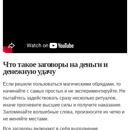
Что такое заговоры на деньги и
денежную удачу
Если решили пользоваться магическими обрядами, то
начинайте с самых простых и не экспериментируйте. Не
пытайтесь задействовать сразу несколько ритуалов,
иначе прогневите высшие силы и получите наказание.
Запоминайте волшебные слова, произносите их четко и
не меняйте местами.
Все заговоры включают в себя выполнение