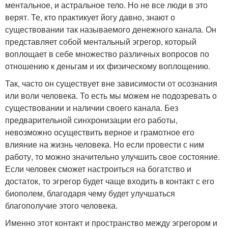
ментальное, и астральное тело. Но не все люди в это
верят. Те, кто практикует йогу давно, знают о
существовании так называемого денежного канала. Он
представляет собой ментальный эгрегор, который
воплощает в себе множество различных вопросов по
отношению к деньгам и их физическому воплощению.
Так, часто он существует вне зависимости от осознания
или воли человека. То есть мы можем не подозревать о
существовании и наличии своего канала. Без
предварительной синхронизации его работы,
невозможно осуществить верное и грамотное его
влияние на жизнь человека. Но если провести с ним
работу, то можно значительно улучшить свое состояние.
Если человек сможет настроиться на богатство и
достаток, то эгрегор будет чаще входить в контакт с его
биополем, благодаря чему будет улучшаться
благополучие этого человека.
Именно этот контакт и пространство между эгрегором и