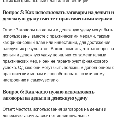
таких как финансовый план или инвестиции.
Вопрос 5: Как использовать заговоры на деньги и
денежную удачу вместе с практическими мерами
Ответ: Заговоры на деньги и денежную удачу могут быть
использованы вместе с практическими мерами, такими
как финансовый план или инвестиции, для достижения
наилучших результатов. Важно помнить, что заговоры на
деньги и денежную удачу не являются заменителями
практических мер, и они не гарантируют финансового
успеха. Однако они могут быть полезным дополнением к
практическим мерам и способствовать позитивному
настроению и самочувствию.
Вопрос 6: Как часто нужно использовать
заговоры на деньги и денежную удачу
Ответ: Частота использования заговоров на деньги и
денежную удачу зависит от индивидуальных