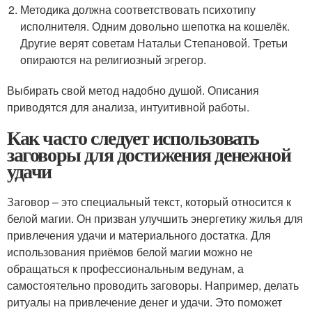
Методика должна соответствовать психотипу
исполнителя. Одним довольно шепотка на кошелёк.
Другие верят советам Натальи Степановой. Третьи
опираются на религиозный эгрегор.
Выбирать свой метод надобно душой. Описания
приводятся для анализа, интуитивной работы.
Как часто следует использовать
заговоры для достижения денежной
удачи
Заговор – это специальный текст, который относится к
белой магии. Он призван улучшить энергетику жилья для
привлечения удачи и материального достатка. Для
использования приёмов белой магии можно не
обращаться к профессиональным ведунам, а
самостоятельно проводить заговоры. Например, делать
ритуалы на привлечение денег и удачи. Это поможет