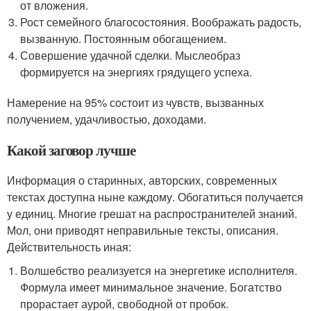
от вложения.
Рост семейного благосостояния. Воображать радость,
вызванную. Постоянным обогащением.
Совершение удачной сделки. Мыслеобраз
формируется на энергиях грядущего успеха.
Намерение на 95% состоит из чувств, вызванных
получением, удачливостью, доходами.
Какой заговор лучше
Информация о старинных, авторских, современных
текстах доступна ныне каждому. Обогатиться получается
у единиц. Многие грешат на распространителей знаний.
Мол, они приводят неправильные тексты, описания.
Действительность иная:
Волшебство реализуется на энергетике исполнителя.
Формула имеет минимальное значение. Богатство
прорастает аурой, свободной от пробок.