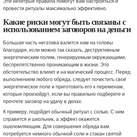
Эти нехитрые правила помогут вам настроиться и
провести ритуалы максимально эффективно.
Какие риски могут быть связаны с
использованием заговоров на деньги
Большая часть негатива валится нам на головы
благодаря, если можно так сказать, деструктивным
энергетическим полям, генерируемым окружающими,
беспрепятственно проникающим в жизни. Это
обстоятельство влияет и на магический процесс. Перед
выполнением любого обряда, следует почистить своё
энергетическое поле и приготовить его к переменам,
которые произойдут, если вы правильно подберете и
прочтете заговор на удачу в делах.
К примеру, подойдет обычный ритуал с солью. С ним
справится и школьник, а эффект окажется
ошеломляющим. Для совершения обряда вам
потребуется немного обычной соли и стакан святой