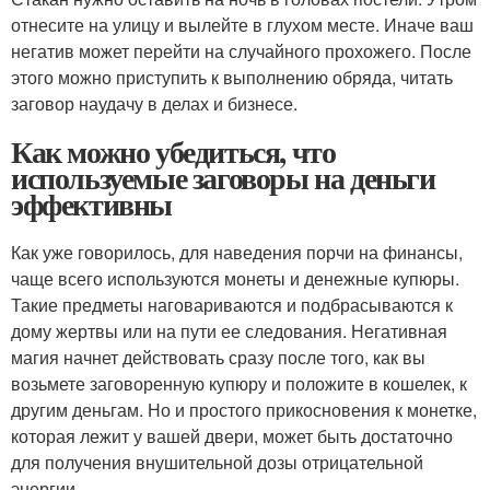
отнесите на улицу и вылейте в глухом месте. Иначе ваш
негатив может перейти на случайного прохожего. После
этого можно приступить к выполнению обряда, читать
заговор наудачу в делах и бизнесе.
Как можно убедиться, что
используемые заговоры на деньги
эффективны
Как уже говорилось, для наведения порчи на финансы,
чаще всего используются монеты и денежные купюры.
Такие предметы наговариваются и подбрасываются к
дому жертвы или на пути ее следования. Негативная
магия начнет действовать сразу после того, как вы
возьмете заговоренную купюру и положите в кошелек, к
другим деньгам. Но и простого прикосновения к монетке,
которая лежит у вашей двери, может быть достаточно
для получения внушительной дозы отрицательной
энергии.