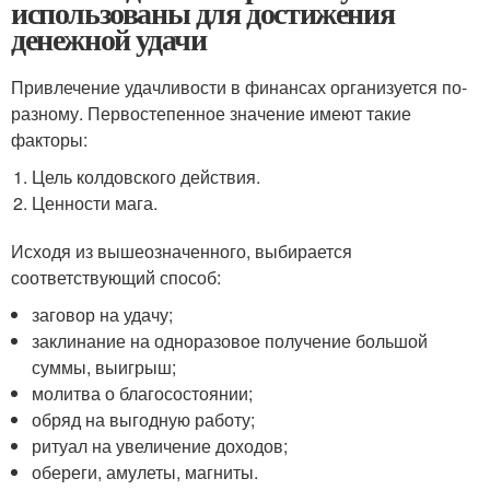
использованы для достижения
денежной удачи
Привлечение удачливости в финансах организуется по-
разному. Первостепенное значение имеют такие
факторы:
Цель колдовского действия.
Ценности мага.
Исходя из вышеозначенного, выбирается
соответствующий способ:
заговор на удачу;
заклинание на одноразовое получение большой
суммы, выигрыш;
молитва о благосостоянии;
обряд на выгодную работу;
ритуал на увеличение доходов;
обереги, амулеты, магниты.