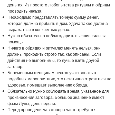
деньгах. Из простого любопытства ритуалы и обряды
проводить нельзя.
Необходимо представлять точную сумму денег,
которая должна прибыть в дом. Удача также должна
выражаться в конкретных делах.
Нужно обязательно поблагодарить высшие силы за
помощь.
Ничего в обрядах и ритуалах менять нельзя, они
должны проходить строго так, как описаны. Если
действия не выполнимы, то лучше взять другой
заговор.
Беременным женщинам нельзя участвовать в
подобных мероприятиях, это негативно отразиться на
здоровье, помешает выполнению обряда.
Обязательно нужно соблюдать время, указанное для
произнесения заговора. Большое значение имеют
фазы Луны, день недели.
Перед проведением заговора часто требуется