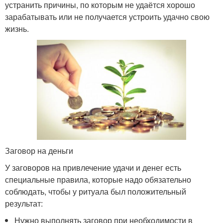
устранить причины, по которым не удаётся хорошо
зарабатывать или не получается устроить удачно свою
жизнь.
Заговор на деньги
У заговоров на привлечение удачи и денег есть
специальные правила, которые надо обязательно
соблюдать, чтобы у ритуала был положительный
результат:
Нужно выполнять заговор при необходимости в