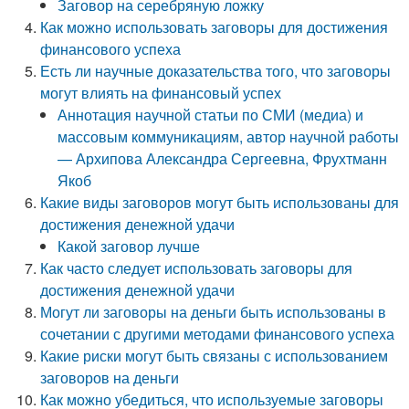
Заговор на серебряную ложку
Как можно использовать заговоры для достижения
финансового успеха
Есть ли научные доказательства того, что заговоры
могут влиять на финансовый успех
Аннотация научной статьи по СМИ (медиа) и
массовым коммуникациям, автор научной работы
— Архипова Александра Сергеевна, Фрухтманн
Якоб
Какие виды заговоров могут быть использованы для
достижения денежной удачи
Какой заговор лучше
Как часто следует использовать заговоры для
достижения денежной удачи
Могут ли заговоры на деньги быть использованы в
сочетании с другими методами финансового успеха
Какие риски могут быть связаны с использованием
заговоров на деньги
Как можно убедиться, что используемые заговоры