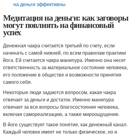
на деньги эффективны
Медитация на деньги: как заговоры
могут повлиять на финансовый
успех
Денежная чакра считается третьей по счету, если
начинать с самой нижней, по всем правилам практики
йога. Ей считается чакра манипура. Именно она несет
ответственность за материальное состояние человека,
его положение в обществе и возможности принятия
самого себя.
Некоторые люди задаются вопросом, какая чакра
отвечает за деньги и достаток. Именно манипура
отвечает за все вопросы благосостояния человека,
включая самореализацию, а также мироощущение.
В йоге существует такое понятие, как денежный канал.
Каждый человек имеет не только физическое, но и