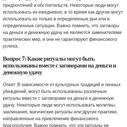
предпочтений и обстоятельств. Некоторые люди могут
использовать их ежедневно, в то время как другие могут
использовать их только в определенные дни или в
определенные ситуации. Важно помнить, что заговоры
на деньги и денежную удачу не являются заменителями
практических мер, и они не гарантируют финансового
успеха.
Вопрос 7: Какие ритуалы могут быть
использованы вместе с заговорами на деньги и
денежную удачу
Ответ: В зависимости от культурных традиций и личных
убеждений, могут быть использованы различные
ритуалы вместе с заговорами на деньги и денежную
удачу. Некоторые люди могут использовать молитвы,
заклинания, магические ритуалы или другие практики,
направленные на привлечение финансового
благополучия. Важно помнить, что эти ритуалы не