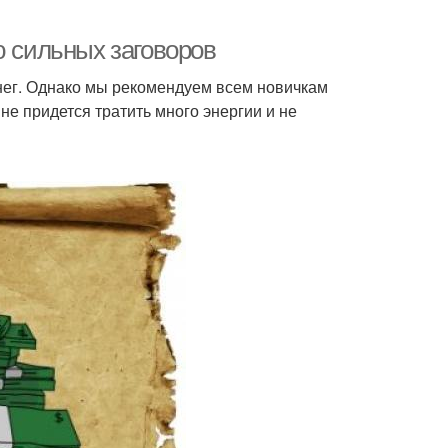
ю сильных заговоров
нег. Однако мы рекомендуем всем новичкам
не придется тратить много энергии и не