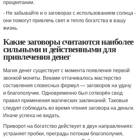
процветании.
- Не забывайте и о заговорах с использованием солнца -
они помогут привлечь свет и тепло богатства в вашу
жизнь.
Какие заговоры считаются наиболее
сильными и действенными для
привлечения денег
Магия денег существует с момента появления первой
звонкой монеты. Веками оттачивалось мастерство
составления словесных формул — заговоров на удачу
и благополучие. Одновременно был сотворён свод
правил применения магических заклинаний. Таковые
следует соблюдать во время чтения заговора на деньги.
Иначе успеха не видать.
Приворот на богатство действует в двух направлениях:
устраняет пробки, преграды потокам благополучия,