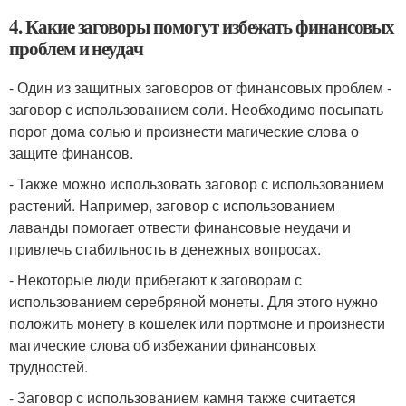
4. Какие заговоры помогут избежать финансовых
проблем и неудач
- Один из защитных заговоров от финансовых проблем -
заговор с использованием соли. Необходимо посыпать
порог дома солью и произнести магические слова о
защите финансов.
- Также можно использовать заговор с использованием
растений. Например, заговор с использованием
лаванды помогает отвести финансовые неудачи и
привлечь стабильность в денежных вопросах.
- Некоторые люди прибегают к заговорам с
использованием серебряной монеты. Для этого нужно
положить монету в кошелек или портмоне и произнести
магические слова об избежании финансовых
трудностей.
- Заговор с использованием камня также считается