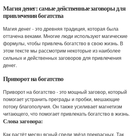
Магия денег: самые действенные заговоры для
привлечения богатства
Магия денег - это древняя традиция, которая была
оттачена веками. Многие люди используют магические
формулы, чтобы привлечь богатство в свою жизнь. В
этом тексте мы рассмотрим некоторые из наиболее
сильных и действенных заговоров для привлечения
денег.
Приворот на богатство
Приворот на богатство - это мощный заговор, который
помогает устранить преграды и пробки, мешающие
потоку благополучия. Он также усиливает магнетизм
читающего, что помогает привлекать богатство в жизнь.
Слова заговора:
Как растёт месяц ясный среди звёзд прекрасных. Так