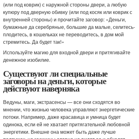
(или под коврик) с наружной стороны двери, а любую
купюру под дверную обивку (или под косяк или коврик с
внутренней стороны) и прочитайте заговор: «Деньги,
бумажные да серебряные, большие да малые, селитесь-
плодитесь, в кошельках не переводитесь, в дом мой
стремитесь. Да будет так!»
Используйте магию для входной двери и притягивайте
денежное изобилие.
Существуют ли специальные
заговоры на деньги, которые
действуют наверняка
Ведуны, маги, экстрасенсы — все они сходятся во
мнении, что жизнью человека управляют энергетические
потоки. Например, даже красавица и умница будет
одинока, если ей не хватает притягательной любовной
энергетики. Внешне она может быть даже лучше