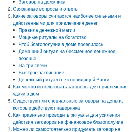
Заговор на должника
Связанные вопросы и ответы
Какие заговоры считаются наиболее сильными и
действенными для привлечения денег
Правила денежной магии
Мощные ритуалы на богатство
Чтоб благополучие в доме поселилось
Домашний ритуал на бессменное денежное
везенье
На три свечи
Быстрое заклинание
Денежный ритуал от ясновидящей Ванги
Как можно использовать заговоры для привлечения
удачи в дом
Существуют ли специальные заговоры на деньги,
которые действуют наверняка
Как правильно проводить ритуалы для усиления
действия заговоров на финансовое благополучие
Можно ли самостоятельно придумать заговор на