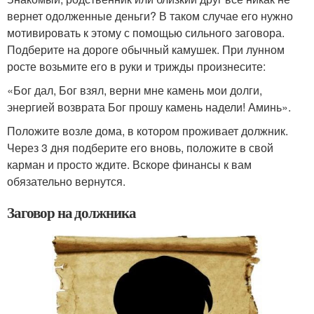
вернет одолженные деньги? В таком случае его нужно
мотивировать к этому с помощью сильного заговора.
Подберите на дороге обычный камушек. При лунном
росте возьмите его в руки и трижды произнесите:
«Бог дал, Бог взял, верни мне камень мои долги,
энергией возврата Бог прошу камень надели! Аминь».
Положите возле дома, в котором проживает должник.
Через 3 дня подберите его вновь, положите в свой
карман и просто ждите. Вскоре финансы к вам
обязательно вернутся.
Заговор на должника