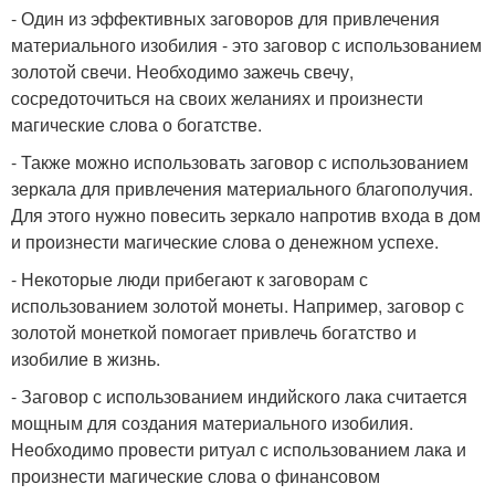
- Один из эффективных заговоров для привлечения
материального изобилия - это заговор с использованием
золотой свечи. Необходимо зажечь свечу,
сосредоточиться на своих желаниях и произнести
магические слова о богатстве.
- Также можно использовать заговор с использованием
зеркала для привлечения материального благополучия.
Для этого нужно повесить зеркало напротив входа в дом
и произнести магические слова о денежном успехе.
- Некоторые люди прибегают к заговорам с
использованием золотой монеты. Например, заговор с
золотой монеткой помогает привлечь богатство и
изобилие в жизнь.
- Заговор с использованием индийского лака считается
мощным для создания материального изобилия.
Необходимо провести ритуал с использованием лака и
произнести магические слова о финансовом