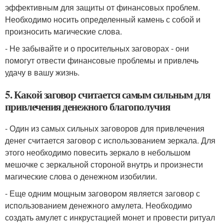
эффективным для защиты от финансовых проблем.
Необходимо носить определенный камень с собой и
произносить магические слова.
- Не забывайте и о просительных заговорах - они
помогут отвести финансовые проблемы и привлечь
удачу в вашу жизнь.
5. Какой заговор считается самым сильным для
привлечения денежного благополучия
- Один из самых сильных заговоров для привлечения
денег считается заговор с использованием зеркала. Для
этого необходимо повесить зеркало в небольшом
мешочке с зеркальной стороной внутрь и произнести
магические слова о денежном изобилии.
- Еще одним мощным заговором является заговор с
использованием денежного амулета. Необходимо
создать амулет с инкрустацией монет и провести ритуал