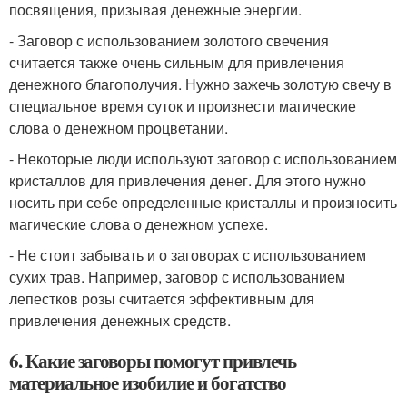
посвящения, призывая денежные энергии.
- Заговор с использованием золотого свечения
считается также очень сильным для привлечения
денежного благополучия. Нужно зажечь золотую свечу в
специальное время суток и произнести магические
слова о денежном процветании.
- Некоторые люди используют заговор с использованием
кристаллов для привлечения денег. Для этого нужно
носить при себе определенные кристаллы и произносить
магические слова о денежном успехе.
- Не стоит забывать и о заговорах с использованием
сухих трав. Например, заговор с использованием
лепестков розы считается эффективным для
привлечения денежных средств.
6. Какие заговоры помогут привлечь
материальное изобилие и богатство