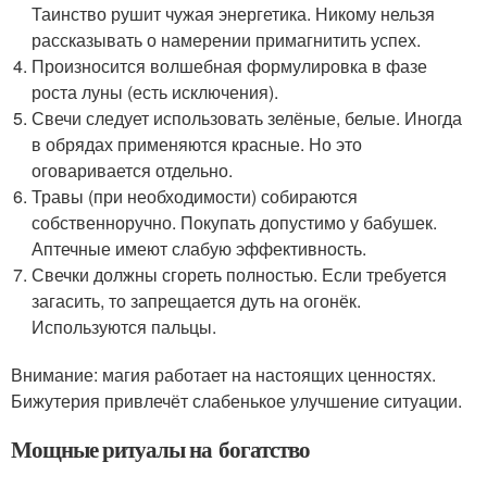
Таинство рушит чужая энергетика. Никому нельзя
рассказывать о намерении примагнитить успех.
Произносится волшебная формулировка в фазе
роста луны (есть исключения).
Свечи следует использовать зелёные, белые. Иногда
в обрядах применяются красные. Но это
оговаривается отдельно.
Травы (при необходимости) собираются
собственноручно. Покупать допустимо у бабушек.
Аптечные имеют слабую эффективность.
Свечки должны сгореть полностью. Если требуется
загасить, то запрещается дуть на огонёк.
Используются пальцы.
Внимание: магия работает на настоящих ценностях.
Бижутерия привлечёт слабенькое улучшение ситуации.
Мощные ритуалы на богатство