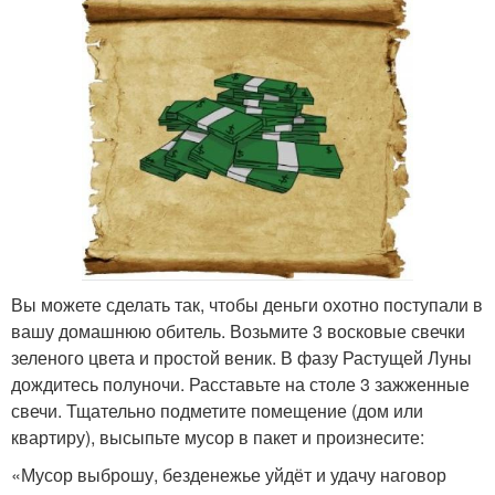
Вы можете сделать так, чтобы деньги охотно поступали в
вашу домашнюю обитель. Возьмите 3 восковые свечки
зеленого цвета и простой веник. В фазу Растущей Луны
дождитесь полуночи. Расставьте на столе 3 зажженные
свечи. Тщательно подметите помещение (дом или
квартиру), высыпьте мусор в пакет и произнесите:
«Мусор выброшу, безденежье уйдёт и удачу наговор