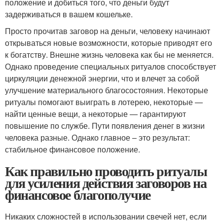
положение и добиться того, что деньги будут
задерживаться в вашем кошельке.
Просто прочитав заговор на деньги, человеку начинают
открываться новые возможности, которые приводят его
к богатству. Внешне жизнь человека как бы не меняется.
Однако проведение специальных ритуалов способствует
циркуляции денежной энергии, что и влечет за собой
улучшение материального благосостояния. Некоторые
ритуалы помогают выиграть в лотерею, некоторые —
найти ценные вещи, а некоторые — гарантируют
повышение по службе. Пути появления денег в жизни
человека разные. Однако главное – это результат:
стабильное финансовое положение.
Как правильно проводить ритуалы
для усиления действия заговоров на
финансовое благополучие
Никаких сложностей в использовании свечей нет, если