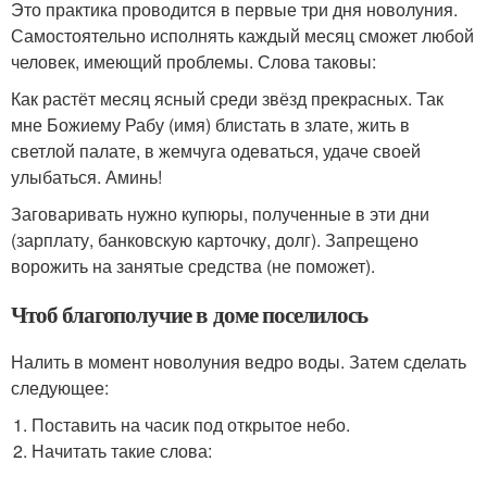
Это практика проводится в первые три дня новолуния.
Самостоятельно исполнять каждый месяц сможет любой
человек, имеющий проблемы. Слова таковы:
Как растёт месяц ясный среди звёзд прекрасных. Так
мне Божиему Рабу (имя) блистать в злате, жить в
светлой палате, в жемчуга одеваться, удаче своей
улыбаться. Аминь!
Заговаривать нужно купюры, полученные в эти дни
(зарплату, банковскую карточку, долг). Запрещено
ворожить на занятые средства (не поможет).
Чтоб благополучие в доме поселилось
Налить в момент новолуния ведро воды. Затем сделать
следующее:
Поставить на часик под открытое небо.
Начитать такие слова: