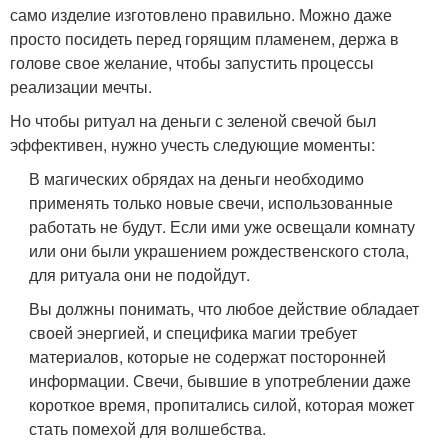
само изделие изготовлено правильно. Можно даже
просто посидеть перед горящим пламенем, держа в
голове свое желание, чтобы запустить процессы
реализации мечты.
Но чтобы ритуал на деньги с зеленой свечой был
эффективен, нужно учесть следующие моменты:
В магических обрядах на деньги необходимо
применять только новые свечи, использованные
работать не будут. Если ими уже освещали комнату
или они были украшением рождественского стола,
для ритуала они не подойдут.
Вы должны понимать, что любое действие обладает
своей энергией, и специфика магии требует
материалов, которые не содержат посторонней
информации. Свечи, бывшие в употреблении даже
короткое время, пропитались силой, которая может
стать помехой для волшебства.