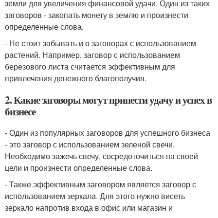
земли для увеличения финансовой удачи. Один из таких
заговоров - закопать монету в землю и произнести
определенные слова.
- Не стоит забывать и о заговорах с использованием
растений. Например, заговор с использованием
березового листа считается эффективным для
привлечения денежного благополучия.
2. Какие заговоры могут принести удачу и успех в
бизнесе
- Один из популярных заговоров для успешного бизнеса
- это заговор с использованием зеленой свечи.
Необходимо зажечь свечу, сосредоточиться на своей
цели и произнести определенные слова.
- Также эффективным заговором является заговор с
использованием зеркала. Для этого нужно висеть
зеркало напротив входа в офис или магазин и