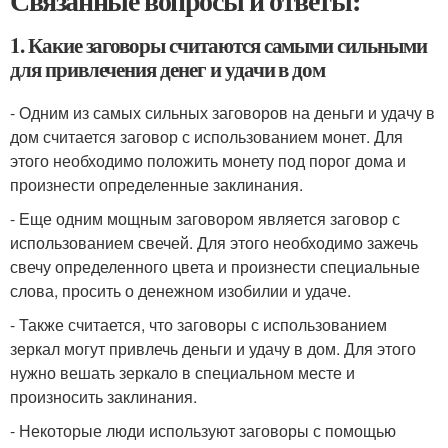
Связанные вопросы и ответы:
1. Какие заговоры считаются самыми сильными
для привлечения денег и удачи в дом
- Одним из самых сильных заговоров на деньги и удачу в
дом считается заговор с использованием монет. Для
этого необходимо положить монету под порог дома и
произнести определенные заклинания.
- Еще одним мощным заговором является заговор с
использованием свечей. Для этого необходимо зажечь
свечу определенного цвета и произнести специальные
слова, просить о денежном изобилии и удаче.
- Также считается, что заговоры с использованием
зеркал могут привлечь деньги и удачу в дом. Для этого
нужно вешать зеркало в специальном месте и
произносить заклинания.
- Некоторые люди используют заговоры с помощью