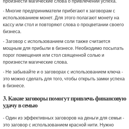
произнести магические слова о привлечении успеха.
- Многие предприниматели прибегают к заговорам с
использованием монет. Для этого полагают монету на
кассу или стол и повторяют слова о процветании своего
бизнеса.
- Заговор с использованием соли также считается
мощным для прибыли в бизнесе. Необходимо посыпать
порог помещения или стол священной солью и
произнести магические слова.
- Не забывайте и о заговорах с использованием ключа -
это можно сделать для того, чтобы открыть замки успеха
в бизнесе.
3. Какие заговоры помогут привлечь финансовую
удачу в семью
- Один из эффективных заговоров на деньги для семьи -
это заговор с использованием красной нити. Нужно