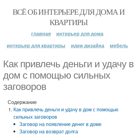
ВСЁ ОБ ИНТЕРЬЕРЕ ДЛЯ ДОМА И
КВАРТИРЫ
главная
интерьер для дома
интерьер для квартиры
идеи дизайна
мебель
Как привлечь деньги и удачу в
дом с помощью сильных
заговоров
Содержание
Как привлечь деньги и удачу в дом с помощью
сильных заговоров
Заговор на появление денег в доме
Заговор на возврат долга