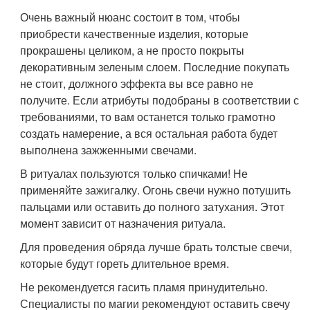
Очень важный нюанс состоит в том, чтобы
приобрести качественные изделия, которые
прокрашены целиком, а не просто покрыты
декоративным зеленым слоем. Последние покупать
не стоит, должного эффекта вы все равно не
получите. Если атрибуты подобраны в соответствии с
требованиями, то вам останется только грамотно
создать намерение, а вся остальная работа будет
выполнена зажженными свечами.
В ритуалах пользуются только спичками! Не
применяйте зажигалку. Огонь свечи нужно потушить
пальцами или оставить до полного затухания. Этот
момент зависит от назначения ритуала.
Для проведения обряда лучше брать толстые свечи,
которые будут гореть длительное время.
Не рекомендуется гасить пламя принудительно.
Специалисты по магии рекомендуют оставить свечу