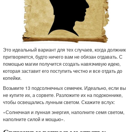
Это идеальный вариант для тех случаев, когда должник
притворяется, будто ничего вам не обязан отдавать. С
помощью магии получится создать навязчивую идею,
которая заставит его поступить честно и все отдать до
копейки.
Возьмите 13 подсолнечных семечек. Идеально, если вы
не купите их, а сорвете. Разложите их на подоконнике,
чтобы освещались лунным светом. Скажите вслух:
«Солнечная и лунная энергия, наполните семя светом,
наполните силой и мощью».