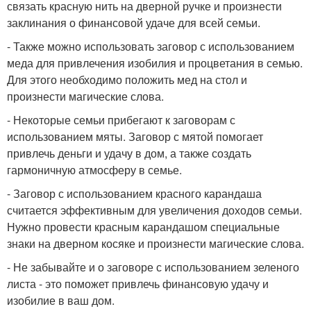
связать красную нить на дверной ручке и произнести
заклинания о финансовой удаче для всей семьи.
- Также можно использовать заговор с использованием
меда для привлечения изобилия и процветания в семью.
Для этого необходимо положить мед на стол и
произнести магические слова.
- Некоторые семьи прибегают к заговорам с
использованием мяты. Заговор с мятой помогает
привлечь деньги и удачу в дом, а также создать
гармоничную атмосферу в семье.
- Заговор с использованием красного карандаша
считается эффективным для увеличения доходов семьи.
Нужно провести красным карандашом специальные
знаки на дверном косяке и произнести магические слова.
- Не забывайте и о заговоре с использованием зеленого
листа - это поможет привлечь финансовую удачу и
изобилие в ваш дом.