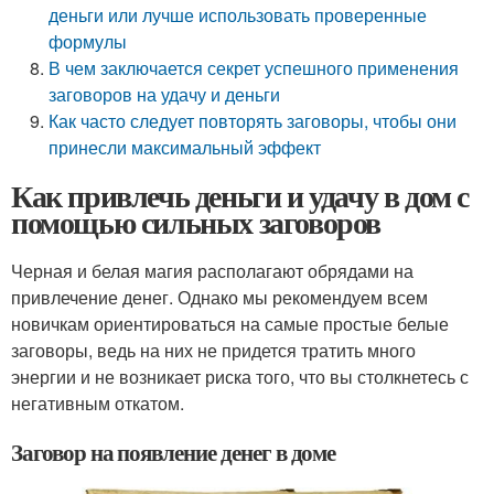
деньги или лучше использовать проверенные
формулы
В чем заключается секрет успешного применения
заговоров на удачу и деньги
Как часто следует повторять заговоры, чтобы они
принесли максимальный эффект
Как привлечь деньги и удачу в дом с
помощью сильных заговоров
Черная и белая магия располагают обрядами на
привлечение денег. Однако мы рекомендуем всем
новичкам ориентироваться на самые простые белые
заговоры, ведь на них не придется тратить много
энергии и не возникает риска того, что вы столкнетесь с
негативным откатом.
Заговор на появление денег в доме