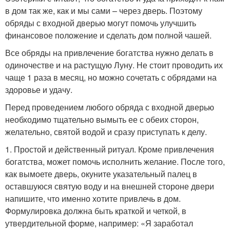
в дом так же, как и мы сами – через дверь. Поэтому
обряды с входной дверью могут помочь улучшить
финансовое положение и сделать дом полной чашей.
Все обряды на привлечение богатства нужно делать в
одиночестве и на растущую Луну. Не стоит проводить их
чаще 1 раза в месяц, но можно сочетать с обрядами на
здоровье и удачу.
Перед проведением любого обряда с входной дверью
необходимо тщательно вымыть ее с обеих сторон,
желательно, святой водой и сразу приступать к делу.
1. Простой и действенный ритуал. Кроме привлечения
богатства, может помочь исполнить желание. После того,
как вымоете дверь, окуните указательный палец в
оставшуюся святую воду и на внешней стороне двери
напишите, что именно хотите привлечь в дом.
Формулировка должна быть краткой и четкой, в
утвердительной форме, например: «Я заработал