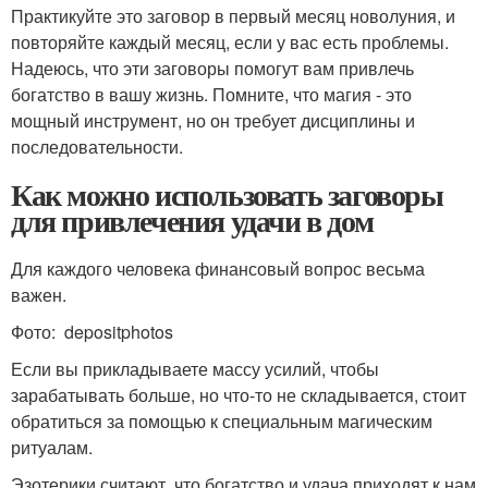
Практикуйте это заговор в первый месяц новолуния, и
повторяйте каждый месяц, если у вас есть проблемы.
Надеюсь, что эти заговоры помогут вам привлечь
богатство в вашу жизнь. Помните, что магия - это
мощный инструмент, но он требует дисциплины и
последовательности.
Как можно использовать заговоры
для привлечения удачи в дом
Для каждого человека финансовый вопрос весьма
важен.
Фото: depositphotos
Если вы прикладываете массу усилий, чтобы
зарабатывать больше, но что-то не складывается, стоит
обратиться за помощью к специальным магическим
ритуалам.
Эзотерики считают, что богатство и удача приходят к нам