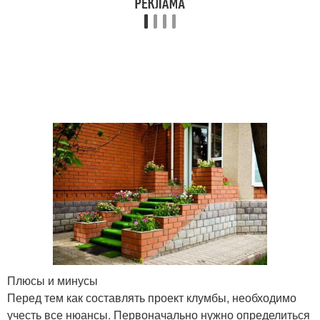
Плюсы и минусы
Перед тем как составлять проект клумбы, необходимо
учесть все нюансы. Первоначально нужно определиться