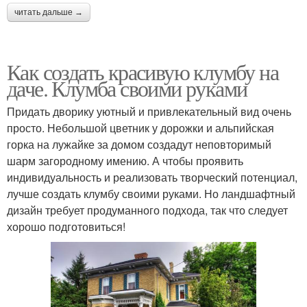
читать дальше →
Как создать красивую клумбу на
даче. Клумба своими руками
Придать дворику уютный и привлекательный вид очень
просто. Небольшой цветник у дорожки и альпийская
горка на лужайке за домом создадут неповторимый
шарм загородному имению. А чтобы проявить
индивидуальность и реализовать творческий потенциал,
лучше создать клумбу своими руками. Но ландшафтный
дизайн требует продуманного подхода, так что следует
хорошо подготовиться!