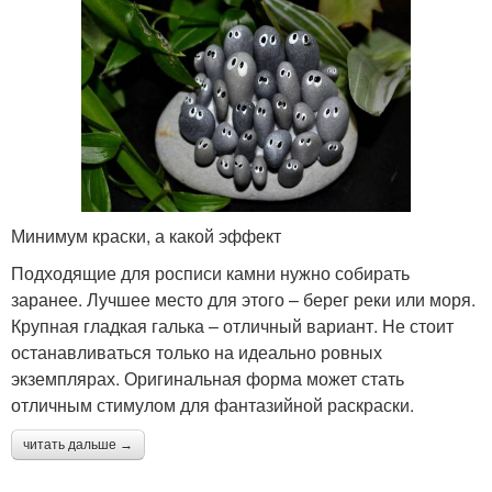
Минимум краски, а какой эффект
Подходящие для росписи камни нужно собирать
заранее. Лучшее место для этого – берег реки или моря.
Крупная гладкая галька – отличный вариант. Не стоит
останавливаться только на идеально ровных
экземплярах. Оригинальная форма может стать
отличным стимулом для фантазийной раскраски.
читать дальше →