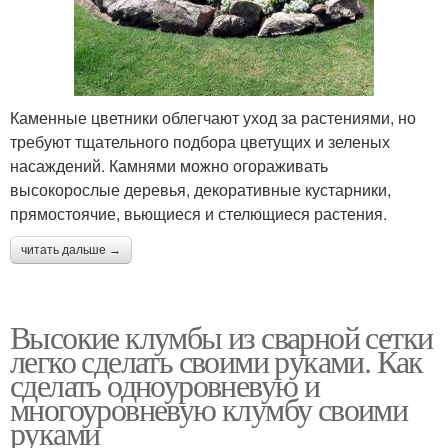
Каменные цветники облегчают уход за растениями, но
требуют тщательного подбора цветущих и зеленых
насаждений. Камнями можно огораживать
высокорослые деревья, декоративные кустарники,
прямостоячие, вьющиеся и стелющиеся растения.
читать дальше →
Высокие клумбы из сварной сетки
легко сделать своими руками. Как
сделать одноуровневую и
многоуровневую клумбу своими
руками