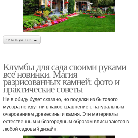
читать дальше →
Клумбы для сада своими руками
все новинки. Магия
разрисованных камней: фото и
практические советы
Не в обиду будет сказано, но поделки из бытового
мусора не идут ни в какое сравнение с натуральным
очарованием древесины и камня. Эти материалы
естественным и благородным образом вписываются в
любой садовый дизайн.