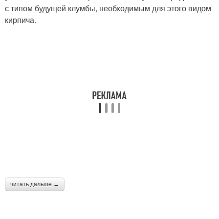
с типом будущей клумбы, необходимым для этого видом
кирпича.
читать дальше →