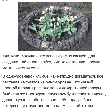
Учитывая большой вес используемых камней, для
создания габионов необходима качественная прочная
металлическая сетка.
В одноуровневой клумбе, как нетрудно догадаться, все
растения находятся на одном уровне. Это самый
простой вариант расположения декоративной флоры.
Выбирая же многоуровневую клумбу из сетки, владелец
дачного участка обеспечивает себя гораздо более
интересным в художественном смысле объектом.