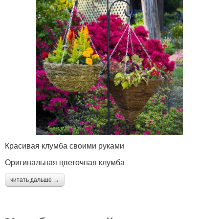
Красивая клумба своими руками
Оригинальная цветочная клумба
читать дальше →