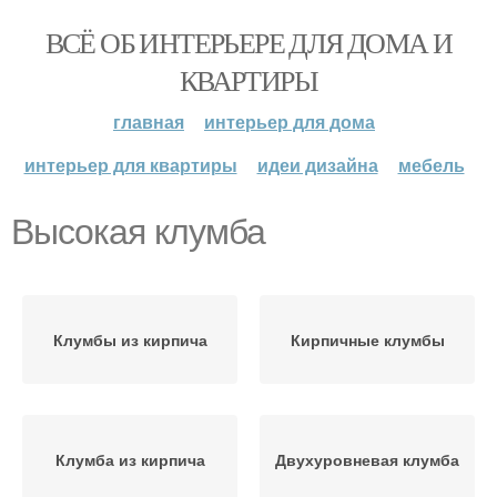
ВСЁ ОБ ИНТЕРЬЕРЕ ДЛЯ ДОМА И
КВАРТИРЫ
главная
интерьер для дома
интерьер для квартиры
идеи дизайна
мебель
Высокая клумба
Клумбы из кирпича
Кирпичные клумбы
Клумба из кирпича
Двухуровневая клумба