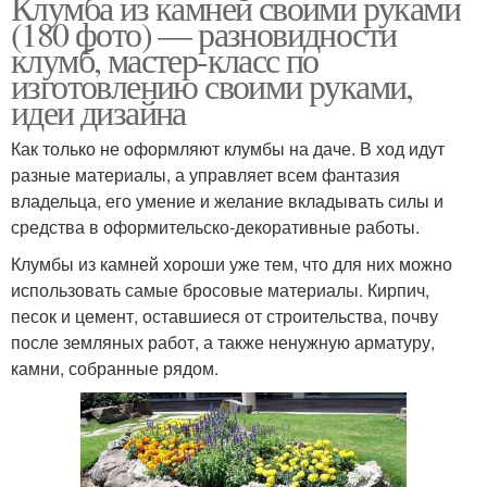
Клумба из камней своими руками
(180 фото) — разновидности
клумб, мастер-класс по
изготовлению своими руками,
идеи дизайна
Как только не оформляют клумбы на даче. В ход идут
разные материалы, а управляет всем фантазия
владельца, его умение и желание вкладывать силы и
средства в оформительско-декоративные работы.
Клумбы из камней хороши уже тем, что для них можно
использовать самые бросовые материалы. Кирпич,
песок и цемент, оставшиеся от строительства, почву
после земляных работ, а также ненужную арматуру,
камни, собранные рядом.