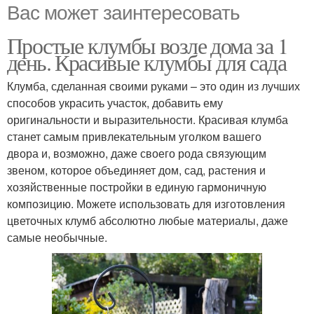
Вас может заинтересовать
Простые клумбы возле дома за 1
день. Красивые клумбы для сада
Клумба, сделанная своими руками – это один из лучших
способов украсить участок, добавить ему
оригинальности и выразительности. Красивая клумба
станет самым привлекательным уголком вашего
двора и, возможно, даже своего рода связующим
звеном, которое объединяет дом, сад, растения и
хозяйственные постройки в единую гармоничную
композицию. Можете использовать для изготовления
цветочных клумб абсолютно любые материалы, даже
самые необычные.