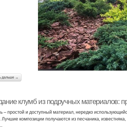
ь дальше →
дание клумб из подручных материалов: 
ь – простой и доступный материал, нередко использующийся
. Лучшие композиции получаются из песчаника, известняка, 