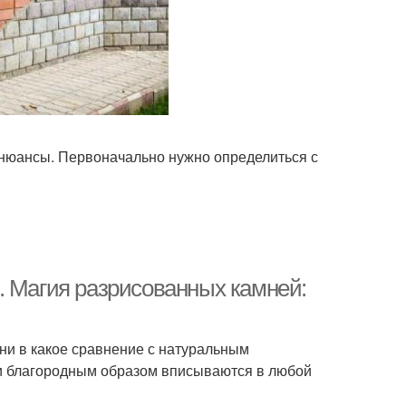
е нюансы. Первоначально нужно определиться с
. Магия разрисованных камней:
т ни в какое сравнение с натуральным
и благородным образом вписываются в любой