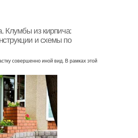
а. Клумбы из кирпича:
нструкции и схемы по
стку совершенно иной вид. В рамках этой