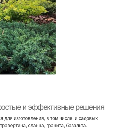
простые и эффективные решения
 для изготовления, в том числе, и садовых
травертина, сланца, гранита, базальта.