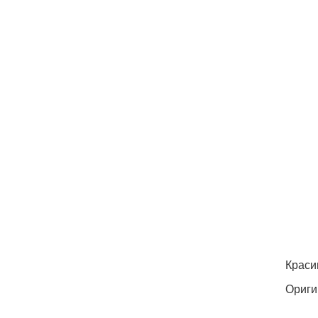
Краси
Ориги