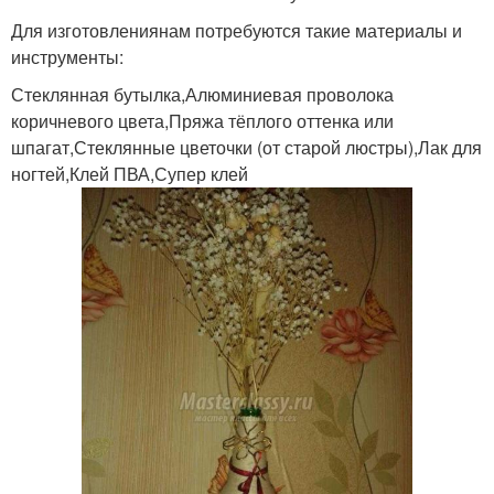
Для изготовлениянам потребуются такие материалы и
инструменты:
Стеклянная бутылка,Алюминиевая проволока
коричневого цвета,Пряжа тёплого оттенка или
шпагат,Стеклянные цветочки (от старой люстры),Лак для
ногтей,Клей ПВА,Супер клей