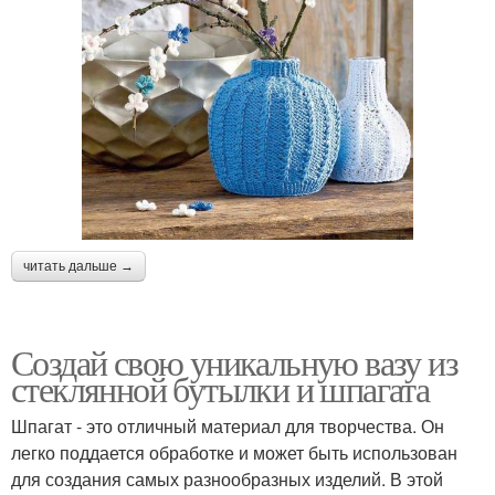
читать дальше →
Создай свою уникальную вазу из
стеклянной бутылки и шпагата
Шпагат - это отличный материал для творчества. Он
легко поддается обработке и может быть использован
для создания самых разнообразных изделий. В этой