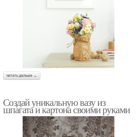
читать дальше →
Создай уникальную вазу из
шпагата и картона своими руками