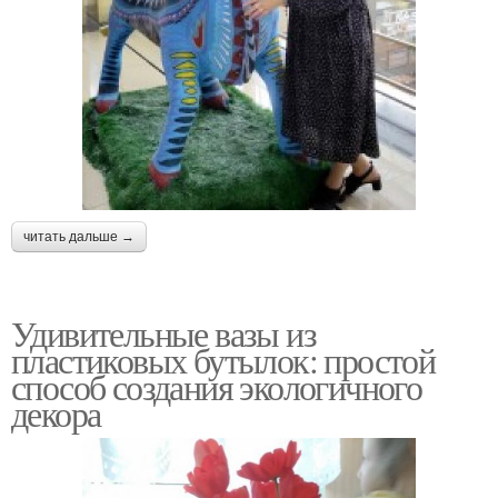
читать дальше →
Удивительные вазы из
пластиковых бутылок: простой
способ создания экологичного
декора