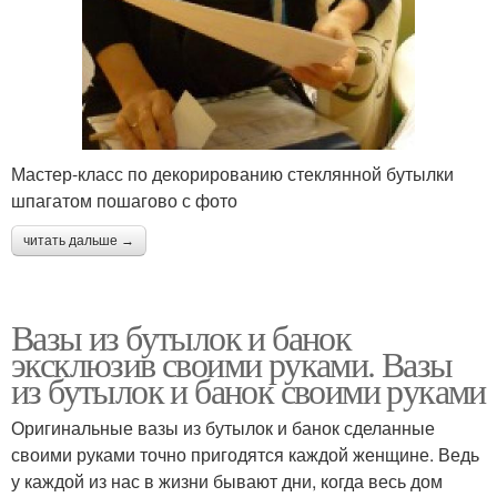
Мастер-класс по декорированию стеклянной бутылки
шпагатом пошагово с фото
читать дальше →
Вазы из бутылок и банок
эксклюзив своими руками. Вазы
из бутылок и банок своими руками
Оригинальные вазы из бутылок и банок сделанные
своими руками точно пригодятся каждой женщине. Ведь
у каждой из нас в жизни бывают дни, когда весь дом