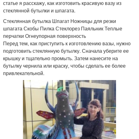
статье я расскажу, как изготовить красивую вазу из
стеклянной бутылки и шпагата.
Стеклянная бутылка Шпагат Ножницы для резки
шпагата Скобы Пилка Стеклорез Паяльник Теплые
перчатки Огнеупорная поверхность
Перед тем, как приступить к изготовлению вазы, нужно
подготовить стеклянную бутылку. Сначала уберите ее
крышку и тщательно промыть. Затем нанесите на
бутылку чернила или краску, чтобы сделать ее более
привлекательной.