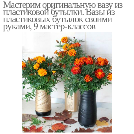
Мастерим оригинальную вазу из
пластиковой бутылки. Вазы из
пластиковых бутылок своими
руками, 9 мастер-классов