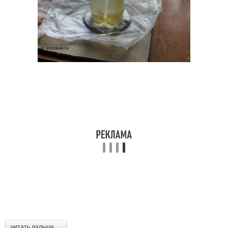
читать дальше →