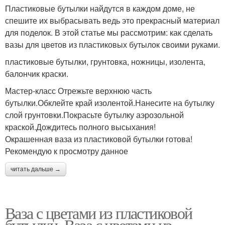
Пластиковые бутылки найдутся в каждом доме, не
спешите их выбрасывать ведь это прекрасный материал
для поделок. В этой статье мы рассмотрим: как сделать
вазы для цветов из пластиковых бутылок своими руками.
пластиковые бутылки, грунтовка, ножницы, изолента,
балончик краски.
Мастер-класс Отрежьте верхнюю часть
бутылки.Обклейте край изолентой.Нанесите на бутылку
слой грунтовки.Покрасьте бутылку аэрозольной
краской.Дождитесь полного высыхания!
Окрашенная ваза из пластиковой бутылки готова!
Рекомендую к просмотру данное
читать дальше →
Ваза с цветами из пластиковой
бутылки. Ваза с цветами из