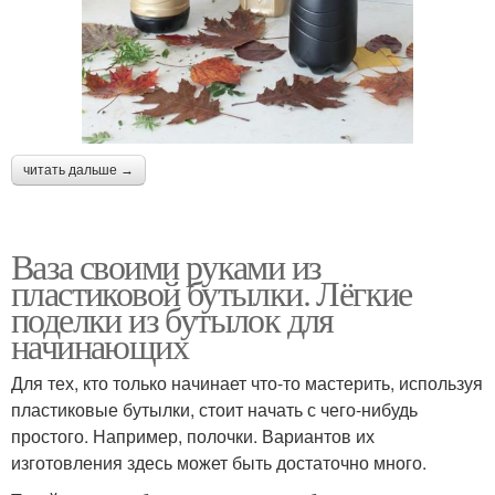
читать дальше →
Ваза своими руками из
пластиковой бутылки. Лёгкие
поделки из бутылок для
начинающих
Для тех, кто только начинает что-то мастерить, используя
пластиковые бутылки, стоит начать с чего-нибудь
простого. Например, полочки. Вариантов их
изготовления здесь может быть достаточно много.