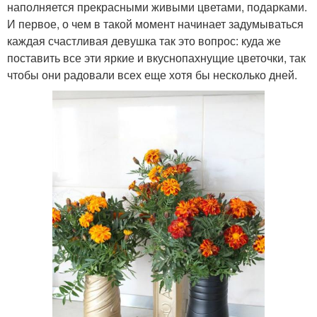
наполняется прекрасными живыми цветами, подарками.
И первое, о чем в такой момент начинает задумываться
каждая счастливая девушка так это вопрос: куда же
поставить все эти яркие и вкуснопахнущие цветочки, так
чтобы они радовали всех еще хотя бы несколько дней.