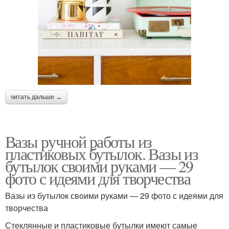
читать дальше →
Вазы ручной работы из
пластиковых бутылок. Вазы из
бутылок своими руками — 29
фото с идеями для творчества
Вазы из бутылок своими руками — 29 фото с идеями для
творчества
Стеклянные и пластиковые бутылки имеют самые