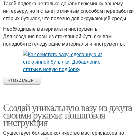
Такой поделка не только добавит изюминку вашему
интерьеру, но и станет отличным способом переработки
старых бутылок, что полезно для окружающей среды.
Необходимые материалы и инструменты
Для создания вазы из стеклянной бутылки вам
понадобятся следующие материалы и инструменты:
читать дальше →
Создай уникальную вазу из джута
своими руками: пошаговая
инструкция
Существует большое количество мастер-классов по