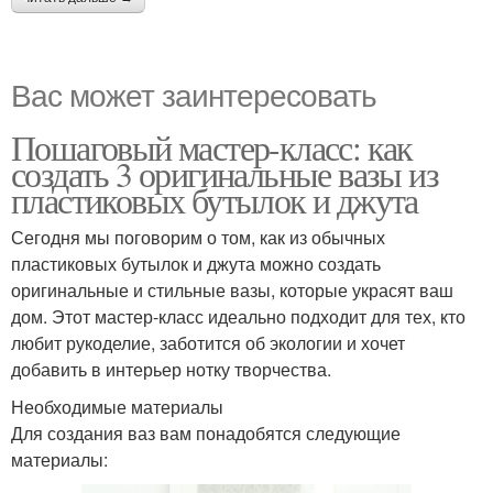
Вас может заинтересовать
Пошаговый мастер-класс: как
создать 3 оригинальные вазы из
пластиковых бутылок и джута
Сегодня мы поговорим о том, как из обычных
пластиковых бутылок и джута можно создать
оригинальные и стильные вазы, которые украсят ваш
дом. Этот мастер-класс идеально подходит для тех, кто
любит рукоделие, заботится об экологии и хочет
добавить в интерьер нотку творчества.
Необходимые материалы
Для создания ваз вам понадобятся следующие
материалы: