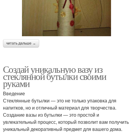
читать дальше →
Создай уникальную вазу из
стеклянной бутылки своими
руками
Введение
Стеклянные бутылки — это не только упаковка для
напитков, но и отличный материал для творчества.
Создание вазы из бутылки — это простой и
увлекательный процесс, который позволит вам получить
уникальный декоративный предмет для вашего дома.