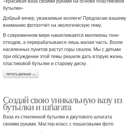
«Красивая ваза своими руками на основе пластиковой
бутылки»
Добрый вечер, уважаемые коллеги! Предлагаю вашему
вниманию фотоотчёт на экологическую тему.
В современном мире накапливается миллионы тонн
отходов, а перерабатываеся лишь малая часть. Возле
населенных пунктов растут горы свалок. Мы с детьми
при обсуждении этой темы решили дать вторую жизнь
пластиковой бутылке и старому диску .
читать дальше →
Создай свою уникальную вазу из
бутылки и шпагата
Ваза из стеклянной бутылки и джутового шпагата
своими руками. Мастер-класс с пошаговыми фото