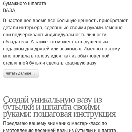
бумажного шпагата
ВАЗА.
В настоящее время все большую ценность приобретают
детали интерьера, сделанные своими руками. Именно
они подчеркивают индивидуальность личности
обладателя. А также это может стать душевным
подарком для друзей или знакомых. Именно поэтому
мне пришла в голову идея, как из обыкновенной
стеклянной бутыли сделать красивую вазу.
читать дальше →
Создай уникальную вазу из
бутылки и шпагата своими
руками: пошаговая инструкция
Предлагаю вашему вниманию мастер-класс по
изготовлению весенней вазы из бутылки и шпагата .