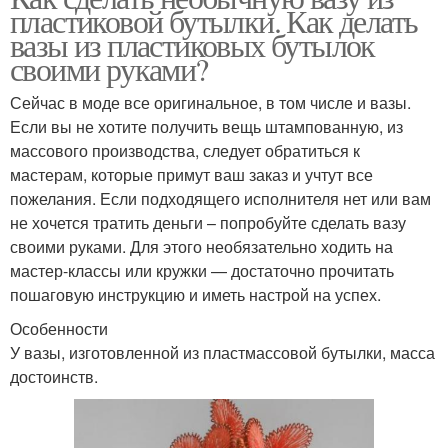
пластиковой бутылки. Как делать
вазы из пластиковых бутылок
своими руками?
Сейчас в моде все оригинальное, в том числе и вазы.
Если вы не хотите получить вещь штампованную, из
массового производства, следует обратиться к
мастерам, которые примут ваш заказ и учтут все
пожелания. Если подходящего исполнителя нет или вам
не хочется тратить деньги – попробуйте сделать вазу
своими руками. Для этого необязательно ходить на
мастер-классы или кружки — достаточно прочитать
пошаговую инструкцию и иметь настрой на успех.
Особенности
У вазы, изготовленной из пластмассовой бутылки, масса
достоинств.