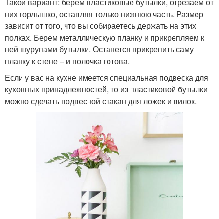
Такой вариант: берем пластиковые бутылки, отрезаем от
них горлышко, оставляя только нижнюю часть. Размер
зависит от того, что вы собираетесь держать на этих
полках. Берем металлическую планку и прикрепляем к
ней шурупами бутылки. Останется прикрепить саму
планку к стене – и полочка готова.
Если у вас на кухне имеется специальная подвеска для
кухонных принадлежностей, то из пластиковой бутылки
можно сделать подвесной стакан для ложек и вилок.