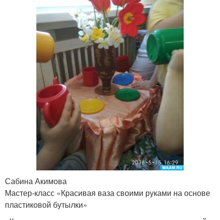
Сабина Акимова
Мастер-класс «Красивая ваза своими руками на основе
пластиковой бутылки»