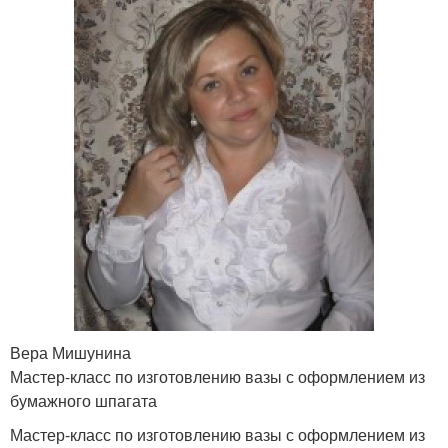
Вера Мишунина
Мастер-класс по изготовлению вазы с оформлением из
бумажного шпагата
Мастер-класс по изготовлению вазы с оформлением из