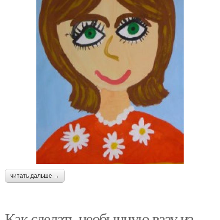
читать дальше →
Как сделать необычную вазу из