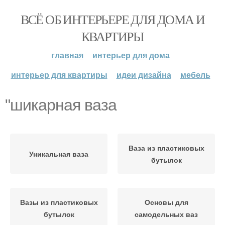
ВСЁ ОБ ИНТЕРЬЕРЕ ДЛЯ ДОМА И
КВАРТИРЫ
главная
интерьер для дома
интерьер для квартиры
идеи дизайна
мебель
"шикарная ваза
Ваза из пластиковых
Уникальная ваза
бутылок
Вазы из пластиковых
Основы для
бутылок
самодельных ваз