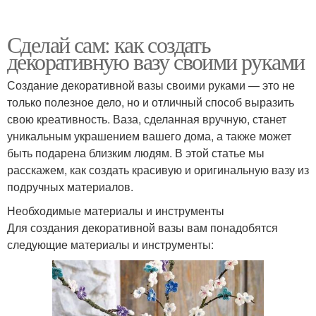
Сделай сам: как создать
декоративную вазу своими руками
Создание декоративной вазы своими руками — это не
только полезное дело, но и отличный способ выразить
свою креативность. Ваза, сделанная вручную, станет
уникальным украшением вашего дома, а также может
быть подарена близким людям. В этой статье мы
расскажем, как создать красивую и оригинальную вазу из
подручных материалов.
Необходимые материалы и инструменты
Для создания декоративной вазы вам понадобятся
следующие материалы и инструменты: