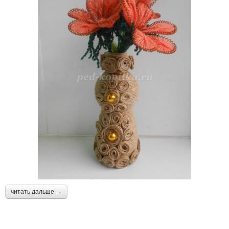
читать дальше →