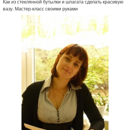
Как из стеклянной бутылки и шпагата сделать красивую
вазу. Мастер-класс своими руками