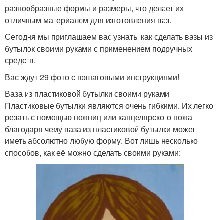
разнообразные формы и размеры, что делает их
отличным материалом для изготовления ваз.
Сегодня мы приглашаем вас узнать, как сделать вазы из
бутылок своими руками с применением подручных
средств.
Вас ждут 29 фото с пошаговыми инструкциями!
Ваза из пластиковой бутылки своими руками
Пластиковые бутылки являются очень гибкими. Их легко
резать с помощью ножниц или канцелярского ножа,
благодаря чему ваза из пластиковой бутылки может
иметь абсолютно любую форму. Вот лишь несколько
способов, как её можно сделать своими руками: