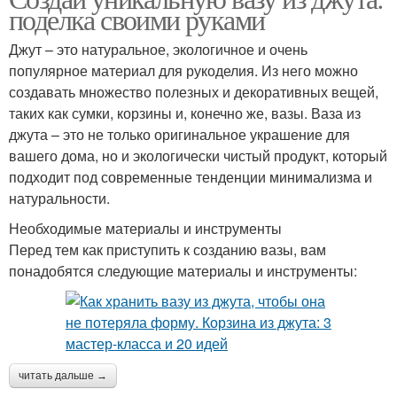
поделка своими руками
Джут – это натуральное, экологичное и очень
популярное материал для рукоделия. Из него можно
создавать множество полезных и декоративных вещей,
таких как сумки, корзины и, конечно же, вазы. Ваза из
джута – это не только оригинальное украшение для
вашего дома, но и экологически чистый продукт, который
подходит под современные тенденции минимализма и
натуральности.
Необходимые материалы и инструменты
Перед тем как приступить к созданию вазы, вам
понадобятся следующие материалы и инструменты:
читать дальше →