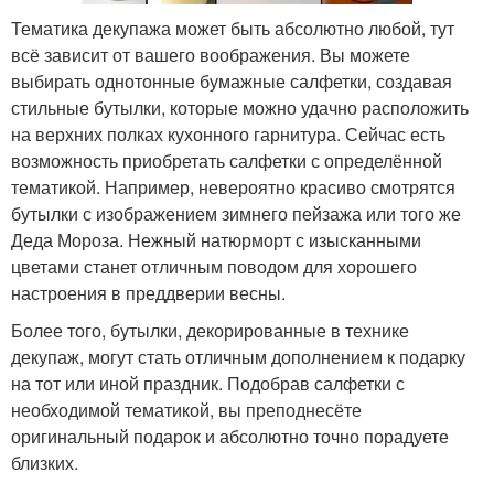
Тематика декупажа может быть абсолютно любой, тут
всё зависит от вашего воображения. Вы можете
выбирать однотонные бумажные салфетки, создавая
стильные бутылки, которые можно удачно расположить
на верхних полках кухонного гарнитура. Сейчас есть
возможность приобретать салфетки с определённой
тематикой. Например, невероятно красиво смотрятся
бутылки с изображением зимнего пейзажа или того же
Деда Мороза. Нежный натюрморт с изысканными
цветами станет отличным поводом для хорошего
настроения в преддверии весны.
Более того, бутылки, декорированные в технике
декупаж, могут стать отличным дополнением к подарку
на тот или иной праздник. Подобрав салфетки с
необходимой тематикой, вы преподнесёте
оригинальный подарок и абсолютно точно порадуете
близких.