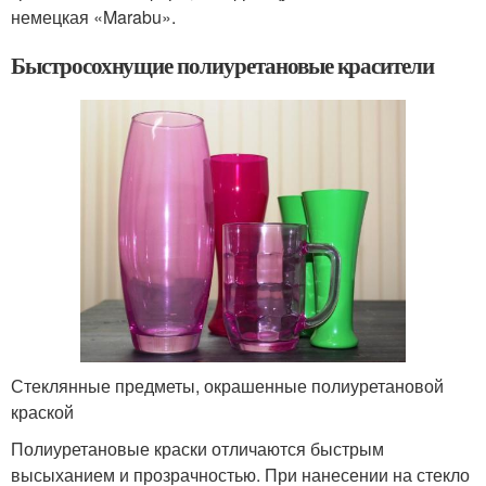
немецкая «Marabu».
Быстросохнущие полиуретановые красители
Стеклянные предметы, окрашенные полиуретановой
краской
Полиуретановые краски отличаются быстрым
высыханием и прозрачностью. При нанесении на стекло