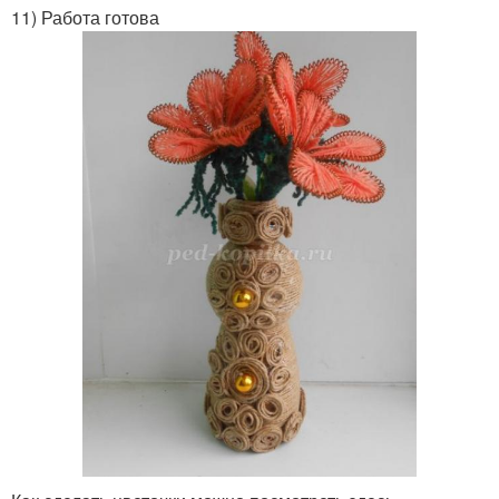
11) Работа готова