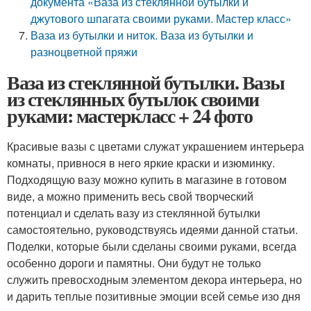
документа «Ваза из стеклянной бутылки и
джутового шпагата своими руками. Мастер класс»
Ваза из бутылки и ниток. Ваза из бутылки и
разноцветной пряжи
Ваза из стеклянной бутылки. Вазы
из стеклянных бутылок своими
руками: мастеркласс + 24 фото
Красивые вазы с цветами служат украшением интерьера
комнаты, привнося в него яркие краски и изюминку.
Подходящую вазу можно купить в магазине в готовом
виде, а можно применить весь свой творческий
потенциал и сделать вазу из стеклянной бутылки
самостоятельно, руководствуясь идеями данной статьи.
Поделки, которые были сделаны своими руками, всегда
особенно дороги и памятны. Они будут не только
служить превосходным элементом декора интерьера, но
и дарить теплые позитивные эмоции всей семье изо дня