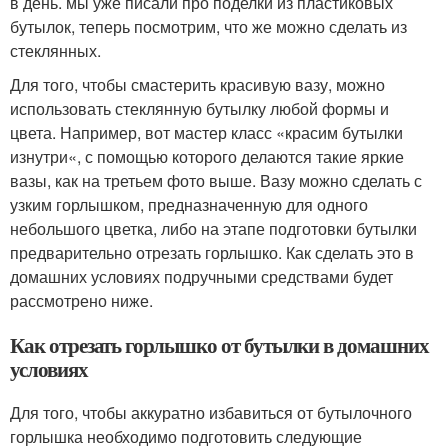
в день. мы уже писали про поделки из пластиковых
бутылок, теперь посмотрим, что же можно сделать из
стеклянных.
Для того, чтобы смастерить красивую вазу, можно
использовать стеклянную бутылку любой формы и
цвета. Например, вот мастер класс «красим бутылки
изнутри«, с помощью которого делаются такие яркие
вазы, как на третьем фото выше. Вазу можно сделать с
узким горлышком, предназначенную для одного
небольшого цветка, либо на этапе подготовки бутылки
предварительно отрезать горлышко. Как сделать это в
домашних условиях подручными средствами будет
рассмотрено ниже.
Как отрезать горлышко от бутылки в домашних
условиях
Для того, чтобы аккуратно избавиться от бутылочного
горлышка необходимо подготовить следующие