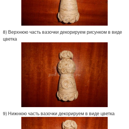
8) Верхнюю часть вазочки декорируем рисунком в виде
цветка
9) Нижнюю часть вазочки декорируем в виде цветка