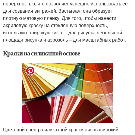
поверхностью, что позволяет успешно использовать ее
для создания витражей. Застывая, она образует
плотную матовую пленку. Для того, чтобы нанести
акриловую краску на стеклянную поверхность,
используют широкую кисть – для рисунка небольшой
площади рисунка и аэрозоль – для масштабных работ.
Краски на силикатной основе
Цветовой спектр силикатной краски очень широкий