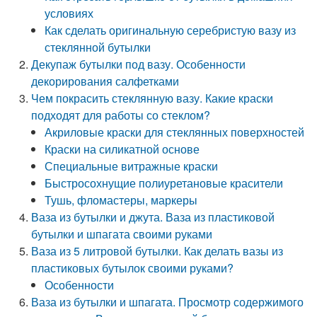
условиях
Как сделать оригинальную серебристую вазу из
стеклянной бутылки
Декупаж бутылки под вазу. Особенности
декорирования салфетками
Чем покрасить стеклянную вазу. Какие краски
подходят для работы со стеклом?
Акриловые краски для стеклянных поверхностей
Краски на силикатной основе
Специальные витражные краски
Быстросохнущие полиуретановые красители
Тушь, фломастеры, маркеры
Ваза из бутылки и джута. Ваза из пластиковой
бутылки и шпагата своими руками
Ваза из 5 литровой бутылки. Как делать вазы из
пластиковых бутылок своими руками?
Особенности
Ваза из бутылки и шпагата. Просмотр содержимого