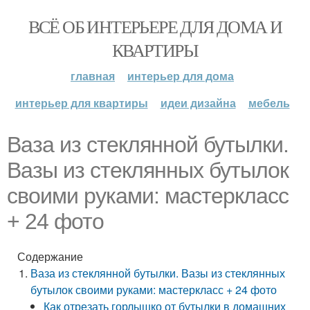
ВСЁ ОБ ИНТЕРЬЕРЕ ДЛЯ ДОМА И
КВАРТИРЫ
главная
интерьер для дома
интерьер для квартиры
идеи дизайна
мебель
Ваза из стеклянной бутылки.
Вазы из стеклянных бутылок
своими руками: мастеркласс
+ 24 фото
Содержание
Ваза из стеклянной бутылки. Вазы из стеклянных
бутылок своими руками: мастеркласс + 24 фото
Как отрезать горлышко от бутылки в домашних