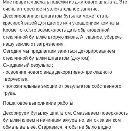
Мне нравится делать поделки из джутового шпагата. Это
очень интересное и увлекательное занятие.
Декорированная шпагатом бутылка может стать
красивой вазой для цветов или украшением комнаты.
Кроме того, это возможность дать обыкновенной
стеклянной бутылке вторую жизнь. А главное, уберечь
нашу землю от загрязнения.
Сегодня мы предлагаем заняться декорированием
стеклянной бутылки шпагатом (джутом).
Ожидаемый результат:
- освоение нового вида декоративно-прикладного
творчества;
- положительные эмоции от результатов собственного
труда.
Пошаговое выполнение работы
Декорируем бутылку шпагатом. Смазываем поверхность
бутылки клеем и начинаем аккуратно, виток за витком
обматывать её. Стараемся, чтобы не было видно