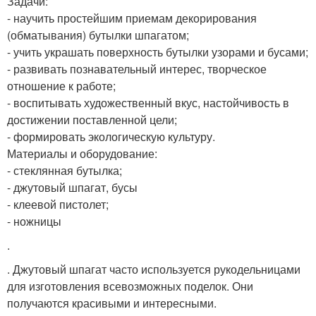
Задачи:
- научить простейшим приемам декорирования
(обматывания) бутылки шпагатом;
- учить украшать поверхность бутылки узорами и бусами;
- развивать познавательный интерес, творческое
отношение к работе;
- воспитывать художественный вкус, настойчивость в
достижении поставленной цели;
- формировать экологическую культуру.
Материалы и оборудование:
- стеклянная бутылка;
- джутовый шпагат, бусы
- клеевой пистолет;
- ножницы
.
. Джутовый шпагат часто используется рукодельницами
для изготовления всевозможных поделок. Они
получаются красивыми и интересными.