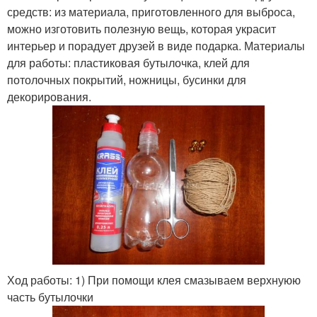
средств: из материала, приготовленного для выброса,
можно изготовить полезную вещь, которая украсит
интерьер и порадует друзей в виде подарка. Материалы
для работы: пластиковая бутылочка, клей для
потолочных покрытий, ножницы, бусинки для
декорирования.
Ход работы: 1) При помощи клея смазываем верхнуюю
часть бутылочки