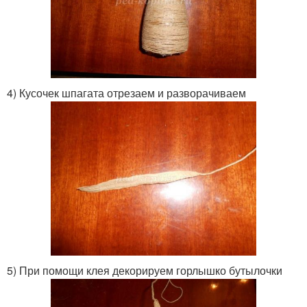
4) Кусочек шпагата отрезаем и разворачиваем
5) При помощи клея декорируем горлышко бутылочки