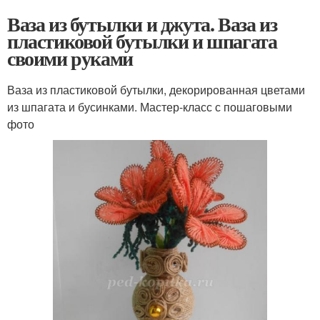
Ваза из бутылки и джута. Ваза из
пластиковой бутылки и шпагата
своими руками
Ваза из пластиковой бутылки, декорированная цветами
из шпагата и бусинками. Мастер-класс с пошаговыми
фото