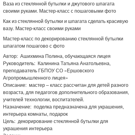
Ваза из стеклянной бутылки и джутового шпагата
своими руками. Мастер-класс с пошаговыми фото
Как из стеклянной бутылки и шпагата сделать красивую
вазу. Мастер-класс своими руками
Мастер-класс по декорированию стеклянной бутылки
шпагатом пошагово с фото
Автор: Ашихмина Полина, обучающаяся лицея
Руководитель: Калинина Татьяна Анатольевна,
преподаватель ГБПОУ СО «Ершовского
Агропромышленного лицея»
Описание: мастер – класс рассчитан для детей разного
возраста, для педагогов дополнительного образования,
учителей технологии, воспитателей.
Назначение: поделка предназначена для украшения,
интерьера комнаты, подарок
Цель: декорирование стеклянной бутылки для
украшения интерьера