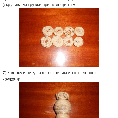
(скручиваем кружки при помощи клея)
7) К верху и низу вазочки крепим изготовленные
кружочки