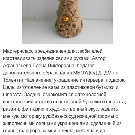
Мастер-класс предназначен для: любителей
изготавливать изделия своими руками. Автор:
Афанасьева Елена Викторовна, педагог
дополнительного образования МБОУДОД ДТДМ г.о.
Тольятти Назначение: украшение интерьера, подарок.
Цель: изготовление вазы из пластиковой бутылки и
шпагата. Задача: ознакомиться с технологией
изготовления вазы из пластиковой бутылки и шпагата,
развить фантазию и художественный вкус, развить
мелкую моторику рук.Ваза-сосуд изящной формы с
живописными лепными украшениями, сделанный из
глины, фарфора, камня, стекла, металла и др.