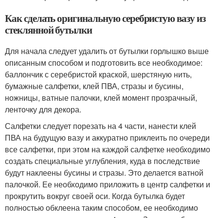
Как сделать оригинальную серебристую вазу из
стеклянной бутылки
Для начала следует удалить от бутылки горлышко выше
описанным способом и подготовить все необходимое:
баллончик с серебристой краской, шерстяную нить,
бумажные салфетки, клей ПВА, стразы и бусины,
ножницы, ватные палочки, клей момент прозрачный,
ленточку для декора.
Салфетки следует порезать на 4 части, нанести клей
ПВА на будущую вазу и аккуратно приклеить по очереди
все салфетки, при этом на каждой салфетке необходимо
создать специальные углубления, куда в последствие
будут наклеены бусины и стразы. Это делается ватной
палочкой. Ее необходимо приложить в центр салфетки и
прокрутить вокруг своей оси. Когда бутылка будет
полностью обклеена таким способом, ее необходимо