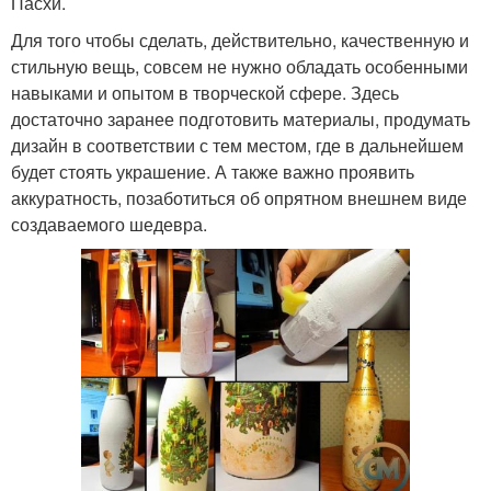
Пасхи.
Для того чтобы сделать, действительно, качественную и
стильную вещь, совсем не нужно обладать особенными
навыками и опытом в творческой сфере. Здесь
достаточно заранее подготовить материалы, продумать
дизайн в соответствии с тем местом, где в дальнейшем
будет стоять украшение. А также важно проявить
аккуратность, позаботиться об опрятном внешнем виде
создаваемого шедевра.