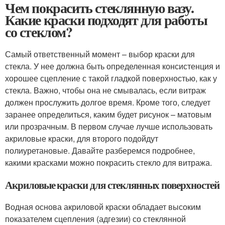
Чем покрасить стеклянную вазу.
Какие краски подходят для работы
со стеклом?
Самый ответственный момент – выбор краски для
стекла. У нее должна быть определенная консистенция и
хорошее сцепление с такой гладкой поверхностью, как у
стекла. Важно, чтобы она не смывалась, если витраж
должен прослужить долгое время. Кроме того, следует
заранее определиться, каким будет рисунок – матовым
или прозрачным. В первом случае лучше использовать
акриловые краски, для второго подойдут
полиуретановые. Давайте разберемся подробнее,
какими красками можно покрасить стекло для витража.
Акриловые краски для стеклянных поверхностей
Водная основа акриловой краски обладает высоким
показателем сцепления (адгезии) со стеклянной