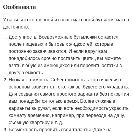
Особенности
У вазы, изготовленной из пластмассовой бутылки, масса
достоинств.
Доступность. Всевозможные бутылочки остаются
после пищевых и бытовых жидкостей, которые
постоянно заканчиваются. И если вдруг вам
понадобилось срочно поставить цветы, вы можете
взять любую из имеющихся или перелить остатки в
другую емкость.
Низкая стоимость. Себестоимость такого изделия в
основном зависит от того, как вы будете его украшать.
Для создания самого простого варианта без покрытия
вам понадобится только время. Более сложные
варианты выручат, если есть необходимость украсить
комнату временно, например, при переезде на дачу,
съемную квартиру и т. д.
Возможность проявить свои таланты. Даже на