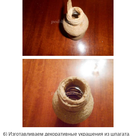
6) Изготавливаем декоративные украшения из шпагата