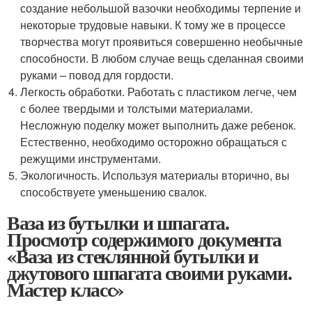
создание небольшой вазочки необходимы терпение и
некоторые трудовые навыки. К тому же в процессе
творчества могут проявиться совершенно необычные
способности. В любом случае вещь сделанная своими
руками – повод для гордости.
Легкость обработки. Работать с пластиком легче, чем
с более твердыми и толстыми материалами.
Несложную поделку может выполнить даже ребенок.
Естественно, необходимо осторожно обращаться с
режущими инструментами.
Экологичность. Используя материалы вторично, вы
способствуете уменьшению свалок.
Ваза из бутылки и шпагата.
Просмотр содержимого документа
«Ваза из стеклянной бутылки и
джутового шпагата своими руками.
Мастер класс»