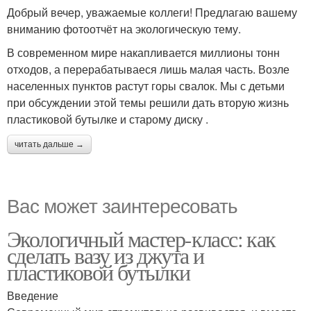
Добрый вечер, уважаемые коллеги! Предлагаю вашему
вниманию фотоотчёт на экологическую тему.
В современном мире накапливается миллионы тонн
отходов, а перерабатываеся лишь малая часть. Возле
населенных пунктов растут горы свалок. Мы с детьми
при обсуждении этой темы решили дать вторую жизнь
пластиковой бутылке и старому диску .
читать дальше →
Вас может заинтересовать
Экологичный мастер-класс: как
сделать вазу из джута и
пластиковой бутылки
Введение