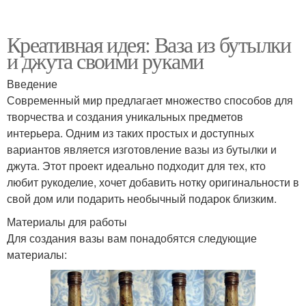
Креативная идея: Ваза из бутылки
и джута своими руками
Введение
Современный мир предлагает множество способов для
творчества и создания уникальных предметов
интерьера. Одним из таких простых и доступных
вариантов является изготовление вазы из бутылки и
джута. Этот проект идеально подходит для тех, кто
любит рукоделие, хочет добавить нотку оригинальности в
свой дом или подарить необычный подарок близким.
Материалы для работы
Для создания вазы вам понадобятся следующие
материалы: