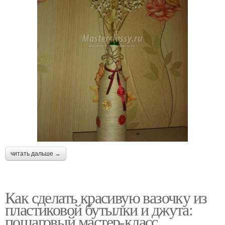
читать дальше →
Как сделать красивую вазочку из
пластиковой бутылки и джута:
пошаговый мастер-класс