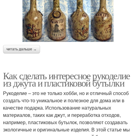
читать дальше →
Как сделать интересное рукоделие
из джута и пластиковой бутылки
Рукоделие – это не только хобби, но и отличный способ
создать что-то уникальное и полезное для дома или в
качестве подарка. Использование натуральных
материалов, таких как джут, и переработка отходов,
например, пластиковых бутылок, позволяют создавать
экологичные и оригинальные изделия. В этой статье мы