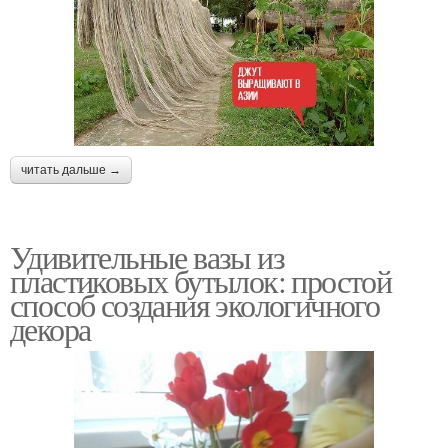
читать дальше →
Удивительные вазы из
пластиковых бутылок: простой
способ создания экологичного
декора