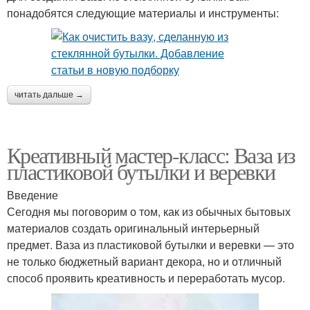
понадобятся следующие материалы и инструменты:
читать дальше →
Креативный мастер-класс: Ваза из
пластиковой бутылки и веревки
Введение
Сегодня мы поговорим о том, как из обычных бытовых
материалов создать оригинальный интерьерный
предмет. Ваза из пластиковой бутылки и веревки — это
не только бюджетный вариант декора, но и отличный
способ проявить креативность и переработать мусор.