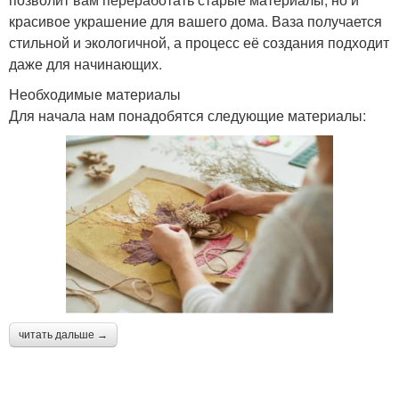
красивое украшение для вашего дома. Ваза получается
стильной и экологичной, а процесс её создания подходит
даже для начинающих.
Необходимые материалы
Для начала нам понадобятся следующие материалы:
читать дальше →