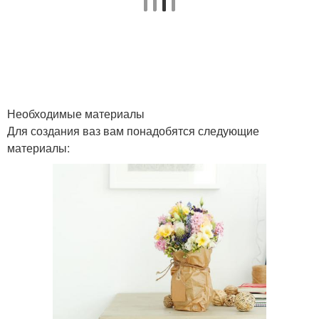
Пластиковые бутылки
Необходимые материалы
Для создания ваз вам понадобятся следующие
материалы: