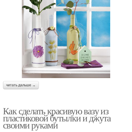
читать дальше →
Как сделать красивую вазу из
пластиковой бутылки и джута
своими руками