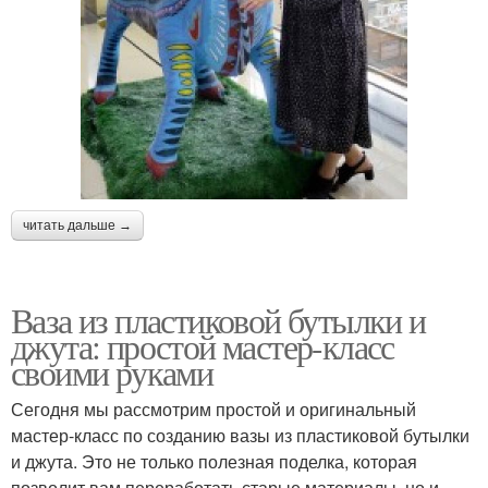
читать дальше →
Ваза из пластиковой бутылки и
джута: простой мастер-класс
своими руками
Сегодня мы рассмотрим простой и оригинальный
мастер-класс по созданию вазы из пластиковой бутылки
и джута. Это не только полезная поделка, которая
позволит вам переработать старые материалы, но и