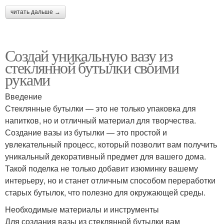
читать дальше →
Создай уникальную вазу из
стеклянной бутылки своими
руками
Введение
Стеклянные бутылки — это не только упаковка для
напитков, но и отличный материал для творчества.
Создание вазы из бутылки — это простой и
увлекательный процесс, который позволит вам получить
уникальный декоративный предмет для вашего дома.
Такой поделка не только добавит изюминку вашему
интерьеру, но и станет отличным способом переработки
старых бутылок, что полезно для окружающей среды.
Необходимые материалы и инструменты
Для создания вазы из стеклянной бутылки вам