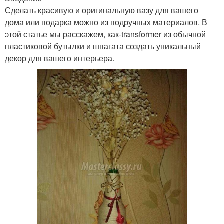
Сделать красивую и оригинальную вазу для вашего
дома или подарка можно из подручных материалов. В
этой статье мы расскажем, как-transformer из обычной
пластиковой бутылки и шпагата создать уникальный
декор для вашего интерьера.