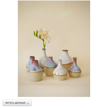
читать дальше →