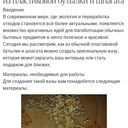
Введение
В современном мире, где экология и переработка
отходов становятся всё более актуальными, появляется
множество креативных идей для-transformации обычных
бытовых предметов в нечто полезное и красивое.
Сегодня мы рассмотрим, как из обычной пластиковой
бутылки и шпагата можно создать оригинальную вазу,
которая может украсить ваш интерьер или стать
подарком для близких.
Материалы, необходимые для работы
Для создания такой вазы вам понадобятся следующие
материалы: