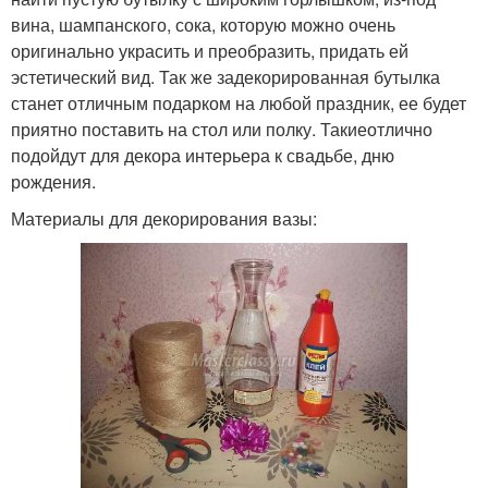
вина, шампанского, сока, которую можно очень
оригинально украсить и преобразить, придать ей
эстетический вид. Так же задекорированная бутылка
станет отличным подарком на любой праздник, ее будет
приятно поставить на стол или полку. Такиеотлично
подойдут для декора интерьера к свадьбе, дню
рождения.
Материалы для декорирования вазы: