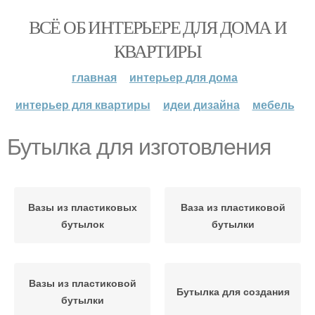
ВСЁ ОБ ИНТЕРЬЕРЕ ДЛЯ ДОМА И
КВАРТИРЫ
главная
интерьер для дома
интерьер для квартиры
идеи дизайна
мебель
Бутылка для изготовления
Вазы из пластиковых
Ваза из пластиковой
бутылок
бутылки
Вазы из пластиковой
Бутылка для создания
бутылки