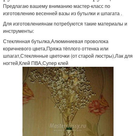
Предлагаю вашему вниманию мастер-класс по
изготовлению весенней вазы из бутылки и шпагата .
Для изготовлениянам потребуются такие материалы и
инструменты:
Стеклянная бутылка,Алюминиевая проволока
коричневого цвета,Пряжа тёплого оттенка или
шпагат,Стеклянные цветочки (от старой люстры),Лак для
ногтей,Клей ПВА,Супер клей