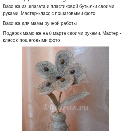
Вазочка из шпагата и пластиковой бутылки своими
руками. Мастер-класс с пошаговыми фото
Вазочка для мамы ручной работы
Подарок мамочке на 8 марта своими руками. Мастер -
класс с пошаговыми фото