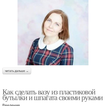
читать дальше →
Как сделать вазу из пластиковой
бутылки и шпагата своими руками
Введение