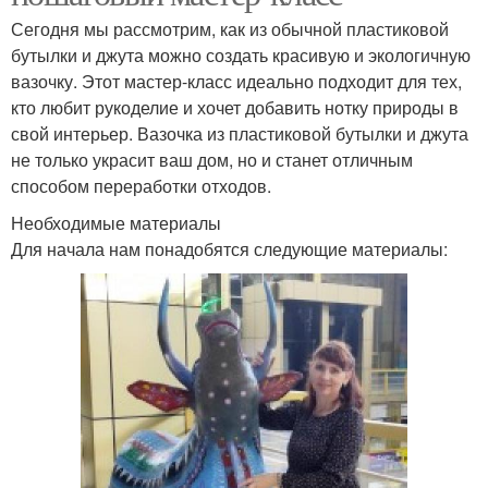
Сегодня мы рассмотрим, как из обычной пластиковой
бутылки и джута можно создать красивую и экологичную
вазочку. Этот мастер-класс идеально подходит для тех,
кто любит рукоделие и хочет добавить нотку природы в
свой интерьер. Вазочка из пластиковой бутылки и джута
не только украсит ваш дом, но и станет отличным
способом переработки отходов.
Необходимые материалы
Для начала нам понадобятся следующие материалы: