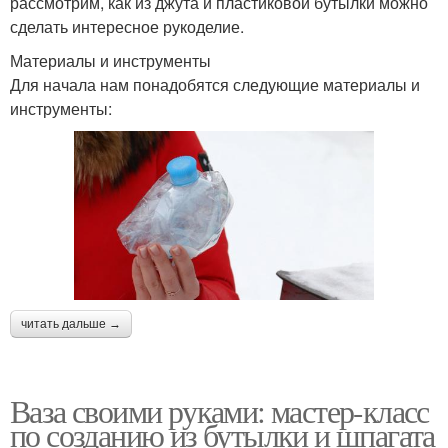
рассмотрим, как из джута и пластиковой бутылки можно
сделать интересное рукоделие.
Материалы и инструменты
Для начала нам понадобятся следующие материалы и
инструменты:
читать дальше →
Ваза своими руками: мастер-класс
по созданию из бутылки и шпагата