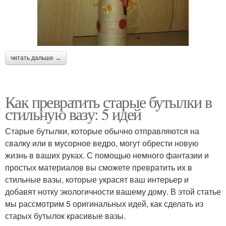
читать дальше →
Как превратить старые бутылки в
стильную вазу: 5 идей
Старые бутылки, которые обычно отправляются на
свалку или в мусорное ведро, могут обрести новую
жизнь в ваших руках. С помощью немного фантазии и
простых материалов вы сможете превратить их в
стильные вазы, которые украсят ваш интерьер и
добавят нотку экологичности вашему дому. В этой статье
мы рассмотрим 5 оригинальных идей, как сделать из
старых бутылок красивые вазы.