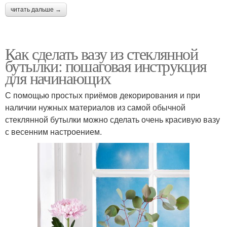
читать дальше →
Как сделать вазу из стеклянной
бутылки: пошаговая инструкция
для начинающих
С помощью простых приёмов декорирования и при
наличии нужных материалов из самой обычной
стеклянной бутылки можно сделать очень красивую вазу
с весенним настроением.