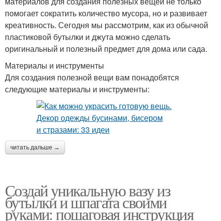
материалов для создания полезных вещей не только
помогает сократить количество мусора, но и развивает
креативность. Сегодня мы рассмотрим, как из обычной
пластиковой бутылки и джута можно сделать
оригинальный и полезный предмет для дома или сада.
Материалы и инструменты
Для создания полезной вещи вам понадобятся
следующие материалы и инструменты:
читать дальше →
Создай уникальную вазу из
бутылки и шпагата своими
руками: пошаговая инструкция