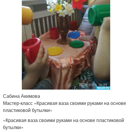
Сабина Акимова
Мастер-класс «Красивая ваза своими руками на основе
пластиковой бутылки»
«Красивая ваза своими руками на основе пластиковой
бутылки»