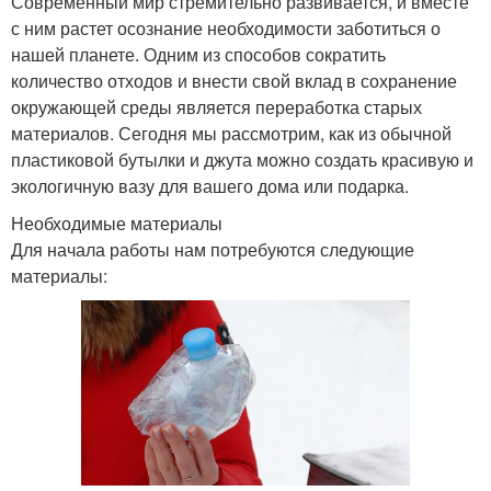
Современный мир стремительно развивается, и вместе
с ним растет осознание необходимости заботиться о
нашей планете. Одним из способов сократить
количество отходов и внести свой вклад в сохранение
окружающей среды является переработка старых
материалов. Сегодня мы рассмотрим, как из обычной
пластиковой бутылки и джута можно создать красивую и
экологичную вазу для вашего дома или подарка.
Необходимые материалы
Для начала работы нам потребуются следующие
материалы: