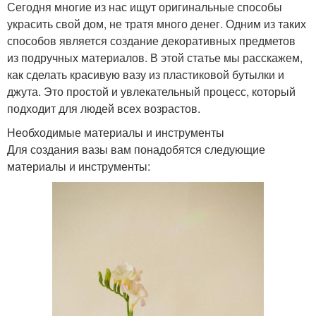
Сегодня многие из нас ищут оригинальные способы
украсить свой дом, не тратя много денег. Одним из таких
способов является создание декоративных предметов
из подручных материалов. В этой статье мы расскажем,
как сделать красивую вазу из пластиковой бутылки и
джута. Это простой и увлекательный процесс, который
подходит для людей всех возрастов.
Необходимые материалы и инструменты
Для создания вазы вам понадобятся следующие
материалы и инструменты: