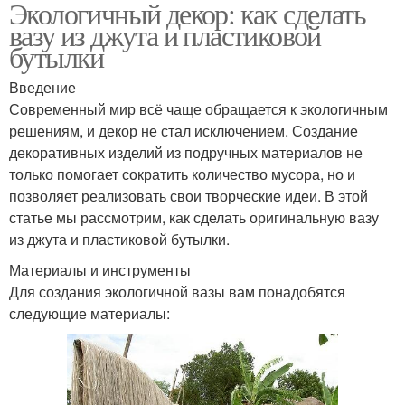
Экологичный декор: как сделать
вазу из джута и пластиковой
бутылки
Введение
Современный мир всё чаще обращается к экологичным
решениям, и декор не стал исключением. Создание
декоративных изделий из подручных материалов не
только помогает сократить количество мусора, но и
позволяет реализовать свои творческие идеи. В этой
статье мы рассмотрим, как сделать оригинальную вазу
из джута и пластиковой бутылки.
Материалы и инструменты
Для создания экологичной вазы вам понадобятся
следующие материалы: