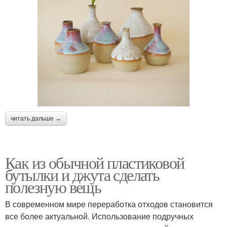
читать дальше →
Как из обычной пластиковой
бутылки и джута сделать
полезную вещь
В современном мире переработка отходов становится
все более актуальной. Использование подручных