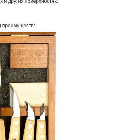
х и других поверхностях.
д преимуществ: