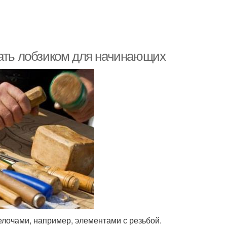
зать лобзиком для начинающих
лочами, например, элементами с резьбой.