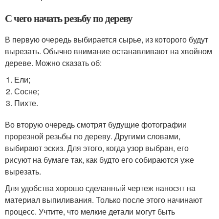
С чего начать резьбу по дереву
В первую очередь выбирается сырье, из которого будут
вырезать. Обычно внимание останавливают на хвойном
дереве. Можно сказать об:
Ели;
Сосне;
Пихте.
Во вторую очередь смотрят будущие фотографии
прорезной резьбы по дереву. Другими словами,
выбирают эскиз. Для этого, когда узор выбран, его
рисуют на бумаге так, как будто его собираются уже
вырезать.
Для удобства хорошо сделанный чертеж наносят на
материал выпиливания. Только после этого начинают
процесс. Учтите, что мелкие детали могут быть