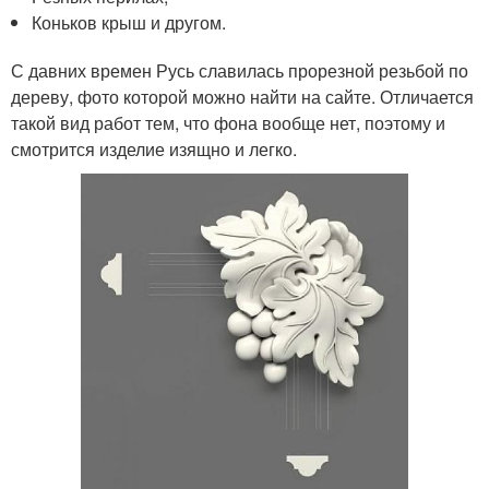
Коньков крыш и другом.
С давних времен Русь славилась прорезной резьбой по
дереву, фото которой можно найти на сайте. Отличается
такой вид работ тем, что фона вообще нет, поэтому и
смотрится изделие изящно и легко.