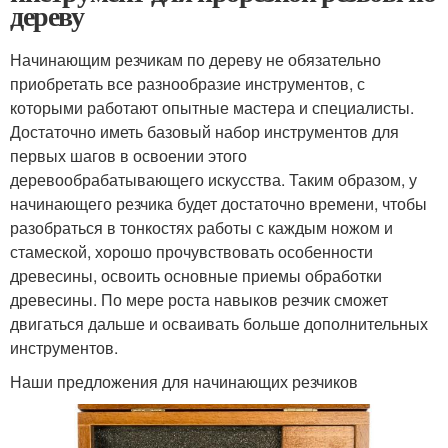
дереву
Начинающим резчикам по дереву не обязательно
приобретать все разнообразие инструментов, с
которыми работают опытные мастера и специалисты.
Достаточно иметь базовый набор инструментов для
первых шагов в освоении этого
деревообрабатывающего искусства. Таким образом, у
начинающего резчика будет достаточно времени, чтобы
разобраться в тонкостях работы с каждым ножом и
стамеской, хорошо прочувствовать особенности
древесины, освоить основные приемы обработки
древесины. По мере роста навыков резчик сможет
двигаться дальше и осваивать больше дополнительных
инструментов.
Наши предложения для начинающих резчиков