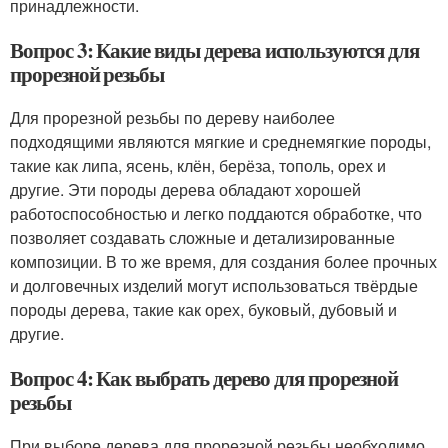
принадлежности.
Вопрос 3: Какие виды дерева используются для
прорезной резьбы
Для прорезной резьбы по дереву наиболее
подходящими являются мягкие и среднемягкие породы,
такие как липа, ясень, клён, берёза, тополь, орех и
другие. Эти породы дерева обладают хорошей
работоспособностью и легко поддаются обработке, что
позволяет создавать сложные и детализированные
композиции. В то же время, для создания более прочных
и долговечных изделий могут использоваться твёрдые
породы дерева, такие как орех, буковый, дубовый и
другие.
Вопрос 4: Как выбрать дерево для прорезной
резьбы
При выборе дерева для прорезной резьбы необходимо