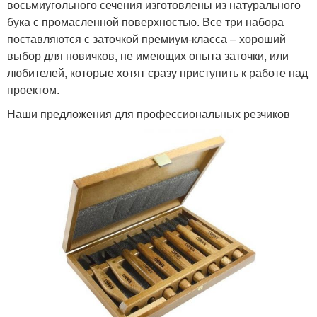
восьмиугольного сечения изготовлены из натурального
бука с промасленной поверхностью. Все три набора
поставляются с заточкой премиум-класса – хороший
выбор для новичков, не имеющих опыта заточки, или
любителей, которые хотят сразу приступить к работе над
проектом.
Наши предложения для профессиональных резчиков