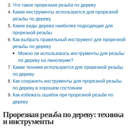
Что такое прорезная резьба по дереву
Какие инструменты используются для прорезной
резьбы по дереву
Какие виды дерева наиболее подходящие для
прорезной резьбы
Как выбрать правильный инструмент для прорезной
резьбы по дереву
Можно ли использовать инструменты для резьбы
по дереву на линолеуме?
Какие техники используются для прорезной резьбы
по дереву
Как сохранить инструменты для прорезной резьбы
по дереву в хорошем состоянии
Как избежать ошибок при прорезной резьбе по
дереву
Прорезная резьба по дереву: техника
и инструменты