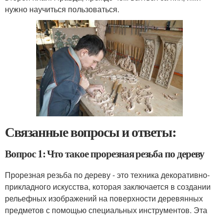
нужно научиться пользоваться.
Связанные вопросы и ответы:
Вопрос 1: Что такое прорезная резьба по дереву
Прорезная резьба по дереву - это техника декоративно-
прикладного искусства, которая заключается в создании
рельефных изображений на поверхности деревянных
предметов с помощью специальных инструментов. Эта