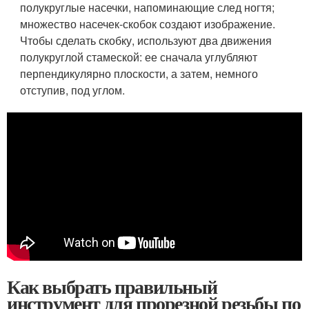
полукруглые насечки, напоминающие след ногтя;
множество насечек-скобок создают изображение.
Чтобы сделать скобку, используют два движения
полукруглой стамеской: ее сначала углубляют
перпендикулярно плоскости, а затем, немного
отступив, под углом.
Как выбрать правильный
инструмент для прорезной резьбы по