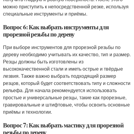
можно приступить к непосредственной резке, используя
специальные инструменты и приёмы.
Вопрос 6: Как выбрать инструменты для
прорезной резьбы по дереву
При выборе инструментов для прорезной резьбы по
дереву необходимо учитывать их качество, тип и размер.
Резцы должны быть изготовлены из
высококачественной стали и иметь острые и твёрдые
лезвия. Также важно выбрать подходящий размер
резцов, который будет соответствовать типу и сложности
рельефа. Для начала рекомендуется использовать
простые и универсальные резцы, такие как прорезные,
гравировальные и штифтовые, чтобы освоить основные
приёмы и технологии.
Вопрос 7: Как выбрать мастику для прорезной
резьбы по дереву