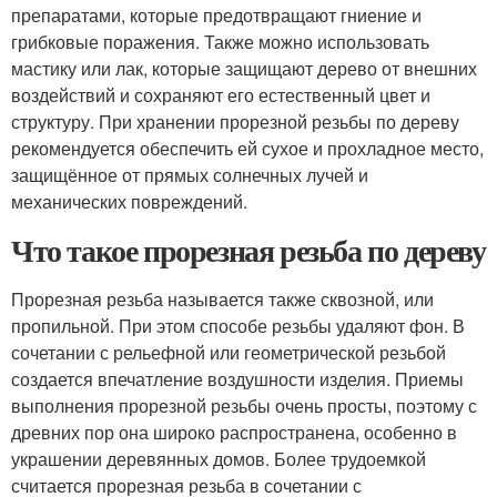
препаратами, которые предотвращают гниение и
грибковые поражения. Также можно использовать
мастику или лак, которые защищают дерево от внешних
воздействий и сохраняют его естественный цвет и
структуру. При хранении прорезной резьбы по дереву
рекомендуется обеспечить ей сухое и прохладное место,
защищённое от прямых солнечных лучей и
механических повреждений.
Что такое прорезная резьба по дереву
Прорезная резьба называется также сквозной, или
пропильной. При этом способе резьбы удаляют фон. В
сочетании с рельефной или геометрической резьбой
создается впечатление воздушности изделия. Приемы
выполнения прорезной резьбы очень просты, поэтому с
древних пор она широко распространена, особенно в
украшении деревянных домов. Более трудоемкой
считается прорезная резьба в сочетании с