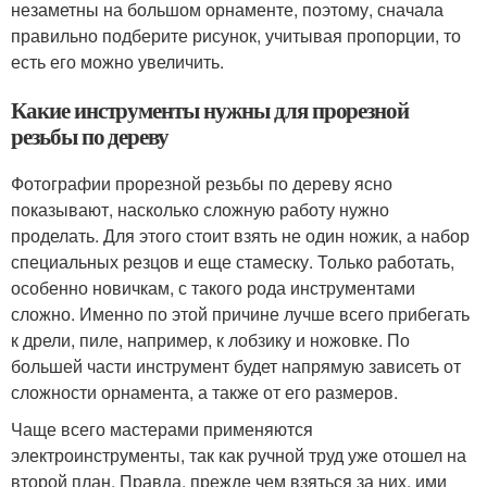
незаметны на большом орнаменте, поэтому, сначала
правильно подберите рисунок, учитывая пропорции, то
есть его можно увеличить.
Какие инструменты нужны для прорезной
резьбы по дереву
Фотографии прорезной резьбы по дереву ясно
показывают, насколько сложную работу нужно
проделать. Для этого стоит взять не один ножик, а набор
специальных резцов и еще стамеску. Только работать,
особенно новичкам, с такого рода инструментами
сложно. Именно по этой причине лучше всего прибегать
к дрели, пиле, например, к лобзику и ножовке. По
большей части инструмент будет напрямую зависеть от
сложности орнамента, а также от его размеров.
Чаще всего мастерами применяются
электроинструменты, так как ручной труд уже отошел на
второй план. Правда, прежде чем взяться за них, ими