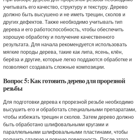
учитывать его качество, структуру и текстуру. Дерево
должно быть высушено и не иметь трещин, сколов и
других дефектов. Также необходимо учитывать тип
дерева и его работоспособность, чтобы обеспечить
хорошую обработку и получение качественного
результата. Для начала рекомендуется использовать
мягкие породы дерева, такие как липа, ясень, клён,
берёза и другие, которые легко поддаются обработке и
позволяют создавать сложные композиции.
Вопрос 5: Как готовить дерево для прорезной
резьбы
Для подготовки дерева к прорезной резьбе необходимо
высушить его и обработать специальными препаратами,
чтобы избежать трещин и сколов. Затем дерево должно
быть обработано шлифовальными кругами и
параллельными шлифовальными пластинами, чтобы
получить гладкую и ровную поверхность. После этого