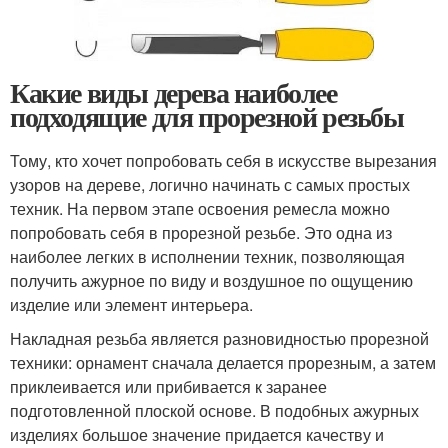
Какие виды дерева наиболее
подходящие для прорезной резьбы
Тому, кто хочет попробовать себя в искусстве вырезания
узоров на дереве, логично начинать с самых простых
техник. На первом этапе освоения ремесла можно
попробовать себя в прорезной резьбе. Это одна из
наиболее легких в исполнении техник, позволяющая
получить ажурное по виду и воздушное по ощущению
изделие или элемент интерьера.
Накладная резьба является разновидностью прорезной
техники: орнамент сначала делается прорезным, а затем
приклеивается или прибивается к заранее
подготовленной плоской основе. В подобных ажурных
изделиях большое значение придается качеству и