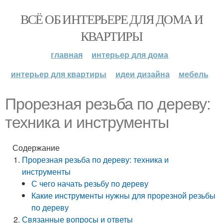
ВСЁ ОБ ИНТЕРЬЕРЕ ДЛЯ ДОМА И
КВАРТИРЫ
главная
интерьер для дома
интерьер для квартиры
идеи дизайна
мебель
Прорезная резьба по дереву:
техника и инструменты
Содержание
Прорезная резьба по дереву: техника и
инструменты
С чего начать резьбу по дереву
Какие инструменты нужны для прорезной резьбы
по дереву
Связанные вопросы и ответы