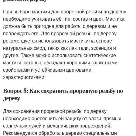
При выборе мастики для прорезной резьбы по дереву
необходимо учитывать её тип, состав и цвет. Мастика
должна быть пригодна для работы с деревом и не
повреждать его. Для прорезной резьбы по дереву
рекомендуется использовать мастику на основе
натуральных смол, таких как лак, гели, эссенция и
другие. Также можно использовать синтетические
мастики, которые обладают хорошими защитными
свойствами и устойчивыми цветовыми
характеристиками.
Вопрос 8: Как сохранить прорезную резьбу по
дереву
Для сохранения прорезной резьбы по дереву
необходимо обеспечить ей защиту от влаги, прямых
солнечных лучей и механических повреждений.
Рекомендуется обработать дерево специальными