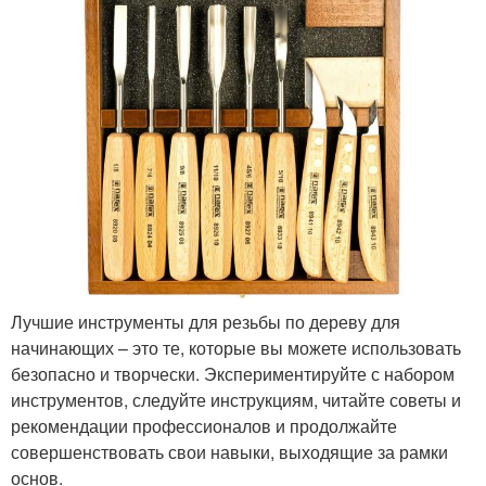
Лучшие инструменты для резьбы по дереву для
начинающих – это те, которые вы можете использовать
безопасно и творчески. Экспериментируйте с набором
инструментов, следуйте инструкциям, читайте советы и
рекомендации профессионалов и продолжайте
совершенствовать свои навыки, выходящие за рамки
основ.