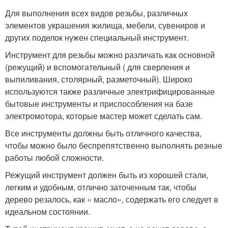
Для выполнения всех видов резьбы, различных
элементов украшения жилища, мебели, сувениров и
других поделок нужен специальный инструмент.
Инструмент для резьбы можно различать как основной
(режущий) и вспомогательный ( для сверления и
выпиливания, столярный, разметочный). Широко
используются также различные электрифицированные
бытовые инструменты и приспособления на базе
электромотора, которые мастер может сделать сам.
Все инструменты должны быть отличного качества,
чтобы можно было беспрепятственно выполнять резные
работы любой сложности.
Режущий инструмент должен быть из хорошей стали,
легким и удобным, отлично заточенным так, чтобы
дерево резалось, как « масло», содержать его следует в
идеальном состоянии.