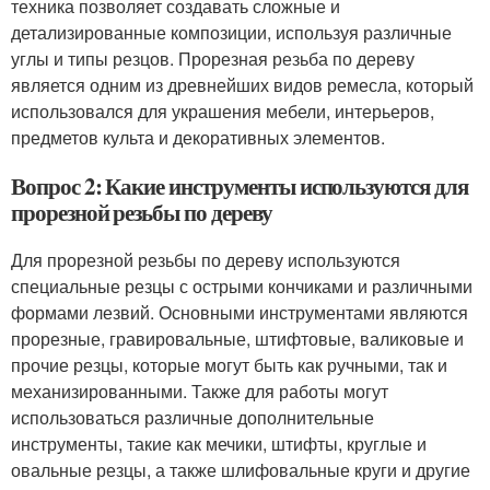
техника позволяет создавать сложные и
детализированные композиции, используя различные
углы и типы резцов. Прорезная резьба по дереву
является одним из древнейших видов ремесла, который
использовался для украшения мебели, интерьеров,
предметов культа и декоративных элементов.
Вопрос 2: Какие инструменты используются для
прорезной резьбы по дереву
Для прорезной резьбы по дереву используются
специальные резцы с острыми кончиками и различными
формами лезвий. Основными инструментами являются
прорезные, гравировальные, штифтовые, валиковые и
прочие резцы, которые могут быть как ручными, так и
механизированными. Также для работы могут
использоваться различные дополнительные
инструменты, такие как мечики, штифты, круглые и
овальные резцы, а также шлифовальные круги и другие