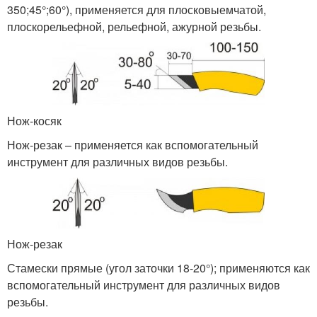
35
0
;45°;60°), применяется для плосковыемчатой,
плоскорельефной, рельефной, ажурной резьбы.
Нож-косяк
Нож-резак – применяется как вспомогательный
инструмент для различных видов резьбы.
Нож-резак
Стамески прямые (угол заточки 18-20°); применяются как
вспомогательный инструмент для различных видов
резьбы.