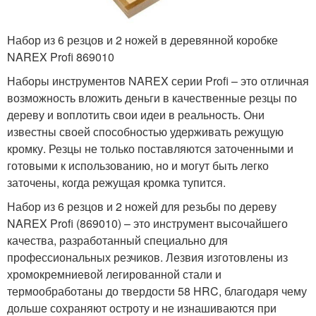
Набор из 6 резцов и 2 ножей в деревянной коробке
NAREX Profi 869010
Наборы инструментов NAREX серии Profi – это отличная
возможность вложить деньги в качественные резцы по
дереву и воплотить свои идеи в реальность. Они
известны своей способностью удерживать режущую
кромку. Резцы не только поставляются заточенными и
готовыми к использованию, но и могут быть легко
заточены, когда режущая кромка тупится.
Набор из 6 резцов и 2 ножей для резьбы по дереву
NAREX Profi (869010) – это инструмент высочайшего
качества, разработанный специально для
профессиональных резчиков. Лезвия изготовлены из
хромокремниевой легированной стали и
термообработаны до твердости 58 HRC, благодаря чему
дольше сохраняют остроту и не изнашиваются при