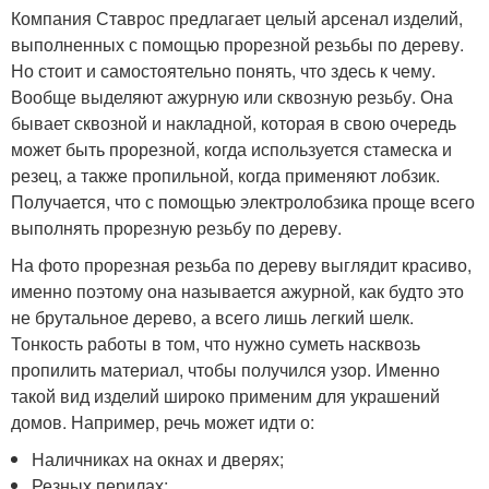
Компания Ставрос предлагает целый арсенал изделий,
выполненных с помощью прорезной резьбы по дереву.
Но стоит и самостоятельно понять, что здесь к чему.
Вообще выделяют ажурную или сквозную резьбу. Она
бывает сквозной и накладной, которая в свою очередь
может быть прорезной, когда используется стамеска и
резец, а также пропильной, когда применяют лобзик.
Получается, что с помощью электролобзика проще всего
выполнять прорезную резьбу по дереву.
На фото прорезная резьба по дереву выглядит красиво,
именно поэтому она называется ажурной, как будто это
не брутальное дерево, а всего лишь легкий шелк.
Тонкость работы в том, что нужно суметь насквозь
пропилить материал, чтобы получился узор. Именно
такой вид изделий широко применим для украшений
домов. Например, речь может идти о:
Наличниках на окнах и дверях;
Резных перилах;