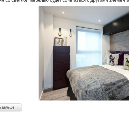
ь дальше →