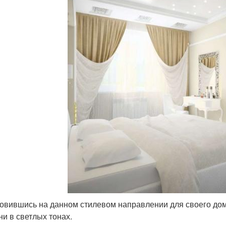
овившись на данном стилевом направлении для своего дома
ни в светлых тонах.