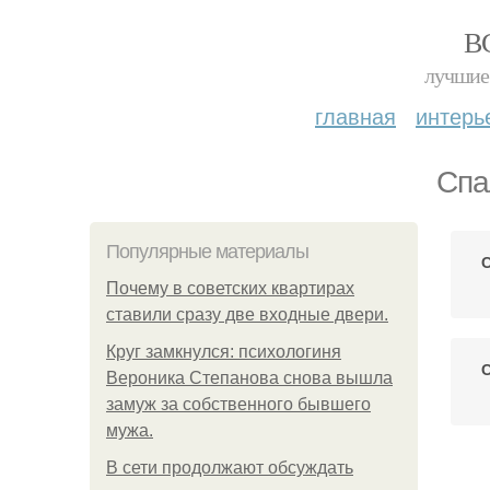
В
лучшие 
главная
интерь
Спа
Популярные материалы
Почему в советских квартирах
ставили сразу две входные двери.
Круг замкнулся: психологиня
Вероника Степанова снова вышла
замуж за собственного бывшего
мужа.
В сети продолжают обсуждать
Ст