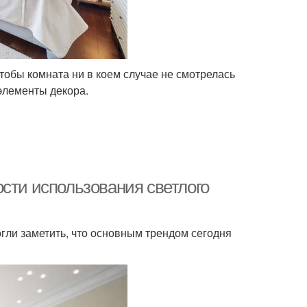
чтобы комната ни в коем случае не смотрелась
элементы декора.
сти использования светлого
гли заметить, что основным трендом сегодня