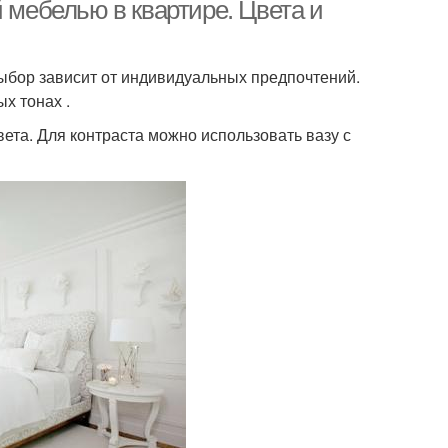
й мебелью в квартире. Цвета и
выбор зависит от индивидуальных предпочтений.
х тонах .
ета. Для контраста можно использовать вазу с