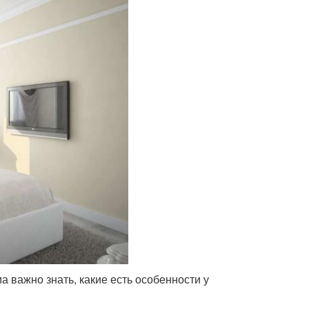
 важно знать, какие есть особенности у