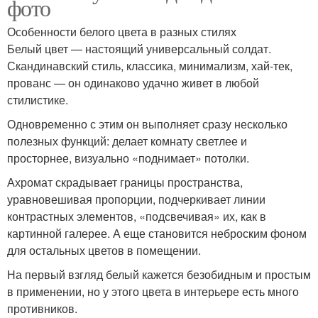
фото
Особенности белого цвета в разных стилях
Белый цвет — настоящий универсальный солдат.
Скандинавский стиль, классика, минимализм, хай-тек,
прованс — он одинаково удачно живет в любой
стилистике.
Одновременно с этим он выполняет сразу несколько
полезных функций: делает комнату светлее и
просторнее, визуально «поднимает» потолки.
Ахромат скрадывает границы пространства,
уравновешивая пропорции, подчеркивает линии
контрастных элементов, «подсвечивая» их, как в
картинной галерее. А еще становится неброским фоном
для остальных цветов в помещении.
На первый взгляд белый кажется безобидным и простым
в применении, но у этого цвета в интерьере есть много
противников.