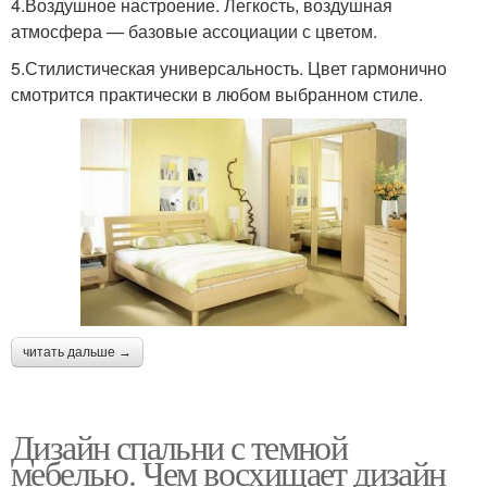
4.Воздушное настроение. Легкость, воздушная
атмосфера — базовые ассоциации с цветом.
5.Стилистическая универсальность. Цвет гармонично
смотрится практически в любом выбранном стиле.
читать дальше →
Дизайн спальни с темной
мебелью. Чем восхищает дизайн