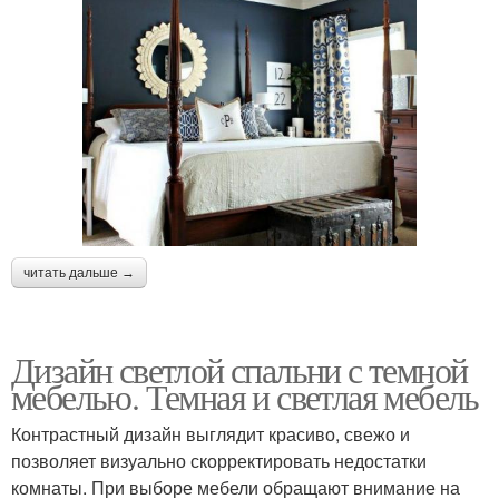
читать дальше →
Дизайн светлой спальни с темной
мебелью. Темная и светлая мебель
Контрастный дизайн выглядит красиво, свежо и
позволяет визуально скорректировать недостатки
комнаты. При выборе мебели обращают внимание на