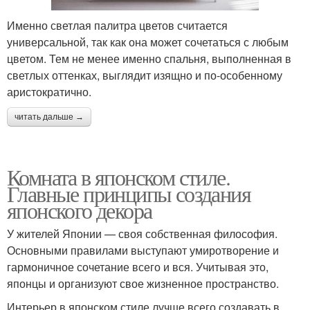
Именно светлая палитра цветов считается
универсальной, так как она может сочетаться с любым
цветом. Тем не менее именно спальня, выполненная в
светлых оттенках, выглядит изящно и по-особенному
аристократично.
читать дальше →
Комната в японском стиле.
Главные принципы создания
японского декора
У жителей Японии — своя собственная философия.
Основными правилами выступают умиротворение и
гармоничное сочетание всего и вся. Учитывая это,
японцы и организуют свое жизненное пространство.
Интерьер в японском стиле лучше всего создавать в