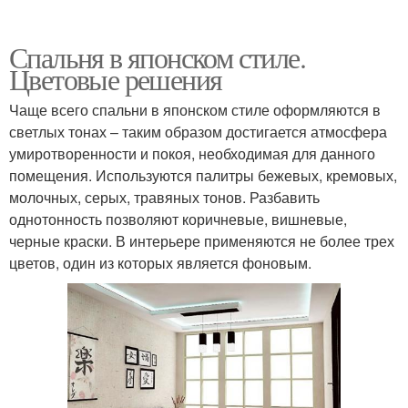
Спальня в японском стиле.
Цветовые решения
Чаще всего спальни в японском стиле оформляются в
светлых тонах – таким образом достигается атмосфера
умиротворенности и покоя, необходимая для данного
помещения. Используются палитры бежевых, кремовых,
молочных, серых, травяных тонов. Разбавить
однотонность позволяют коричневые, вишневые,
черные краски. В интерьере применяются не более трех
цветов, один из которых является фоновым.