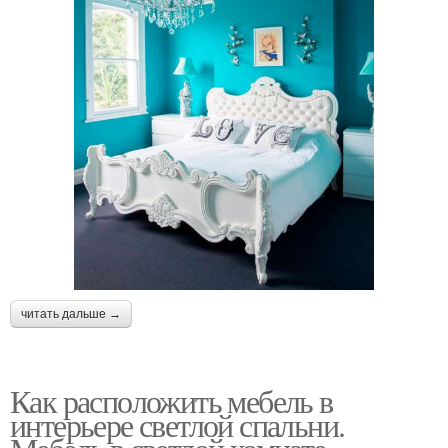
читать дальше →
Как расположить мебель в
интерьере светлой спальни.