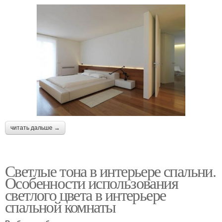
читать дальше →
Светлые тона в интерьере спальни.
Особенности использования
светлого цвета в интерьере
спальной комнаты