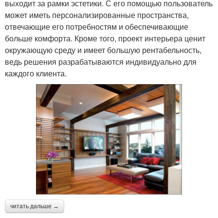
выходит за рамки эстетики. С его помощью пользователь
может иметь персонализированные пространства,
отвечающие его потребностям и обеспечивающие
больше комфорта. Кроме того, проект интерьера ценит
окружающую среду и имеет большую рентабельность,
ведь решения разрабатываются индивидуально для
каждого клиента.
читать дальше →