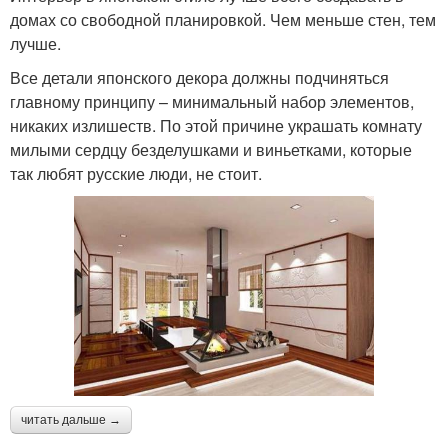
домах со свободной планировкой. Чем меньше стен, тем
лучше.
Все детали японского декора должны подчиняться
главному принципу – минимальный набор элементов,
никаких излишеств. По этой причине украшать комнату
милыми сердцу безделушками и виньетками, которые
так любят русские люди, не стоит.
читать дальше →