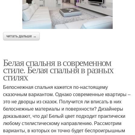
читать дальше →
Белая спальня в современном
стиле. Белая спальня в разных
стилях
Белоснежная спальня кажется по-настоящему
сказочным вариантом. Однако современные квартиры –
это не дворцы из сказок. Получится ли вписать в них
белоснежные материалы и поверхности? Дизайнеры
доказывают, что да! Белый цвет подходит практически
любому стилистическому направлению. Рассмотрим
варианты, в которых он точно будет беспроигрышным