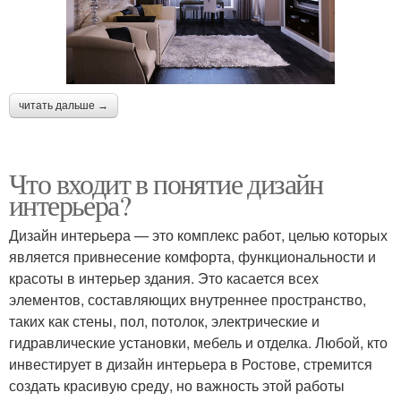
читать дальше →
Что входит в понятие дизайн
интерьера?
Дизайн интерьера — это комплекс работ, целью которых
является привнесение комфорта, функциональности и
красоты в интерьер здания. Это касается всех
элементов, составляющих внутреннее пространство,
таких как стены, пол, потолок, электрические и
гидравлические установки, мебель и отделка. Любой, кто
инвестирует в дизайн интерьера в Ростове, стремится
создать красивую среду, но важность этой работы