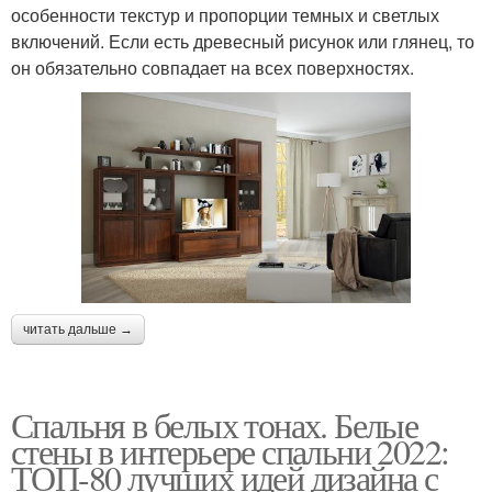
особенности текстур и пропорции темных и светлых
включений. Если есть древесный рисунок или глянец, то
он обязательно совпадает на всех поверхностях.
читать дальше →
Спальня в белых тонах. Белые
стены в интерьере спальни 2022:
ТОП-80 лучших идей дизайна с