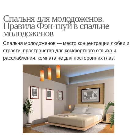
Спальня для молодоженов.
Правила Фэн-шуй в спальне
молодоженов
Спальня молодоженов — место концентрации любви и
страсти, пространство для комфортного отдыха и
расслабления, комната не для посторонних глаз.