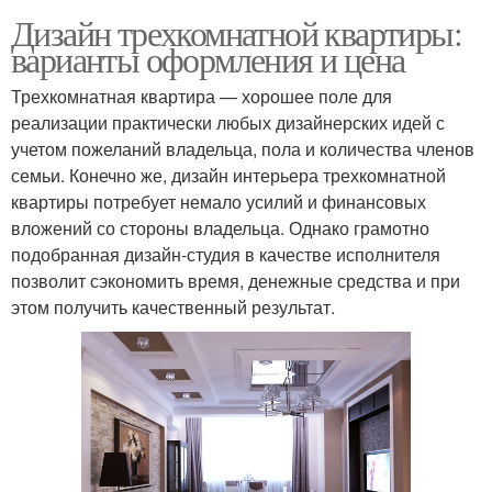
Дизайн трехкомнатной квартиры:
варианты оформления и цена
Трехкомнатная квартира — хорошее поле для
реализации практически любых дизайнерских идей с
учетом пожеланий владельца, пола и количества членов
семьи. Конечно же, дизайн интерьера трехкомнатной
квартиры потребует немало усилий и финансовых
вложений со стороны владельца. Однако грамотно
подобранная дизайн-студия в качестве исполнителя
позволит сэкономить время, денежные средства и при
этом получить качественный результат.