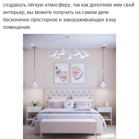
создавать лёгкую атмосферу, так как дополнив ими свой
интерьер, вы можете получить на самом деле
бесконечно просторное и завораживающее взор
помещение.