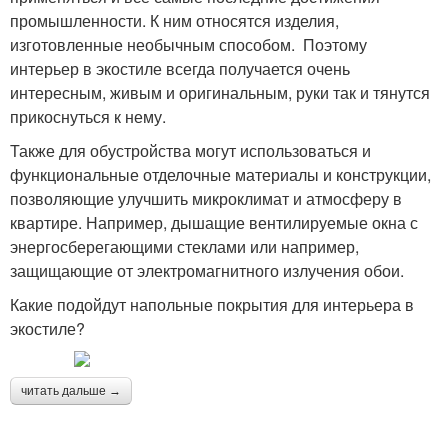
промышленности. К ним относятся изделия,
изготовленные необычным способом. Поэтому
интерьер в экостиле всегда получается очень
интересным, живым и оригинальным, руки так и тянутся
прикоснуться к нему.
Также для обустройства могут использоваться и
функциональные отделочные материалы и конструкции,
позволяющие улучшить микроклимат и атмосферу в
квартире. Например, дышащие вентилируемые окна с
энергосберегающими стеклами или например,
защищающие от электромагнитного излучения обои.
Какие подойдут напольные покрытия для интерьера в
экостиле?
читать дальше →