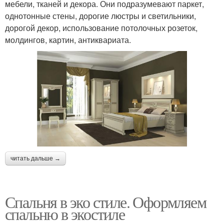
мебели, тканей и декора. Они подразумевают паркет,
однотонные стены, дорогие люстры и светильники,
дорогой декор, использование потолочных розеток,
молдингов, картин, антиквариата.
читать дальше →
Спальня в эко стиле. Оформляем
спальню в экостиле