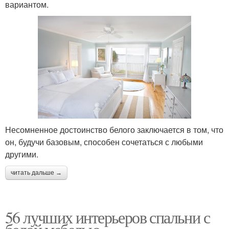
вариантом.
Несомненное достоинство белого заключается в том, что
он, будучи базовым, способен сочетаться с любыми
другими.
читать дальше →
56 лучших интерьеров спальни с