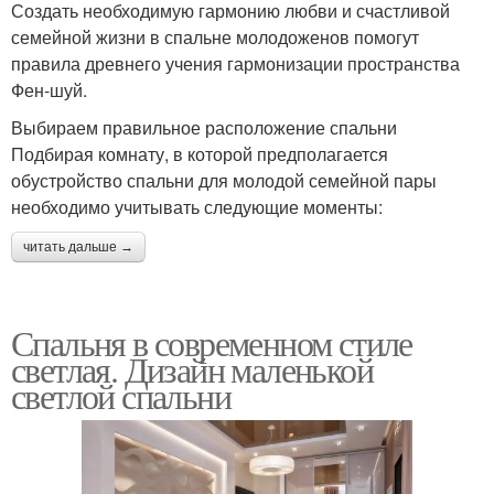
Создать необходимую гармонию любви и счастливой
семейной жизни в спальне молодоженов помогут
правила древнего учения гармонизации пространства
Фен-шуй.
Выбираем правильное расположение спальни
Подбирая комнату, в которой предполагается
обустройство спальни для молодой семейной пары
необходимо учитывать следующие моменты:
читать дальше →
Спальня в современном стиле
светлая. Дизайн маленькой
светлой спальни