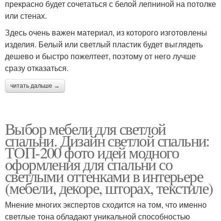
прекрасно будет сочетаться с белой лепниной на потолке
или стенах.
Здесь очень важен материал, из которого изготовлены
изделия. Белый или светлый пластик будет выглядеть
дешево и быстро пожелтеет, поэтому от него лучше
сразу отказаться.
читать дальше →
Выбор мебели для светлой
спальни. Дизайн светлой спальни:
ТОП-200 фото идей модного
оформления для спальни со
светлыми оттенками в интерьере
(мебели, декоре, шторах, текстиле)
Мнение многих экспертов сходится на том, что именно
светлые тона обладают уникальной способностью