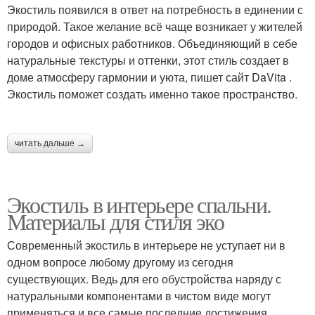
Экостиль появился в ответ на потребность в единении с
природой. Такое желание всё чаще возникает у жителей
городов и офисных работников. Объединяющий в себе
натуральные текстуры и оттенки, этот стиль создает в
доме атмосферу гармонии и уюта, пишет сайт DaVita .
Экостиль поможет создать именно такое пространство.
читать дальше →
Экостиль в интерьере спальни.
Материалы для стиля эко
Современный экостиль в интерьере не уступает ни в
одном вопросе любому другому из сегодня
существующих. Ведь для его обустройства наряду с
натуральными компонентами в чистом виде могут
применяться и все самые последние достижения