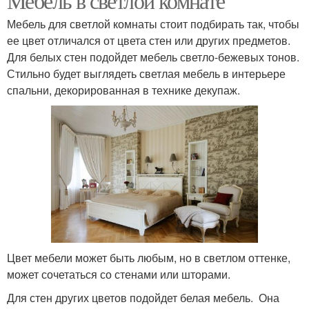
Мебель в светлой комнате
Мебель для светлой комнаты стоит подбирать так, чтобы
ее цвет отличался от цвета стен или других предметов.
Для белых стен подойдет мебель светло-бежевых тонов.
Стильно будет выглядеть светлая мебель в интерьере
спальни, декорированная в технике декупаж.
Цвет мебели может быть любым, но в светлом оттенке,
может сочетаться со стенами или шторами.
Для стен других цветов подойдет белая мебель. Она