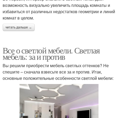
возможность визуально увеличить площадь комнаты и
избавиться от различных недостатков геометрии и линий
комнат в целом.
читать дальше →
Все о светлой мебели. Светлая
мебель: за и против
Вы решили приобрести мебель светлых оттенков? Не
спешите – сначала взвесьте все за и против. Итак,
основные положительные особенности светлой мебели: