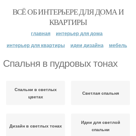
ВСЁ ОБ ИНТЕРЬЕРЕ ДЛЯ ДОМА И
КВАРТИРЫ
главная
интерьер для дома
интерьер для квартиры
идеи дизайна
мебель
Спальня в пудровых тонах
Спальни в светлых
Светлая спальня
цветах
Идеи для светлой
Дизайн в светлых тонах
спальни