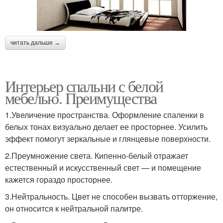
читать дальше →
Интерьер спальни с белой
мебелью. Преимущества
1.Увеличение пространства. Оформление спаленки в
белых тонах визуально делает ее просторнее. Усилить
эффект помогут зеркальные и глянцевые поверхности.
2.Преумножение света. Кипенно-белый отражает
естественный и искусственный свет — и помещение
кажется гораздо просторнее.
3.Нейтральность. Цвет не способен вызвать отторжение,
он относится к нейтральной палитре.