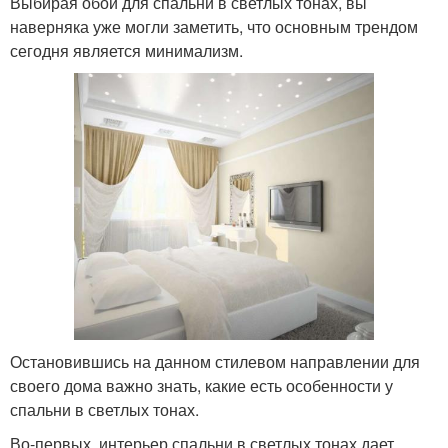
Выбирая обои для спальни в светлых тонах, вы
наверняка уже могли заметить, что основным трендом
сегодня является минимализм.
Остановившись на данном стилевом направлении для
своего дома важно знать, какие есть особенности у
спальни в светлых тонах.
Во-первых, интерьер спальни в светлых тонах дает