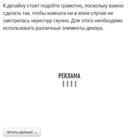
К дизайну стоит подойти грамотно, поскольку важно
сделать так, чтобы комната ни в коем случае не
смотрелась чересчур скучно. Для этого необходимо
использовать различные элементы декора.
читать дальше →