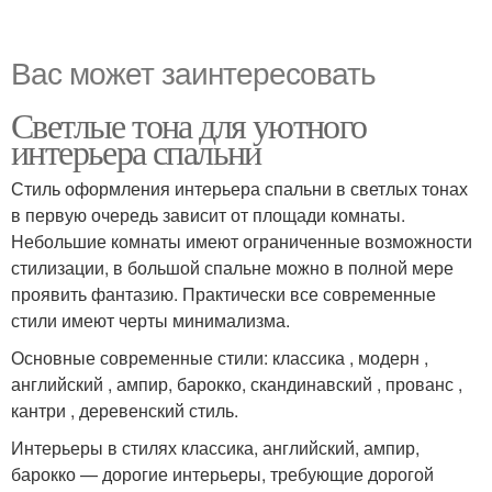
Вас может заинтересовать
Светлые тона для уютного
интерьера спальни
Стиль оформления интерьера спальни в светлых тонах
в первую очередь зависит от площади комнаты.
Небольшие комнаты имеют ограниченные возможности
стилизации, в большой спальне можно в полной мере
проявить фантазию. Практически все современные
стили имеют черты минимализма.
Основные современные стили: классика , модерн ,
английский , ампир, барокко, скандинавский , прованс ,
кантри , деревенский стиль.
Интерьеры в стилях классика, английский, ампир,
барокко — дорогие интерьеры, требующие дорогой