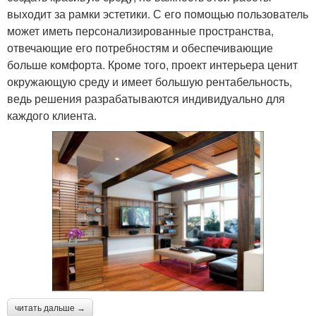
выходит за рамки эстетики. С его помощью пользователь
может иметь персонализированные пространства,
отвечающие его потребностям и обеспечивающие
больше комфорта. Кроме того, проект интерьера ценит
окружающую среду и имеет большую рентабельность,
ведь решения разрабатываются индивидуально для
каждого клиента.
читать дальше →