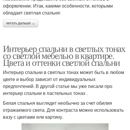
оформлении. Итак, какими особенности, которыми
обладает светлая спальня:
читать дальше →
Интерьер спальни в светлых тонах
со светлой мебелью в квартире.
Цвета и оттенки светлой спальни
Интерьер спальни в светлых тонах может быть в любом
цвете и выбор зависит от индивидуальных
предпочтений. В другой статье мы уже писали про
интерьер спальни в пастельных тонах .
Белая спальня выглядит необычно за счет обилия
отражаемого света. Для контраста можно использовать
вазу с цветами или картину.