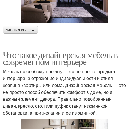
читать дальше →
Что такое дизайнерская мебель в
современном интерьере
Мебель по особому проекту – это не просто предмет
интерьера, а отражение индивидуальности и стиля
хозяина квартиры или дома. Дизайнерская мебель — это
не просто способ обеспечить комфорт в доме, но и
важный элемент декора. Правильно подобранный
диван, кресло, стол или пуфик станут изюминкой
обстановки, а при желании и ее изюминкой.