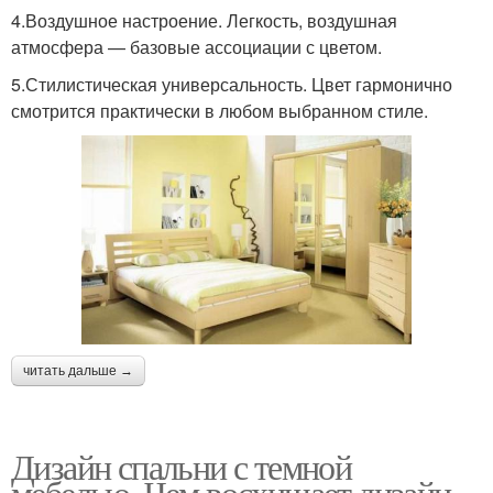
4.Воздушное настроение. Легкость, воздушная
атмосфера — базовые ассоциации с цветом.
5.Стилистическая универсальность. Цвет гармонично
смотрится практически в любом выбранном стиле.
читать дальше →
Дизайн спальни с темной
мебелью. Чем восхищает дизайн