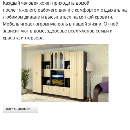
Каждый человек хочет приходить домой
после тяжелого рабочего дня и с комфортом отдыхать на
любимом диване и высыпаться на мягкой кровати.
Мебель играет огромную роль в нашей жизни. От неё
зависит уют в доме, здоровье всех членов семьи и
красота интерьера.
читать дальше →