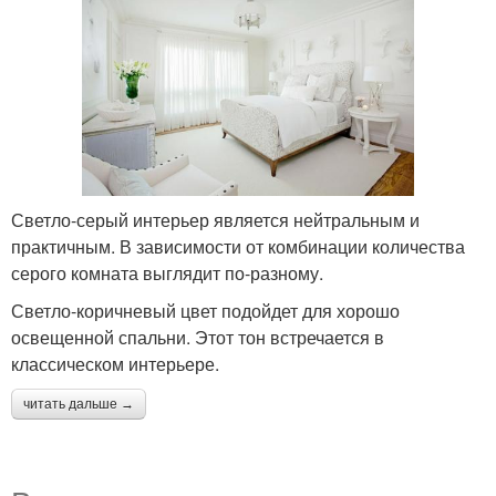
Светло-серый интерьер является нейтральным и
практичным. В зависимости от комбинации количества
серого комната выглядит по-разному.
Светло-коричневый цвет подойдет для хорошо
освещенной спальни. Этот тон встречается в
классическом интерьере.
читать дальше →