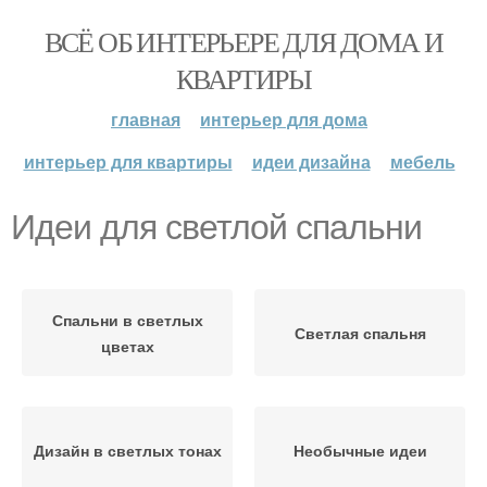
ВСЁ ОБ ИНТЕРЬЕРЕ ДЛЯ ДОМА И
КВАРТИРЫ
главная
интерьер для дома
интерьер для квартиры
идеи дизайна
мебель
Идеи для светлой спальни
Спальни в светлых
Светлая спальня
цветах
Дизайн в светлых тонах
Необычные идеи