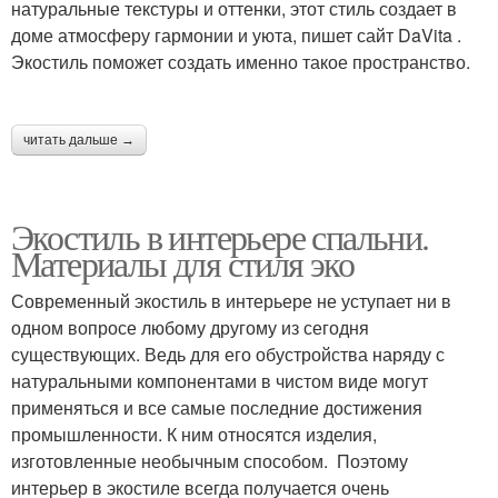
натуральные текстуры и оттенки, этот стиль создает в
доме атмосферу гармонии и уюта, пишет сайт DaVita .
Экостиль поможет создать именно такое пространство.
читать дальше →
Экостиль в интерьере спальни.
Материалы для стиля эко
Современный экостиль в интерьере не уступает ни в
одном вопросе любому другому из сегодня
существующих. Ведь для его обустройства наряду с
натуральными компонентами в чистом виде могут
применяться и все самые последние достижения
промышленности. К ним относятся изделия,
изготовленные необычным способом. Поэтому
интерьер в экостиле всегда получается очень