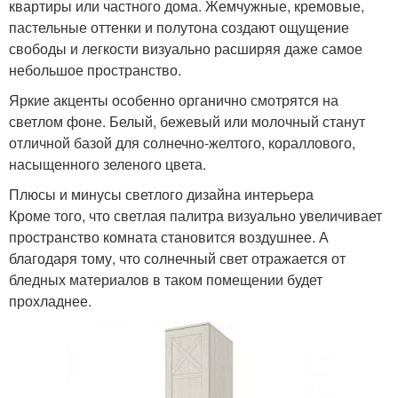
квартиры или частного дома. Жемчужные, кремовые,
пастельные оттенки и полутона создают ощущение
свободы и легкости визуально расширяя даже самое
небольшое пространство.
Яркие акценты особенно органично смотрятся на
светлом фоне. Белый, бежевый или молочный станут
отличной базой для солнечно-желтого, кораллового,
насыщенного зеленого цвета.
Плюсы и минусы светлого дизайна интерьера
Кроме того, что светлая палитра визуально увеличивает
пространство комната становится воздушнее. А
благодаря тому, что солнечный свет отражается от
бледных материалов в таком помещении будет
прохладнее.