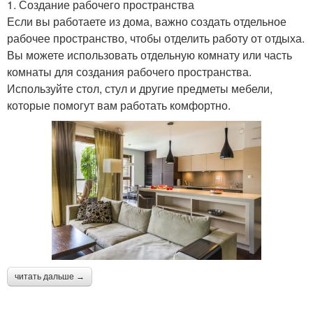
1. Создание рабочего пространства
Если вы работаете из дома, важно создать отдельное
рабочее пространство, чтобы отделить работу от отдыха.
Вы можете использовать отдельную комнату или часть
комнаты для создания рабочего пространства.
Используйте стол, стул и другие предметы мебели,
которые помогут вам работать комфортно.
читать дальше →