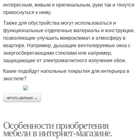
интересным, живым и оригинальным, руки так и тянутся
прикоснуться к нему.
Также для обустройства могут использоваться и
функциональные отделочные материалы и конструкции,
позволяющие улучшить микроклимат и атмосферу в
квартире. Например, дышащие вентилируемые окна с
энергосберегающими стеклами или например,
защищающие от электромагнитного излучения обои.
Какие подойдут напольные покрытия для интерьера в
экостиле?
читать дальше →
Особенности приобретения
мебели в интернет-магазине.