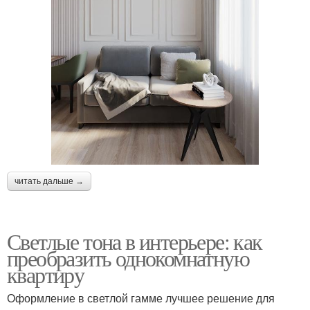
читать дальше →
Светлые тона в интерьере: как
преобразить однокомнатную
квартиру
Оформление в светлой гамме лучшее решение для