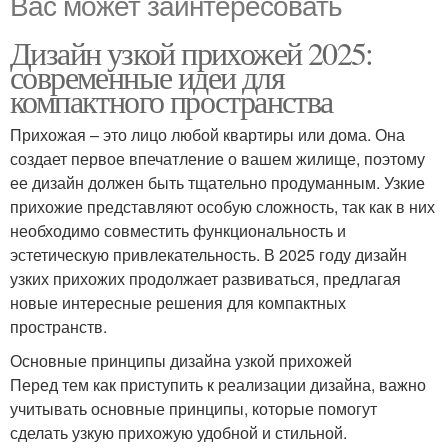
Вас может заинтересовать
Дизайн узкой прихожей 2025:
современные идеи для
компактного пространства
Прихожая – это лицо любой квартиры или дома. Она
создает первое впечатление о вашем жилище, поэтому
ее дизайн должен быть тщательно продуманным. Узкие
прихожие представляют особую сложность, так как в них
необходимо совместить функциональность и
эстетическую привлекательность. В 2025 году дизайн
узких прихожих продолжает развиваться, предлагая
новые интересные решения для компактных
пространств.
Основные принципы дизайна узкой прихожей
Перед тем как приступить к реализации дизайна, важно
учитывать основные принципы, которые помогут
сделать узкую прихожую удобной и стильной.