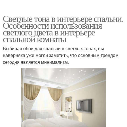
Светлые тона в интерьере спальни.
Особенности использования
светлого цвета в интерьере
спальной комнаты
Выбирая обои для спальни в светлых тонах, вы
наверняка уже могли заметить, что основным трендом
сегодня является минимализм.