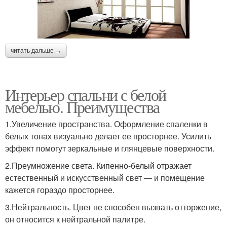
читать дальше →
Интерьер спальни с белой
мебелью. Преимущества
1.Увеличение пространства. Оформление спаленки в
белых тонах визуально делает ее просторнее. Усилить
эффект помогут зеркальные и глянцевые поверхности.
2.Преумножение света. Кипенно-белый отражает
естественный и искусственный свет — и помещение
кажется гораздо просторнее.
3.Нейтральность. Цвет не способен вызвать отторжение,
он относится к нейтральной палитре.