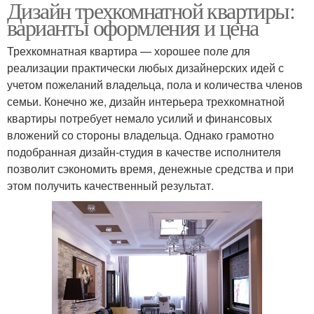
Дизайн трехкомнатной квартиры:
варианты оформления и цена
Трехкомнатная квартира — хорошее поле для
реализации практически любых дизайнерских идей с
учетом пожеланий владельца, пола и количества членов
семьи. Конечно же, дизайн интерьера трехкомнатной
квартиры потребует немало усилий и финансовых
вложений со стороны владельца. Однако грамотно
подобранная дизайн-студия в качестве исполнителя
позволит сэкономить время, денежные средства и при
этом получить качественный результат.