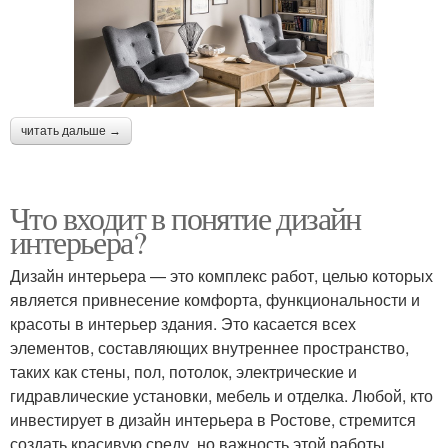
читать дальше →
Что входит в понятие дизайн
интерьера?
Дизайн интерьера — это комплекс работ, целью которых
является привнесение комфорта, функциональности и
красоты в интерьер здания. Это касается всех
элементов, составляющих внутреннее пространство,
таких как стены, пол, потолок, электрические и
гидравлические установки, мебель и отделка. Любой, кто
инвестирует в дизайн интерьера в Ростове, стремится
создать красивую среду, но важность этой работы