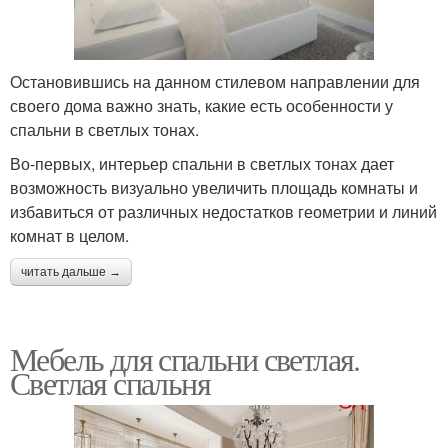
Остановившись на данном стилевом направлении для
своего дома важно знать, какие есть особенности у
спальни в светлых тонах.
Во-первых, интерьер спальни в светлых тонах дает
возможность визуально увеличить площадь комнаты и
избавиться от различных недостатков геометрии и линий
комнат в целом.
читать дальше →
Мебель для спальни светлая.
Светлая спальня