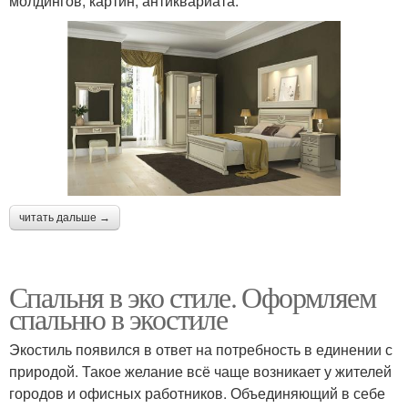
молдингов, картин, антиквариата.
читать дальше →
Спальня в эко стиле. Оформляем
спальню в экостиле
Экостиль появился в ответ на потребность в единении с
природой. Такое желание всё чаще возникает у жителей
городов и офисных работников. Объединяющий в себе