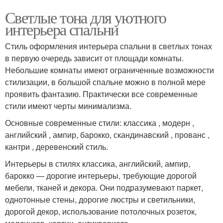
Светлые тона для уютного
интерьера спальни
Стиль оформления интерьера спальни в светлых тонах
в первую очередь зависит от площади комнаты.
Небольшие комнаты имеют ограниченные возможности
стилизации, в большой спальне можно в полной мере
проявить фантазию. Практически все современные
стили имеют черты минимализма.
Основные современные стили: классика , модерн ,
английский , ампир, барокко, скандинавский , прованс ,
кантри , деревенский стиль.
Интерьеры в стилях классика, английский, ампир,
барокко — дорогие интерьеры, требующие дорогой
мебели, тканей и декора. Они подразумевают паркет,
однотонные стены, дорогие люстры и светильники,
дорогой декор, использование потолочных розеток,