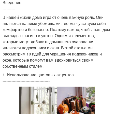
Введение
----------
В нашей жизни дома играют очень важную роль. Они
являются нашими убежищами, где мы чувствуем себя
комфортно и безопасно. Поэтому важно, чтобы наш дом
выглядел красиво и уютно. Одним из элементов,
которые могут добавить домашнего очарования,
являются подоконники и окна. В этой статье мы
рассмотрим 10 идей для украшения подоконников и
окон, которые помогут вам вдохновиться своим
собственным стилем.
1. Использование цветовых акцентов
-------------------------------------