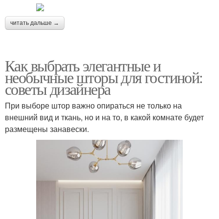
читать дальше →
Как выбрать элегантные и
необычные шторы для гостиной:
советы дизайнера
При выборе штор важно опираться не только на
внешний вид и ткань, но и на то, в какой комнате будет
размещены занавески.