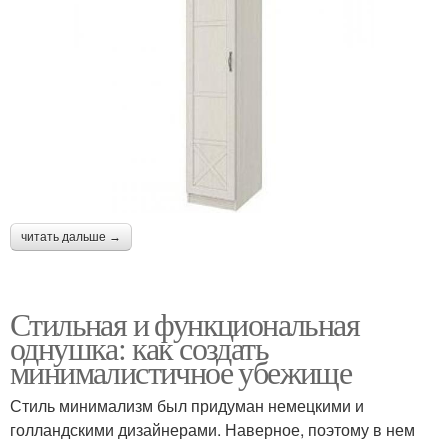
читать дальше →
Стильная и функциональная
однушка: как создать
минималистичное убежище
Стиль минимализм был придуман немецкими и
голландскими дизайнерами. Наверное, поэтому в нем