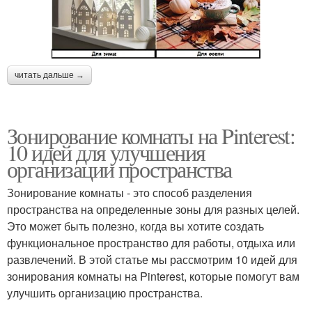
читать дальше →
Зонирование комнаты на Pinterest:
10 идей для улучшения
организации пространства
Зонирование комнаты - это способ разделения
пространства на определенные зоны для разных целей.
Это может быть полезно, когда вы хотите создать
функциональное пространство для работы, отдыха или
развлечений. В этой статье мы рассмотрим 10 идей для
зонирования комнаты на Pinterest, которые помогут вам
улучшить организацию пространства.