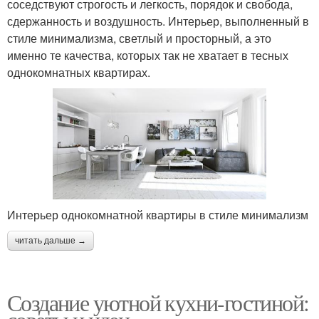
соседствуют строгость и легкость, порядок и свобода,
сдержанность и воздушность. Интерьер, выполненный в
стиле минимализма, светлый и просторный, а это
именно те качества, которых так не хватает в тесных
однокомнатных квартирах.
Интерьер однокомнатной квартиры в стиле минимализм
читать дальше →
Создание уютной кухни-гостиной: