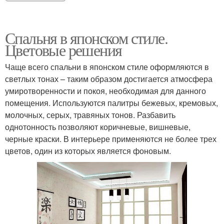
Спальня в японском стиле.
Цветовые решения
Чаще всего спальни в японском стиле оформляются в
светлых тонах – таким образом достигается атмосфера
умиротворенности и покоя, необходимая для данного
помещения. Используются палитры бежевых, кремовых,
молочных, серых, травяных тонов. Разбавить
однотонность позволяют коричневые, вишневые,
черные краски. В интерьере применяются не более трех
цветов, один из которых является фоновым.