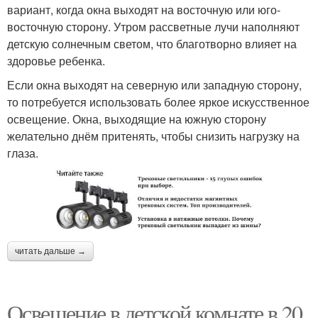
вариант, когда окна выходят на восточную или юго-
восточную сторону. Утром рассветные лучи наполняют
детскую солнечным светом, что благотворно влияет на
здоровье ребенка.
Если окна выходят на северную или западную сторону,
то потребуется использовать более яркое искусственное
освещение. Окна, выходящие на южную сторону
желательно днём притенять, чтобы снизить нагрузку на
глаза.
читать дальше →
Освещение в детской комнате в 20