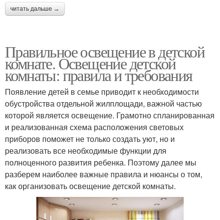
читать дальше →
Правильное освещение в детской
комнате. Освещение детской
комнаты: правила и требования
Появление детей в семье приводит к необходимости
обустройства отдельной жилплощади, важной частью
которой является освещение. Грамотно спланированная
и реализованная схема расположения световых
приборов поможет не только создать уют, но и
реализовать все необходимые функции для
полноценного развития ребенка. Поэтому далее мы
разберем наиболее важные правила и нюансы о том,
как организовать освещение детской комнаты.