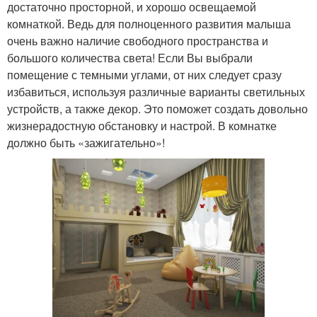
достаточно просторной, и хорошо освещаемой
комнаткой. Ведь для полноценного развития малыша
очень важно наличие свободного пространства и
большого количества света! Если Вы выбрали
помещение с темными углами, от них следует сразу
избавиться, используя различные варианты светильных
устройств, а также декор. Это поможет создать довольно
жизнерадостную обстановку и настрой. В комнатке
должно быть «зажигательно»!