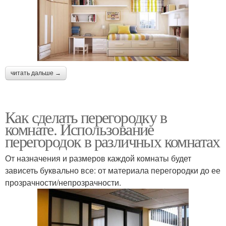
читать дальше →
Как сделать перегородку в
комнате. Использование
перегородок в различных комнатах
От назначения и размеров каждой комнаты будет
зависеть буквально все: от материала перегородки до ее
прозрачности/непрозрачности.