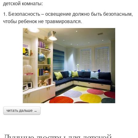
детской комнаты:
1. Безопасность – освещение должно быть безопасным,
чтобы ребенок не травмировался.
читать дальше →
Лучшие люстры для детской