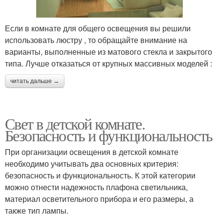
Если в комнате для общего освещения вы решили
использовать люстру , то обращайте внимание на
варианты, выполненные из матового стекла и закрытого
типа. Лучше отказаться от крупных массивных моделей :
читать дальше →
Свет в детской комнате.
Безопасность и функциональность
При организации освещения в детской комнате
необходимо учитывать два основных критерия:
безопасность и функциональность. К этой категории
можно отнести надежность плафона светильника,
материал осветительного прибора и его размеры, а
также тип лампы.