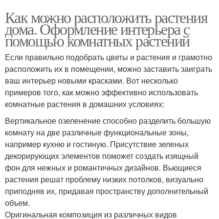
Как можно расположить растения
дома. Оформление интерьера с
помощью комнатных растений
Если правильно подобрать цветы и растения и грамотно
расположить их в помещении, можно заставить заиграть
ваш интерьер новыми красками. Вот несколько
примеров того, как можно эффективно использовать
комнатные растения в домашних условиях:
Вертикальное озеленение способно разделить большую
комнату на две различные функциональные зоны,
например кухню и гостиную. Присутствие зеленых
декорирующих элементов поможет создать изящный
фон для нежных и романтичных дизайнов. Вьющиеся
растения решат проблему низких потолков, визуально
приподняв их, придавая пространству дополнительный
объем.
Оригинальная композиция из различных видов