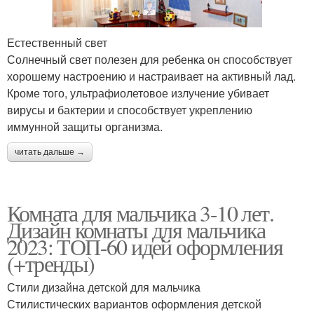
Естественный свет
Солнечный свет полезен для ребенка он способствует
хорошему настроению и настраивает на активный лад.
Кроме того, ультрафиолетовое излучение убивает
вирусы и бактерии и способствует укреплению
иммунной защиты организма.
читать дальше →
Комната для мальчика 3-10 лет.
Дизайн комнаты для мальчика
2023: ТОП-60 идей оформления
(+тренды)
Стили дизайна детской для мальчика
Стилистических вариантов оформления детской