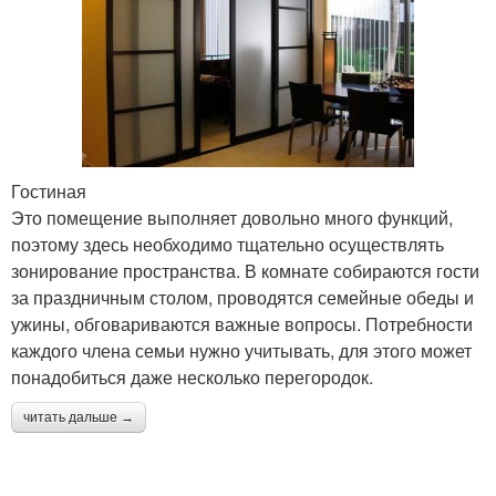
Гостиная
Это помещение выполняет довольно много функций,
поэтому здесь необходимо тщательно осуществлять
зонирование пространства. В комнате собираются гости
за праздничным столом, проводятся семейные обеды и
ужины, обговариваются важные вопросы. Потребности
каждого члена семьи нужно учитывать, для этого может
понадобиться даже несколько перегородок.
читать дальше →