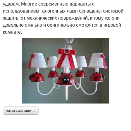
ударам. Многие современные варианты с
использованием галогенных ламп оснащены системой
защиты от механических повреждений, к тому же они
довольно стильно и оригинально смотрятся в игровой
комнате.
читать дальше →