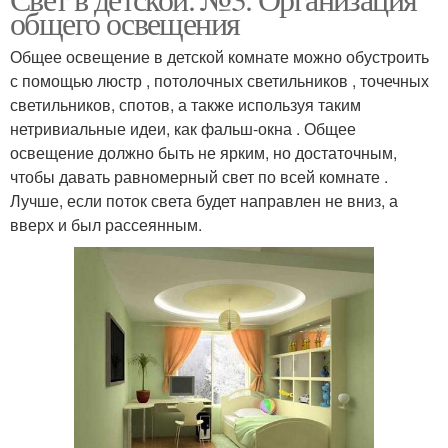
общего освещения
Общее освещение в детской комнате можно обустроить
с помощью люстр , потолочных светильников , точечных
светильников, спотов, а также используя таким
нетривиальные идеи, как фальш-окна . Общее
освещение должно быть не ярким, но достаточным,
чтобы давать равномерный свет по всей комнате .
Лучше, если поток света будет направлен не вниз, а
вверх и был рассеянным.