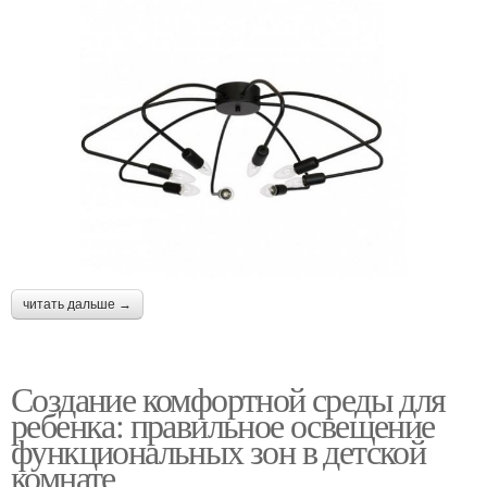
читать дальше →
Создание комфортной среды для
ребенка: правильное освещение
функциональных зон в детской
комнате