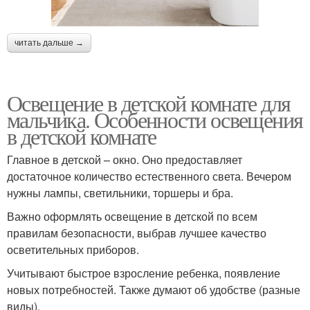
читать дальше →
Освещение в детской комнате для
мальчика. Особенности освещения
в детской комнате
Главное в детской – окно. Оно предоставляет
достаточное количество естественного света. Вечером
нужны лампы, светильники, торшеры и бра.
Важно оформлять освещение в детской по всем
правилам безопасности, выбрав лучшее качество
осветительных приборов.
Учитывают быстрое взросление ребенка, появление
новых потребностей. Также думают об удобстве (разные
виды).