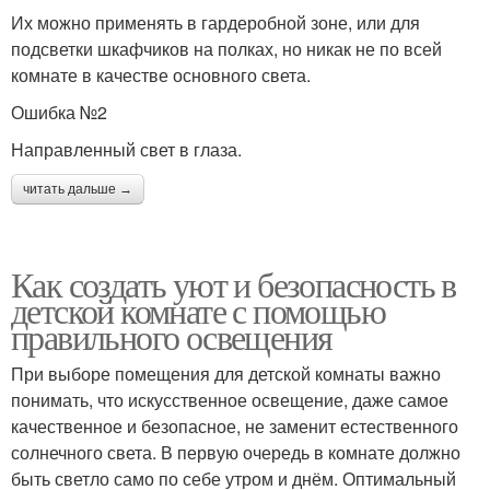
Их можно применять в гардеробной зоне, или для
подсветки шкафчиков на полках, но никак не по всей
комнате в качестве основного света.
Ошибка №2
Направленный свет в глаза.
читать дальше →
Как создать уют и безопасность в
детской комнате с помощью
правильного освещения
При выборе помещения для детской комнаты важно
понимать, что искусственное освещение, даже самое
качественное и безопасное, не заменит естественного
солнечного света. В первую очередь в комнате должно
быть светло само по себе утром и днём. Оптимальный