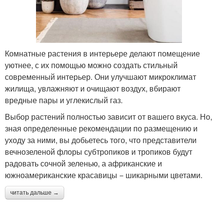
Комнатные растения в интерьере делают помещение
уютнее, с их помощью можно создать стильный
современный интерьер. Они улучшают микроклимат
жилища, увлажняют и очищают воздух, вбирают
вредные пары и углекислый газ.
Выбор растений полностью зависит от вашего вкуса. Но,
зная определенные рекомендации по размещению и
уходу за ними, вы добьетесь того, что представители
вечнозеленой флоры субтропиков и тропиков будут
радовать сочной зеленью, а африканские и
южноамериканские красавицы − шикарными цветами.
читать дальше →