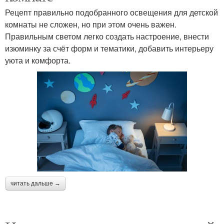
Рецепт правильно подобранного освещения для детской
комнаты не сложен, но при этом очень важен.
Правильным светом легко создать настроение, внести
изюминку за счёт форм и тематики, добавить интерьеру
уюта и комфорта.
читать дальше →