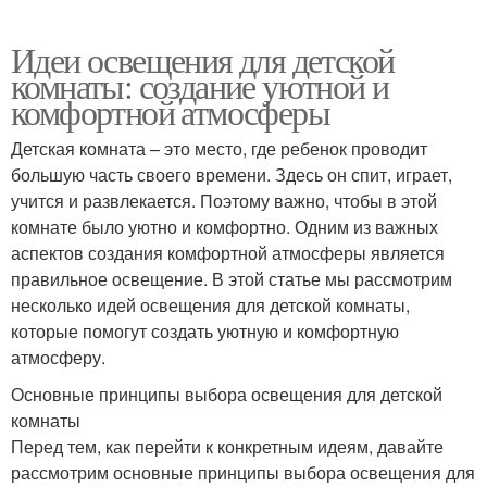
Идеи освещения для детской
комнаты: создание уютной и
комфортной атмосферы
Детская комната – это место, где ребенок проводит
большую часть своего времени. Здесь он спит, играет,
учится и развлекается. Поэтому важно, чтобы в этой
комнате было уютно и комфортно. Одним из важных
аспектов создания комфортной атмосферы является
правильное освещение. В этой статье мы рассмотрим
несколько идей освещения для детской комнаты,
которые помогут создать уютную и комфортную
атмосферу.
Основные принципы выбора освещения для детской
комнаты
Перед тем, как перейти к конкретным идеям, давайте
рассмотрим основные принципы выбора освещения для