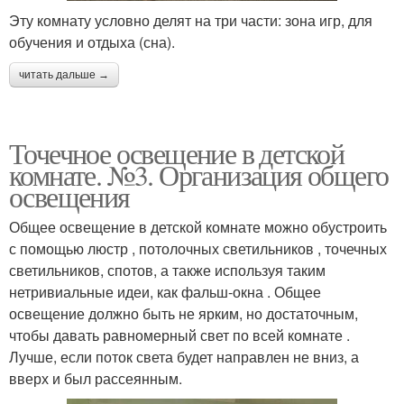
Эту комнату условно делят на три части: зона игр, для
обучения и отдыха (сна).
читать дальше →
Точечное освещение в детской
комнате. №3. Организация общего
освещения
Общее освещение в детской комнате можно обустроить
с помощью люстр , потолочных светильников , точечных
светильников, спотов, а также используя таким
нетривиальные идеи, как фальш-окна . Общее
освещение должно быть не ярким, но достаточным,
чтобы давать равномерный свет по всей комнате .
Лучше, если поток света будет направлен не вниз, а
вверх и был рассеянным.