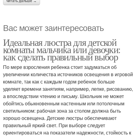
читать дальше →
Вас может заинтересовать
Идеальная люстра для детской
комнаты мальчика или девочки:
как сделать правильный выбор
По мере взросления ребенка стоит задуматься об
увеличении количества источников освещения в игровой
комнате, так как с каждым годом ребенок больше
уделяет времени занятиям, например, лепке, рисованию,
а впоследствии чтению и письму. Школьник не может
обойтись обыкновенным настенным или потолочным
светильником: рабочая зона за столом должна быть
хорошо освещена. Детские люстры обеспечивают
правильный яркий свет. При выборе следует
ориентироваться на показатели надежности, стойкость к