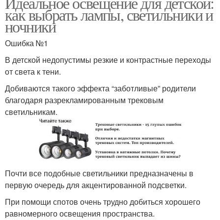
Идеальное освещение для детской:
как выбрать лампы, светильники и
ночники
Ошибка №1
В детской недопустимы резкие и контрастные переходы
от света к тени.
Добиваются такого эффекта “заботливые” родители
благодаря разрекламированным трековым
светильникам.
Почти все подобные светильники предназначены в
первую очередь для акцентированной подсветки.
При помощи спотов очень трудно добиться хорошего
равномерного освещения пространства.