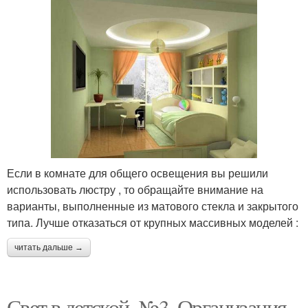
Если в комнате для общего освещения вы решили
использовать люстру , то обращайте внимание на
варианты, выполненные из матового стекла и закрытого
типа. Лучше отказаться от крупных массивных моделей :
читать дальше →
Свет в детской. №3. Организация