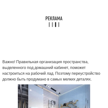
Важно! Правильная организация пространства,
выделенного под домашний кабинет, поможет
настроиться на рабочий лад. Поэтому переустройство
должно быть продумано в самых мелких деталях.