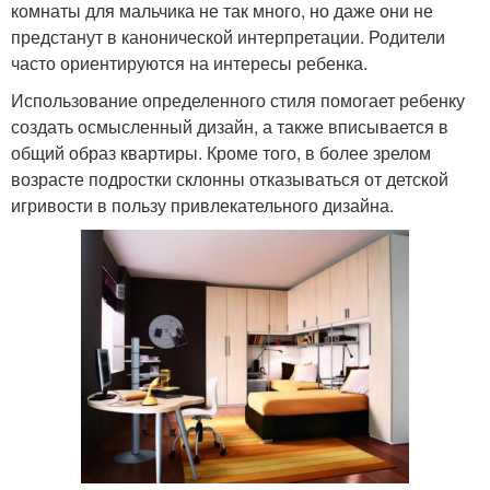
комнаты для мальчика не так много, но даже они не
предстанут в канонической интерпретации. Родители
часто ориентируются на интересы ребенка.
Использование определенного стиля помогает ребенку
создать осмысленный дизайн, а также вписывается в
общий образ квартиры. Кроме того, в более зрелом
возрасте подростки склонны отказываться от детской
игривости в пользу привлекательного дизайна.