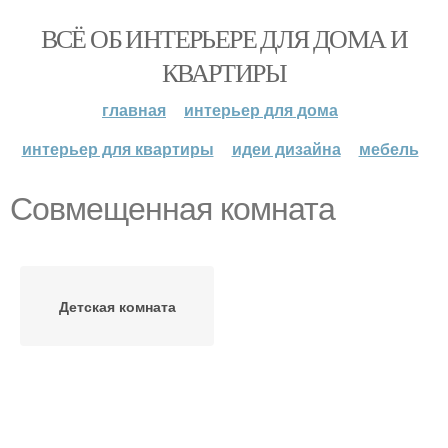
ВСЁ ОБ ИНТЕРЬЕРЕ ДЛЯ ДОМА И
КВАРТИРЫ
главная
интерьер для дома
интерьер для квартиры
идеи дизайна
мебель
Совмещенная комната
Детская комната