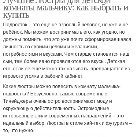
комнаты мальчику: как выбрать и
купить
Подросток – это ещё не взрослый человек, но уже и не
ребёнок. Мы можем воспринимать его, как угодно, но
должны помнить, что это уже почти сформировавшаяся
личность со своими целями и желаниями,
потребностями и вкусами. Чем старше становится наш
сын, тем более явно проявляются его вкусы. Детская
его, если её ещё можно так называть, превращается из
игрового уголка в рабочий кабинет.
Какие люстры можно повесить в комнату мальчика-
подростка? Безусловно, самые современные.
Тинейджеры очень остро воспринимают моду и
окружающую действительность. Остромодные
интерьерные стили современных направлений – это
идеальный выбор. Люстры в стиле хай-тек и футуризм –
то, что нужно.