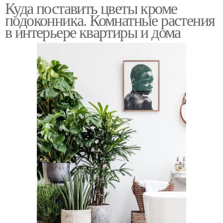
Куда поставить цветы кроме
подоконника. Комнатные растения
в интерьере квартиры и дома