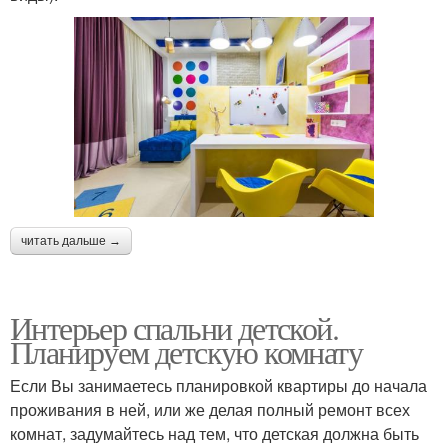
читать дальше →
Интерьер спальни детской.
Планируем детскую комнату
Если Вы занимаетесь планировкой квартиры до начала
проживания в ней, или же делая полный ремонт всех
комнат, задумайтесь над тем, что детская должна быть