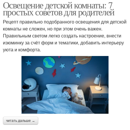
Освещение детской комнаты: 7
простых советов для родителей
Рецепт правильно подобранного освещения для детской
комнаты не сложен, но при этом очень важен.
Правильным светом легко создать настроение, внести
изюминку за счёт форм и тематики, добавить интерьеру
уюта и комфорта.
читать дальше →