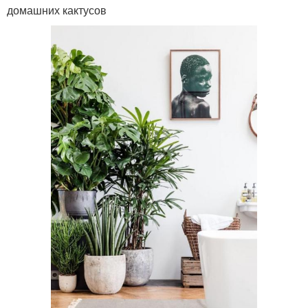
домашних кактусов