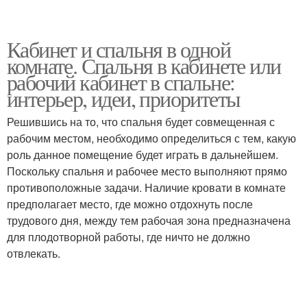
Кабинет и спальня в одной
комнате. Спальня в кабинете или
рабочий кабинет в спальне:
интерьер, идеи, приоритеты
Решившись на то, что спальня будет совмещенная с
рабочим местом, необходимо определиться с тем, какую
роль данное помещение будет играть в дальнейшем.
Поскольку спальня и рабочее место выполняют прямо
противоположные задачи. Наличие кровати в комнате
предполагает место, где можно отдохнуть после
трудового дня, между тем рабочая зона предназначена
для плодотворной работы, где ничто не должно
отвлекать.