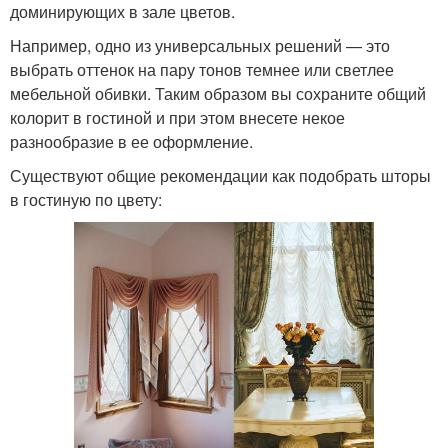
доминирующих в зале цветов.
Например, одно из универсальных решений — это
выбрать оттенок на пару тонов темнее или светлее
мебельной обивки. Таким образом вы сохраните общий
колорит в гостиной и при этом внесете некое
разнообразие в ее оформление.
Существуют общие рекомендации как подобрать шторы
в гостиную по цвету: