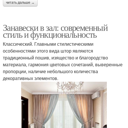
читать дальше →
Занавески в зал: современный
стиль и функциональность
Классический. Главными стилистическими
особенностями этого вида штор являются
традиционный пошив, изящество и благородство
материала, гармония цветовых сочетаний, выверенные
пропорции, наличие небольшого количества
декоративных элементов.