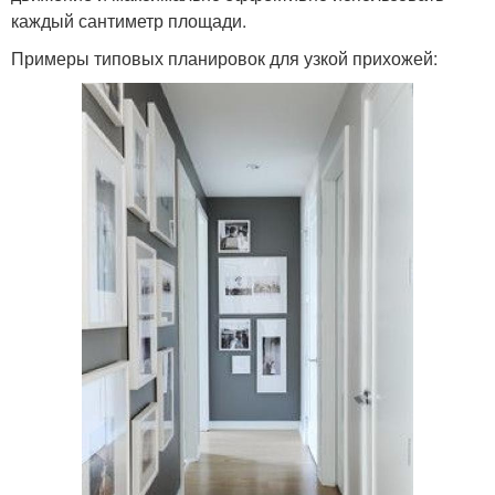
каждый сантиметр площади.
Примеры типовых планировок для узкой прихожей: