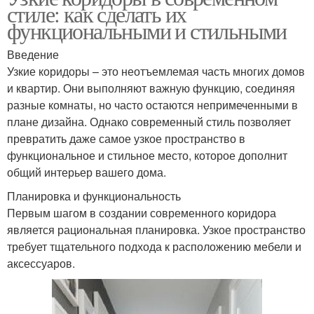
стиле: как сделать их
функциональными и стильными
Введение
Узкие коридоры – это неотъемлемая часть многих домов
и квартир. Они выполняют важную функцию, соединяя
разные комнаты, но часто остаются непримеченными в
плане дизайна. Однако современный стиль позволяет
превратить даже самое узкое пространство в
функциональное и стильное место, которое дополнит
общий интерьер вашего дома.
Планировка и функциональность
Первым шагом в создании современного коридора
является рациональная планировка. Узкое пространство
требует тщательного подхода к расположению мебели и
аксессуаров.