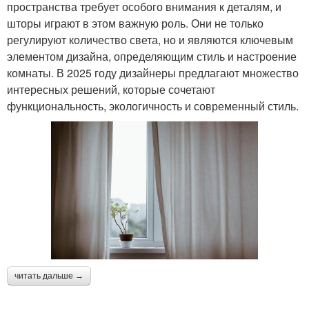
пространства требует особого внимания к деталям, и
шторы играют в этом важную роль. Они не только
регулируют количество света, но и являются ключевым
элементом дизайна, определяющим стиль и настроение
комнаты. В 2025 году дизайнеры предлагают множество
интересных решений, которые сочетают
функциональность, экологичность и современный стиль.
читать дальше →