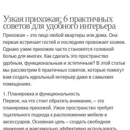
Узкая прихожая: 6 практичных
советов для удобного интерьера
Прихожая – это лицо любой квартиры или дома. Она
первая встречает гостей и последняя провожает хозяев.
Однако узкие прихожие часто становятся головной
болью для многих. Как сделать это пространство
удобным, функциональным и эстетичным? В этой статье
мы рассмотрим 6 практичных советов, которые помогут
вам создать идеальный интерьер даже в самыхких
помещениях.
1. Планировка и функциональность
Первое, на что стоит обратить внимание, – это
планировка прихожей. Узкое пространство требует
тщательного подхода к расположению мебели и
аксессуаров. Основная цель – создать свободное
движение и максимально эффективно использовать