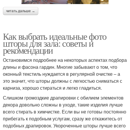
читать дальше →
Как выбрать идеальные фото
шторы для зала: советы и
рекомендации
Остановимся подробнее на некоторых аспектах подбора
длины и фасона гардин. Многие забывают о том, что
оконный текстиль нуждается в регулярной очистке – а
это значит, что шторы должны с легкостью сниматься с
карниза, хорошо стираться и легко гладиться.
Слишком громоздкие драпировки с обилием элементов
декора довольно сложны в уходе, такие изделия лучше
всего стирать в химчистке. Если вы не готовы постоянно
прибегать к подобным услугам, сразу же откажитесь от
подобных драпировок. Укороченные шторы лучше всего