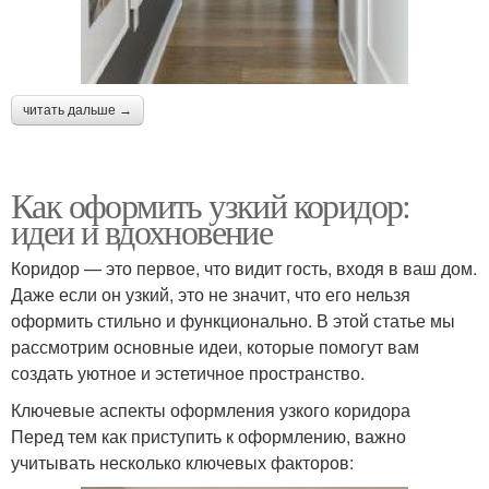
читать дальше →
Как оформить узкий коридор:
идеи и вдохновение
Коридор — это первое, что видит гость, входя в ваш дом.
Даже если он узкий, это не значит, что его нельзя
оформить стильно и функционально. В этой статье мы
рассмотрим основные идеи, которые помогут вам
создать уютное и эстетичное пространство.
Ключевые аспекты оформления узкого коридора
Перед тем как приступить к оформлению, важно
учитывать несколько ключевых факторов: