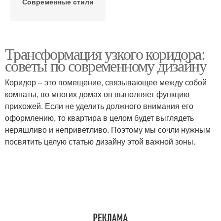
Современные стили
Трансформация узкого коридора:
советы по современному дизайну
Коридор – это помещение, связывающее между собой
комнаты, во многих домах он выполняет функцию
прихожей. Если не уделить должного внимания его
оформлению, то квартира в целом будет выглядеть
неряшливо и неприветливо. Поэтому мы сочли нужным
посвятить целую статью дизайну этой важной зоны.