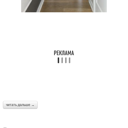
читать дальше →