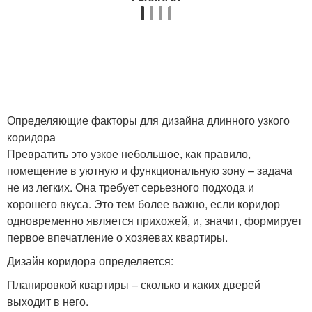
Определяющие факторы для дизайна длинного узкого
коридора
Превратить это узкое небольшое, как правило,
помещение в уютную и функциональную зону – задача
не из легких. Она требует серьезного подхода и
хорошего вкуса. Это тем более важно, если коридор
одновременно является прихожей, и, значит, формирует
первое впечатление о хозяевах квартиры.
Дизайн коридора определяется:
Планировкой квартиры – сколько и каких дверей
выходит в него.