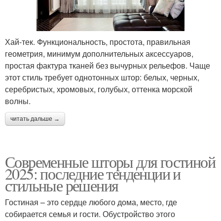
Хай-тек. Функциональность, простота, правильная
геометрия, минимум дополнительных аксессуаров,
простая фактура тканей без вычурных рельефов. Чаще
этот стиль требует однотонных штор: белых, черных,
серебристых, хромовых, голубых, оттенка морской
волны.
читать дальше →
Современные шторы для гостиной
2025: последние тенденции и
стильные решения
Гостиная – это сердце любого дома, место, где
собирается семья и гости. Обустройство этого