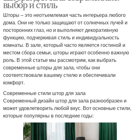
выбор и стиль
Шторы – это неотъемлемая часть интерьера любого
дома. Они не только защищают от солнечных лучей и
посторонних глаз, но и выполняют декоративную
функцию, подчеркивая стиль и индивидуальность
комнаты. В зале, который часто является гостиной и
местом сбора семьи, шторы играют особенно важную
роль. В этой статье мы рассмотрим, как выбрать
современные шторы для зала, чтобы они
соответствовали вашему стилю и обеспечивали
комфорт.
Современные стили штор для зала
Современный дизайн штор для зала разнообразен и
может удовлетворить любой вкус. Вот основные стили,
которые популярны в последние годы: