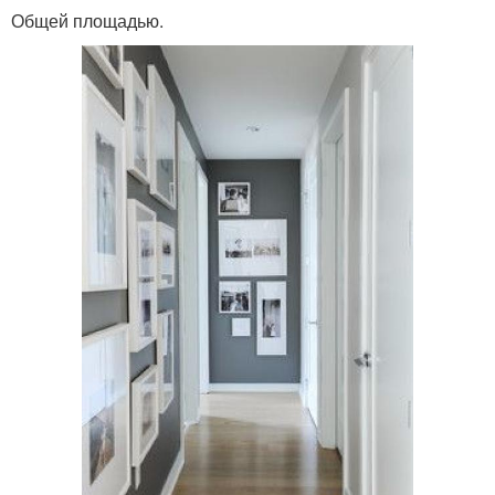
Общей площадью.