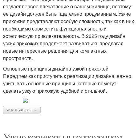
создает первое впечатление о вашем жилище, поэтому
ее дизайн должен быть тщательно продуманным. Узкие
прихожие представляют особую сложность, так как в них
необходимо совместить функциональность и
эстетическую привлекательность. В 2025 году дизайн
узких прихожих продолжает развиваться, предлагая
новые интересные решения для компактных
пространств.
Основные принципы дизайна узкой прихожей
Перед тем как приступить к реализации дизайна, важно
учитывать основные принципы, которые помогут
сделать узкую прихожую удобной и стильной.
читать дальше →
Узкие коридоры в современном