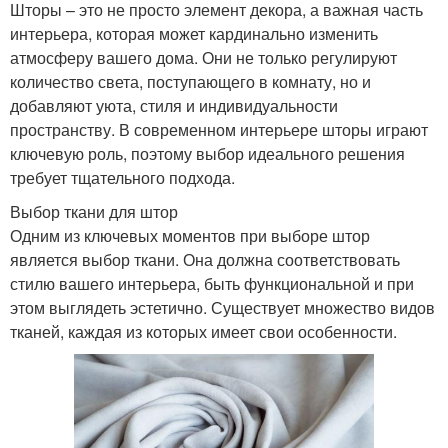
Шторы – это не просто элемент декора, а важная часть
интерьера, которая может кардинально изменить
атмосферу вашего дома. Они не только регулируют
количество света, поступающего в комнату, но и
добавляют уюта, стиля и индивидуальности
пространству. В современном интерьере шторы играют
ключевую роль, поэтому выбор идеального решения
требует тщательного подхода.
Выбор ткани для штор
Одним из ключевых моментов при выборе штор
является выбор ткани. Она должна соответствовать
стилю вашего интерьера, быть функциональной и при
этом выглядеть эстетично. Существует множество видов
тканей, каждая из которых имеет свои особенности.