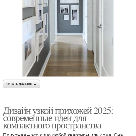
читать дальше →
Дизайн узкой прихожей 2025:
современные идеи для
компактного пространства
Прихожая – это лицо любой квартиры или дома. Она