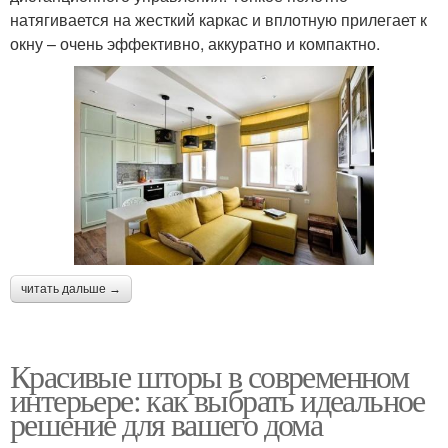
натягивается на жесткий каркас и вплотную прилегает к
окну – очень эффективно, аккуратно и компактно.
читать дальше →
Красивые шторы в современном
интерьере: как выбрать идеальное
решение для вашего дома