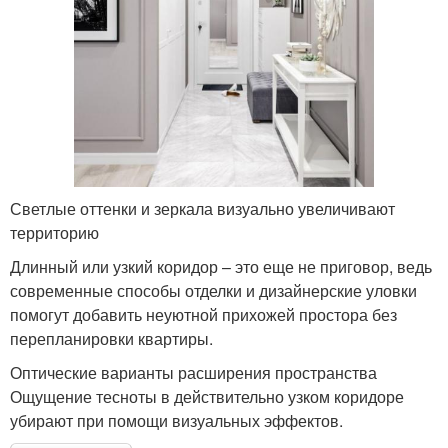
Светлые оттенки и зеркала визуально увеличивают
территорию
Длинный или узкий коридор – это еще не приговор, ведь
современные способы отделки и дизайнерские уловки
помогут добавить неуютной прихожей простора без
перепланировки квартиры.
Оптические варианты расширения пространства
Ощущение тесноты в действительно узком коридоре
убирают при помощи визуальных эффектов.