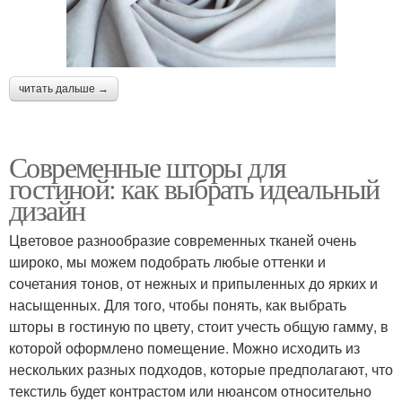
читать дальше →
Современные шторы для
гостиной: как выбрать идеальный
дизайн
Цветовое разнообразие современных тканей очень
широко, мы можем подобрать любые оттенки и
сочетания тонов, от нежных и припыленных до ярких и
насыщенных. Для того, чтобы понять, как выбрать
шторы в гостиную по цвету, стоит учесть общую гамму, в
которой оформлено помещение. Можно исходить из
нескольких разных подходов, которые предполагают, что
текстиль будет контрастом или нюансом относительно