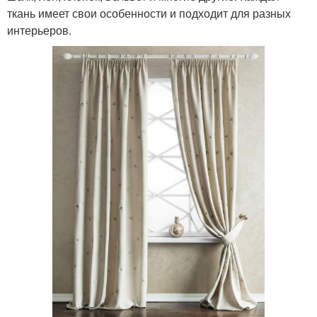
ткань имеет свои особенности и подходит для разных
интерьеров.