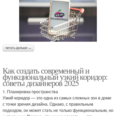
читать дальше →
Как создать современный и
функциональный узкий коридор:
советы дизайнеров 2025
1. Планировка пространства
Узкий коридор — это одна из самых сложных зон в доме
с точки зрения дизайна. Однако, с правильным
подходом, он может стать не только функциональным, но