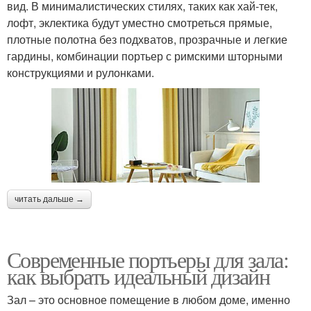
вид. В минималистических стилях, таких как хай-тек,
лофт, эклектика будут уместно смотреться прямые,
плотные полотна без подхватов, прозрачные и легкие
гардины, комбинации портьер с римскими шторными
конструкциями и рулонками.
читать дальше →
Современные портьеры для зала:
как выбрать идеальный дизайн
Зал – это основное помещение в любом доме, именно