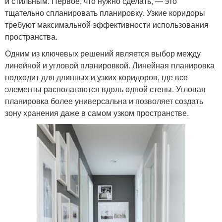
и стильным. Первое, что нужно сделать, — это
тщательно спланировать планировку. Узкие коридоры
требуют максимальной эффективности использования
пространства.
Одним из ключевых решений является выбор между
линейной и угловой планировкой. Линейная планировка
подходит для длинных и узких коридоров, где все
элементы располагаются вдоль одной стены. Угловая
планировка более универсальна и позволяет создать
зону хранения даже в самом узком пространстве.