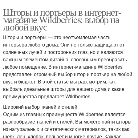
Шторы и портьеры в интернет-
магазине Wildberries: выбор на
любой вкус
Шторы и портьеры — это неотъемлемая часть
интерьера любого дома. Они не только защищают от
солнечных лучей и посторонних глаз, но и являются
важным элементом дизайна, способным преобразить
любое помещение. В интернет-магазине Wildberries
представлен огромный выбор штор и портьер на любой
вкус и бюджет. В этой статье мы рассмотрим, как
выбрать идеальные шторы для вашего дома и какие
преимущества предлагает Wildberries.
Широкий выбор тканей и стилей
Одним из главных преимуществ Wildberries является
разнообразие тканей и стилей. Вы можете найти шторы
из натуральных и синтетических материалов, таких как
шелк, лен, хлопок, вельвет и многие другие. Каждая