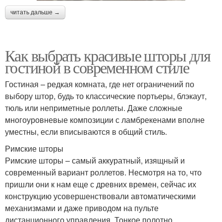
читать дальше →
Как выбрать красивые шторы для
гостиной в современном стиле
Гостиная – редкая комната, где нет ограничений по
выбору штор, будь то классические портьеры, блэкаут,
тюль или неприметные роллеты. Даже сложные
многоуровневые композиции с ламбрекенами вполне
уместны, если вписываются в общий стиль.
Римские шторы
Римские шторы – самый аккуратный, изящный и
современный вариант роллетов. Несмотря на то, что
пришли они к нам еще с древних времен, сейчас их
конструкцию усовершенствовали автоматическими
механизмами и даже приводом на пульте
дистанционного управления. Тонкое полотно