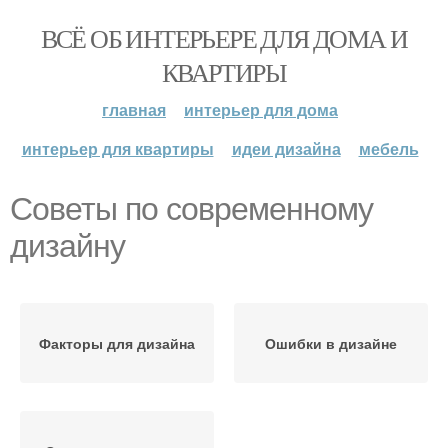
ВСЁ ОБ ИНТЕРЬЕРЕ ДЛЯ ДОМА И
КВАРТИРЫ
главная
интерьер для дома
интерьер для квартиры
идеи дизайна
мебель
Советы по современному
дизайну
Факторы для дизайна
Ошибки в дизайне