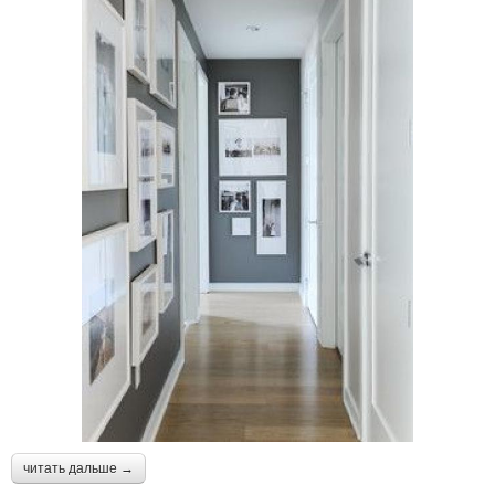
читать дальше →