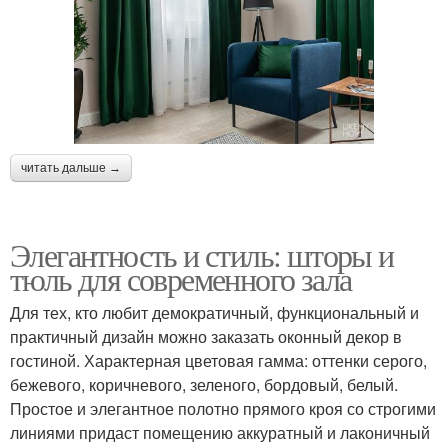
читать дальше →
Элегантность и стиль: шторы и
тюль для современного зала
Для тех, кто любит демократичный, функциональный и
практичный дизайн можно заказать оконный декор в
гостиной. Характерная цветовая гамма: оттенки серого,
бежевого, коричневого, зеленого, бордовый, белый.
Простое и элегантное полотно прямого кроя со строгими
линиями придаст помещению аккуратный и лаконичный