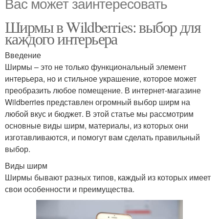
Вас может заинтересовать
Ширмы в Wildberries: выбор для
каждого интерьера
Введение
Ширмы – это не только функциональный элемент
интерьера, но и стильное украшение, которое может
преобразить любое помещение. В интернет-магазине
Wildberries представлен огромный выбор ширм на
любой вкус и бюджет. В этой статье мы рассмотрим
основные виды ширм, материалы, из которых они
изготавливаются, и помогут вам сделать правильный
выбор.
Виды ширм
Ширмы бывают разных типов, каждый из которых имеет
свои особенности и преимущества.