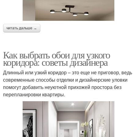
читать дальше →
Как выбрать обои для узкого
коридора: советы дизайнера
Длинный или узкий коридор – это еще не приговор, ведь
современные способы отделки и дизайнерские уловки
помогут добавить неуютной прихожей простора без
перепланировки квартиры.