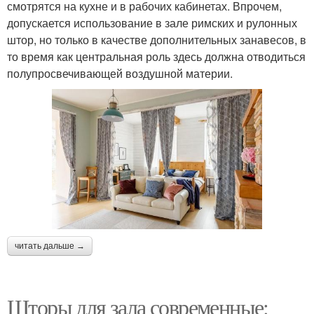
смотрятся на кухне и в рабочих кабинетах. Впрочем,
допускается использование в зале римских и рулонных
штор, но только в качестве дополнительных занавесов, в
то время как центральная роль здесь должна отводиться
полупросвечивающей воздушной материи.
читать дальше →
Шторы для зала современные: