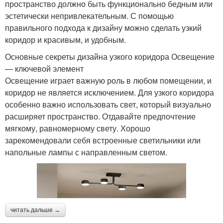
пространство должно быть функционально бедным или
эстетически непривлекательным. С помощью
правильного подхода к дизайну можно сделать узкий
коридор и красивым, и удобным.
Основные секреты дизайна узкого коридора Освещение
— ключевой элемент
Освещение играет важную роль в любом помещении, и
коридор не является исключением. Для узкого коридора
особенно важно использовать свет, который визуально
расширяет пространство. Отдавайте предпочтение
мягкому, равномерному свету. Хорошо
зарекомендовали себя встроенные светильники или
напольные лампы с направленным светом.
читать дальше →