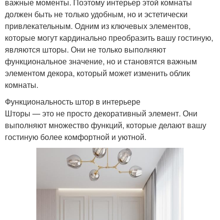
важные моменты. Поэтому интерьер этой комнаты
должен быть не только удобным, но и эстетически
привлекательным. Одним из ключевых элементов,
которые могут кардинально преобразить вашу гостиную,
являются шторы. Они не только выполняют
функциональное значение, но и становятся важным
элементом декора, который может изменить облик
комнаты.
Функциональность штор в интерьере
Шторы — это не просто декоративный элемент. Они
выполняют множество функций, которые делают вашу
гостиную более комфортной и уютной.