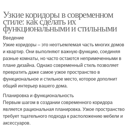
Узкие коридоры в современном
стиле: как сделать их
функциональными и стильными
Введение
Узкие коридоры – это неотъемлемая часть многих домов
и квартир. Они выполняют важную функцию, соединяя
разные комнаты, но часто остаются непримеченными в
плане дизайна. Однако современный стиль позволяет
превратить даже самое узкое пространство в
функциональное и стильное место, которое дополнит
общий интерьер вашего дома.
Планировка и функциональность
Первым шагом в создании современного коридора
является рациональная планировка. Узкое пространство
требует тщательного подхода к расположению мебели и
аксессуаров.