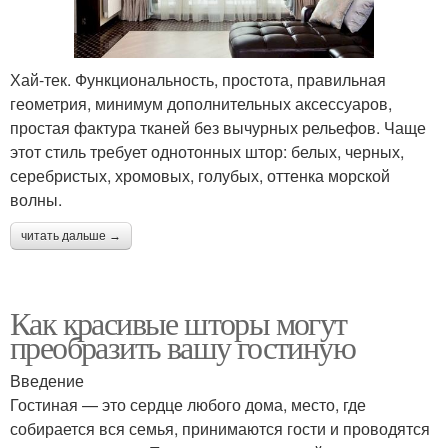
Хай-тек. Функциональность, простота, правильная
геометрия, минимум дополнительных аксессуаров,
простая фактура тканей без вычурных рельефов. Чаще
этот стиль требует однотонных штор: белых, черных,
серебристых, хромовых, голубых, оттенка морской
волны.
читать дальше →
Как красивые шторы могут
преобразить вашу гостиную
Введение
Гостиная — это сердце любого дома, место, где
собирается вся семья, принимаются гости и проводятся