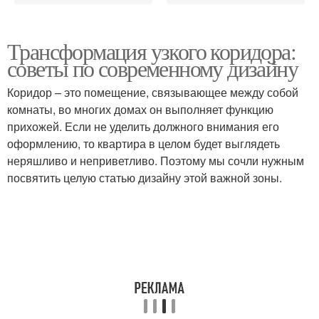
Трансформация узкого коридора:
советы по современному дизайну
Коридор – это помещение, связывающее между собой
комнаты, во многих домах он выполняет функцию
прихожей. Если не уделить должного внимания его
оформлению, то квартира в целом будет выглядеть
неряшливо и неприветливо. Поэтому мы сочли нужным
посвятить целую статью дизайну этой важной зоны.