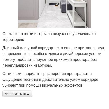
Светлые оттенки и зеркала визуально увеличивают
территорию
Длинный или узкий коридор – это еще не приговор, ведь
современные способы отделки и дизайнерские уловки
помогут добавить неуютной прихожей простора без
перепланировки квартиры.
Оптические варианты расширения пространства
Ощущение тесноты в действительно узком коридоре
убирают при помощи визуальных эффектов.
читать дальше →