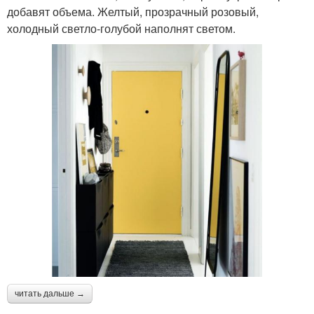
добавят объема. Желтый, прозрачный розовый,
холодный светло-голубой наполнят светом.
читать дальше →