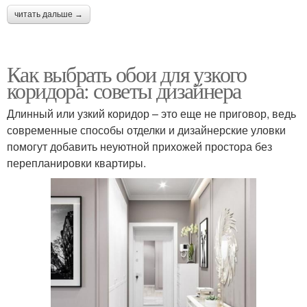
читать дальше →
Как выбрать обои для узкого
коридора: советы дизайнера
Длинный или узкий коридор – это еще не приговор, ведь
современные способы отделки и дизайнерские уловки
помогут добавить неуютной прихожей простора без
перепланировки квартиры.