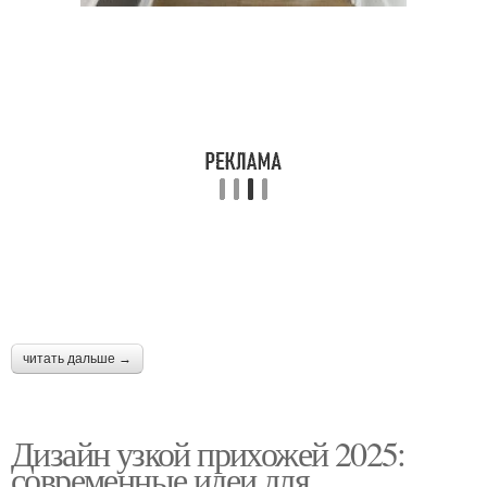
читать дальше →
Дизайн узкой прихожей 2025:
современные идеи для