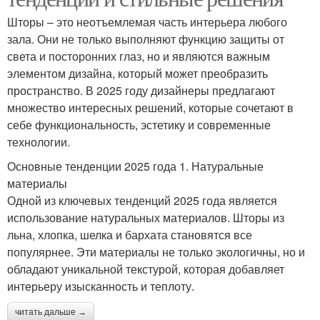
Шторы – это неотъемлемая часть интерьера любого
зала. Они не только выполняют функцию защиты от
света и посторонних глаз, но и являются важным
элементом дизайна, который может преобразить
пространство. В 2025 году дизайнеры предлагают
множество интересных решений, которые сочетают в
себе функциональность, эстетику и современные
технологии.
Основные тенденции 2025 года 1. Натуральные
материалы
Одной из ключевых тенденций 2025 года является
использование натуральных материалов. Шторы из
льна, хлопка, шелка и бархата становятся все
популярнее. Эти материалы не только экологичны, но и
обладают уникальной текстурой, которая добавляет
интерьеру изысканность и теплоту.
читать дальше →