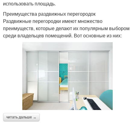
использовать площадь.
Преимущества раздвижных перегородок
Раздвижные перегородки имеют множество
преимуществ, которые делают их популярным выбором
среди владельцев помещений. Вот основные из них:
читать дальше →