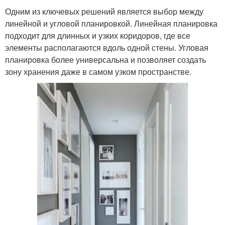
Одним из ключевых решений является выбор между
линейной и угловой планировкой. Линейная планировка
подходит для длинных и узких коридоров, где все
элементы располагаются вдоль одной стены. Угловая
планировка более универсальна и позволяет создать
зону хранения даже в самом узком пространстве.