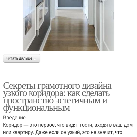
читать дальше →
Секреты грамотного дизайна
узкого коридора: как сделать
пространство эстетичным и
функциональным
Введение
Коридор — это первое, что видят гости, входя в ваш дом
или квартиру. Даже если он узкий, это не значит, что