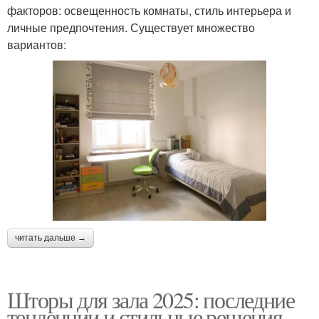
факторов: освещенность комнаты, стиль интерьера и
личные предпочтения. Существует множество
вариантов:
читать дальше →
Шторы для зала 2025: последние
тенденции и стильные решения