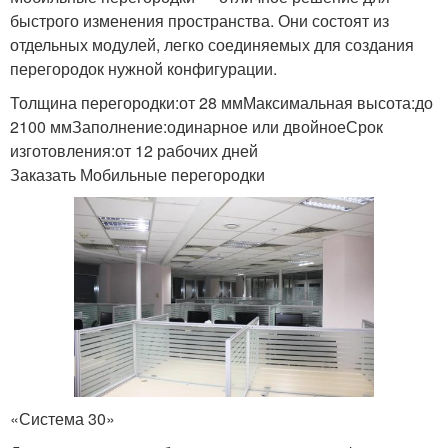
быстрого изменения пространства. Они состоят из
отдельных модулей, легко соединяемых для создания
перегородок нужной конфигурации.
Толщина перегородки:от 28 ммМаксимальная высота:до
2100 ммЗаполнение:одинарное или двойноеСрок
изготовления:от 12 рабочих дней
Заказать Мобильные перегородки
«Система 30»