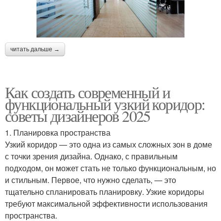
читать дальше →
Как создать современный и
функциональный узкий коридор:
советы дизайнеров 2025
1. Планировка пространства
Узкий коридор — это одна из самых сложных зон в доме
с точки зрения дизайна. Однако, с правильным
подходом, он может стать не только функциональным, но
и стильным. Первое, что нужно сделать, — это
тщательно спланировать планировку. Узкие коридоры
требуют максимальной эффективности использования
пространства.