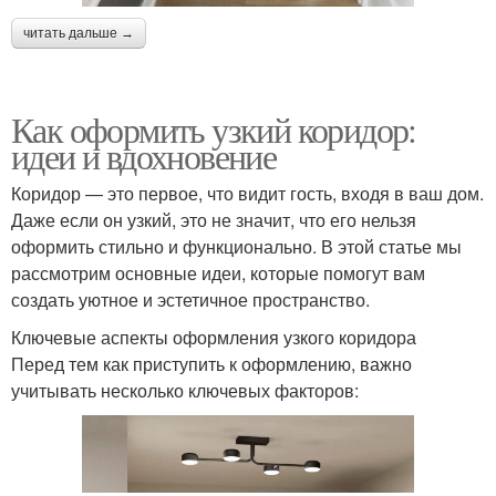
читать дальше →
Как оформить узкий коридор:
идеи и вдохновение
Коридор — это первое, что видит гость, входя в ваш дом.
Даже если он узкий, это не значит, что его нельзя
оформить стильно и функционально. В этой статье мы
рассмотрим основные идеи, которые помогут вам
создать уютное и эстетичное пространство.
Ключевые аспекты оформления узкого коридора
Перед тем как приступить к оформлению, важно
учитывать несколько ключевых факторов: