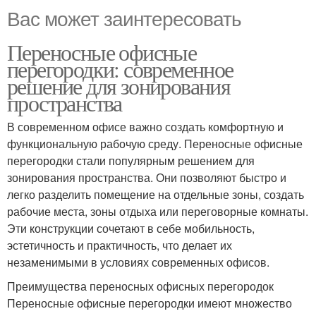
Вас может заинтересовать
Переносные офисные
перегородки: современное
решение для зонирования
пространства
В современном офисе важно создать комфортную и
функциональную рабочую среду. Переносные офисные
перегородки стали популярным решением для
зонирования пространства. Они позволяют быстро и
легко разделить помещение на отдельные зоны, создать
рабочие места, зоны отдыха или переговорные комнаты.
Эти конструкции сочетают в себе мобильность,
эстетичность и практичность, что делает их
незаменимыми в условиях современных офисов.
Преимущества переносных офисных перегородок
Переносные офисные перегородки имеют множество