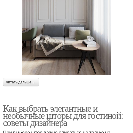
читать дальше →
Как выбрать элегантные и
необычные шторы для гостиной:
советы дизайнера
При выборе штор важно опираться не только на