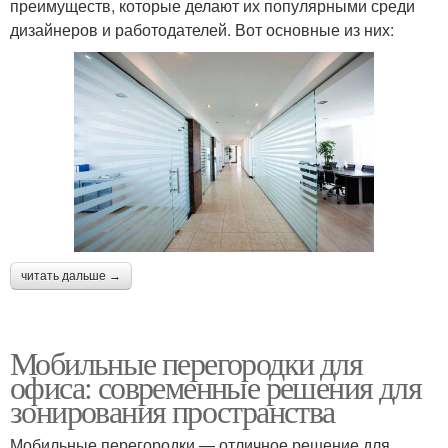
преимуществ, которые делают их популярными среди
дизайнеров и работодателей. Вот основные из них:
читать дальше →
Мобильные перегородки для
офиса: современные решения для
зонирования пространства
Мобильные перегородки — отличное решение для