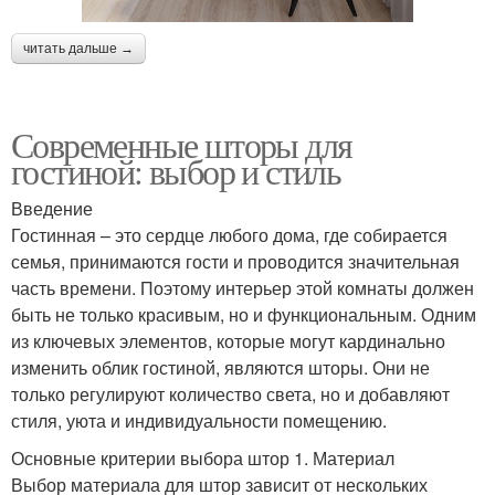
читать дальше →
Современные шторы для
гостиной: выбор и стиль
Введение
Гостинная – это сердце любого дома, где собирается
семья, принимаются гости и проводится значительная
часть времени. Поэтому интерьер этой комнаты должен
быть не только красивым, но и функциональным. Одним
из ключевых элементов, которые могут кардинально
изменить облик гостиной, являются шторы. Они не
только регулируют количество света, но и добавляют
стиля, уюта и индивидуальности помещению.
Основные критерии выбора штор 1. Материал
Выбор материала для штор зависит от нескольких