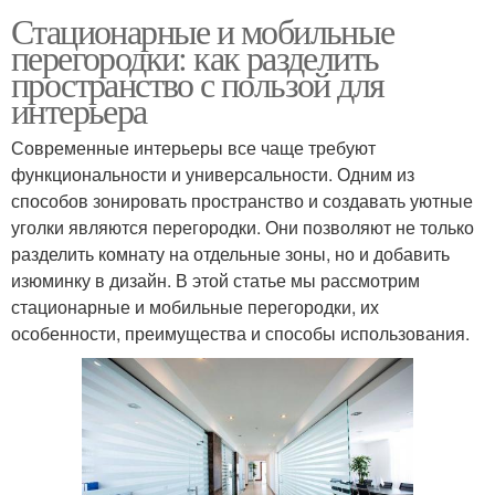
Стационарные и мобильные
перегородки: как разделить
пространство с пользой для
интерьера
Современные интерьеры все чаще требуют
функциональности и универсальности. Одним из
способов зонировать пространство и создавать уютные
уголки являются перегородки. Они позволяют не только
разделить комнату на отдельные зоны, но и добавить
изюминку в дизайн. В этой статье мы рассмотрим
стационарные и мобильные перегородки, их
особенности, преимущества и способы использования.