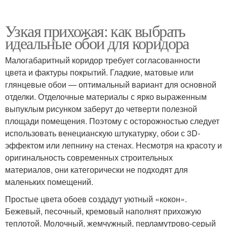
Узкая прихожая: как выбрать
идеальные обои для коридора
Малогабаритный коридор требует согласованности
цвета и фактуры покрытий. Гладкие, матовые или
глянцевые обои — оптимальный вариант для основной
отделки. Отделочные материалы с ярко выраженным
выпуклым рисунком заберут до четверти полезной
площади помещения. Поэтому с осторожностью следует
использовать венецианскую штукатурку, обои с 3D-
эффектом или лепнину на стенах. Несмотря на красоту и
оригинальность современных строительных
материалов, они категорически не подходят для
маленьких помещений.
Простые цвета обоев создадут уютный «кокон».
Бежевый, песочный, кремовый наполнят прихожую
теплотой. Молочный, жемчужный, перламутрово-серый