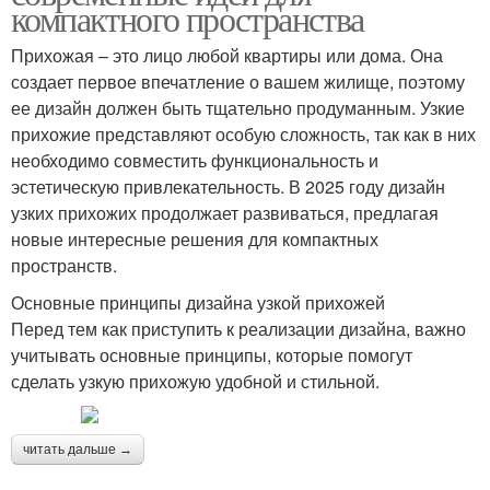
компактного пространства
Прихожая – это лицо любой квартиры или дома. Она
создает первое впечатление о вашем жилище, поэтому
ее дизайн должен быть тщательно продуманным. Узкие
прихожие представляют особую сложность, так как в них
необходимо совместить функциональность и
эстетическую привлекательность. В 2025 году дизайн
узких прихожих продолжает развиваться, предлагая
новые интересные решения для компактных
пространств.
Основные принципы дизайна узкой прихожей
Перед тем как приступить к реализации дизайна, важно
учитывать основные принципы, которые помогут
сделать узкую прихожую удобной и стильной.
читать дальше →