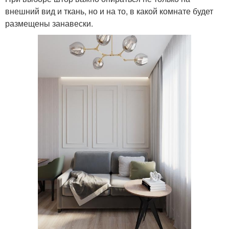
внешний вид и ткань, но и на то, в какой комнате будет
размещены занавески.