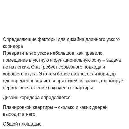
Определяющие факторы для дизайна длинного узкого
коридора
Превратить это узкое небольшое, как правило,
помещение в уютную и функциональную зону – задача
не из легких. Она требует серьезного подхода и
хорошего вкуса. Это тем более важно, если коридор
одновременно является прихожей, и, значит, формирует
первое впечатление о хозяевах квартиры.
Дизайн коридора определяется:
Планировкой квартиры – сколько и каких дверей
выходит в него.
Общей площадью.