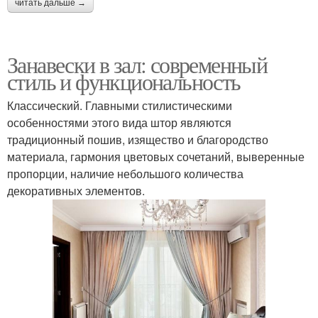
читать дальше →
Занавески в зал: современный
стиль и функциональность
Классический. Главными стилистическими
особенностями этого вида штор являются
традиционный пошив, изящество и благородство
материала, гармония цветовых сочетаний, выверенные
пропорции, наличие небольшого количества
декоративных элементов.