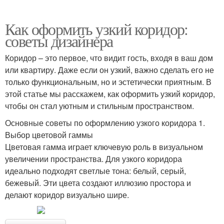
Как оформить узкий коридор:
советы дизайнера
Коридор – это первое, что видит гость, входя в ваш дом
или квартиру. Даже если он узкий, важно сделать его не
только функциональным, но и эстетически приятным. В
этой статье мы расскажем, как оформить узкий коридор,
чтобы он стал уютным и стильным пространством.
Основные советы по оформлению узкого коридора 1.
Выбор цветовой гаммы
Цветовая гамма играет ключевую роль в визуальном
увеличении пространства. Для узкого коридора
идеально подходят светлые тона: белый, серый,
бежевый. Эти цвета создают иллюзию простора и
делают коридор визуально шире.