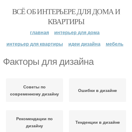
ВСЁ ОБ ИНТЕРЬЕРЕ ДЛЯ ДОМА И
КВАРТИРЫ
главная
интерьер для дома
интерьер для квартиры
идеи дизайна
мебель
Факторы для дизайна
Советы по
Ошибки в дизайне
современному дизайну
Рекомендации по
Тенденции в дизайне
дизайну