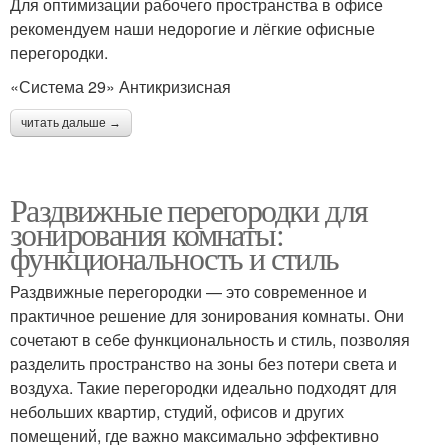
Для оптимизации рабочего пространства в офисе
рекомендуем наши недорогие и лёгкие офисные
перегородки.
«Система 29» Антикризисная
читать дальше →
Раздвижные перегородки для
зонирования комнаты:
функциональность и стиль
Раздвижные перегородки — это современное и
практичное решение для зонирования комнаты. Они
сочетают в себе функциональность и стиль, позволяя
разделить пространство на зоны без потери света и
воздуха. Такие перегородки идеально подходят для
небольших квартир, студий, офисов и других
помещений, где важно максимально эффективно