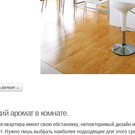
ь дальше →
ий аромат в комнате.
я квартира имеет свою обстановку, неповторимый дизайн ин
т. Нужно лишь выбрать наиболее подходящие для этого ср