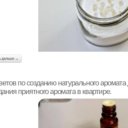
ь дальше →
ветов по созданию натурального аромата 
ания приятного аромата в квартире.