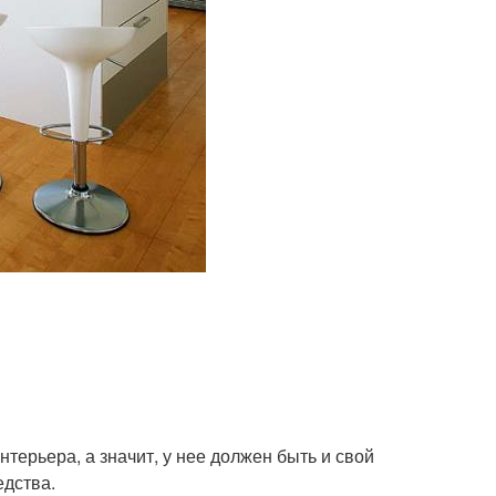
терьера, а значит, у нее должен быть и свой
едства.