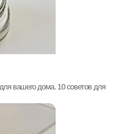
для вашего дома. 10 советов для