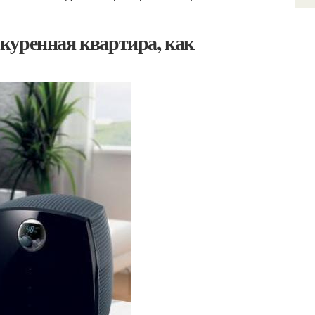
куренная квартира, как