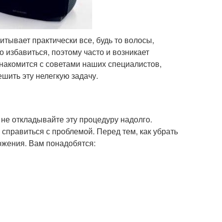
итывает практически все, будь то волосы,
о избавиться, поэтому часто и возникает
знакомится с советами наших специалистов,
шить эту нелегкую задачу.
 не откладывайте эту процедуру надолго.
справиться с проблемой. Перед тем, как убрать
чтожения. Вам понадобятся: