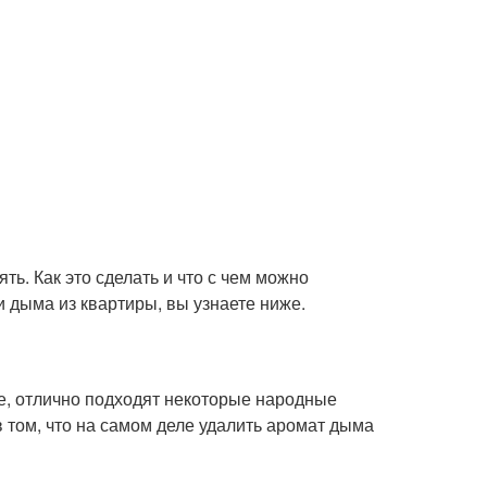
ь. Как это сделать и что с чем можно
и дыма из квартиры, вы узнаете ниже.
ре, отлично подходят некоторые народные
в том, что на самом деле удалить аромат дыма