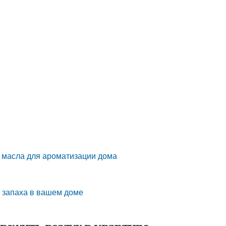
 масла для ароматизации дома
о запаха в вашем доме