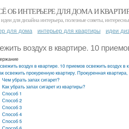
СЁ ОБ ИНТЕРЬЕРЕ ДЛЯ ДОМА И КВАРТИ
идеи для дизайна интерьера, полезные советы, интересны
ер для дома
интерьер для квартиры
идеи ди
ежить воздух в квартире. 10 приемо
ержание
свежить воздух в квартире. 10 приемов освежить воздух в 
ак освежить прокуренную квартиру. Прокуренная квартира, 
Чем убрать запах сигарет?
Как убрать запах сигарет из квартиры?
Способ 1
Способ 2
Способ 3
Способ 4
Способ 5
Способ 6