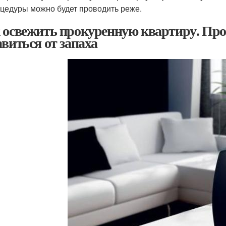
цедуры можно будет проводить реже.
 освежить прокуренную квартиру. Про
авиться от запаха