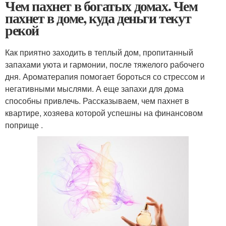
Чем пахнет в богатых домах. Чем
пахнет в доме, куда деньги текут
рекой
Как приятно заходить в теплый дом, пропитанный
запахами уюта и гармонии, после тяжелого рабочего
дня. Ароматерапия помогает бороться со стрессом и
негативными мыслями. А еще запахи для дома
способны привлечь. Рассказываем, чем пахнет в
квартире, хозяева которой успешны на финансовом
поприще .