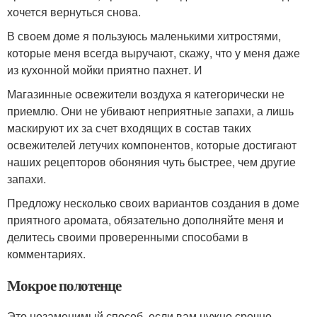
хочется вернуться снова.
В своем доме я пользуюсь маленькими хитростями,
которые меня всегда выручают, скажу, что у меня даже
из кухонной мойки приятно пахнет. И
Магазинные освежители воздуха я категорически не
приемлю. Они не убивают неприятные запахи, а лишь
маскируют их за счет входящих в состав таких
освежителей летучих компонентов, которые достигают
наших рецепторов обоняния чуть быстрее, чем другие
запахи.
Предложу несколько своих вариантов создания в доме
приятного аромата, обязательно дополняйте меня и
делитесь своими проверенными способами в
комментариях.
Мокрое полотенце
Это незаменимый способ, если вам нужно срочно