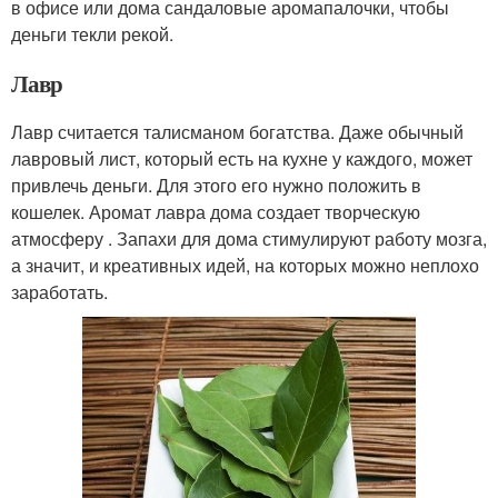
в офисе или дома сандаловые аромапалочки, чтобы
деньги текли рекой.
Лавр
Лавр считается талисманом богатства. Даже обычный
лавровый лист, который есть на кухне у каждого, может
привлечь деньги. Для этого его нужно положить в
кошелек. Аромат лавра дома создает творческую
атмосферу . Запахи для дома стимулируют работу мозга,
а значит, и креативных идей, на которых можно неплохо
заработать.