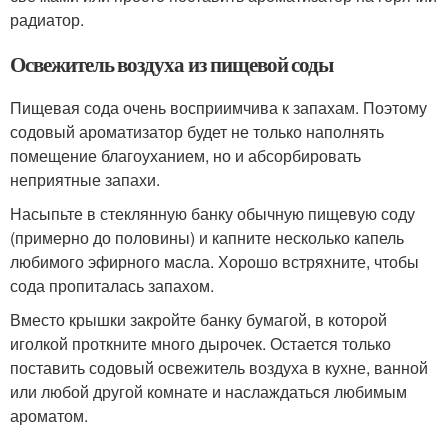
радиатор.
Освежитель воздуха из пищевой соды
Пищевая сода очень восприимчива к запахам. Поэтому
содовый ароматизатор будет не только наполнять
помещение благоуханием, но и абсорбировать
неприятные запахи.
Насыпьте в стеклянную банку обычную пищевую соду
(примерно до половины) и капните несколько капель
любимого эфирного масла. Хорошо встряхните, чтобы
сода пропиталась запахом.
Вместо крышки закройте банку бумагой, в которой
иголкой проткните много дырочек. Остается только
поставить содовый освежитель воздуха в кухне, ванной
или любой другой комнате и наслаждаться любимым
ароматом.