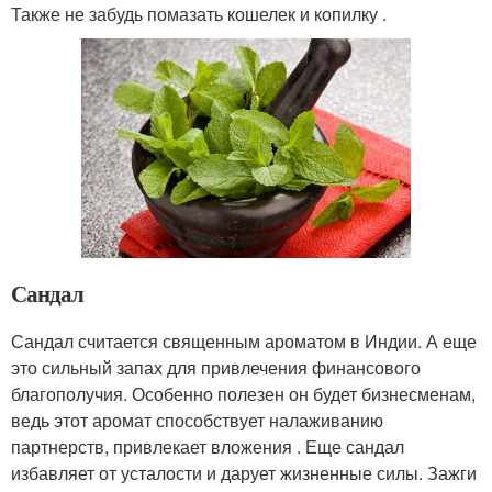
Также не забудь помазать кошелек и копилку .
Сандал
Сандал считается священным ароматом в Индии. А еще
это сильный запах для привлечения финансового
благополучия. Особенно полезен он будет бизнесменам,
ведь этот аромат способствует налаживанию
партнерств, привлекает вложения . Еще сандал
избавляет от усталости и дарует жизненные силы. Зажги