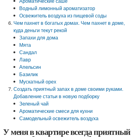
Ароматические саше
Водный лимонный ароматизатор
Освежитель воздуха из пищевой соды
Чем пахнет в богатых домах. Чем пахнет в доме,
куда деньги текут рекой
Запахи для дома
Мята
Сандал
Лавр
Апельсин
Базилик
Мускатный орех
Создать приятный запах в доме своими руками.
Добавление статьи в новую подборку
Зеленый чай
Ароматические смеси для кухни
Самодельный освежитель воздуха
У меня в квартире всегда приятный