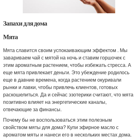
Запахи для дома
Мята
Мята славится своим успокаивающим эффектом . Мы
завариваем чай с мятой на ночь и ставим горшочек с
этим ароматным растением, чтобы избежать стресса. А
еще мята привлекает деньги. Это убеждение родилось
еще в давние времена, когда растением окуривали
рынки и лавки, чтобы привлечь клиентов, готовых
раскошелиться. Да и сейчас эзотерики считают, что мята
позитивно влияет на энергетические каналы,
отвечающие за финансы.
Почему бы не воспользоваться этим полезным
свойством мяты для дома? Купи эфирное масло с
ароматом мяты и нанеси его в нескольких местах дома.