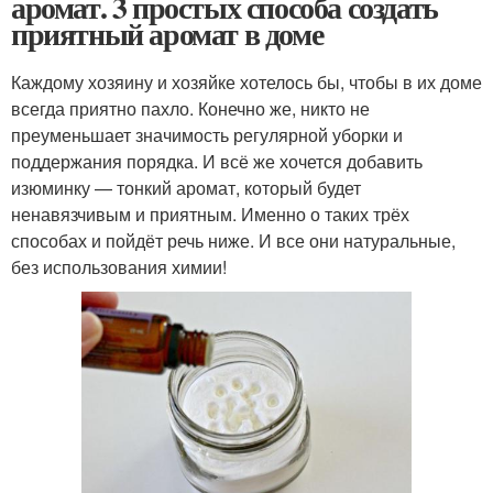
аромат. 3 простых способа создать
приятный аромат в доме
Каждому хозяину и хозяйке хотелось бы, чтобы в их доме
всегда приятно пахло. Конечно же, никто не
преуменьшает значимость регулярной уборки и
поддержания порядка. И всё же хочется добавить
изюминку — тонкий аромат, который будет
ненавязчивым и приятным. Именно о таких трёх
способах и пойдёт речь ниже. И все они натуральные,
без использования химии!