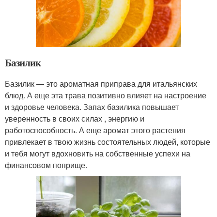
Базилик
Базилик — это ароматная приправа для итальянских
блюд. А еще эта трава позитивно влияет на настроение
и здоровье человека. Запах базилика повышает
уверенность в своих силах , энергию и
работоспособность. А еще аромат этого растения
привлекает в твою жизнь состоятельных людей, которые
и тебя могут вдохновить на собственные успехи на
финансовом поприще.