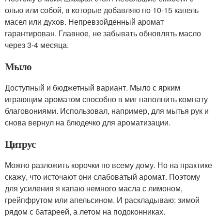
олью или собой, в которые добавляю по 10-15 капель
масел или духов. Непревзойденный аромат
гарантирован. Главное, не забывать обновлять масло
через 3-4 месяца.
Мыло
Доступный и бюджетный вариант. Мыло с ярким
играющим ароматом способно в миг наполнить комнату
благовониями. Использовал, например, для мытья рук и
снова вернул на блюдечко для ароматизации.
Цитрус
Можно разложить корочки по всему дому. Но на практике
скажу, что источают они слабоватый аромат. Поэтому
для усиления я капаю немного масла с лимоном,
грейпфрутом или апельсином. И раскладываю: зимой
рядом с батареей, а летом на подоконниках.