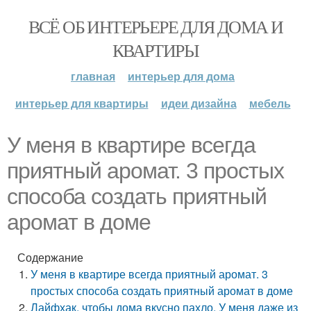
ВСЁ ОБ ИНТЕРЬЕРЕ ДЛЯ ДОМА И
КВАРТИРЫ
главная
интерьер для дома
интерьер для квартиры
идеи дизайна
мебель
У меня в квартире всегда
приятный аромат. 3 простых
способа создать приятный
аромат в доме
Содержание
У меня в квартире всегда приятный аромат. 3
простых способа создать приятный аромат в доме
Лайфхак, чтобы дома вкусно пахло. У меня даже из