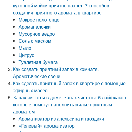
кухонной мойки приятно пахнет. 7 способов
создания приятного аромата в квартире
Мокрое полотенце
Аромапалочки
Мусорное ведро
Соль с маслом
Мыло
Цитрус
Туалетная бумага
Как создать приятный запах в комнате.
Ароматические свечи
Как сделать приятный запах в квартире с помощью
эфирных масел.
Запах чистоты в доме. Запах чистоты: 5 лайфхаков,
которые помогут наполнить жилье приятным
ароматом
Ароматизатор из апельсина и гвоздики
«Гелевый» ароматизатор