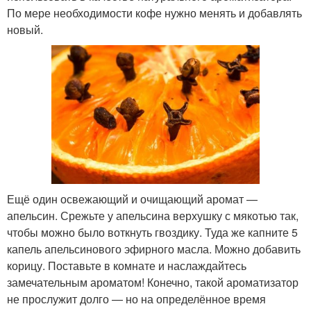
По мере необходимости кофе нужно менять и добавлять
новый.
Ещё один освежающий и очищающий аромат —
апельсин. Срежьте у апельсина верхушку с мякотью так,
чтобы можно было воткнуть гвоздику. Туда же капните 5
капель апельсинового эфирного масла. Можно добавить
корицу. Поставьте в комнате и наслаждайтесь
замечательным ароматом! Конечно, такой ароматизатор
не прослужит долго — но на определённое время