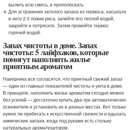
вылить всю смесь, и прополоскать.
Для устранения затхлого запаха из термоса, насыпьте
в него 2-3 ложки риса, залейте его теплой водой,
закройте и потрясите. Затем промойте термос
горячей водой.
Запах чистоты в доме. Запах
чистоты: 5 лайфхаков, которые
помогут наполнить жилье
приятным ароматом
Наверняка все согласятся, что приятный свежий запах
— один из главных показателей чистоты и уюта в доме.
В принципе, наполнить жилье ароматом сегодня можно
без усилий — достаточно купить два-три автоматических
освежителя и установить их в разных местах. Вот только
нужно ли прибегать к искусственной свежести и вдыхать
химические запахи, когда под руками есть столько
натуральных ароматизаторов.