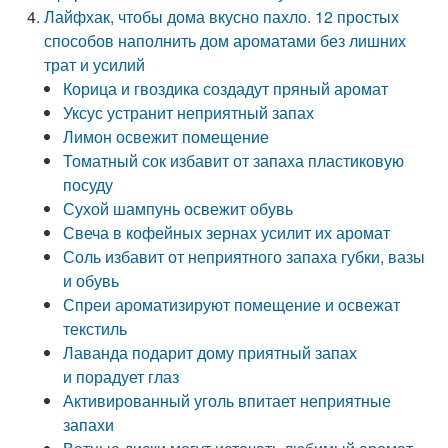
Лайфхак, чтобы дома вкусно пахло. 12 простых
способов наполнить дом ароматами без лишних
трат и усилий
Корица и гвоздика создадут пряный аромат
Уксус устранит неприятный запах
Лимон освежит помещение
Томатный сок избавит от запаха пластиковую
посуду
Сухой шампунь освежит обувь
Свеча в кофейных зернах усилит их аромат
Соль избавит от неприятного запаха губки, вазы
и обувь
Спреи ароматизируют помещение и освежат
текстиль
Лаванда подарит дому приятный запах
и порадует глаз
Активированный уголь впитает неприятные
запахи