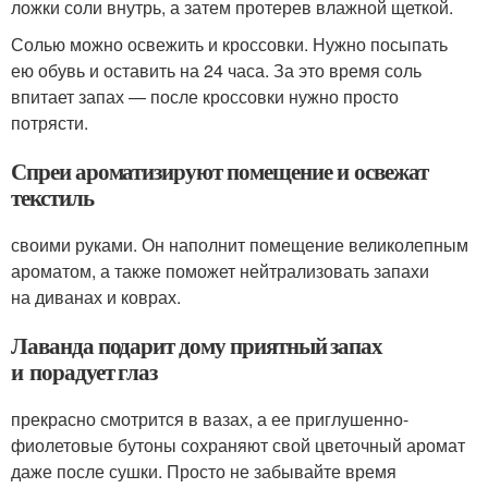
ложки соли внутрь, а затем протерев влажной щеткой.
Солью можно освежить и кроссовки. Нужно посыпать
ею обувь и оставить на 24 часа. За это время соль
впитает запах — после кроссовки нужно просто
потрясти.
Спреи ароматизируют помещение и освежат
текстиль
своими руками. Он наполнит помещение великолепным
ароматом, а также поможет нейтрализовать запахи
на диванах и коврах.
Лаванда подарит дому приятный запах
и порадует глаз
прекрасно смотрится в вазах, а ее приглушенно-
фиолетовые бутоны сохраняют свой цветочный аромат
даже после сушки. Просто не забывайте время