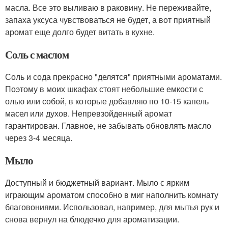
масла. Все это выливаю в раковину. Не переживайте,
запаха уксуса чувствоваться не будет, а вот приятный
аромат еще долго будет витать в кухне.
Соль с маслом
Соль и сода прекрасно "делятся" приятными ароматами.
Поэтому в моих шкафах стоят небольшие емкости с
олью или собой, в которые добавляю по 10-15 капель
масел или духов. Непревзойденный аромат
гарантирован. Главное, не забывать обновлять масло
через 3-4 месяца.
Мыло
Доступный и бюджетный вариант. Мыло с ярким
играющим ароматом способно в миг наполнить комнату
благовониями. Использовал, например, для мытья рук и
снова вернул на блюдечко для ароматизации.