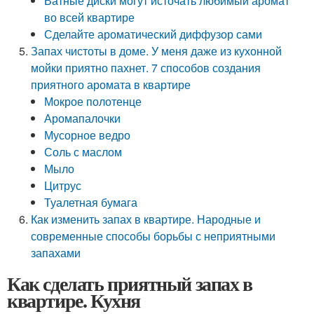
Ватные диски могут источать любимый аромат
во всей квартире
Сделайте ароматический диффузор сами
Запах чистоты в доме. У меня даже из кухонной
мойки приятно пахнет. 7 способов создания
приятного аромата в квартире
Мокрое полотенце
Аромапалочки
Мусорное ведро
Соль с маслом
Мыло
Цитрус
Туалетная бумага
Как изменить запах в квартире. Народные и
современные способы борьбы с неприятными
запахами
Как сделать приятный запах в
квартире. Кухня