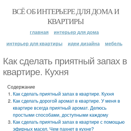
ВСЁ ОБ ИНТЕРЬЕРЕ ДЛЯ ДОМА И
КВАРТИРЫ
главная
интерьер для дома
интерьер для квартиры
идеи дизайна
мебель
Как сделать приятный запах в
квартире. Кухня
Содержание
Как сделать приятный запах в квартире. Кухня
Как сделать дорогой аромат в квартире. У меня в
квартире всегда приятный аромат. Делюсь
простыми способами, доступными каждому
Как сделать приятный запах в квартире с помощью
эфирных масел. Чем пахнет в кухне?