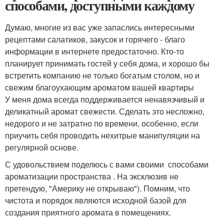
способами, доступными каждому
Думаю, многие из вас уже запаслись интересными
рецептами салатиков, закусок и горячего - благо
информации в интернете предостаточно. Кто-то
планирует принимать гостей у себя дома, и хорошо бы
встретить компанию не только богатым столом, но и
свежим благоухающим ароматом вашей квартиры
У меня дома всегда поддерживается ненавязчивый и
деликатный аромат свежести. Сделать это несложно,
недорого и не затратно по времени, особенно, если
приучить себя проводить нехитрые манипуляции на
регулярной основе.
С удовольствием поделюсь с вами своими способами
ароматизации пространства . На эксклюзив не
претендую, "Америку не открываю"). Помним, что
чистота и порядок являются исходной базой для
создания приятного аромата в помещениях.