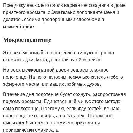
Предложу несколько своих вариантов создания в доме
приятного аромата, обязательно дополняйте меня и
делитесь своими проверенными способами в
комментариях.
Мокрое полотенце
Это незаменимый способ, если вам нужно срочно
освежить дом. Метод простой, как 3 копейки.
На верх межкомнатной двери вешаем влажное
полотенце. На него наносим несколько капель любого
эфирного масла или ваших любимых духов.
В течение дня полотенце будет сохнуть, распространяя
по дому ароматы. Единственный минус этого метода -
само полотенце. Поэтому я, если жду гостей, вешаю
полотенце не на дверь, а на батарею. Но там оно
высыхает быстрее, поэтому его приходится
периодически смачивать.