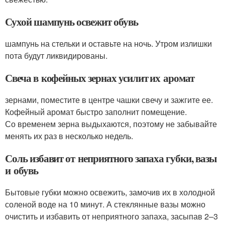
Сухой шампунь освежит обувь
шампунь на стельки и оставьте на ночь. Утром излишки
пота будут ликвидированы.
Свеча в кофейных зернах усилит их аромат
зернами, поместите в центре чашки свечу и зажгите ее.
Кофейный аромат быстро заполнит помещение.
Со временем зерна выдыхаются, поэтому не забывайте
менять их раз в несколько недель.
Соль избавит от неприятного запаха губки, вазы
и обувь
Бытовые губки можно освежить, замочив их в холодной
соленой воде на 10 минут. А стеклянные вазы можно
очистить и избавить от неприятного запаха, засыпав 2–3