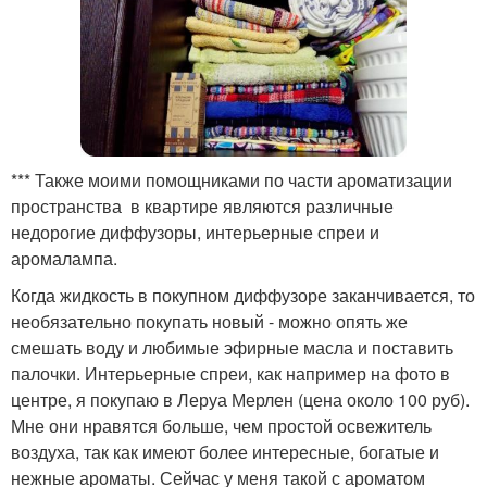
*** Также моими помощниками по части ароматизации
пространства в квартире являются различные
недорогие диффузоры, интерьерные спреи и
аромалампа.
Когда жидкость в покупном диффузоре заканчивается, то
необязательно покупать новый - можно опять же
смешать воду и любимые эфирные масла и поставить
палочки. Интерьерные спреи, как например на фото в
центре, я покупаю в Леруа Мерлен (цена около 100 руб).
Мне они нравятся больше, чем простой освежитель
воздуха, так как имеют более интересные, богатые и
нежные ароматы. Сейчас у меня такой с ароматом