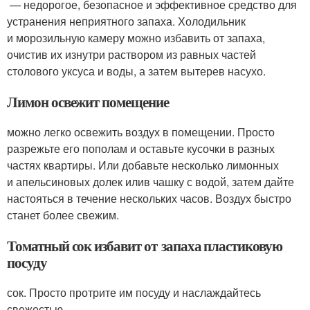
— недорогое, безопасное и эффективное средство для
устранения неприятного запаха. Холодильник
и морозильную камеру можно избавить от запаха,
очистив их изнутри раствором из равных частей
столового уксуса и воды, а затем вытерев насухо.
Лимон освежит помещение
можно легко освежить воздух в помещении. Просто
разрежьте его пополам и оставьте кусочки в разных
частях квартиры. Или добавьте несколько лимонных
и апельсиновых долек илив чашку с водой, затем дайте
настояться в течение нескольких часов. Воздух быстро
станет более свежим.
Томатный сок избавит от запаха пластиковую
посуду
сок. Просто протрите им посуду и наслаждайтесь
свежестью.