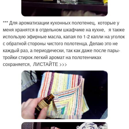
*** Для ароматизации кухонных полотенец, которые у
меня хранятся в отдельном шкафчике на кухне, я также
использую эфирные масла, капая по 1-2 капли на уголок
с обратной стороны чистого полотенца. Делаю это не
каждый раз, а периодически, так как даже после пары-
тройки стирок легкий аромат на полотенчиках
сохраняется, ЛИСТАЙТЕ >>>