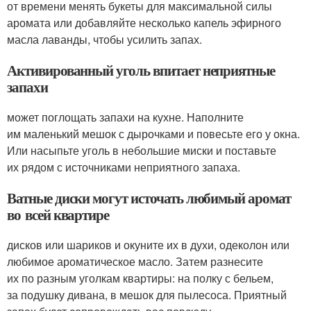
от времени менять букеты для максимальной силы
аромата или добавляйте несколько капель эфирного
масла лаванды, чтобы усилить запах.
Активированный уголь впитает неприятные
запахи
может поглощать запахи на кухне. Наполните
им маленький мешок с дырочками и повесьте его у окна.
Или насыпьте уголь в небольшие миски и поставьте
их рядом с источниками неприятного запаха.
Ватные диски могут источать любимый аромат
во всей квартире
дисков или шариков и окуните их в духи, одеколон или
любимое ароматическое масло. Затем разнесите
их по разным уголкам квартиры: на полку с бельем,
за подушку дивана, в мешок для пылесоса. Приятный