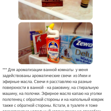
*** Для ароматизации ванной комнаты у меня
задействованы ароматические свечи из Икеи и
эфирные масла. Свечи я расставляю на разные
поверхности в ванной - на раковину, на стиральную
машину, на полочки. Эфирное масло капаю на уголки
полотенец с обратной стороны и на напольный коврик
также с обратной стороны. Кстати, в туалете я тоже