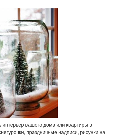
 интерьер вашого дома или квартиры в
негурочки, праздничные надписи, рисунки на