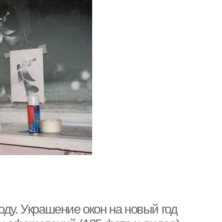
оду. Украшение окон на новый год