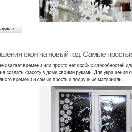
ь дальше →
ашения окон на новый год. Самые просты
не хватает времени или просто нет особых способностей дл
ия создать красоту в доме своими руками. Для украшения 
дного времени и самые простые подручные материалы.