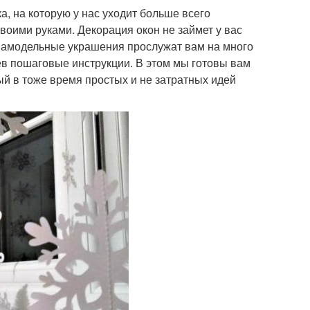
а, на которую у нас уходит больше всего
воими руками. Декорация окон не займет у вас
 Самодельные украшения прослужат вам на много
в пошаговые инструкции. В этом мы готовы вам
й в тоже время простых и не затратных идей