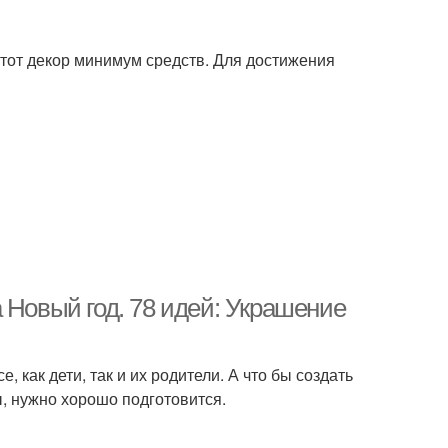
 этот декор минимум средств. Для достижения
 Новый год. 78 идей: Украшение
 как дети, так и их родители. А что бы создать
ы, нужно хорошо подготовится.