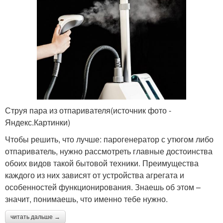
Струя пара из отпаривателя(источник фото -
Яндекс.Картинки)
Чтобы решить, что лучше: парогенератор с утюгом либо
отпариватель, нужно рассмотреть главные достоинства
обоих видов такой бытовой техники. Преимущества
каждого из них зависят от устройства агрегата и
особенностей функционирования. Знаешь об этом –
значит, понимаешь, что именно тебе нужно.
читать дальше →