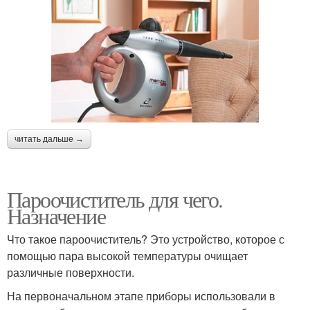
читать дальше →
Пароочиститель для чего.
Назначение
Что такое пароочиститель? Это устройство, которое с
помощью пара высокой температуры очищает
различные поверхности.
На первоначальном этапе приборы использовали в