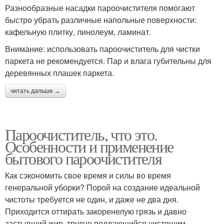
Разнообразные насадки пароочистителя помогают
быстро убрать различные напольные поверхности:
кафельную плитку, линолеум, ламинат.
Внимание: использовать пароочиститель для чистки
паркета не рекомендуется. Пар и влага губительны для
деревянных плашек паркета.
читать дальше →
Пароочиститель, что это.
Особенности и применение
бытового пароочистителя
Как сэкономить свое время и силы во время
генеральной уборки? Порой на создание идеальной
чистоты требуется не один, и даже не два дня.
Приходится оттирать закоренелую грязь и давно
застывший жир, трудно поддающийся чистящим