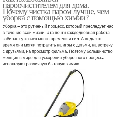
пароочистителем для дома.
Почему чистка паром лучше, чем
уборка с помощью химии?
Уборка – это рутинный процесс, который преследует нас
в течение всей жизни. Эта почти каждодневная работа
забирает у хозяек много времени и сил. А ведь это
время они могли потратить на игры с детьми, на встречу
с друзьями, на просмотр фильма. Поэтому большинство
женщин в мире для ускорения уборочного процесса
используют различную бытовую химию.