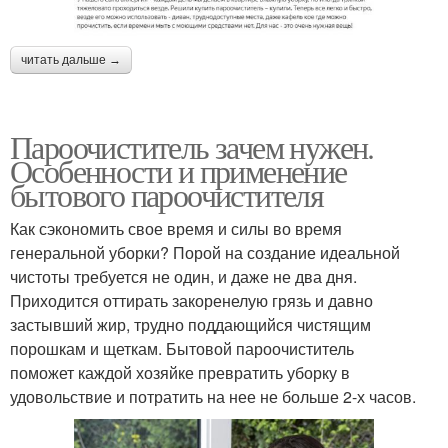
читать дальше →
Пароочиститель зачем нужен.
Особенности и применение
бытового пароочистителя
Как сэкономить свое время и силы во время
генеральной уборки? Порой на создание идеальной
чистоты требуется не один, и даже не два дня.
Приходится оттирать закоренелую грязь и давно
застывший жир, трудно поддающийся чистящим
порошкам и щеткам. Бытовой пароочиститель
поможет каждой хозяйке превратить уборку в
удовольствие и потратить на нее не больше 2-х часов.