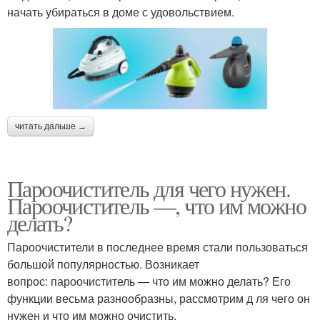
начать убираться в доме с удовольствием.
читать дальше →
Пароочиститель для чего нужен.
Пароочиститель —, что им можно
делать?
Пароочистители в последнее время стали пользоваться
большой популярностью. Возникает
вопрос: пароочиститель — что им можно делать? Его
функции весьма разнообразны, рассмотрим д ля чего он
нужен и что им можно очистить.