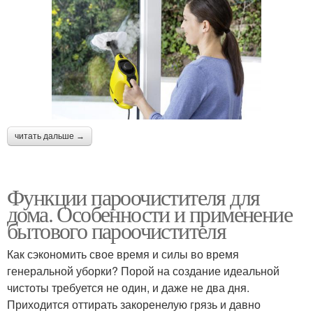
читать дальше →
Функции пароочистителя для
дома. Особенности и применение
бытового пароочистителя
Как сэкономить свое время и силы во время
генеральной уборки? Порой на создание идеальной
чистоты требуется не один, и даже не два дня.
Приходится оттирать закоренелую грязь и давно