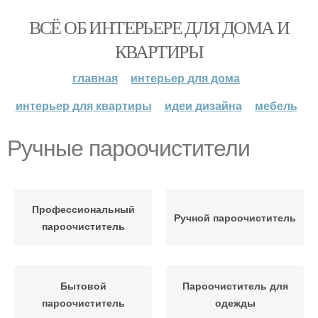
ВСЁ ОБ ИНТЕРЬЕРЕ ДЛЯ ДОМА И
КВАРТИРЫ
главная
интерьер для дома
интерьер для квартиры
идеи дизайна
мебель
Ручные пароочистители
Профессиональный
Ручной пароочиститель
пароочиститель
Бытовой
Пароочиститель для
пароочиститель
одежды