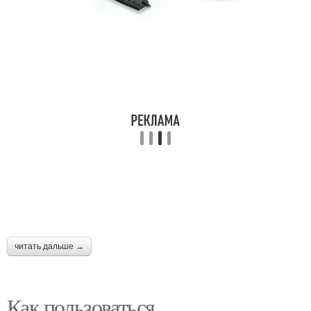
читать дальше →
Как пользоваться