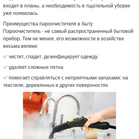
входит в планы, а необходимость в тщательной уборке
уже появилась.
Преимущества пароочистителя в быту
Пароочиститель - не самый распространенный бытовой
прибор. Тем не менее, его возможности в хозяйстве
весьма велики:
✅ чистит, гладит, дезинфицирует одежду
✅ удаляет сложные пятна
✅ помогает справляться с неприятными запахами: на
текстиле, деревянных и других поверхностях