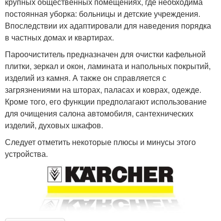
крупных общественных помещениях, где необходима
постоянная уборка: больницы и детские учреждения.
Впоследствии их адаптировали для наведения порядка
в частных домах и квартирах.
Пароочиститель предназначен для очистки кафельной
плитки, зеркал и окон, ламината и напольных покрытий,
изделий из камня. А также он справляется с
загрязнениями на шторах, паласах и коврах, одежде.
Кроме того, его функции предполагают использование
для очищения салона автомобиля, сантехнических
изделий, духовых шкафов.
Следует отметить некоторые плюсы и минусы этого
устройства.