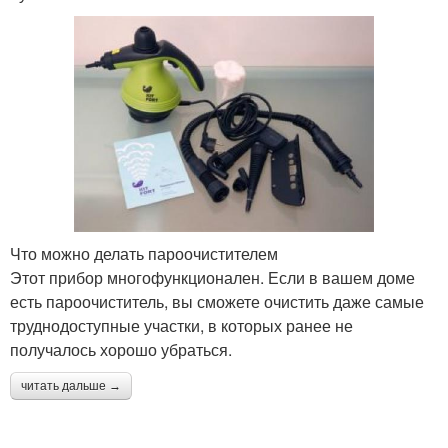
Что можно делать пароочистителем
Этот прибор многофункционален. Если в вашем доме
есть пароочиститель, вы сможете очистить даже самые
труднодоступные участки, в которых ранее не
получалось хорошо убраться.
читать дальше →