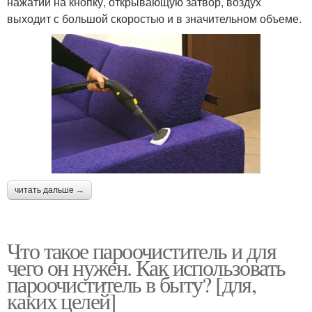
нажатии на кнопку, открывающую затвор, воздух
выходит с большой скоростью и в значительном объеме.
читать дальше →
Что такое пароочиститель и для
чего он нужен. Как использовать
пароочиститель в быту? [для,
каких целей]