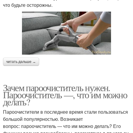
что будьте осторожны.
читать дальше →
Зачем пароочиститель нужен.
Пароочиститель —, что им можно
делать?
Пароочистители в последнее время стали пользоваться
большой популярностью. Возникает
вопрос: пароочиститель — что им можно делать? Его