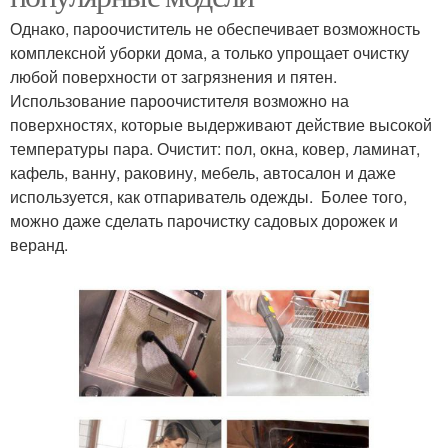
Однако, пароочиститель не обеспечивает возможность
комплексной уборки дома, а только упрощает очистку
любой поверхности от загрязнения и пятен.
Использование пароочистителя возможно на
поверхностях, которые выдерживают действие высокой
температуры пара. Очистит: пол, окна, ковер, ламинат,
кафель, ванну, раковину, мебель, автосалон и даже
используется, как отпариватель одежды. Более того,
можно даже сделать парочистку садовых дорожек и
веранд.