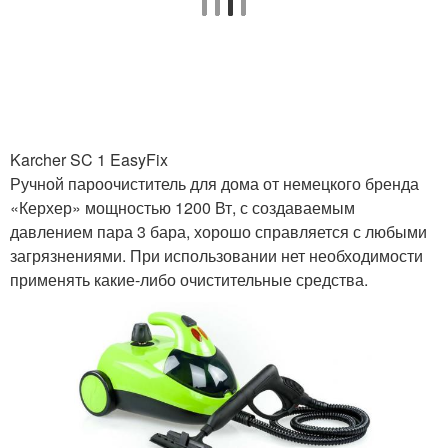
Уборки с
пароочистителем
Karcher SC 1 EasyFix
Ручной пароочиститель для дома от немецкого бренда
«Керхер» мощностью 1200 Вт, с создаваемым
давлением пара 3 бара, хорошо справляется с любыми
загрязнениями. При использовании нет необходимости
применять какие-либо очистительные средства.