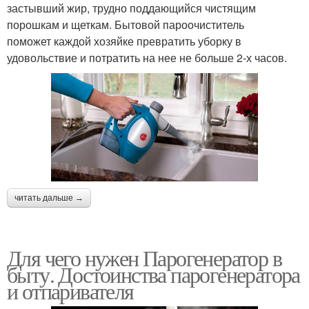
застывший жир, трудно поддающийся чистящим
порошкам и щеткам. Бытовой пароочиститель
поможет каждой хозяйке превратить уборку в
удовольствие и потратить на нее не больше 2-х часов.
читать дальше →
Для чего нужен Парогенератор в
быту. Достоинства парогенератора
и отпаривателя