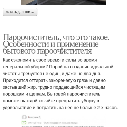
читать дальше →
Пароочиститель, что это такое.
Особенности и применение
бытового пароочистителя
Как сэкономить свое время и силы во время
генеральной уборки? Порой на создание идеальной
чистоты требуется не один, и даже не два дня.
Приходится оттирать закоренелую грязь и давно
застывший жир, трудно поддающийся чистящим
порошкам и щеткам. Бытовой пароочиститель
поможет каждой хозяйке превратить уборку в
удовольствие и потратить на нее не больше 2-х часов.