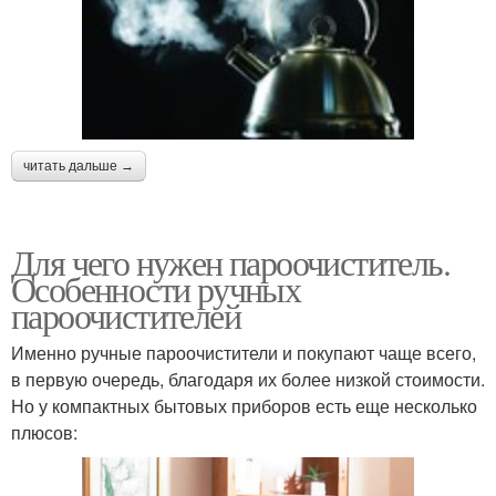
читать дальше →
Для чего нужен пароочиститель.
Особенности ручных
пароочистителей
Именно ручные пароочистители и покупают чаще всего,
в первую очередь, благодаря их более низкой стоимости.
Но у компактных бытовых приборов есть еще несколько
плюсов: