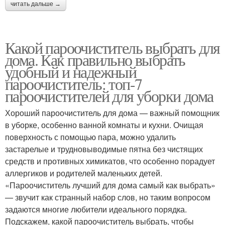
читать дальше →
Какой пароочиститель выбрать для
дома. Как правильно выбрать
удобный и надежный
пароочиститель: топ-7
пароочистителей для уборки дома
Хороший пароочиститель для дома — важный помощник
в уборке, особенно ванной комнаты и кухни. Очищая
поверхность с помощью пара, можно удалить
застарелые и трудновыводимые пятна без чистящих
средств и противных химикатов, что особенно порадует
аллергиков и родителей маленьких детей.
«Пароочиститель лучший для дома самый как выбрать»
— звучит как странный набор слов, но таким вопросом
задаются многие любители идеального порядка.
Подскажем, какой пароочиститель выбрать, чтобы