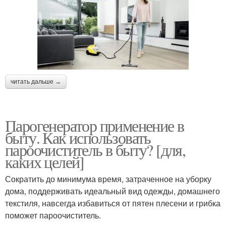
читать дальше →
Парогенератор применение в
быту. Как использовать
пароочиститель в быту? [для,
каких целей]
Сократить до минимума время, затраченное на уборку
дома, поддерживать идеальный вид одежды, домашнего
текстиля, навсегда избавиться от пятен плесени и грибка
поможет пароочиститель.