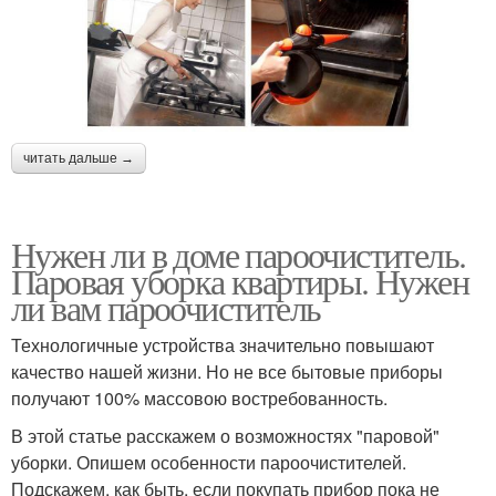
читать дальше →
Нужен ли в доме пароочиститель.
Паровая уборка квартиры. Нужен
ли вам пароочиститель
Технологичные устройства значительно повышают
качество нашей жизни. Но не все бытовые приборы
получают 100% массовою востребованность.
В этой статье расскажем о возможностях "паровой"
уборки. Опишем особенности пароочистителей.
Подскажем, как быть, если покупать прибор пока не