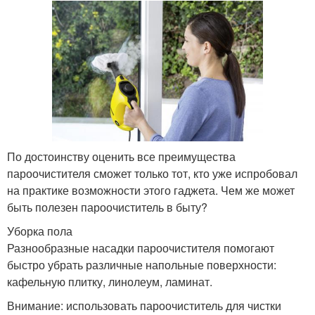
По достоинству оценить все преимущества
пароочистителя сможет только тот, кто уже испробовал
на практике возможности этого гаджета. Чем же может
быть полезен пароочиститель в быту?
Уборка пола
Разнообразные насадки пароочистителя помогают
быстро убрать различные напольные поверхности:
кафельную плитку, линолеум, ламинат.
Внимание: использовать пароочиститель для чистки