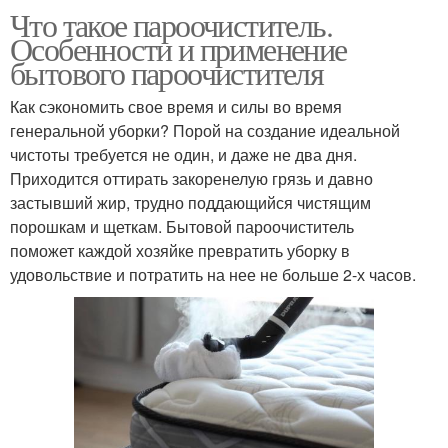
Что такое пароочиститель.
Особенности и применение
бытового пароочистителя
Как сэкономить свое время и силы во время
генеральной уборки? Порой на создание идеальной
чистоты требуется не один, и даже не два дня.
Приходится оттирать закоренелую грязь и давно
застывший жир, трудно поддающийся чистящим
порошкам и щеткам. Бытовой пароочиститель
поможет каждой хозяйке превратить уборку в
удовольствие и потратить на нее не больше 2-х часов.