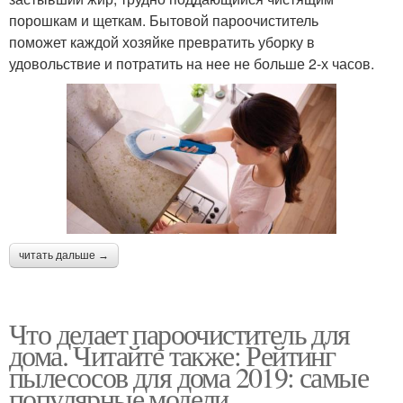
порошкам и щеткам. Бытовой пароочиститель
поможет каждой хозяйке превратить уборку в
удовольствие и потратить на нее не больше 2-х часов.
читать дальше →
Что делает пароочиститель для
дома. Читайте также: Рейтинг
пылесосов для дома 2019: самые
популярные модели