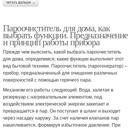
читать дальше →
Пароочиститель для дома, как
выбрать функции. Предназначение
и принцип работы прибора
Прежде чем выяснить, какой выбрать пароочиститель
для дома, определимся, какие функции выполняет этот
вид бытовой техники. Пароочиститель (парогенератор) –
прибор, предназначенный для очищения различных
поверхностей с помощью горячего пара.
Механизм его работы следующий. Вода, залитая в
резервуар с нагревательным элементом, под
воздействием электрической энергии закипает и
превращается в пар. Он поступает в шланг и выходит
через насадку наружу. За счет наличия клапанов пар
накапливается, формируя избыточное давление. При