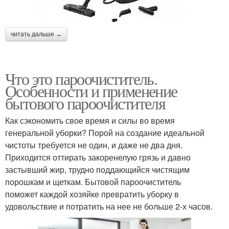
читать дальше →
Что это пароочиститель.
Особенности и применение
бытового пароочистителя
Как сэкономить свое время и силы во время
генеральной уборки? Порой на создание идеальной
чистоты требуется не один, и даже не два дня.
Приходится оттирать закоренелую грязь и давно
застывший жир, трудно поддающийся чистящим
порошкам и щеткам. Бытовой пароочиститель
поможет каждой хозяйке превратить уборку в
удовольствие и потратить на нее не больше 2-х часов.