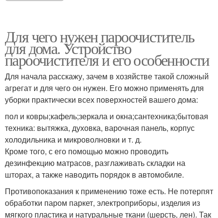
Для чего нужен пароочиститель
для дома. Устройство
пароочистителя и его особенности
Для начала расскажу, зачем в хозяйстве такой сложный
агрегат и для чего он нужен. Его можно применять для
уборки практически всех поверхностей вашего дома:
пол и ковры;кафель;зеркала и окна;сантехника;бытовая
техника: вытяжка, духовка, варочная панель, корпус
холодильника и микроволновки и т. д.
Кроме того, с его помощью можно проводить
дезинфекцию матрасов, разглаживать складки на
шторах, а также наводить порядок в автомобиле.
Противопоказания к применению тоже есть. Не потерпят
обработки паром паркет, электроприборы, изделия из
мягкого пластика и натуральные ткани (шерсть, лен). Так