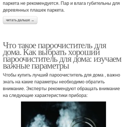
паркета не рекомендуется. Пар и влага губительны для
деревянных плашек паркета.
читать дальше →
Что такое пароочиститель для
дома. Как выбрать хороший
пароочиститель для дома: изучаем
важные параметры
Чтобы купить лучший пароочиститель для дома , важно
знать на какие параметры необходимо обратить
внимание. Эксперты рекомендуют обращать внимание
на следующие характеристики прибора: