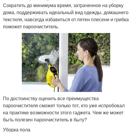
Сократить до минимума время, затраченное на уборку
дома, поддерживать идеальный вид одежды, домашнего
текстиля, навсегда избавиться от пятен плесени и грибка
поможет пароочиститель.
По достоинству оценить все преимущества
пароочистителя сможет только тот, кто уже испробовал
на практике возможности этого гаджета. Чем же может
быть полезен пароочиститель в быту?
Уборка пола