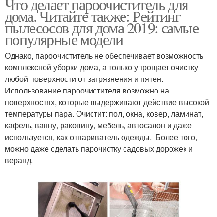
Что делает пароочиститель для
дома. Читайте также: Рейтинг
пылесосов для дома 2019: самые
популярные модели
Однако, пароочиститель не обеспечивает возможность
комплексной уборки дома, а только упрощает очистку
любой поверхности от загрязнения и пятен.
Использование пароочистителя возможно на
поверхностях, которые выдерживают действие высокой
температуры пара. Очистит: пол, окна, ковер, ламинат,
кафель, ванну, раковину, мебель, автосалон и даже
используется, как отпариватель одежды. Более того,
можно даже сделать парочистку садовых дорожек и
веранд.