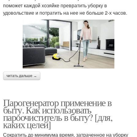
поможет каждой хозяйке превратить уборку в
удовольствие и потратить на нее не больше 2-х часов.
читать дальше →
Парогенератор применение в
быту. Как использовать
пароочиститель в быту? [для,
каких целей]
Сократить до минимума время, затраченное на уборку