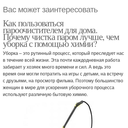
Вас может заинтересовать
Как пользоваться
пароочистителем для дома.
Почему чистка паром лучше, чем
уборка с помощью химии?
Уборка – это рутинный процесс, который преследует нас
в течение всей жизни. Эта почти каждодневная работа
забирает у хозяек много времени и сил. А ведь это
время они могли потратить на игры с детьми, на встречу
с друзьями, на просмотр фильма. Поэтому большинство
женщин в мире для ускорения уборочного процесса
используют различную бытовую химию.