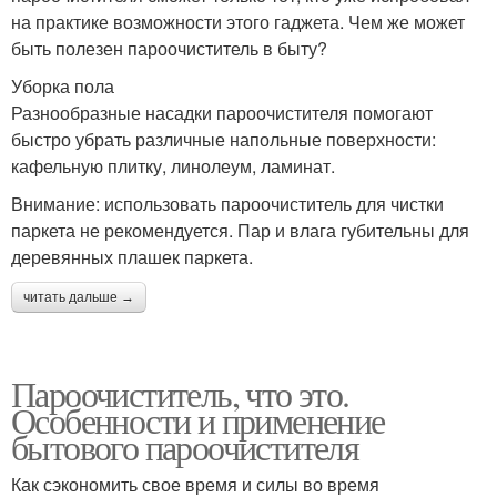
на практике возможности этого гаджета. Чем же может
быть полезен пароочиститель в быту?
Уборка пола
Разнообразные насадки пароочистителя помогают
быстро убрать различные напольные поверхности:
кафельную плитку, линолеум, ламинат.
Внимание: использовать пароочиститель для чистки
паркета не рекомендуется. Пар и влага губительны для
деревянных плашек паркета.
читать дальше →
Пароочиститель, что это.
Особенности и применение
бытового пароочистителя
Как сэкономить свое время и силы во время