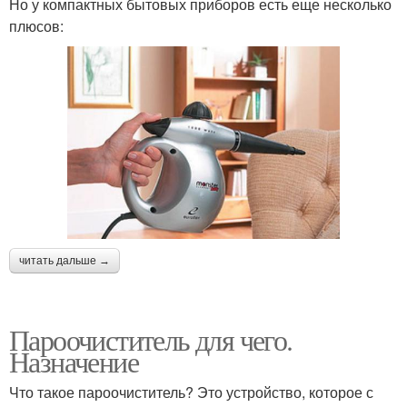
Но у компактных бытовых приборов есть еще несколько
плюсов:
читать дальше →
Пароочиститель для чего.
Назначение
Что такое пароочиститель? Это устройство, которое с