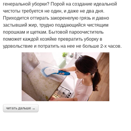
генеральной уборки? Порой на создание идеальной
чистоты требуется не один, и даже не два дня.
Приходится оттирать закоренелую грязь и давно
застывший жир, трудно поддающийся чистящим
порошкам и щеткам. Бытовой пароочиститель
поможет каждой хозяйке превратить уборку в
удовольствие и потратить на нее не больше 2-х часов.
читать дальше →