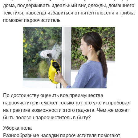
дома, поддерживать идеальный вид одежды, домашнего
текстиля, навсегда избавиться от пятен плесени и грибка
поможет пароочиститель.
По достоинству оценить все преимущества
пароочистителя сможет только тот, кто уже испробовал
на практике возможности этого гаджета. Чем же может
быть полезен пароочиститель в быту?
Уборка пола
Разнообразные насадки пароочистителя помогают