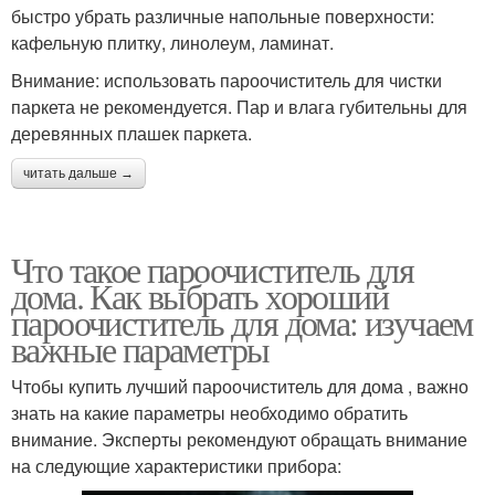
быстро убрать различные напольные поверхности:
кафельную плитку, линолеум, ламинат.
Внимание: использовать пароочиститель для чистки
паркета не рекомендуется. Пар и влага губительны для
деревянных плашек паркета.
читать дальше →
Что такое пароочиститель для
дома. Как выбрать хороший
пароочиститель для дома: изучаем
важные параметры
Чтобы купить лучший пароочиститель для дома , важно
знать на какие параметры необходимо обратить
внимание. Эксперты рекомендуют обращать внимание
на следующие характеристики прибора: