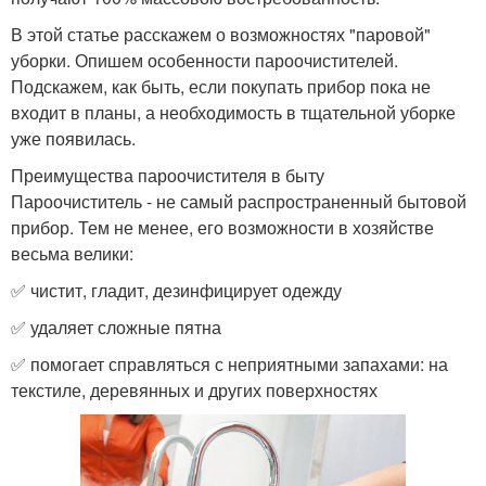
В этой статье расскажем о возможностях "паровой"
уборки. Опишем особенности пароочистителей.
Подскажем, как быть, если покупать прибор пока не
входит в планы, а необходимость в тщательной уборке
уже появилась.
Преимущества пароочистителя в быту
Пароочиститель - не самый распространенный бытовой
прибор. Тем не менее, его возможности в хозяйстве
весьма велики:
✅ чистит, гладит, дезинфицирует одежду
✅ удаляет сложные пятна
✅ помогает справляться с неприятными запахами: на
текстиле, деревянных и других поверхностях