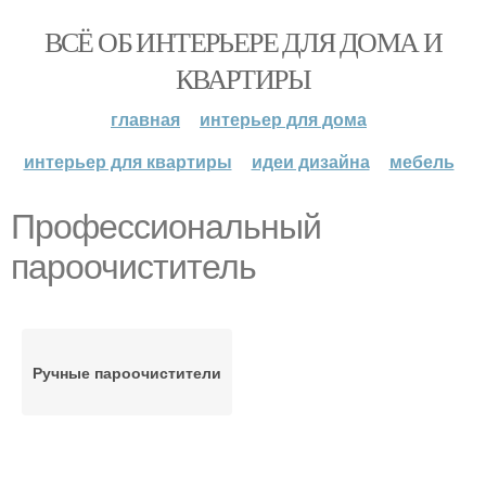
ВСЁ ОБ ИНТЕРЬЕРЕ ДЛЯ ДОМА И
КВАРТИРЫ
главная
интерьер для дома
интерьер для квартиры
идеи дизайна
мебель
Профессиональный
пароочиститель
Ручные пароочистители