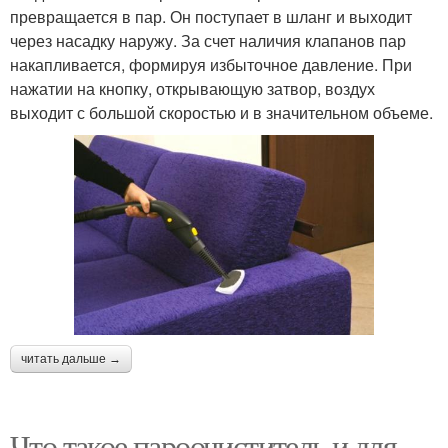
превращается в пар. Он поступает в шланг и выходит
через насадку наружу. За счет наличия клапанов пар
накапливается, формируя избыточное давление. При
нажатии на кнопку, открывающую затвор, воздух
выходит с большой скоростью и в значительном объеме.
читать дальше →
Что такое пароочиститель и для