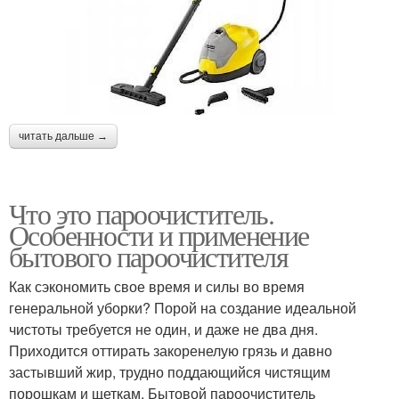
читать дальше →
Что это пароочиститель.
Особенности и применение
бытового пароочистителя
Как сэкономить свое время и силы во время
генеральной уборки? Порой на создание идеальной
чистоты требуется не один, и даже не два дня.
Приходится оттирать закоренелую грязь и давно
застывший жир, трудно поддающийся чистящим
порошкам и щеткам. Бытовой пароочиститель