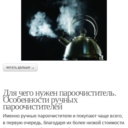
читать дальше →
Для чего нужен пароочиститель.
Особенности ручных
пароочистителей
Именно ручные пароочистители и покупают чаще всего,
в первую очередь, благодаря их более низкой стоимости.