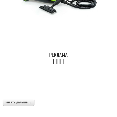
читать дальше →