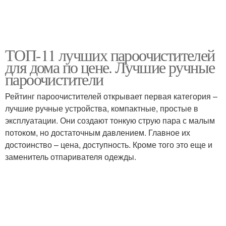
ТОП-11 лучших пароочистителей
для дома по цене. Лучшие ручные
пароочистители
Рейтинг пароочистителей открывает первая категория –
лучшие ручные устройства, компактные, простые в
эксплуатации. Они создают тонкую струю пара с малым
потоком, но достаточным давлением. Главное их
достоинство – цена, доступность. Кроме того это еще и
заменитель отпаривателя одежды.