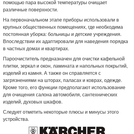
помощью пара высокой температуры очищает
различные поверхности.
На первоначальном этапе приборы использовали в
крупных общественных помещениях, где необходима
постоянная уборка: больницы и детские учреждения.
Впоследствии их адаптировали для наведения порядка
в частных домах и квартирах.
Пароочиститель предназначен для очистки кафельной
плитки, зеркал и окон, ламината и напольных покрытий,
изделий из камня. А также он справляется с
загрязнениями на шторах, паласах и коврах, одежде.
Кроме того, его функции предполагают использование
для очищения салона автомобиля, сантехнических
изделий, духовых шкафов.
Следует отметить некоторые плюсы и минусы этого
устройства.