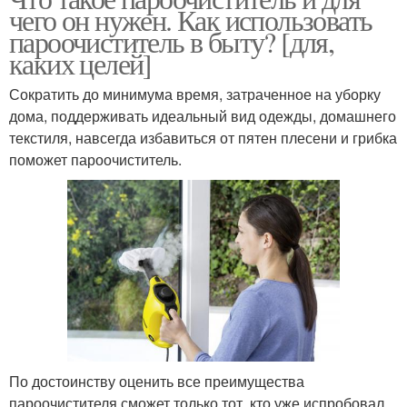
чего он нужен. Как использовать
пароочиститель в быту? [для,
каких целей]
Сократить до минимума время, затраченное на уборку
дома, поддерживать идеальный вид одежды, домашнего
текстиля, навсегда избавиться от пятен плесени и грибка
поможет пароочиститель.
По достоинству оценить все преимущества
пароочистителя сможет только тот, кто уже испробовал