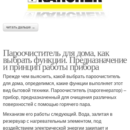
читать дальше →
Пароочиститель для дома, как
выбрать функции. Предназначение
и принцип работы прибора
Прежде чем выяснить, какой выбрать пароочиститель
для дома, определимся, какие функции выполняет этот
вид бытовой техники. Пароочиститель (парогенератор) –
прибор, предназначенный для очищения различных
поверхностей с помощью горячего пара.
Механизм его работы следующий. Вода, залитая в
резервуар с нагревательным элементом, под
воздействием электрической энергии закипает и