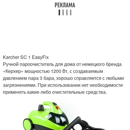
Karcher SC 1 EasyFix
Ручной пароочиститель для дома от немецкого бренда
«Керхер» мощностью 1200 Вт, с создаваемым
давлением пара 3 бара, хорошо справляется с любыми
загрязнениями. При использовании нет необходимости
применять какие-либо очистительные средства.