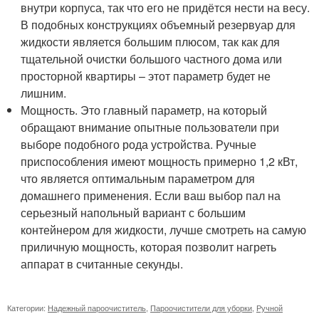
внутри корпуса, так что его не придётся нести на весу.
В подобных конструкциях объемный резервуар для
жидкости является большим плюсом, так как для
тщательной очистки большого частного дома или
просторной квартиры – этот параметр будет не
лишним.
Мощность. Это главный параметр, на который
обращают внимание опытные пользователи при
выборе подобного рода устройства. Ручные
приспособления имеют мощность примерно 1,2 кВт,
что является оптимальным параметром для
домашнего применения. Если ваш выбор пал на
серьезный напольный вариант с большим
контейнером для жидкости, лучше смотреть на самую
приличную мощность, которая позволит нагреть
аппарат в считанные секунды.
Категории:
Надежный пароочиститель
,
Пароочистители для уборки
,
Ручной