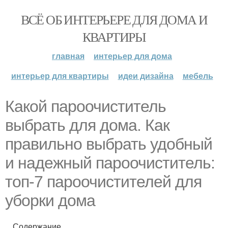
ВСЁ ОБ ИНТЕРЬЕРЕ ДЛЯ ДОМА И
КВАРТИРЫ
главная
интерьер для дома
интерьер для квартиры
идеи дизайна
мебель
Какой пароочиститель
выбрать для дома. Как
правильно выбрать удобный
и надежный пароочиститель:
топ-7 пароочистителей для
уборки дома
Содержание