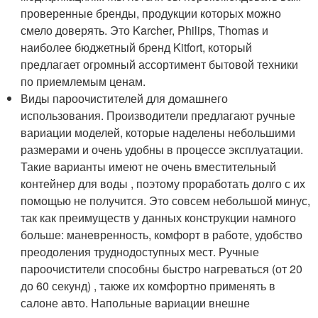
проверенные бренды, продукции которых можно
смело доверять. Это Karcher, Philips, Thomas и
наиболее бюджетный бренд Kitfort, который
предлагает огромный ассортимент бытовой техники
по приемлемым ценам.
Виды пароочистителей для домашнего
использования. Производители предлагают ручные
вариации моделей, которые наделены небольшими
размерами и очень удобны в процессе эксплуатации.
Такие варианты имеют не очень вместительный
контейнер для воды , поэтому проработать долго с их
помощью не получится. Это совсем небольшой минус,
так как преимуществ у данных конструкции намного
больше: маневренность, комфорт в работе, удобство
преодоления труднодоступных мест. Ручные
пароочистители способны быстро нагреваться (от 20
до 60 секунд) , также их комфортно применять в
салоне авто. Напольные вариации внешне