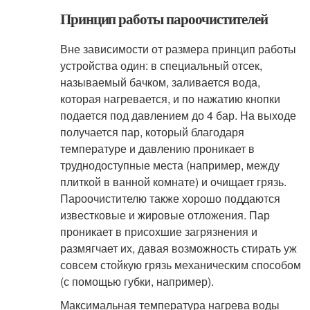
Принцип работы пароочистителей
Вне зависимости от размера принцип работы
устройства один: в специальный отсек,
называемый бачком, заливается вода,
которая нагревается, и по нажатию кнопки
подается под давлением до 4 бар. На выходе
получается пар, который благодаря
температуре и давлению проникает в
труднодоступные места (например, между
плиткой в ванной комнате) и очищает грязь.
Пароочистителю также хорошо поддаются
известковые и жировые отложения. Пар
проникает в присохшие загрязнения и
размягчает их, давая возможность стирать уж
совсем стойкую грязь механическим способом
(с помощью губки, например).
Максимальная температура нагрева воды