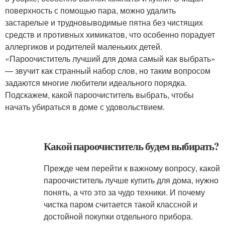
поверхность с помощью пара, можно удалить
застарелые и трудновыводимые пятна без чистящих
средств и противных химикатов, что особенно порадует
аллергиков и родителей маленьких детей.
«Пароочиститель лучший для дома самый как выбрать»
— звучит как странный набор слов, но таким вопросом
задаются многие любители идеального порядка.
Подскажем, какой пароочиститель выбрать, чтобы
начать убираться в доме с удовольствием.
Какой пароочиститель будем выбирать?
Прежде чем перейти к важному вопросу, какой
пароочиститель лучше купить для дома, нужно
понять, а что это за чудо техники. И почему
чистка паром считается такой классной и
достойной покупки отдельного прибора.