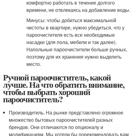
комфортно работать в течение долгого
времени, не отвлекаясь на добавление воды.
Минусы: чтобы добиться максимальной
чистоты в квартире, нужно убедиться, что у
пароочистителя есть все необходимые
насадки (для пола, мебели и так далее).
Напольные пароочистители больше ручных,
поэтому для их хранения нужно выделить
место.
Ручной пароочиститель, какой
лучше. На что обратить внимание,
чтобы выбрать хороший
пароочиститель?
Производитель. На рынке представлено огромное
множество бытовых пароочистителей разных
брендов. Они отличаются по опционалу и
модификациям. Мы хотели бы порекомендовать вам