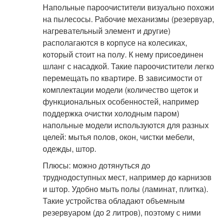
Напольные пароочистители визуально похожи
на пылесосы. Рабочие механизмы (резервуар,
нагревательный элемент и другие)
располагаются в корпусе на колесиках,
который стоит на полу. К нему присоединен
шланг с насадкой. Такие пароочистители легко
перемещать по квартире. В зависимости от
комплектации модели (количество щеток и
функциональных особенностей, например
поддержка очистки холодным паром)
напольные модели используются для разных
целей: мытья полов, окон, чистки мебели,
одежды, штор.
Плюсы: можно дотянуться до
труднодоступных мест, например до карнизов
и штор. Удобно мыть полы (ламинат, плитка).
Такие устройства обладают объемным
резервуаром (до 2 литров), поэтому с ними