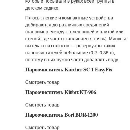
которые побывали в руках всей группы в
детском садике.
Плюсы: легкие и компактные устройства
добираются до различных соединений
(например, между столешницей и плитой или
стеной, где часто скапливается грязь). Минусы:
вытекают из плюсов — резервуары таких
пароочистителей небольшие (0,2–0,35 л),
поэтому в них нужно часто добавлять воду.
Пароочиститель Karcher SC 1 EasyFix
Смотреть товар
Пароочиститель Kitfort КТ-906
Смотреть товар
Пароочиститель Bort BDR-1200
Смотреть товар