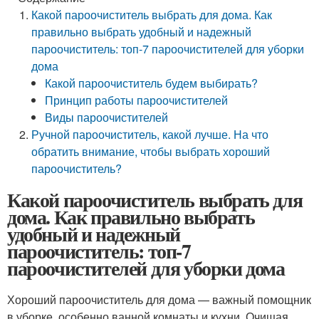
Какой пароочиститель выбрать для дома. Как
правильно выбрать удобный и надежный
пароочиститель: топ-7 пароочистителей для уборки
дома
Какой пароочиститель будем выбирать?
Принцип работы пароочистителей
Виды пароочистителей
Ручной пароочиститель, какой лучше. На что
обратить внимание, чтобы выбрать хороший
пароочиститель?
Какой пароочиститель выбрать для
дома. Как правильно выбрать
удобный и надежный
пароочиститель: топ-7
пароочистителей для уборки дома
Хороший пароочиститель для дома — важный помощник
в уборке, особенно ванной комнаты и кухни. Очищая