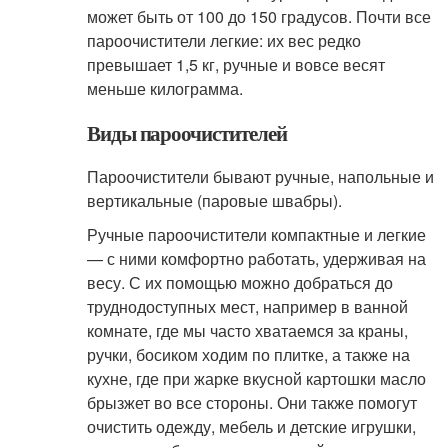
может быть от 100 до 150 градусов. Почти все
пароочистители легкие: их вес редко
превышает 1,5 кг, ручные и вовсе весят
меньше килограмма.
Виды пароочистителей
Пароочистители бывают ручные, напольные и
вертикальные (паровые швабры).
Ручные пароочистители компактные и легкие
— с ними комфортно работать, удерживая на
весу. С их помощью можно добраться до
труднодоступных мест, например в ванной
комнате, где мы часто хватаемся за краны,
ручки, босиком ходим по плитке, а также на
кухне, где при жарке вкусной картошки масло
брызжет во все стороны. Они также помогут
очистить одежду, мебель и детские игрушки,