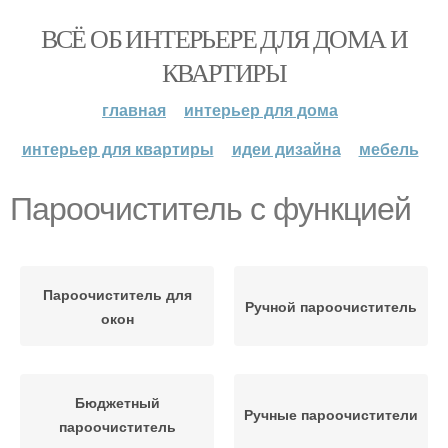
ВСЁ ОБ ИНТЕРЬЕРЕ ДЛЯ ДОМА И
КВАРТИРЫ
главная
интерьер для дома
интерьер для квартиры
идеи дизайна
мебель
Пароочиститель с функцией
Пароочиститель для
Ручной пароочиститель
окон
Бюджетный
Ручные пароочистители
пароочиститель