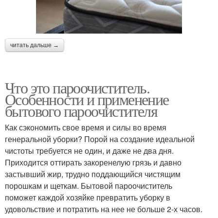
читать дальше →
Что это пароочиститель.
Особенности и применение
бытового пароочистителя
Как сэкономить свое время и силы во время
генеральной уборки? Порой на создание идеальной
чистоты требуется не один, и даже не два дня.
Приходится оттирать закоренелую грязь и давно
застывший жир, трудно поддающийся чистящим
порошкам и щеткам. Бытовой пароочиститель
поможет каждой хозяйке превратить уборку в
удовольствие и потратить на нее не больше 2-х часов.