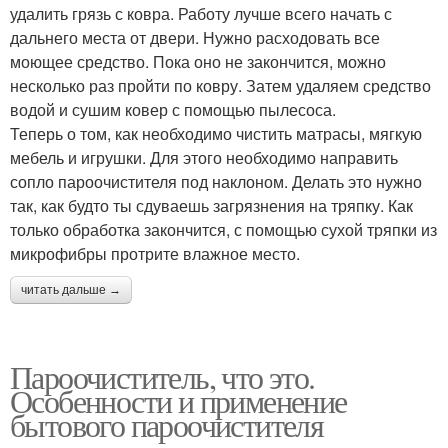
удалить грязь с ковра. Работу лучше всего начать с
дальнего места от двери. Нужно расходовать все
моющее средство. Пока оно не закончится, можно
несколько раз пройти по ковру. Затем удаляем средство
водой и сушим ковер с помощью пылесоса.
Теперь о том, как необходимо чистить матрасы, мягкую
мебель и игрушки. Для этого необходимо направить
сопло пароочистителя под наклоном. Делать это нужно
так, как будто ты сдуваешь загрязнения на тряпку. Как
только обработка закончится, с помощью сухой тряпки из
микрофибры протрите влажное место.
читать дальше →
Пароочиститель, что это.
Особенности и применение
бытового пароочистителя