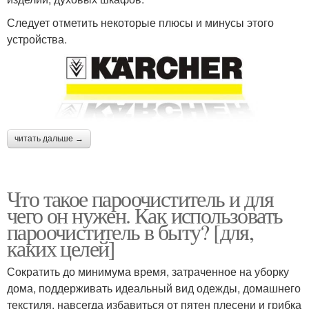
Следует отметить некоторые плюсы и минусы этого
устройства.
читать дальше →
Что такое пароочиститель и для
чего он нужен. Как использовать
пароочиститель в быту? [для,
каких целей]
Сократить до минимума время, затраченное на уборку
дома, поддерживать идеальный вид одежды, домашнего
текстиля, навсегда избавиться от пятен плесени и грибка