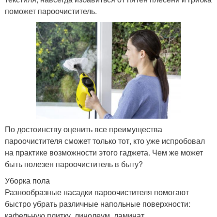
поможет пароочиститель.
По достоинству оценить все преимущества
пароочистителя сможет только тот, кто уже испробовал
на практике возможности этого гаджета. Чем же может
быть полезен пароочиститель в быту?
Уборка пола
Разнообразные насадки пароочистителя помогают
быстро убрать различные напольные поверхности:
кафельную плитку, линолеум, ламинат.