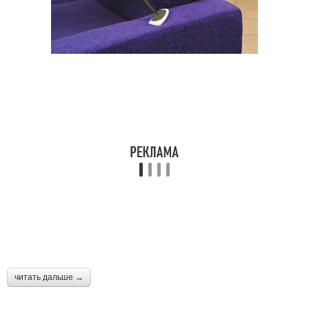
читать дальше →