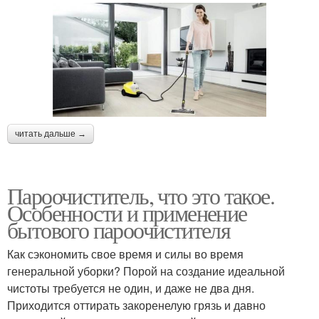
читать дальше →
Пароочиститель, что это такое.
Особенности и применение
бытового пароочистителя
Как сэкономить свое время и силы во время
генеральной уборки? Порой на создание идеальной
чистоты требуется не один, и даже не два дня.
Приходится оттирать закоренелую грязь и давно