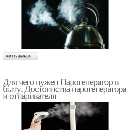
читать дальше →
Для чего нужен Парогенератор в
быту. Достоинства парогенератора
и отпаривателя