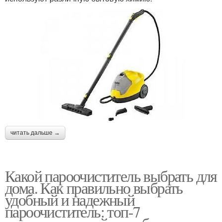
читать дальше →
Какой пароочиститель выбрать для
дома. Как правильно выбрать
удобный и надежный
пароочиститель: топ-7