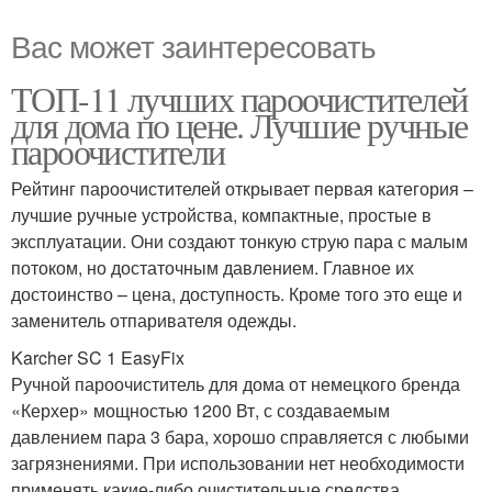
Вас может заинтересовать
ТОП-11 лучших пароочистителей
для дома по цене. Лучшие ручные
пароочистители
Рейтинг пароочистителей открывает первая категория –
лучшие ручные устройства, компактные, простые в
эксплуатации. Они создают тонкую струю пара с малым
потоком, но достаточным давлением. Главное их
достоинство – цена, доступность. Кроме того это еще и
заменитель отпаривателя одежды.
Karcher SC 1 EasyFix
Ручной пароочиститель для дома от немецкого бренда
«Керхер» мощностью 1200 Вт, с создаваемым
давлением пара 3 бара, хорошо справляется с любыми
загрязнениями. При использовании нет необходимости
применять какие-либо очистительные средства.