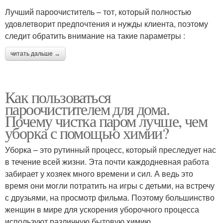
Лучший пароочиститель – тот, который полностью
удовлетворит предпочтения и нужды клиента, поэтому
следит обратить внимание на такие параметры :
читать дальше →
Как пользоваться
пароочистителем для дома.
Почему чистка паром лучше, чем
уборка с помощью химии?
Уборка – это рутинный процесс, который преследует нас
в течение всей жизни. Эта почти каждодневная работа
забирает у хозяек много времени и сил. А ведь это
время они могли потратить на игры с детьми, на встречу
с друзьями, на просмотр фильма. Поэтому большинство
женщин в мире для ускорения уборочного процесса
используют различную бытовую химию.