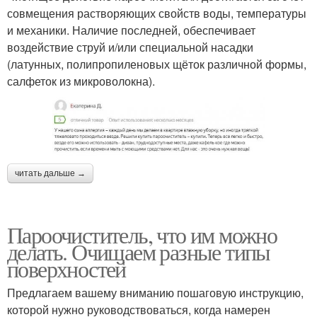
совмещения растворяющих свойств воды, температуры
и механики. Наличие последней, обеспечивает
воздействие струй и/или специальной насадки
(латунных, полипропиленовых щёток различной формы,
салфеток из микроволокна).
читать дальше →
Пароочиститель, что им можно
делать. Очищаем разные типы
поверхностей
Предлагаем вашему вниманию пошаговую инструкцию,
которой нужно руководствоваться, когда намерен