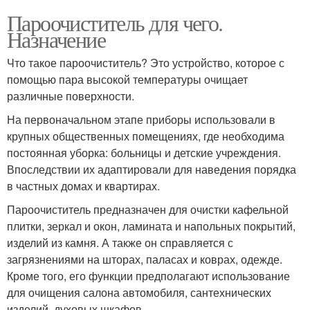
Пароочиститель для чего.
Назначение
Что такое пароочиститель? Это устройство, которое с
помощью пара высокой температуры очищает
различные поверхности.
На первоначальном этапе приборы использовали в
крупных общественных помещениях, где необходима
постоянная уборка: больницы и детские учреждения.
Впоследствии их адаптировали для наведения порядка
в частных домах и квартирах.
Пароочиститель предназначен для очистки кафельной
плитки, зеркал и окон, ламината и напольных покрытий,
изделий из камня. А также он справляется с
загрязнениями на шторах, паласах и коврах, одежде.
Кроме того, его функции предполагают использование
для очищения салона автомобиля, сантехнических
изделий, духовых шкафов.