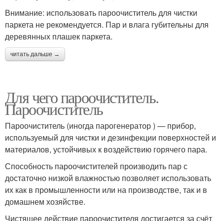
Внимание: использовать пароочиститель для чистки
паркета не рекомендуется. Пар и влага губительны для
деревянных плашек паркета.
читать дальше →
Для чего пароочиститель.
Пароочиститель
Пароочиститель (иногда парогенератор ) — прибор,
используемый для чистки и дезинфекции поверхностей и
материалов, устойчивых к воздействию горячего пара.
Способность пароочистителей производить пар с
достаточно низкой влажностью позволяет использовать
их как в промышленности или на производстве, так и в
домашнем хозяйстве.
Чистящее действие пароочистителя достигается за счёт