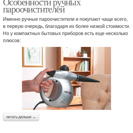
Особенности ручных
пароочистителей
Именно ручные пароочистители и покупают чаще всего,
в первую очередь, благодаря их более низкой стоимости.
Но у компактных бытовых приборов есть еще несколько
плюсов:
читать дальше →