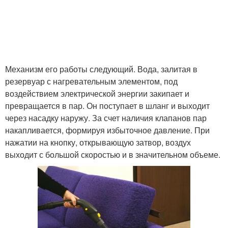
Механизм его работы следующий. Вода, залитая в
резервуар с нагревательным элементом, под
воздействием электрической энергии закипает и
превращается в пар. Он поступает в шланг и выходит
через насадку наружу. За счет наличия клапанов пар
накапливается, формируя избыточное давление. При
нажатии на кнопку, открывающую затвор, воздух
выходит с большой скоростью и в значительном объеме.