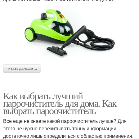
читать дальше →
Как выбрать лучший
пароочиститель для дома. Как
выбрать пароочиститель
Все еще не знаете какой пароочиститель лучше? Для
этого не нужно перечитывать тонну информации,
достаточно лишь определиться с областью применения.