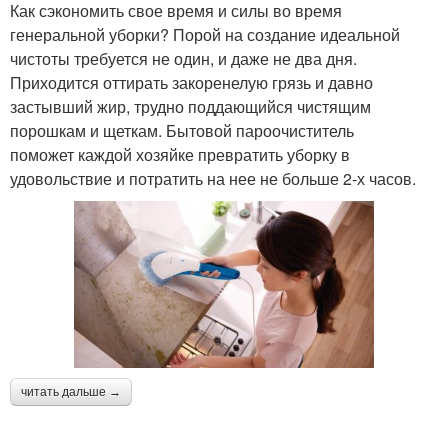
Как сэкономить свое время и силы во время
генеральной уборки? Порой на создание идеальной
чистоты требуется не один, и даже не два дня.
Приходится оттирать закоренелую грязь и давно
застывший жир, трудно поддающийся чистящим
порошкам и щеткам. Бытовой пароочиститель
поможет каждой хозяйке превратить уборку в
удовольствие и потратить на нее не больше 2-х часов.
читать дальше →