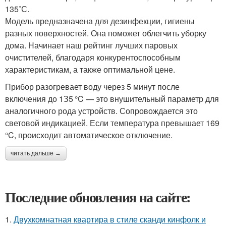
135˚С.
Модель предназначена для дезинфекции, гигиены
разных поверхностей. Она поможет облегчить уборку
дома. Начинает наш рейтинг лучших паровых
очистителей, благодаря конкурентоспособным
характеристикам, а также оптимальной цене.
Прибор разогревает воду через 5 минут после
включения до 1З5 °C — это внушительный параметр для
аналогичного рода устройств. Сопровождается это
световой индикацией. Если температура превышает 169
°C, происходит автоматическое отключение.
читать дальше →
Последние обновления на сайте:
1.
Двухкомнатная квартира в стиле сканди кинфолк и