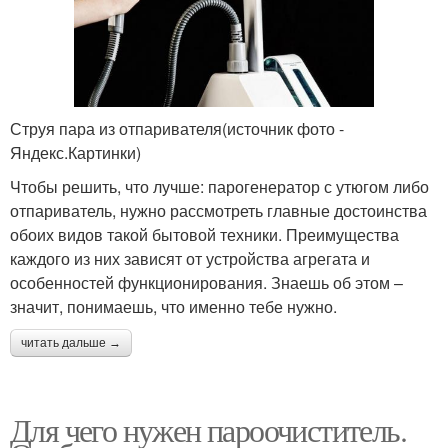
Струя пара из отпаривателя(источник фото -
Яндекс.Картинки)
Чтобы решить, что лучше: парогенератор с утюгом либо
отпариватель, нужно рассмотреть главные достоинства
обоих видов такой бытовой техники. Преимущества
каждого из них зависят от устройства агрегата и
особенностей функционирования. Знаешь об этом –
значит, понимаешь, что именно тебе нужно.
читать дальше →
Для чего нужен пароочиститель.