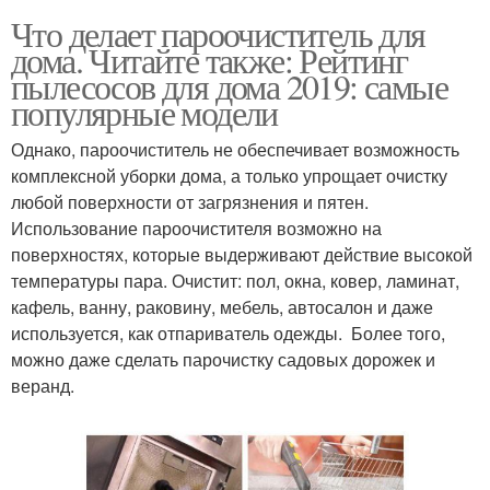
Что делает пароочиститель для
дома. Читайте также: Рейтинг
пылесосов для дома 2019: самые
популярные модели
Однако, пароочиститель не обеспечивает возможность
комплексной уборки дома, а только упрощает очистку
любой поверхности от загрязнения и пятен.
Использование пароочистителя возможно на
поверхностях, которые выдерживают действие высокой
температуры пара. Очистит: пол, окна, ковер, ламинат,
кафель, ванну, раковину, мебель, автосалон и даже
используется, как отпариватель одежды. Более того,
можно даже сделать парочистку садовых дорожек и
веранд.