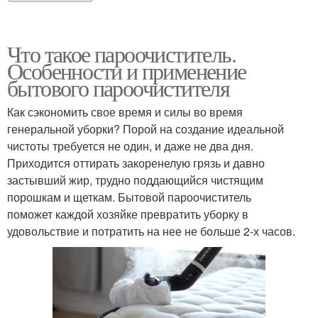
Что такое пароочиститель.
Особенности и применение
бытового пароочистителя
Как сэкономить свое время и силы во время
генеральной уборки? Порой на создание идеальной
чистоты требуется не один, и даже не два дня.
Приходится оттирать закоренелую грязь и давно
застывший жир, трудно поддающийся чистящим
порошкам и щеткам. Бытовой пароочиститель
поможет каждой хозяйке превратить уборку в
удовольствие и потратить на нее не больше 2-х часов.