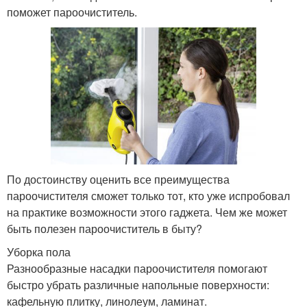
поможет пароочиститель.
По достоинству оценить все преимущества
пароочистителя сможет только тот, кто уже испробовал
на практике возможности этого гаджета. Чем же может
быть полезен пароочиститель в быту?
Уборка пола
Разнообразные насадки пароочистителя помогают
быстро убрать различные напольные поверхности:
кафельную плитку, линолеум, ламинат.