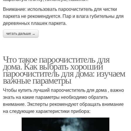
Внимание: использовать пароочиститель для чистки
паркета не рекомендуется. Пар и влага губительны для
деревянных плашек паркета.
читать дальше →
Что такое пароочиститель для
дома. Как выбрать хороший
пароочиститель для дома: изучаем
важные параметры
Чтобы купить лучший пароочиститель для дома , важно
знать на какие параметры необходимо обратить
внимание. Эксперты рекомендуют обращать внимание
на следующие характеристики прибора: