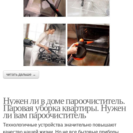
читать дальше →
Нужен ли в доме пароочиститель.
Паровая уборка квартиры. Нужен
ли вам пароочиститель
Технологичные устройства значительно повышают
качество нашей жизни. Но не все бытовые приборы