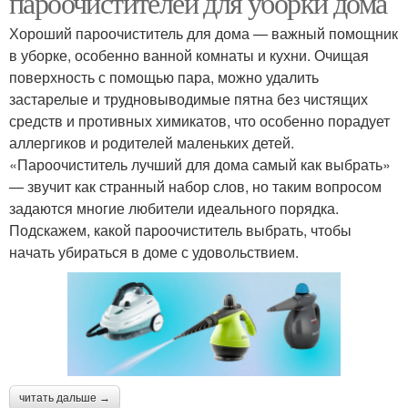
пароочистителей для уборки дома
Хороший пароочиститель для дома — важный помощник
в уборке, особенно ванной комнаты и кухни. Очищая
поверхность с помощью пара, можно удалить
застарелые и трудновыводимые пятна без чистящих
средств и противных химикатов, что особенно порадует
аллергиков и родителей маленьких детей.
«Пароочиститель лучший для дома самый как выбрать»
— звучит как странный набор слов, но таким вопросом
задаются многие любители идеального порядка.
Подскажем, какой пароочиститель выбрать, чтобы
начать убираться в доме с удовольствием.
читать дальше →