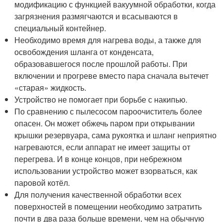
модификацию с функцией вакуумной обработки, когда
загрязнения размягчаются и всасываются в
специальный контейнер.
Необходимо время для нагрева воды, а также для
освобождения шланга от конденсата,
образовавшегося после прошлой работы. При
включении и прогреве вместо пара сначала вытечет
«старая» жидкость.
Устройство не помогает при борьбе с накипью.
По сравнению с пылесосом пароочиститель более
опасен. Он может обжечь паром при открывании
крышки резервуара, сама рукоятка и шланг неприятно
нагреваются, если аппарат не имеет защиты от
перегрева. И в конце концов, при небрежном
использовании устройство может взорваться, как
паровой котёл.
Для получения качественной обработки всех
поверхностей в помещении необходимо затратить
почти в два раза больше времени, чем на обычную