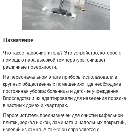
Назначение
Что такое пароочиститель? Это устройство, которое с
помощью пара высокой температуры очищает
различные поверхности.
На первоначальном этапе приборы использовали в
крупных общественных помещениях, где необходима
постоянная уборка: больницы и детские учреждения.
Впоследствии их адаптировали для наведения порядка
в частных домах и квартирах.
Пароочиститель предназначен для очистки кафельной
плитки, зеркал и окон, ламината и напольных покрытий,
изделий из камня. А также он справляется с