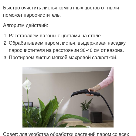
Быстро очистить листья комнатных цветов от пыли
поможет пароочиститель.
Алгоритм действий:
Расставляем вазоны с цветами на столе.
Обрабатываем паром листья, выдерживая насадку
пароочистителя на расстоянии 30-40 см от вазона.
Протираем листья мягкой махровой салфеткой.
Совет: для удобства обработки растений паром со всех