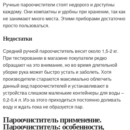
Ручные пароочистители стоят недорого и доступны
каждому. Они компактны и удобны при хранении, так как
не занимают много места. Этими приборами достаточно
просто пользоваться.
Недостатки
Средний ручной пароочиститель весит около 1,5-2 кг.
При тестировании в магазине покупатели редко
обращают на это внимание, но во время длительной
уборке рука может быстро устать и заболеть. Хотя
производители стараются максимально облегчить
данный вид пароочистителей и устанавливают в
устройства слишком маленькие контейнеры для воды –
0,2-0,4 л. Из-за этого приходиться постоянно доливать
воду и ждать пока не образуется пар.
Пароочиститель применение.
Пароочиститель: особенности,