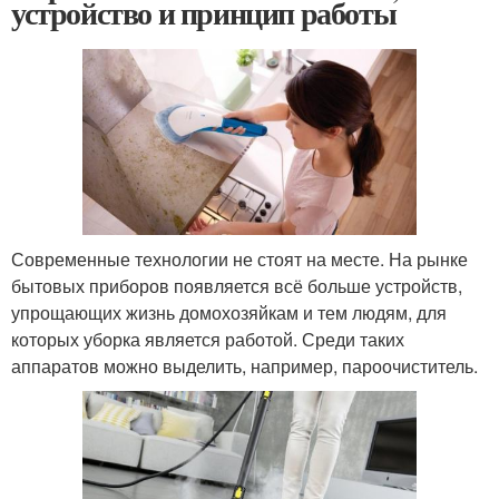
устройство и принцип работы
Современные технологии не стоят на месте. На рынке
бытовых приборов появляется всё больше устройств,
упрощающих жизнь домохозяйкам и тем людям, для
которых уборка является работой. Среди таких
аппаратов можно выделить, например, пароочиститель.