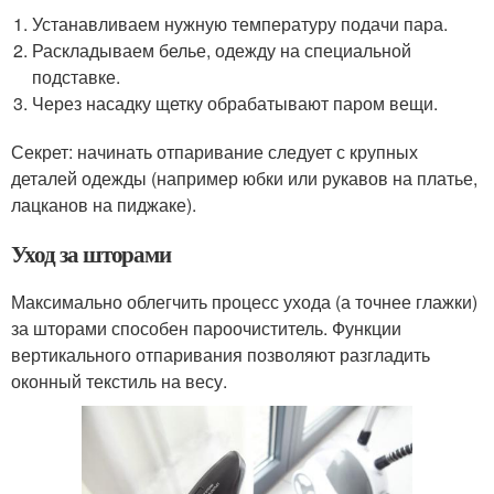
Устанавливаем нужную температуру подачи пара.
Раскладываем белье, одежду на специальной
подставке.
Через насадку щетку обрабатывают паром вещи.
Секрет: начинать отпаривание следует с крупных
деталей одежды (например юбки или рукавов на платье,
лацканов на пиджаке).
Уход за шторами
Максимально облегчить процесс ухода (а точнее глажки)
за шторами способен пароочиститель. Функции
вертикального отпаривания позволяют разгладить
оконный текстиль на весу.