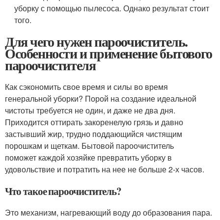
уборку с помощью пылесоса. Однако результат стоит
того.
Для чего нужен пароочиститель.
Особенности и применение бытового
пароочистителя
Как сэкономить свое время и силы во время
генеральной уборки? Порой на создание идеальной
чистоты требуется не один, и даже не два дня.
Приходится оттирать закоренелую грязь и давно
застывший жир, трудно поддающийся чистящим
порошкам и щеткам. Бытовой пароочиститель
поможет каждой хозяйке превратить уборку в
удовольствие и потратить на нее не больше 2-х часов.
Что такое пароочиститель?
Это механизм, нагревающий воду до образования пара.