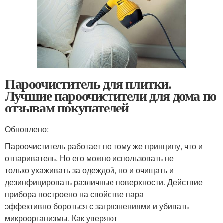
Пароочиститель для плитки.
Лучшие пароочистители для дома по
отзывам покупателей
Обновлено:
Пароочиститель работает по тому же принципу, что и
отпариватель. Но его можно использовать не
только ухаживать за одеждой, но и очищать и
дезинфицировать различные поверхности. Действие
прибора построено на свойстве пара
эффективно бороться с загрязнениями и убивать
микроорганизмы. Как уверяют