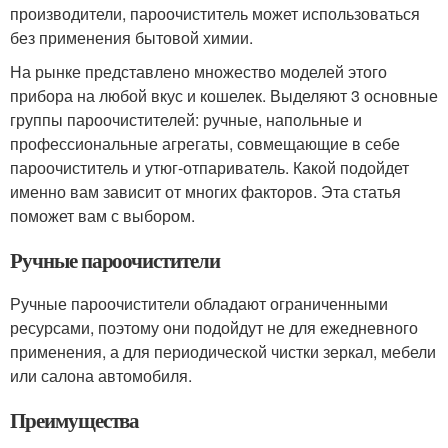
производители, пароочиститель может использоваться
без применения бытовой химии.
На рынке представлено множество моделей этого
прибора на любой вкус и кошелек. Выделяют 3 основные
группы пароочистителей: ручные, напольные и
профессиональные агрегаты, совмещающие в себе
пароочиститель и утюг-отпариватель. Какой подойдет
именно вам зависит от многих факторов. Эта статья
поможет вам с выбором.
Ручные пароочистители
Ручные пароочистители обладают ограниченными
ресурсами, поэтому они подойдут не для ежедневного
применения, а для периодической чистки зеркал, мебели
или салона автомобиля.
Преимущества