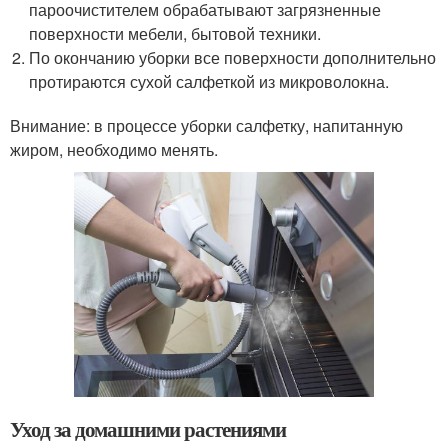
пароочистителем обрабатывают загрязненные
поверхности мебели, бытовой техники.
По окончанию уборки все поверхности дополнительно
протираются сухой салфеткой из микроволокна.
Внимание: в процессе уборки салфетку, напитанную
жиром, необходимо менять.
Уход за домашними растениями