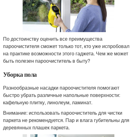
По достоинству оценить все преимущества
пароочистителя сможет только тот, кто уже испробовал
на практике возможности этого гаджета. Чем же может
быть полезен пароочиститель в быту?
Уборка пола
Разнообразные насадки пароочистителя помогают
быстро убрать различные напольные поверхности:
кафельную плитку, линолеум, ламинат.
Внимание: использовать пароочиститель для чистки
паркета не рекомендуется. Пар и влага губительны для
деревянных плашек паркета.