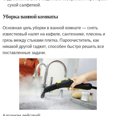
сухой салфеткой.
Уборка ванной комнаты
Основная цель уборки в ванной комнате — снять
известковый налет на кафеле, сантехнике, плесень и
грязь между стыками плитка. Пароочиститель, как
никакой другой гаджет, способен быстро решить все
поставленные задачи.
Алгоритм действий: