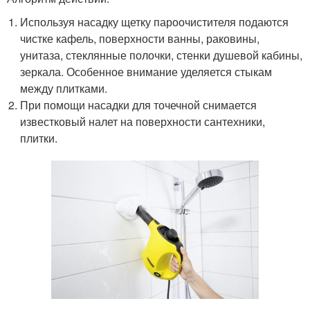
Используя насадку щетку пароочистителя подаются
чистке кафель, поверхности ванны, раковины,
унитаза, стеклянные полочки, стенки душевой кабины,
зеркала. Особенное внимание уделяется стыкам
между плитками.
При помощи насадки для точечной снимается
известковый налет на поверхности сантехники,
плитки.