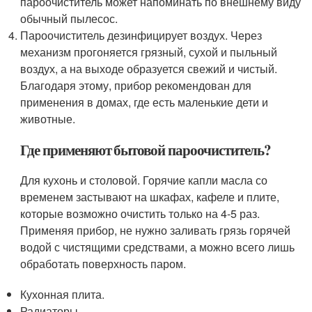
пароочиститель может напоминать по внешнему виду
обычный пылесос.
Пароочиститель дезинфицирует воздух. Через
механизм прогоняется грязный, сухой и пыльный
воздух, а на выходе образуется свежий и чистый.
Благодаря этому, прибор рекомендован для
применения в домах, где есть маленькие дети и
животные.
Где применяют бытовой пароочиститель?
Для кухонь и столовой. Горячие капли масла со
временем застывают на шкафах, кафеле и плите,
которые возможно очистить только на 4-5 раз.
Применяя прибор, не нужно заливать грязь горячей
водой с чистящими средствами, а можно всего лишь
обработать поверхность паром.
Кухонная плита.
Радиаторы.