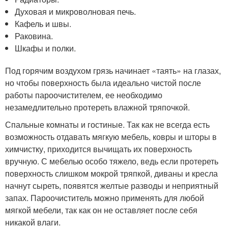
Духовая и микроволновая печь.
Кафель и швы.
Раковина.
Шкафы и полки.
Под горячим воздухом грязь начинает «таять» на глазах,
но чтобы поверхность была идеально чистой после
работы пароочистителем, ее необходимо
незамедлительно протереть влажной тряпочкой.
Спальные комнаты и гостиные. Так как не всегда есть
возможность отдавать мягкую мебель, ковры и шторы в
химчистку, приходится вычищать их поверхность
вручную. С мебелью особо тяжело, ведь если протереть
поверхность слишком мокрой тряпкой, диваны и кресла
начнут сыреть, появятся желтые разводы и неприятный
запах. Пароочиститель можно применять для любой
мягкой мебели, так как он не оставляет после себя
никакой влаги.