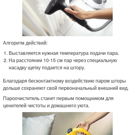
Алгоритм действий:
Выставляется нужная температура подачи пара.
На расстоянии 10-15 см пар через специальную
насадку щетку подается на штору.
Благодаря бесконтактному воздействию паром шторы
дольше сохраняют свой первоначальный внешний вид.
Пароочиститель станет первым помощником для
ценителей чистоты и домашнего уюта.