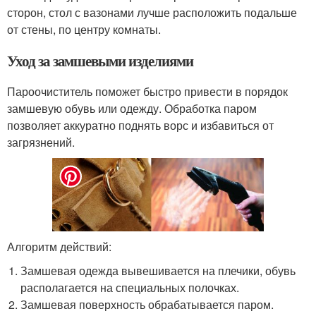
сторон, стол с вазонами лучше расположить подальше
от стены, по центру комнаты.
Уход за замшевыми изделиями
Пароочиститель поможет быстро привести в порядок
замшевую обувь или одежду. Обработка паром
позволяет аккуратно поднять ворс и избавиться от
загрязнений.
Алгоритм действий:
Замшевая одежда вывешивается на плечики, обувь
располагается на специальных полочках.
Замшевая поверхность обрабатывается паром.