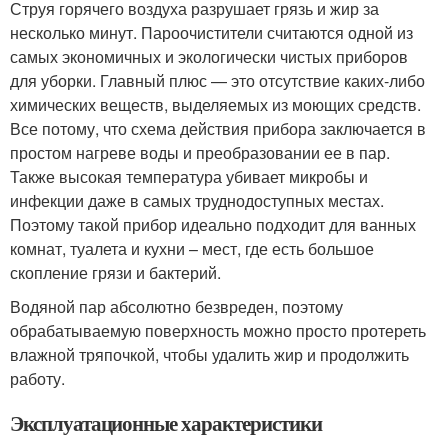
Струя горячего воздуха разрушает грязь и жир за
несколько минут. Пароочистители считаются одной из
самых экономичных и экологически чистых приборов
для уборки. Главный плюс — это отсутствие каких-либо
химических веществ, выделяемых из моющих средств.
Все потому, что схема действия прибора заключается в
простом нагреве воды и преобразовании ее в пар.
Также высокая температура убивает микробы и
инфекции даже в самых труднодоступных местах.
Поэтому такой прибор идеально подходит для ванных
комнат, туалета и кухни – мест, где есть большое
скопление грязи и бактерий.
Водяной пар абсолютно безвреден, поэтому
обрабатываемую поверхность можно просто протереть
влажной тряпочкой, чтобы удалить жир и продолжить
работу.
Эксплуатационные характеристики