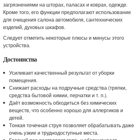
загрязнениями на шторах, паласах и коврах, одежде.
Кроме того, его функции предполагают использование
для очищения салона автомобиля, сантехнических
изделий, духовых шкафов.
Следует отметить некоторые плюсы и минусы этого
устройства.
Достоинства
Усиливает качественный результат от уборки
помещения.
Снижает расходы на подручные средства (тряпки,
средства бытовой химии, перчатки и т. п.).
Даёт возможность обходиться без химических
веществ, что особенно хорошо для аллергиков и
детей.
Тонкая точечная струя позволяет обрабатывать даже
очень узкие и труднодоступные места.