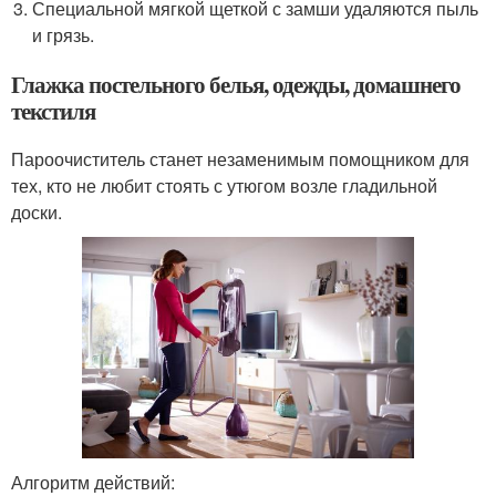
Специальной мягкой щеткой с замши удаляются пыль
и грязь.
Глажка постельного белья, одежды, домашнего
текстиля
Пароочиститель станет незаменимым помощником для
тех, кто не любит стоять с утюгом возле гладильной
доски.
Алгоритм действий: