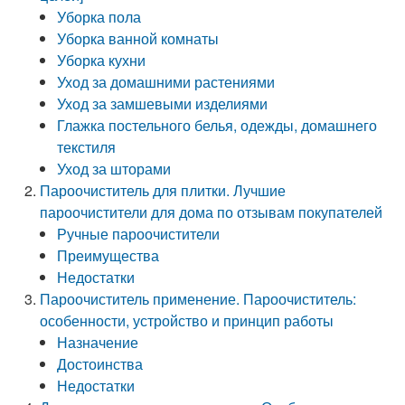
Уборка пола
Уборка ванной комнаты
Уборка кухни
Уход за домашними растениями
Уход за замшевыми изделиями
Глажка постельного белья, одежды, домашнего
текстиля
Уход за шторами
Пароочиститель для плитки. Лучшие
пароочистители для дома по отзывам покупателей
Ручные пароочистители
Преимущества
Недостатки
Пароочиститель применение. Пароочиститель:
особенности, устройство и принцип работы
Назначение
Достоинства
Недостатки