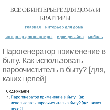
ВСЁ ОБ ИНТЕРЬЕРЕ ДЛЯ ДОМА И
КВАРТИРЫ
главная
интерьер для дома
интерьер для квартиры
идеи дизайна
мебель
Парогенератор применение в
быту. Как использовать
пароочиститель в быту? [для,
каких целей]
Содержание
Парогенератор применение в быту. Как
использовать пароочиститель в быту? [для, каких
целей]