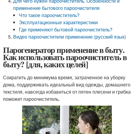
Для чего нужен пароочиститель. Особенности и
применение бытового пароочистителя
Что такое пароочиститель?
Эксплуатационные характеристики
Где применяют бытовой пароочиститель?
Видео пароочистители применение (русский язык)
Парогенератор применение в быту.
Как использовать пароочиститель в
быту? [для, каких целей]
Сократить до минимума время, затраченное на уборку
дома, поддерживать идеальный вид одежды, домашнего
текстиля, навсегда избавиться от пятен плесени и грибка
поможет пароочиститель.