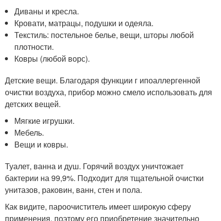
Диваны и кресла.
Кровати, матрацы, подушки и одеяла.
Текстиль: постельное белье, вещи, шторы любой
плотности.
Ковры (любой ворс).
Детские вещи. Благодаря функции г ипоаллергенной
очистки воздуха, прибор можно смело использовать для
детских вещей.
Мягкие игрушки.
Мебель.
Вещи и ковры.
Туалет, ванна и душ. Горячий воздух уничтожает
бактерии на 99,9%. Подходит для тщательной очистки
унитазов, раковин, ванн, стен и пола.
Как видите, пароочиститель имеет широкую сферу
применения, поэтому его приобретение значительно