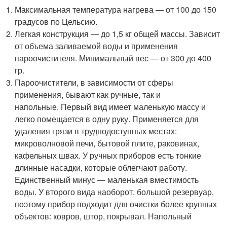
Максимальная температура нагрева — от 100 до 150
градусов по Цельсию.
Легкая конструкция — до 1,5 кг общей массы. Зависит
от объема заливаемой воды и применения
пароочистителя. Минимальный вес — от 300 до 400
гр.
Пароочистители, в зависимости от сферы
применения, бывают как ручные, так и
напольные. Первый вид имеет маленькую массу и
легко помещается в одну руку. Применяется для
удаления грязи в труднодоступных местах:
микроволновой печи, бытовой плите, раковинах,
кафельных швах. У ручных приборов есть тонкие
длинные насадки, которые облегчают работу.
Единственный минус — маленькая вместимость
воды. У второго вида наоборот, большой резервуар,
поэтому прибор подходит для очистки более крупных
объектов: ковров, штор, покрывал. Напольный