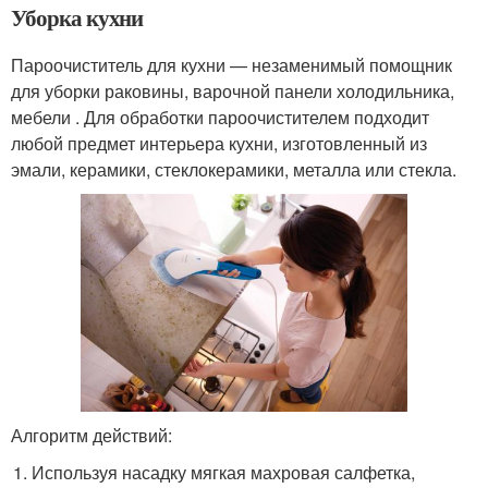
Уборка кухни
Пароочиститель для кухни — незаменимый помощник
для уборки раковины, варочной панели холодильника,
мебели . Для обработки пароочистителем подходит
любой предмет интерьера кухни, изготовленный из
эмали, керамики, стеклокерамики, металла или стекла.
Алгоритм действий:
Используя насадку мягкая махровая салфетка,