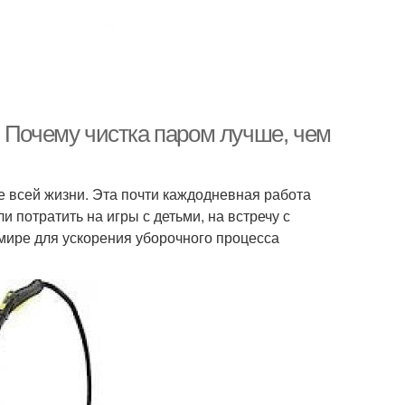
. Почему чистка паром лучше, чем
ие всей жизни. Эта почти каждодневная работа
и потратить на игры с детьми, на встречу с
мире для ускорения уборочного процесса