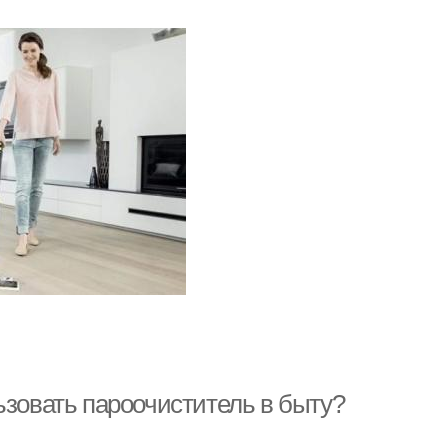
ьзовать пароочиститель в быту?