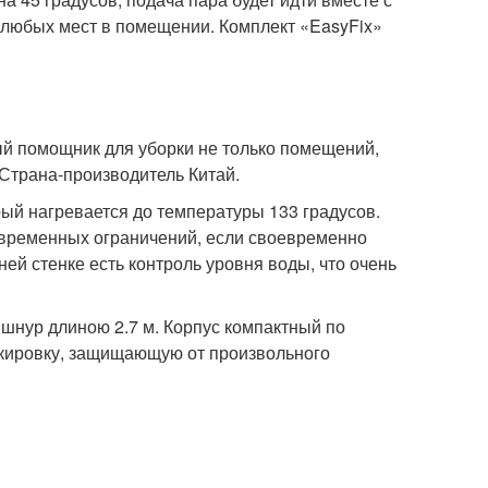
 любых мест в помещении. Комплект «EasyFix»
й помощник для уборки не только помещений,
 Страна-производитель Китай.
ый нагревается до температуры 133 градусов.
ез временных ограничений, если своевременно
ней стенке есть контроль уровня воды, что очень
 шнур длиною 2.7 м. Корпус компактный по
блокировку, защищающую от произвольного