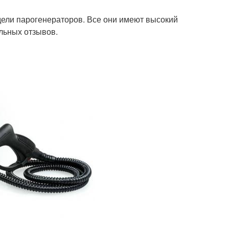
ели парогенераторов. Все они имеют высокий
льных отзывов.