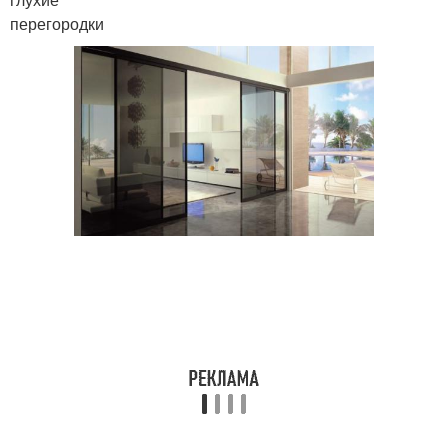
перегородки