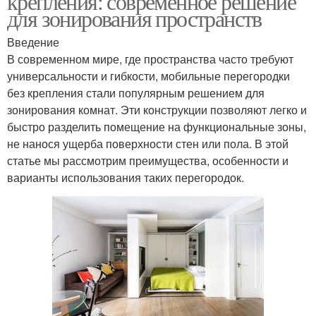
крепления: современное решение
для зонирования пространств
Введение
В современном мире, где пространства часто требуют
универсальности и гибкости, мобильные перегородки
без крепления стали популярным решением для
зонирования комнат. Эти конструкции позволяют легко и
быстро разделить помещение на функциональные зоны,
не нанося ущерба поверхности стен или пола. В этой
статье мы рассмотрим преимущества, особенности и
варианты использования таких перегородок.