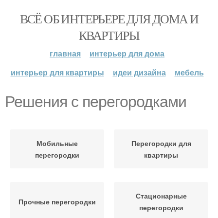
ВСЁ ОБ ИНТЕРЬЕРЕ ДЛЯ ДОМА И
КВАРТИРЫ
главная
интерьер для дома
интерьер для квартиры
идеи дизайна
мебель
Решения с перегородками
Мобильные
Перегородки для
перегородки
квартиры
Стационарные
Прочные перегородки
перегородки