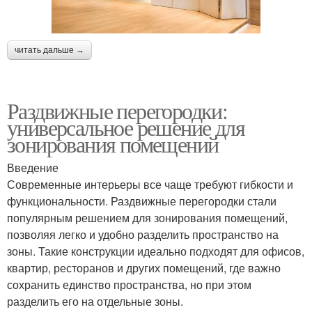
читать дальше →
Раздвижные перегородки:
универсальное решение для
зонирования помещений
Введение
Современные интерьеры все чаще требуют гибкости и
функциональности. Раздвижные перегородки стали
популярным решением для зонирования помещений,
позволяя легко и удобно разделить пространство на
зоны. Такие конструкции идеально подходят для офисов,
квартир, ресторанов и других помещений, где важно
сохранить единство пространства, но при этом
разделить его на отдельные зоны.