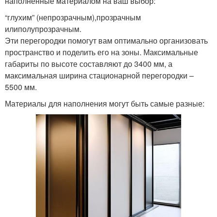
наполненные материалом на ваш выбор:
“глухим” (непрозрачным),прозрачным
илиполупрозрачным.
Эти перегородки помогут вам оптимально организовать
пространство и поделить его на зоны. Максимальные
габариты по высоте составляют до 3400 мм, а
максимальная ширина стационарной перегородки –
5500 мм.
Материалы для наполнения могут быть самые разные: