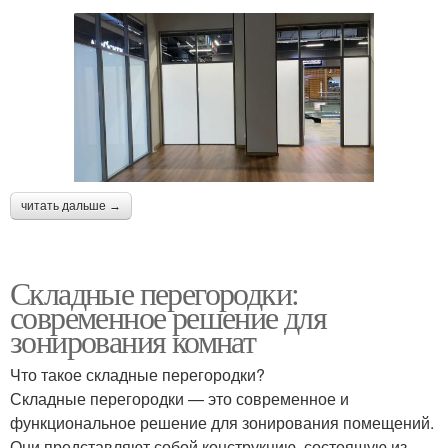
читать дальше →
Складные перегородки:
современное решение для
зонирования комнат
Что такое складные перегородки?
Складные перегородки — это современное и
функциональное решение для зонирования помещений.
Они представляют собой конструкцию, состоящую из