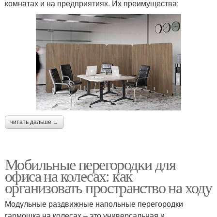
комнатах и на предприятиях. Их преимущества:
читать дальше →
Мобильные перегородки для
офиса на колесах: как
организовать пространство на ходу
Модульные раздвижные напольные перегородки
гармошка на колесах – это универсальная и