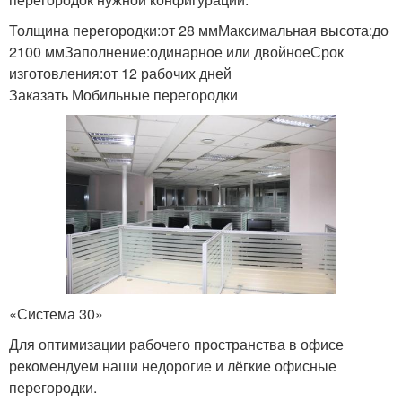
Толщина перегородки:от 28 ммМаксимальная высота:до
2100 ммЗаполнение:одинарное или двойноеСрок
изготовления:от 12 рабочих дней
Заказать Мобильные перегородки
«Система 30»
Для оптимизации рабочего пространства в офисе
рекомендуем наши недорогие и лёгкие офисные
перегородки.