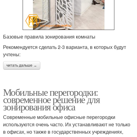
Базовые правила зонирования комнаты
Рекомендуется сделать 2-3 варианта, в которых будут
учтены:
читать дальше →
Мобильные перегородки:
современное решение для
зонирования офиса
Современные мобильные офисные перегородки
используются очень часто. Их устанавливают не только
в офисах, но также в государственных учреждениях,