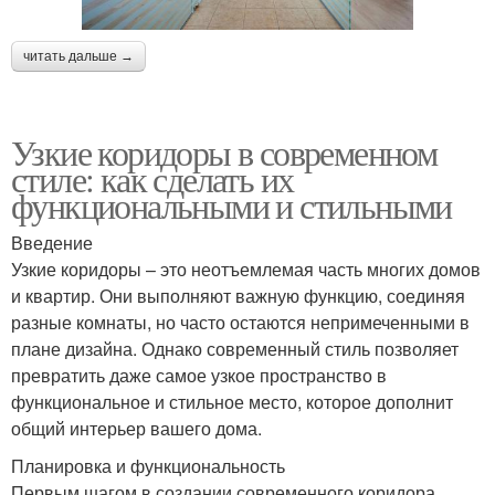
читать дальше →
Узкие коридоры в современном
стиле: как сделать их
функциональными и стильными
Введение
Узкие коридоры – это неотъемлемая часть многих домов
и квартир. Они выполняют важную функцию, соединяя
разные комнаты, но часто остаются непримеченными в
плане дизайна. Однако современный стиль позволяет
превратить даже самое узкое пространство в
функциональное и стильное место, которое дополнит
общий интерьер вашего дома.
Планировка и функциональность
Первым шагом в создании современного коридора