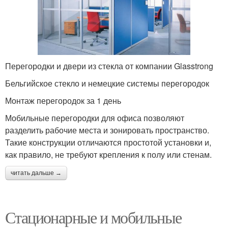
Перегородки и двери из стекла от компании Glasstrong
Бельгийское стекло и немецкие системы перегородок
Монтаж перегородок за 1 день
Мобильные перегородки для офиса позволяют
разделить рабочие места и зонировать пространство.
Такие конструкции отличаются простотой установки и,
как правило, не требуют крепления к полу или стенам.
читать дальше →
Стационарные и мобильные