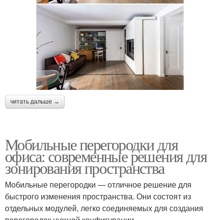
читать дальше →
Мобильные перегородки для
офиса: современные решения для
зонирования пространства
Мобильные перегородки — отличное решение для
быстрого изменения пространства. Они состоят из
отдельных модулей, легко соединяемых для создания
перегородок нужной конфигурации.