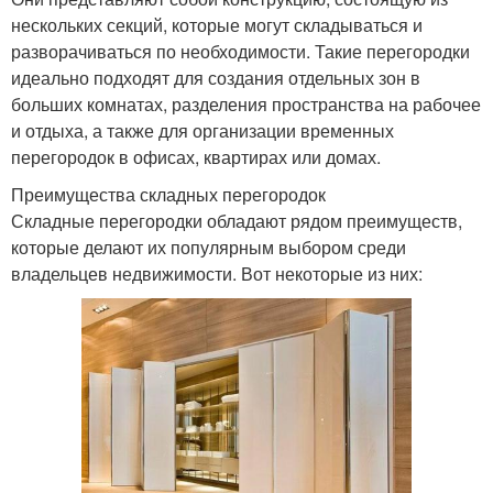
нескольких секций, которые могут складываться и
разворачиваться по необходимости. Такие перегородки
идеально подходят для создания отдельных зон в
больших комнатах, разделения пространства на рабочее
и отдыха, а также для организации временных
перегородок в офисах, квартирах или домах.
Преимущества складных перегородок
Складные перегородки обладают рядом преимуществ,
которые делают их популярным выбором среди
владельцев недвижимости. Вот некоторые из них: