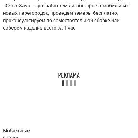
«Окна-Хауз» – разработаем дизайн-проект мобильных
новых перегородок, проведем замеры бесплатно,
проконсультируем по самостоятельной сборке или
соберем изделие всего за 1 час.
Мобильные
глухие