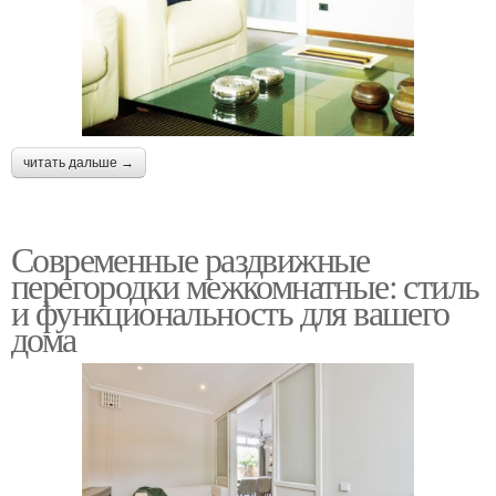
читать дальше →
Современные раздвижные
перегородки межкомнатные: стиль
и функциональность для вашего
дома