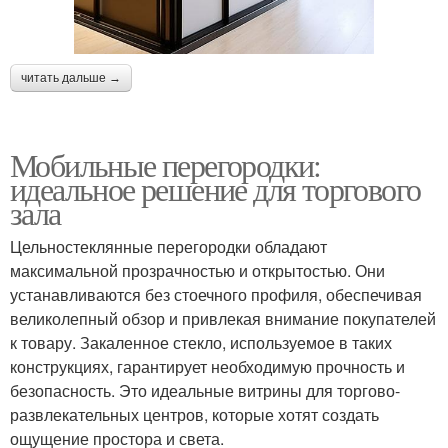
читать дальше →
Мобильные перегородки:
идеальное решение для торгового
зала
Цельностеклянные перегородки обладают
максимальной прозрачностью и открытостью. Они
устанавливаются без стоечного профиля, обеспечивая
великолепный обзор и привлекая внимание покупателей
к товару. Закаленное стекло, используемое в таких
конструкциях, гарантирует необходимую прочность и
безопасность. Это идеальные витрины для торгово-
развлекательных центров, которые хотят создать
ощущение простора и света.