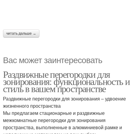
читать дальше →
Вас может заинтересовать
Раздвижные перегородки для
зонирования: функциональность и
стиль в вашем пространстве
Раздвижные перегородки для зонирования – удвоение
жизненного пространства
Мы предлагаем стационарные и раздвижные
межкомнатные перегородки для зонирования
пространства, выполненные в алюминиевой рамке и