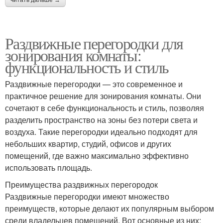
Раздвижные перегородки для
зонирования комнаты:
функциональность и стиль
Раздвижные перегородки — это современное и
практичное решение для зонирования комнаты. Они
сочетают в себе функциональность и стиль, позволяя
разделить пространство на зоны без потери света и
воздуха. Такие перегородки идеально подходят для
небольших квартир, студий, офисов и других
помещений, где важно максимально эффективно
использовать площадь.
Преимущества раздвижных перегородок
Раздвижные перегородки имеют множество
преимуществ, которые делают их популярным выбором
среди владельцев помещений. Вот основные из них: