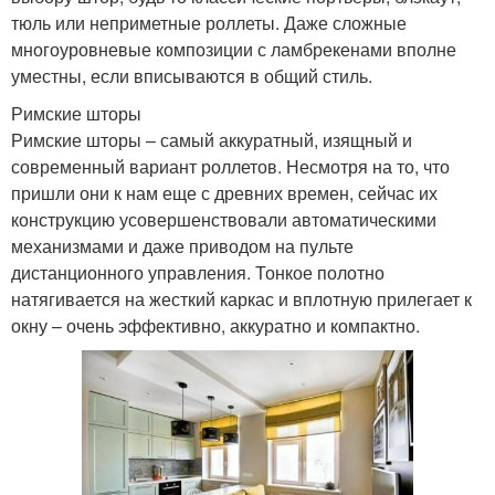
тюль или неприметные роллеты. Даже сложные
многоуровневые композиции с ламбрекенами вполне
уместны, если вписываются в общий стиль.
Римские шторы
Римские шторы – самый аккуратный, изящный и
современный вариант роллетов. Несмотря на то, что
пришли они к нам еще с древних времен, сейчас их
конструкцию усовершенствовали автоматическими
механизмами и даже приводом на пульте
дистанционного управления. Тонкое полотно
натягивается на жесткий каркас и вплотную прилегает к
окну – очень эффективно, аккуратно и компактно.