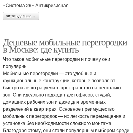
«Система 29» Антикризисная
читать дальше →
Дешевые мобильные перегородки
в Москве: где купить
Что такое мобильные перегородки и почему они
популярны
Мобильные перегородки — это удобные и
функциональные конструкции, которые позволяют
быстро и легко разделить пространство на несколько
зон. Они идеально подходят для офисов, студий,
домашних рабочих зон и даже для временных
разделений в квартирах. Основное преимущество
мобильных перегородок — их легкость перемещения и
установка без необходимости сложного монтажа.
Благодаря этому, они стали популярным выбором среди