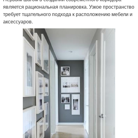
является рациональная планировка. Узкое пространство
требует тщательного подхода к расположению мебели и
аксессуаров.