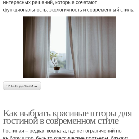
интересных решений, которые сочетают
функциональность, экологичность и современный стиль.
читать дальше →
Как выбрать красивые шторы для
гостиной в современном стиле
Гостиная – редкая комната, где нет ограничений по
выбору штор, будь то классические портьеры, блэкаут,