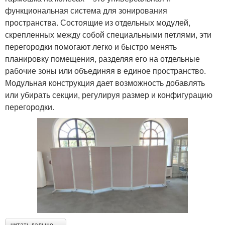
функциональная система для зонирования
пространства. Состоящие из отдельных модулей,
скрепленных между собой специальными петлями, эти
перегородки помогают легко и быстро менять
планировку помещения, разделяя его на отдельные
рабочие зоны или объединяя в единое пространство.
Модульная конструкция дает возможность добавлять
или убирать секции, регулируя размер и конфигурацию
перегородки.
читать дальше →