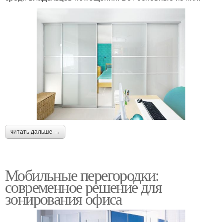
читать дальше →
Мобильные перегородки:
современное решение для
зонирования офиса