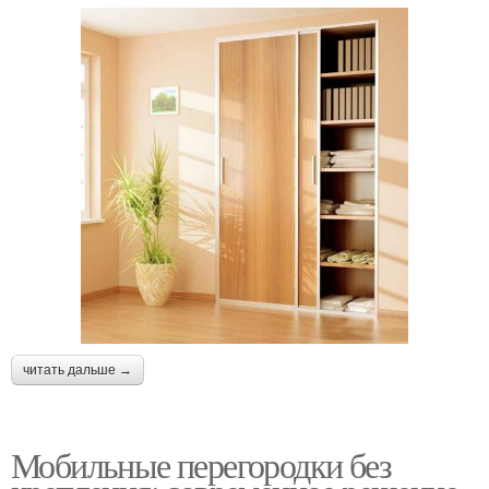
читать дальше →
Мобильные перегородки без