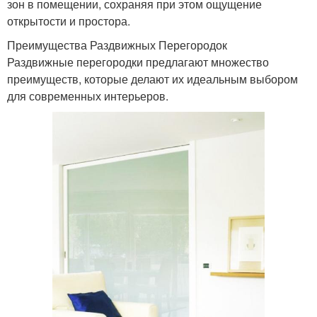
зон в помещении, сохраняя при этом ощущение
открытости и простора.
Преимущества Раздвижных Перегородок
Раздвижные перегородки предлагают множество
преимуществ, которые делают их идеальным выбором
для современных интерьеров.