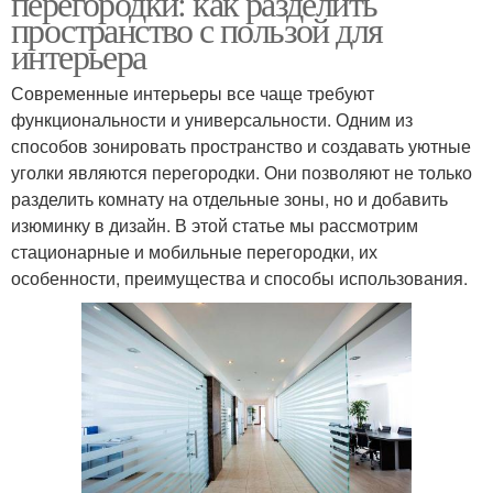
перегородки: как разделить
пространство с пользой для
интерьера
Современные интерьеры все чаще требуют
функциональности и универсальности. Одним из
способов зонировать пространство и создавать уютные
уголки являются перегородки. Они позволяют не только
разделить комнату на отдельные зоны, но и добавить
изюминку в дизайн. В этой статье мы рассмотрим
стационарные и мобильные перегородки, их
особенности, преимущества и способы использования.