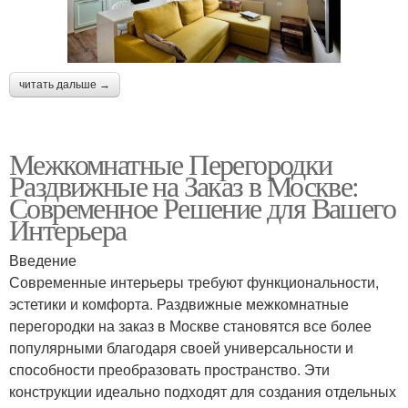
читать дальше →
Межкомнатные Перегородки
Раздвижные на Заказ в Москве:
Современное Решение для Вашего
Интерьера
Введение
Современные интерьеры требуют функциональности,
эстетики и комфорта. Раздвижные межкомнатные
перегородки на заказ в Москве становятся все более
популярными благодаря своей универсальности и
способности преобразовать пространство. Эти
конструкции идеально подходят для создания отдельных