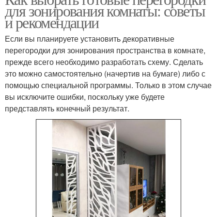
для зонирования комнаты: советы
и рекомендации
Если вы планируете установить декоративные
перегородки для зонирования пространства в комнате,
прежде всего необходимо разработать схему. Сделать
это можно самостоятельно (начертив на бумаге) либо с
помощью специальной программы. Только в этом случае
вы исключите ошибки, поскольку уже будете
представлять конечный результат.