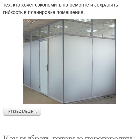
тех, кто хочет сэкономить на ремонте и сохранить
гибкость в планировке помещения.
читать дальше →
Как выбрать готовые перегородки