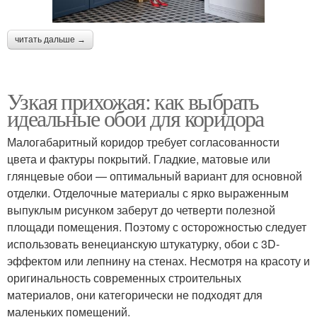
читать дальше →
Узкая прихожая: как выбрать
идеальные обои для коридора
Малогабаритный коридор требует согласованности
цвета и фактуры покрытий. Гладкие, матовые или
глянцевые обои — оптимальный вариант для основной
отделки. Отделочные материалы с ярко выраженным
выпуклым рисунком заберут до четверти полезной
площади помещения. Поэтому с осторожностью следует
использовать венецианскую штукатурку, обои с 3D-
эффектом или лепнину на стенах. Несмотря на красоту и
оригинальность современных строительных
материалов, они категорически не подходят для
маленьких помещений.