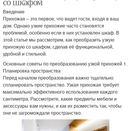
со шкафом
Введение
Прихожая – это первое, что видят гости, входя в ваш
дом. Однако узкие прихожие часто становятся
проблемой, особенно если в них установлен шкаф. В
этой статье мы рассмотрим, как преобразить узкую
прихожую со шкафом, сделав её функциональной,
удобной и стильной.
Основные советы по преобразованию узкой прихожей 1.
Планировка пространства
Перед началом преобразования важно тщательно
спланировать пространство. Узкая прихожая требует
максимально эффективного использования каждого
сантиметра. Рассмотрите, какие предметы мебели и
аксессуары вам нужны, и как их разместить так, чтобы
они не загромождали пространство.