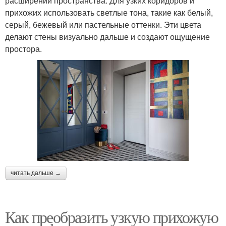
расширении пространства. Для узких коридоров и
прихожих использовать светлые тона, такие как белый,
серый, бежевый или пастельные оттенки. Эти цвета
делают стены визуально дальше и создают ощущение
простора.
читать дальше →
Как преобразить узкую прихожую