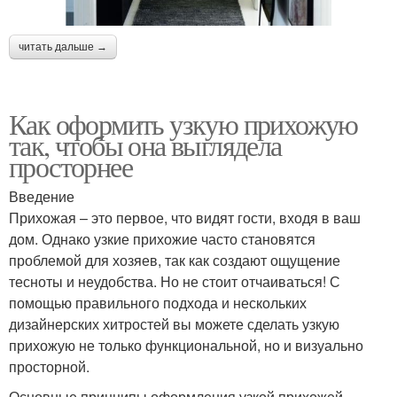
читать дальше →
Как оформить узкую прихожую
так, чтобы она выглядела
просторнее
Введение
Прихожая – это первое, что видят гости, входя в ваш
дом. Однако узкие прихожие часто становятся
проблемой для хозяев, так как создают ощущение
тесноты и неудобства. Но не стоит отчаиваться! С
помощью правильного подхода и нескольких
дизайнерских хитростей вы можете сделать узкую
прихожую не только функциональной, но и визуально
просторной.
Основные принципы оформления узкой прихожей