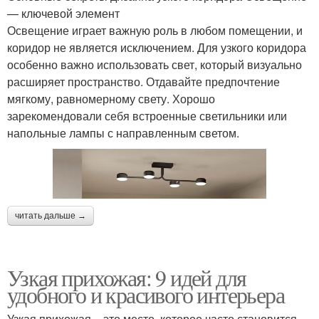
— ключевой элемент
Освещение играет важную роль в любом помещении, и
коридор не является исключением. Для узкого коридора
особенно важно использовать свет, который визуально
расширяет пространство. Отдавайте предпочтение
мягкому, равномерному свету. Хорошо
зарекомендовали себя встроенные светильники или
напольные лампы с направленным светом.
читать дальше →
Узкая прихожая: 9 идей для
удобного и красивого интерьера
Узкая прихожая – это место, которое часто становится