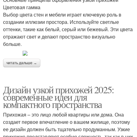
Цветовая гамма
Выбор цвета стен и мебели играет ключевую роль в
создании иллюзии простора. Используйте светлые
оттенки, такие как белый, серый или бежевый. Эти цвета
отражают свет и делают пространство визуально
больше.
читать дальше →
Дизайн узкой прихожей 2025:
современные идеи для
компактного пространства
Прихожая – это лицо любой квартиры или дома. Она
создает первое впечатление о вашем жилище, поэтому
ее дизайн должен быть тщательно продуманным. Узкие
прихожие представляют особую сложность, так как в них