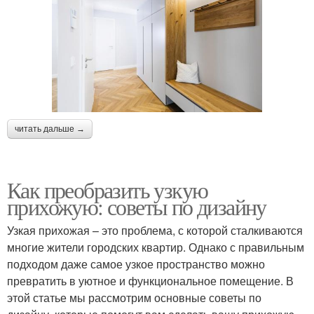
читать дальше →
Как преобразить узкую
прихожую: советы по дизайну
Узкая прихожая – это проблема, с которой сталкиваются
многие жители городских квартир. Однако с правильным
подходом даже самое узкое пространство можно
превратить в уютное и функциональное помещение. В
этой статье мы рассмотрим основные советы по