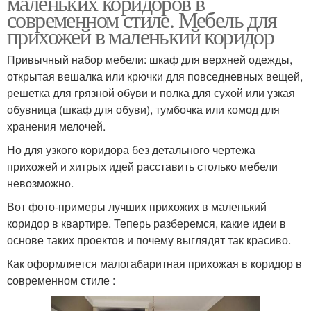
маленьких коридоров в
современном стиле. Мебель для
прихожей в маленький коридор
Привычный набор мебели: шкаф для верхней одежды,
открытая вешалка или крючки для повседневных вещей,
решетка для грязной обуви и полка для сухой или узкая
обувница (шкаф для обуви), тумбочка или комод для
хранения мелочей.
Но для узкого коридора без детального чертежа
прихожей и хитрых идей расставить столько мебели
невозможно.
Вот фото-примеры лучших прихожих в маленький
коридор в квартире. Теперь разберемся, какие идеи в
основе таких проектов и почему выглядят так красиво.
Как оформляется малогабаритная прихожая в коридор в
современном стиле :