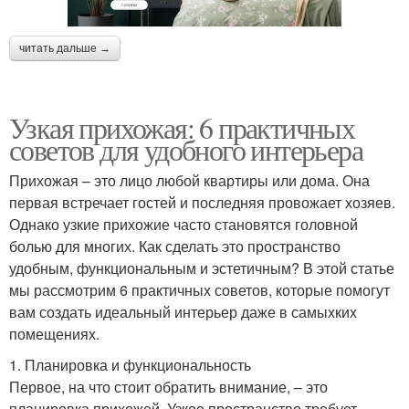
читать дальше →
Узкая прихожая: 6 практичных
советов для удобного интерьера
Прихожая – это лицо любой квартиры или дома. Она
первая встречает гостей и последняя провожает хозяев.
Однако узкие прихожие часто становятся головной
болью для многих. Как сделать это пространство
удобным, функциональным и эстетичным? В этой статье
мы рассмотрим 6 практичных советов, которые помогут
вам создать идеальный интерьер даже в самыхких
помещениях.
1. Планировка и функциональность
Первое, на что стоит обратить внимание, – это
планировка прихожей. Узкое пространство требует