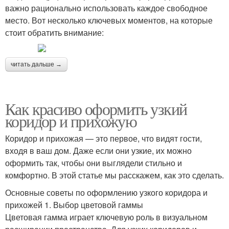
важно рационально использовать каждое свободное
место. Вот несколько ключевых моментов, на которые
стоит обратить внимание:
читать дальше →
Как красиво оформить узкий
коридор и прихожую
Коридор и прихожая — это первое, что видят гости,
входя в ваш дом. Даже если они узкие, их можно
оформить так, чтобы они выглядели стильно и
комфортно. В этой статье мы расскажем, как это сделать.
Основные советы по оформлению узкого коридора и
прихожей 1. Выбор цветовой гаммы
Цветовая гамма играет ключевую роль в визуальном