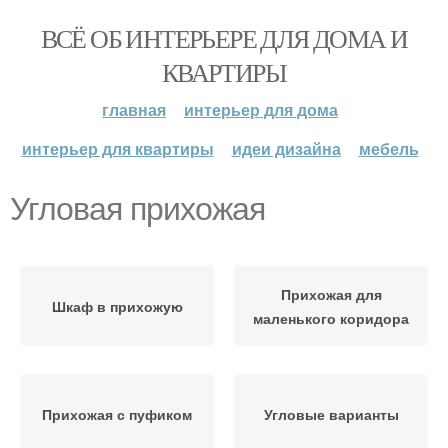
ВСЁ ОБ ИНТЕРЬЕРЕ ДЛЯ ДОМА И
КВАРТИРЫ
главная
интерьер для дома
интерьер для квартиры
идеи дизайна
мебель
Угловая прихожая
Прихожая для
Шкаф в прихожую
маленького коридора
Прихожая с пуфиком
Угловые варианты