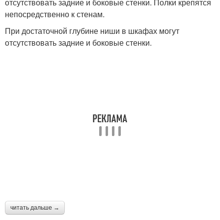
отсутствовать задние и боковые стенки. Полки крепятся
непосредственно к стенам.
Купе в прихожую
При достаточной глубине ниши в шкафах могут
отсутствовать задние и боковые стенки.
читать дальше →