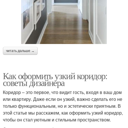
читать дальше →
Как оформить узкий коридор:
советы дизайнера
Коридор – это первое, что видит гость, входя в ваш дом
или квартиру. Даже если он узкий, важно сделать его не
только функциональным, но и эстетически приятным. В
этой статье мы расскажем, как оформить узкий коридор,
чтобы он стал уютным и стильным пространством.