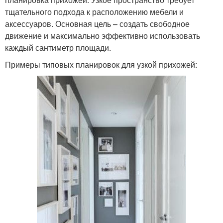
тщательного подхода к расположению мебели и
аксессуаров. Основная цель – создать свободное
движение и максимально эффективно использовать
каждый сантиметр площади.
Примеры типовых планировок для узкой прихожей: