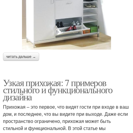
читать дальше →
Узкая прихожая: 7 примеров
стильного и функционального
дизайна
Прихожая – это первое, что видят гости при входе в ваш
дом, и последнее, что вы видите при выходе. Даже если
пространство ограничено, прихожая может быть
стильной и функциональной. В этой статье мы