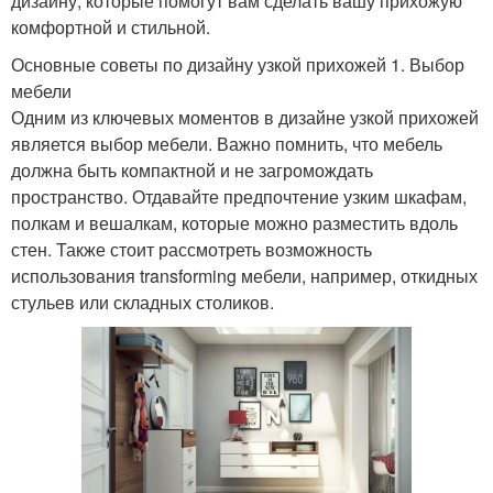
дизайну, которые помогут вам сделать вашу прихожую
комфортной и стильной.
Основные советы по дизайну узкой прихожей 1. Выбор
мебели
Одним из ключевых моментов в дизайне узкой прихожей
является выбор мебели. Важно помнить, что мебель
должна быть компактной и не загромождать
пространство. Отдавайте предпочтение узким шкафам,
полкам и вешалкам, которые можно разместить вдоль
стен. Также стоит рассмотреть возможность
использования transforming мебели, например, откидных
стульев или складных столиков.