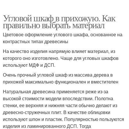
Угловой шкаф в прихожую. Как
правильно выбрать материал
Цветовое оформление углового шкафа, основанное на
контрастных типах древесины
На качество изделия напрямую влияет материал, из
которого оно изготовлено. Чаще для угловых шкафов
используют МДФ и ДСП.
Очень прочный угловой шкаф из массива дерева в
прихожей максимально функционален и вместителен
Натуральная древесина применяется реже из-за
высокой стоимости модели впоследствии. Полотна
стенки, ее верхняя и нижняя части обычно делают из
древесно-стружечных плит. В качестве облицовки
используют шпон и пластик. Популярностью пользуются
изделия из ламинированного ДСП. Тогда