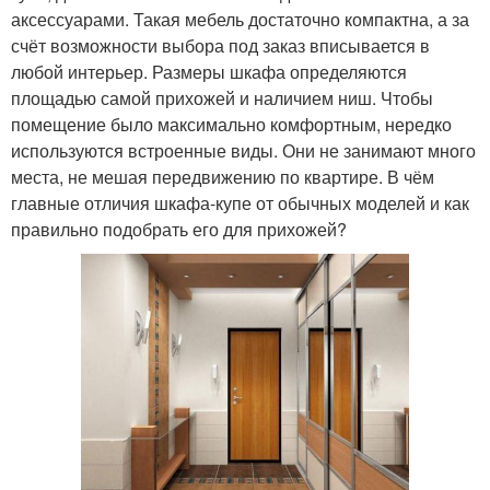
аксессуарами. Такая мебель достаточно компактна, а за
счёт возможности выбора под заказ вписывается в
любой интерьер. Размеры шкафа определяются
площадью самой прихожей и наличием ниш. Чтобы
помещение было максимально комфортным, нередко
используются встроенные виды. Они не занимают много
места, не мешая передвижению по квартире. В чём
главные отличия шкафа-купе от обычных моделей и как
правильно подобрать его для прихожей?