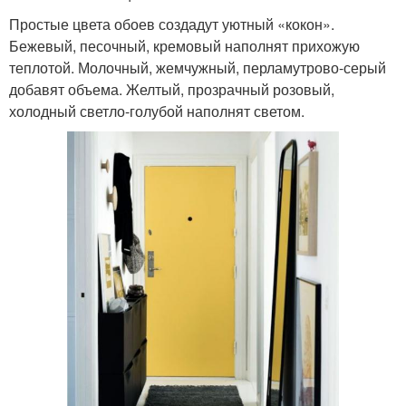
Простые цвета обоев создадут уютный «кокон».
Бежевый, песочный, кремовый наполнят прихожую
теплотой. Молочный, жемчужный, перламутрово-серый
добавят объема. Желтый, прозрачный розовый,
холодный светло-голубой наполнят светом.