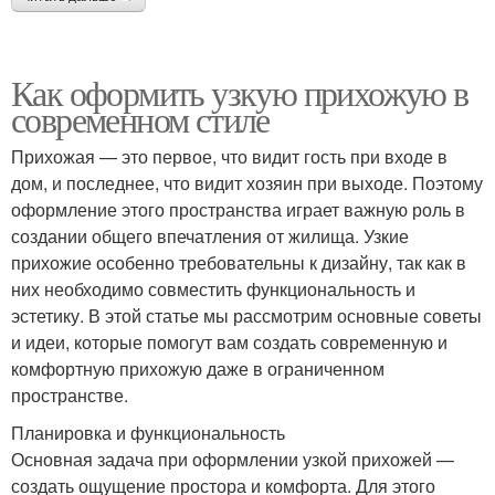
Как оформить узкую прихожую в
современном стиле
Прихожая — это первое, что видит гость при входе в
дом, и последнее, что видит хозяин при выходе. Поэтому
оформление этого пространства играет важную роль в
создании общего впечатления от жилища. Узкие
прихожие особенно требовательны к дизайну, так как в
них необходимо совместить функциональность и
эстетику. В этой статье мы рассмотрим основные советы
и идеи, которые помогут вам создать современную и
комфортную прихожую даже в ограниченном
пространстве.
Планировка и функциональность
Основная задача при оформлении узкой прихожей —
создать ощущение простора и комфорта. Для этого