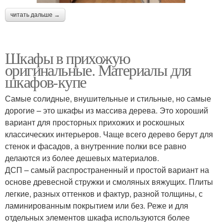
читать дальше →
Шкафы в прихожую
оригинальные. Материалы для
шкафов-купе
Самые солидные, внушительные и стильные, но самые
дорогие – это шкафы из массива дерева. Это хороший
вариант для просторных прихожих и роскошных
классических интерьеров. Чаще всего дерево берут для
стенок и фасадов, а внутренние полки все равно
делаются из более дешевых материалов.
ДСП – самый распространенный и простой вариант на
основе древесной стружки и смоляных вяжущих. Плиты
легкие, разных оттенков и фактур, разной толщины, с
ламинированным покрытием или без. Реже и для
отдельных элементов шкафа используются более