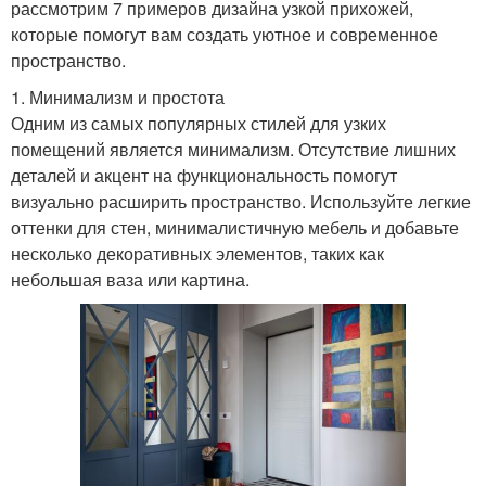
рассмотрим 7 примеров дизайна узкой прихожей,
которые помогут вам создать уютное и современное
пространство.
1. Минимализм и простота
Одним из самых популярных стилей для узких
помещений является минимализм. Отсутствие лишних
деталей и акцент на функциональность помогут
визуально расширить пространство. Используйте легкие
оттенки для стен, минималистичную мебель и добавьте
несколько декоративных элементов, таких как
небольшая ваза или картина.