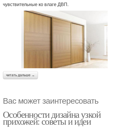
чувствительные ко влаге ДВП.
читать дальше →
Вас может заинтересовать
Особенности дизайна узкой
прихожей: советы и идеи