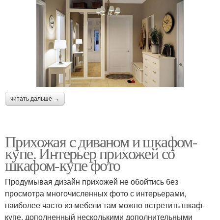
читать дальше →
Прихожая с диваном и шкафом-
купе. Интерьер прихожей со
шкафом-купе фото
Продумывая дизайн прихожей не обойтись без
просмотра многочисленных фото с интерьерами,
наиболее часто из мебели там можно встретить шкаф-
купе, дополненный несколькими дополнительными