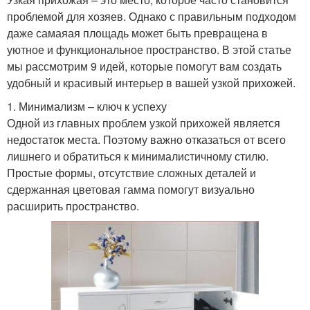
проблемой для хозяев. Однако с правильным подходом
даже самаяая площадь может быть превращена в
уютное и функциональное пространство. В этой статье
мы рассмотрим 9 идей, которые помогут вам создать
удобный и красивый интерьер в вашей узкой прихожей.
1. Минимализм – ключ к успеху
Одной из главных проблем узкой прихожей является
недостаток места. Поэтому важно отказаться от всего
лишнего и обратиться к минималистичному стилю.
Простые формы, отсутствие сложных деталей и
сдержанная цветовая гамма помогут визуально
расширить пространство.