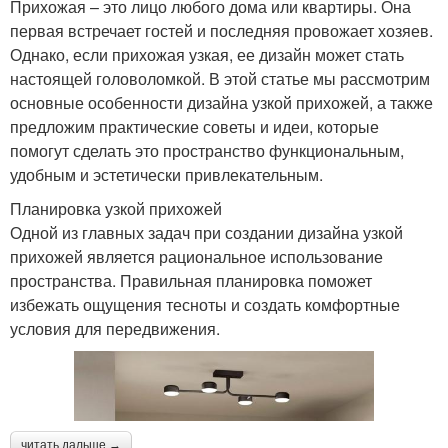
Прихожая – это лицо любого дома или квартиры. Она
первая встречает гостей и последняя провожает хозяев.
Однако, если прихожая узкая, ее дизайн может стать
настоящей головоломкой. В этой статье мы рассмотрим
основные особенности дизайна узкой прихожей, а также
предложим практические советы и идеи, которые
помогут сделать это пространство функциональным,
удобным и эстетически привлекательным.
Планировка узкой прихожей
Одной из главных задач при создании дизайна узкой
прихожей является рациональное использование
пространства. Правильная планировка поможет
избежать ощущения тесноты и создать комфортные
условия для передвижения.
читать дальше →