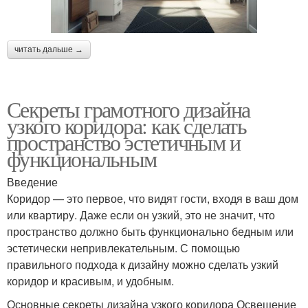
читать дальше →
Секреты грамотного дизайна
узкого коридора: как сделать
пространство эстетичным и
функциональным
Введение
Коридор — это первое, что видят гости, входя в ваш дом
или квартиру. Даже если он узкий, это не значит, что
пространство должно быть функционально бедным или
эстетически непривлекательным. С помощью
правильного подхода к дизайну можно сделать узкий
коридор и красивым, и удобным.
Основные секреты дизайна узкого коридора Освещение