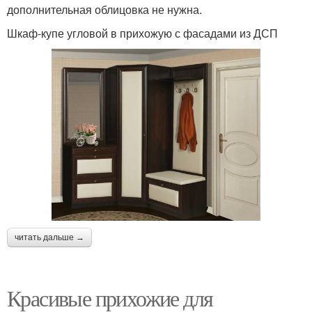
дополнительная облицовка не нужна.
Шкаф-купе угловой в прихожую с фасадами из ДСП
читать дальше →
Красивые прихожие для