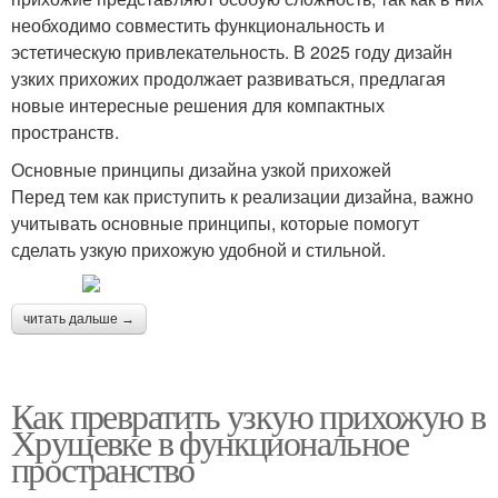
необходимо совместить функциональность и
эстетическую привлекательность. В 2025 году дизайн
узких прихожих продолжает развиваться, предлагая
новые интересные решения для компактных
пространств.
Основные принципы дизайна узкой прихожей
Перед тем как приступить к реализации дизайна, важно
учитывать основные принципы, которые помогут
сделать узкую прихожую удобной и стильной.
читать дальше →
Как превратить узкую прихожую в
Хрущевке в функциональное
пространство