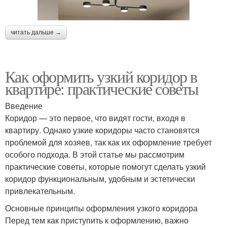
читать дальше →
Как оформить узкий коридор в
квартире: практические советы
Введение
Коридор — это первое, что видят гости, входя в
квартиру. Однако узкие коридоры часто становятся
проблемой для хозяев, так как их оформление требует
особого подхода. В этой статье мы рассмотрим
практические советы, которые помогут сделать узкий
коридор функциональным, удобным и эстетически
привлекательным.
Основные принципы оформления узкого коридора
Перед тем как приступить к оформлению, важно