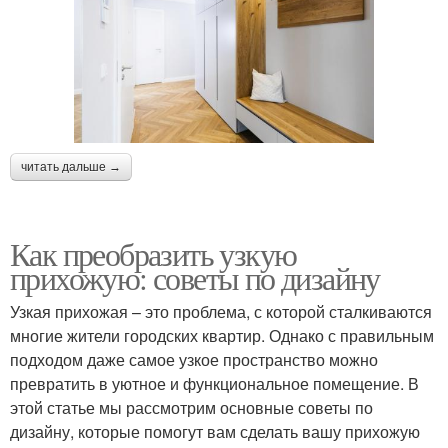
читать дальше →
Как преобразить узкую
прихожую: советы по дизайну
Узкая прихожая – это проблема, с которой сталкиваются
многие жители городских квартир. Однако с правильным
подходом даже самое узкое пространство можно
превратить в уютное и функциональное помещение. В
этой статье мы рассмотрим основные советы по
дизайну, которые помогут вам сделать вашу прихожую