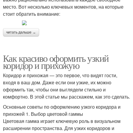
место. Вот несколько ключевых моментов, на которые
стоит обратить внимание:
читать дальше →
Как красиво оформить узкий
коридор и прихожую
Коридор и прихожая — это первое, что видят гости,
входя в ваш дом. Даже если они узкие, их можно
оформить так, чтобы они выглядели стильно и
комфортно. В этой статье мы расскажем, как это сделать.
Основные советы по оформлению узкого коридора и
прихожей 1. Выбор цветовой гаммы
Цветовая гамма играет ключевую роль в визуальном
расширении пространства. Для узких коридоров и