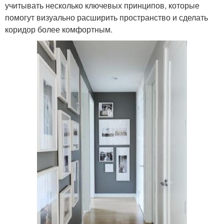
учитывать несколько ключевых принципов, которые
помогут визуально расширить пространство и сделать
коридор более комфортным.