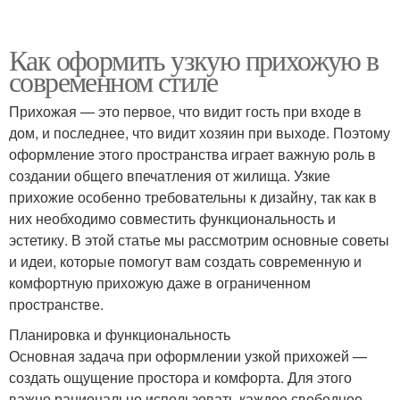
Как оформить узкую прихожую в
современном стиле
Прихожая — это первое, что видит гость при входе в
дом, и последнее, что видит хозяин при выходе. Поэтому
оформление этого пространства играет важную роль в
создании общего впечатления от жилища. Узкие
прихожие особенно требовательны к дизайну, так как в
них необходимо совместить функциональность и
эстетику. В этой статье мы рассмотрим основные советы
и идеи, которые помогут вам создать современную и
комфортную прихожую даже в ограниченном
пространстве.
Планировка и функциональность
Основная задача при оформлении узкой прихожей —
создать ощущение простора и комфорта. Для этого
важно рационально использовать каждое свободное