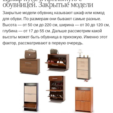
обувницей. Закрытые модели
Закрытые модели обувниц называют шкаф или комод
для обуви. По размерам они бывают самые разные.
Высота — от 50 см до 220 см, ширина — от 30 до 120 см,
глубина — от 17 до 55 см. Дальше рассмотрим какой
высоты может быть обувница в прихожую. Именно этот
фактор, рассматривают в первую очередь.