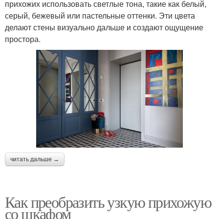
прихожих использовать светлые тона, такие как белый,
серый, бежевый или пастельные оттенки. Эти цвета
делают стены визуально дальше и создают ощущение
простора.
читать дальше →
Как преобразить узкую прихожую
со шкафом