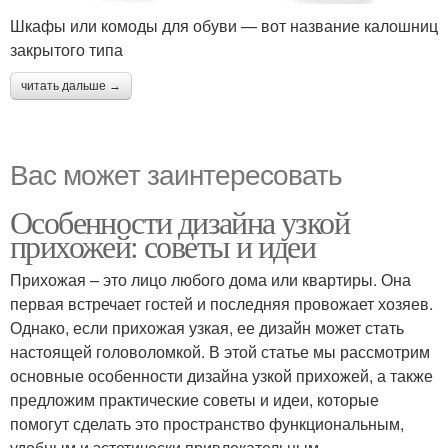
Шкафы или комоды для обуви — вот название калошниц
закрытого типа
читать дальше →
Вас может заинтересовать
Особенности дизайна узкой
прихожей: советы и идеи
Прихожая – это лицо любого дома или квартиры. Она
первая встречает гостей и последняя провожает хозяев.
Однако, если прихожая узкая, ее дизайн может стать
настоящей головоломкой. В этой статье мы рассмотрим
основные особенности дизайна узкой прихожей, а также
предложим практические советы и идеи, которые
помогут сделать это пространство функциональным,
удобным и эстетически привлекательным.