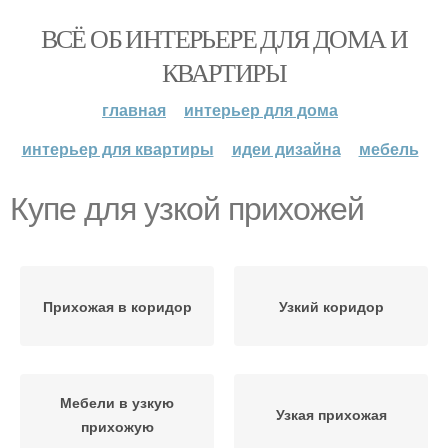
ВСЁ ОБ ИНТЕРЬЕРЕ ДЛЯ ДОМА И
КВАРТИРЫ
главная
интерьер для дома
интерьер для квартиры
идеи дизайна
мебель
Купе для узкой прихожей
Прихожая в коридор
Узкий коридор
Мебели в узкую
Узкая прихожая
прихожую