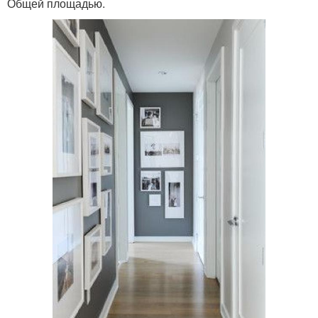
Общей площадью.