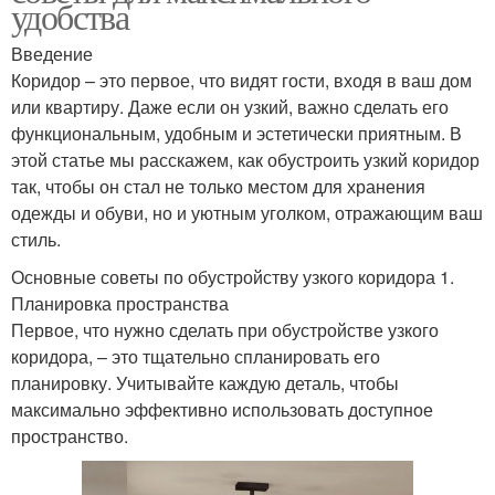
удобства
Введение
Коридор – это первое, что видят гости, входя в ваш дом
или квартиру. Даже если он узкий, важно сделать его
функциональным, удобным и эстетически приятным. В
этой статье мы расскажем, как обустроить узкий коридор
так, чтобы он стал не только местом для хранения
одежды и обуви, но и уютным уголком, отражающим ваш
стиль.
Основные советы по обустройству узкого коридора 1.
Планировка пространства
Первое, что нужно сделать при обустройстве узкого
коридора, – это тщательно спланировать его
планировку. Учитывайте каждую деталь, чтобы
максимально эффективно использовать доступное
пространство.