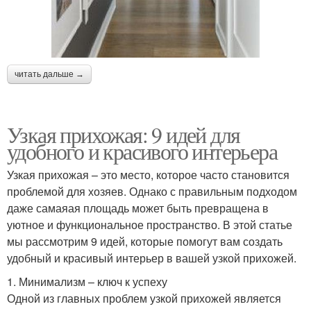
читать дальше →
Узкая прихожая: 9 идей для
удобного и красивого интерьера
Узкая прихожая – это место, которое часто становится
проблемой для хозяев. Однако с правильным подходом
даже самаяая площадь может быть превращена в
уютное и функциональное пространство. В этой статье
мы рассмотрим 9 идей, которые помогут вам создать
удобный и красивый интерьер в вашей узкой прихожей.
1. Минимализм – ключ к успеху
Одной из главных проблем узкой прихожей является