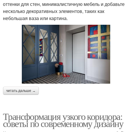
оттенки для стен, минималистичную мебель и добавьте
несколько декоративных элементов, таких как
небольшая ваза или картина.
читать дальше →
Трансформация узкого коридора:
советы по современному дизайну