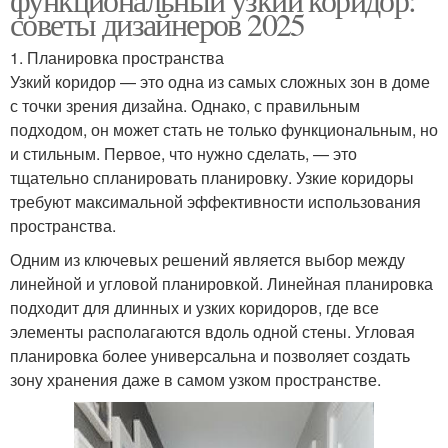
советы дизайнеров 2025
1. Планировка пространства
Узкий коридор — это одна из самых сложных зон в доме
с точки зрения дизайна. Однако, с правильным
подходом, он может стать не только функциональным, но
и стильным. Первое, что нужно сделать, — это
тщательно спланировать планировку. Узкие коридоры
требуют максимальной эффективности использования
пространства.
Одним из ключевых решений является выбор между
линейной и угловой планировкой. Линейная планировка
подходит для длинных и узких коридоров, где все
элементы располагаются вдоль одной стены. Угловая
планировка более универсальна и позволяет создать
зону хранения даже в самом узком пространстве.