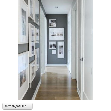
читать дальше →