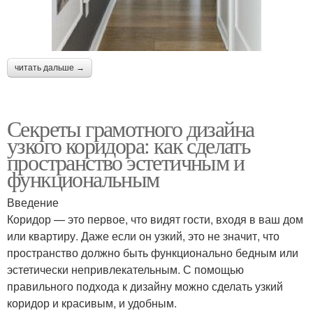
читать дальше →
Секреты грамотного дизайна
узкого коридора: как сделать
пространство эстетичным и
функциональным
Введение
Коридор — это первое, что видят гости, входя в ваш дом
или квартиру. Даже если он узкий, это не значит, что
пространство должно быть функционально бедным или
эстетически непривлекательным. С помощью
правильного подхода к дизайну можно сделать узкий
коридор и красивым, и удобным.