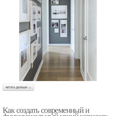
читать дальше →
Как создать современный и
функциональный узкий коридор: