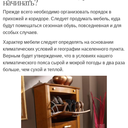
начинать?
Прежде всего необходимо организовать порядок в
прихожей и коридоре. Следует продумать мебель, куда
будут помещаться сезонная обувь, повседневная и для
особых случаев.
Характер мебели следует определять на основании
климатических условий и географии населенного пункта.
Верным будет утверждение, что в условиях нашего
климатического пояса сырой и мокрой погоды в два раза
больше, чем сухой и теплой.