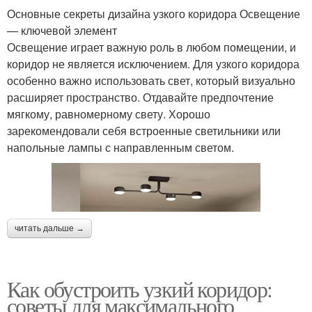
Основные секреты дизайна узкого коридора Освещение
— ключевой элемент
Освещение играет важную роль в любом помещении, и
коридор не является исключением. Для узкого коридора
особенно важно использовать свет, который визуально
расширяет пространство. Отдавайте предпочтение
мягкому, равномерному свету. Хорошо
зарекомендовали себя встроенные светильники или
напольные лампы с направленным светом.
читать дальше →
Как обустроить узкий коридор:
советы для максимального