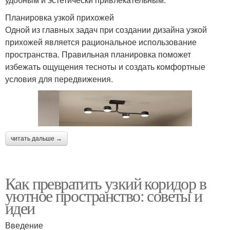
Планировка узкой прихожей
Одной из главных задач при создании дизайна узкой
прихожей является рациональное использование
пространства. Правильная планировка поможет
избежать ощущения тесноты и создать комфортные
условия для передвижения.
читать дальше →
Как превратить узкий коридор в
уютное пространство: советы и
идеи
Введение