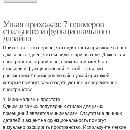
Узкая прихожая: 7 примеров
стильного и функционального
дизайна
Прихожая – это первое, что видят гости при входе в ваш
дом, и последнее, что вы видите при выходе. Даже если
пространство ограничено, прихожая может быть
стильной и функциональной. В этой статье мы
рассмотрим 7 примеров дизайна узкой прихожей,
которые помогут вам создать уютное и современное
пространство.
1. Минимализм и простота
Одним из самых популярных стилей для узких
помещений является минимализм. Отсутствие лишних
деталей и акцент на функциональность помогут
визуально расширить пространство. Используйте легкие