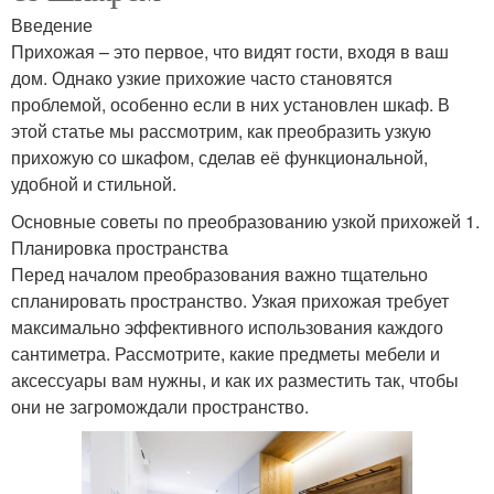
Введение
Прихожая – это первое, что видят гости, входя в ваш
дом. Однако узкие прихожие часто становятся
проблемой, особенно если в них установлен шкаф. В
этой статье мы рассмотрим, как преобразить узкую
прихожую со шкафом, сделав её функциональной,
удобной и стильной.
Основные советы по преобразованию узкой прихожей 1.
Планировка пространства
Перед началом преобразования важно тщательно
спланировать пространство. Узкая прихожая требует
максимально эффективного использования каждого
сантиметра. Рассмотрите, какие предметы мебели и
аксессуары вам нужны, и как их разместить так, чтобы
они не загромождали пространство.