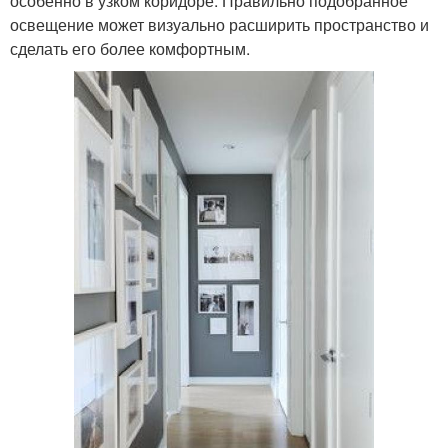
особенно в узком коридоре. Правильно подобранное
освещение может визуально расширить пространство и
сделать его более комфортным.