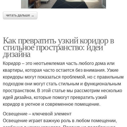
читать дальше →
Как превратить узкий коридор в
стильное пространство: идеи
дизайна
Коридор – это неотъемлемая часть любого дома или
квартиры, которая часто остается без внимания. Узкие
коридоры могут показаться проблемой, но с правильным
подходом они могут стать стильным и функциональным
пространством. В этой статье мы рассмотрим несколько
идей дизайна, которые помогут превратить узкий
коридор в уютное и современное помещение.
Освещение – ключевой элемент
Освещение играет важную роль в любом помещении,