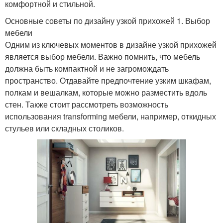
комфортной и стильной.
Основные советы по дизайну узкой прихожей 1. Выбор
мебели
Одним из ключевых моментов в дизайне узкой прихожей
является выбор мебели. Важно помнить, что мебель
должна быть компактной и не загромождать
пространство. Отдавайте предпочтение узким шкафам,
полкам и вешалкам, которые можно разместить вдоль
стен. Также стоит рассмотреть возможность
использования transforming мебели, например, откидных
стульев или складных столиков.