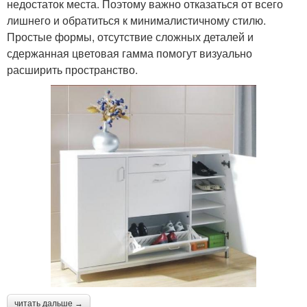
недостаток места. Поэтому важно отказаться от всего
лишнего и обратиться к минималистичному стилю.
Простые формы, отсутствие сложных деталей и
сдержанная цветовая гамма помогут визуально
расширить пространство.
читать дальше →