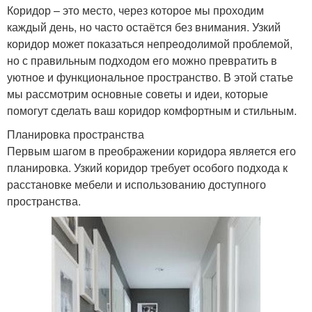
Коридор – это место, через которое мы проходим
каждый день, но часто остаётся без внимания. Узкий
коридор может показаться непреодолимой проблемой,
но с правильным подходом его можно превратить в
уютное и функциональное пространство. В этой статье
мы рассмотрим основные советы и идеи, которые
помогут сделать ваш коридор комфортным и стильным.
Планировка пространства
Первым шагом в преображении коридора является его
планировка. Узкий коридор требует особого подхода к
расстановке мебели и использованию доступного
пространства.