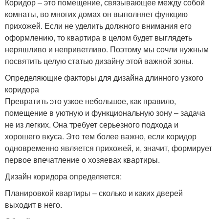
Коридор – это помещение, связывающее между собой
комнаты, во многих домах он выполняет функцию
прихожей. Если не уделить должного внимания его
оформлению, то квартира в целом будет выглядеть
неряшливо и неприветливо. Поэтому мы сочли нужным
посвятить целую статью дизайну этой важной зоны.
Определяющие факторы для дизайна длинного узкого
коридора
Превратить это узкое небольшое, как правило,
помещение в уютную и функциональную зону – задача
не из легких. Она требует серьезного подхода и
хорошего вкуса. Это тем более важно, если коридор
одновременно является прихожей, и, значит, формирует
первое впечатление о хозяевах квартиры.
Дизайн коридора определяется:
Планировкой квартиры – сколько и каких дверей
выходит в него.