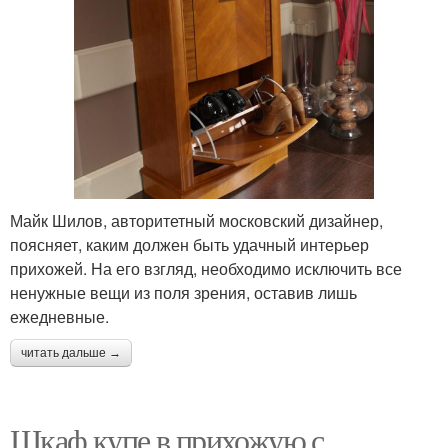
Майк Шилов, авторитетный московский дизайнер,
поясняет, каким должен быть удачный интерьер
прихожей. На его взгляд, необходимо исключить все
ненужные вещи из поля зрения, оставив лишь
ежедневные.
читать дальше →
Шкаф купе в прихожую с