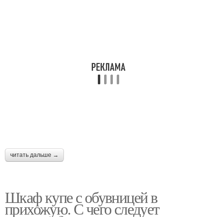
читать дальше →
Шкаф купе с обувницей в
прихожую. С чего следует