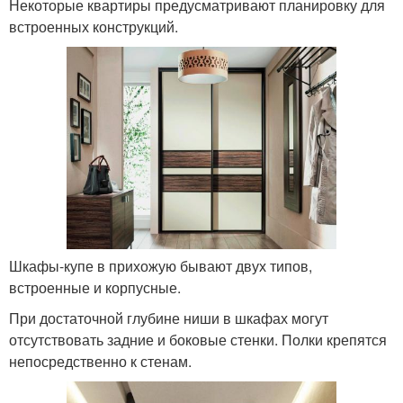
Некоторые квартиры предусматривают планировку для
встроенных конструкций.
Шкафы-купе в прихожую бывают двух типов,
встроенные и корпусные.
При достаточной глубине ниши в шкафах могут
отсутствовать задние и боковые стенки. Полки крепятся
непосредственно к стенам.