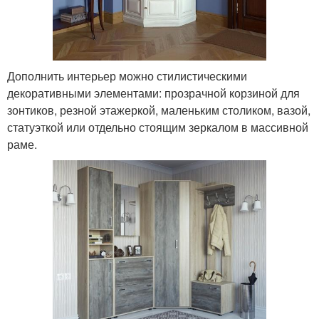
Дополнить интерьер можно стилистическими
декоративными элементами: прозрачной корзиной для
зонтиков, резной этажеркой, маленьким столиком, вазой,
статуэткой или отдельно стоящим зеркалом в массивной
раме.