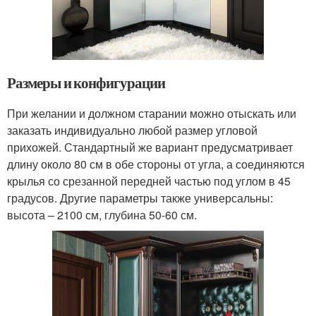
Размеры и конфигурации
При желании и должном старании можно отыскать или
заказать индивидуально любой размер угловой
прихожей. Стандартный же вариант предусматривает
длину около 80 см в обе стороны от угла, а соединяются
крылья со срезанной передней частью под углом в 45
градусов. Другие параметры также универсальны:
высота – 2100 см, глубина 50-60 см.