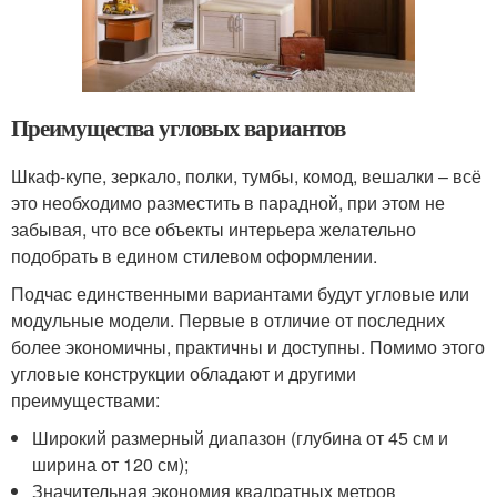
Преимущества угловых вариантов
Шкаф-купе, зеркало, полки, тумбы, комод, вешалки – всё
это необходимо разместить в парадной, при этом не
забывая, что все объекты интерьера желательно
подобрать в едином стилевом оформлении.
Подчас единственными вариантами будут угловые или
модульные модели. Первые в отличие от последних
более экономичны, практичны и доступны. Помимо этого
угловые конструкции обладают и другими
преимуществами:
Широкий размерный диапазон (глубина от 45 см и
ширина от 120 см);
Значительная экономия квадратных метров