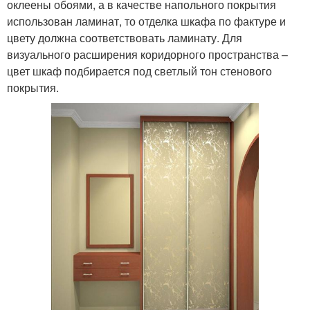
оклеены обоями, а в качестве напольного покрытия
использован ламинат, то отделка шкафа по фактуре и
цвету должна соответствовать ламинату. Для
визуального расширения коридорного пространства –
цвет шкаф подбирается под светлый тон стенового
покрытия.