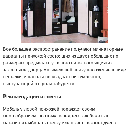
Все большее распространение получают миниатюрные
варианты прихожей состоящих из двух небольших по
размерам предметам: углового навесного ящичка с
закрытыми дверцами, имеющей внизу наложение в виде
вешалки, и напольной квадратной тумбочкой,
выступающей и в роли табуретки.
Рекомендации и советы
Мебель угловой прихожей поражает своим
многообразием, поэтому перед тем, как бежать в
магазин и выбирать стенку или шкаф, рекомендуется