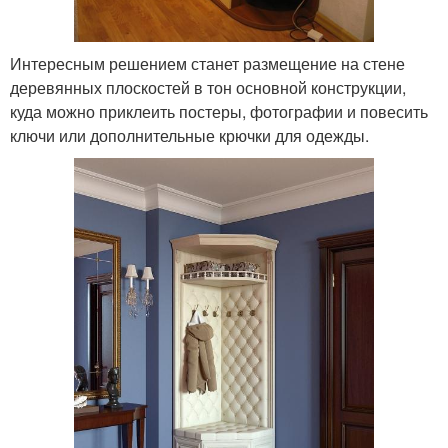
Интересным решением станет размещение на стене
деревянных плоскостей в тон основной конструкции,
куда можно приклеить постеры, фотографии и повесить
ключи или дополнительные крючки для одежды.