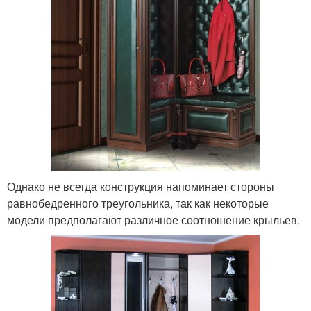
Однако не всегда конструкция напоминает стороны
равнобедренного треугольника, так как некоторые
модели предполагают различное соотношение крыльев.