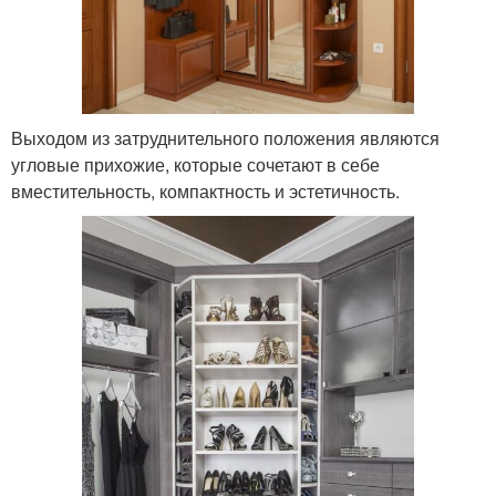
Выходом из затруднительного положения являются
угловые прихожие, которые сочетают в себе
вместительность, компактность и эстетичность.