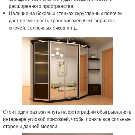
расширенного пространства;
Наличие на боковых стенках скругленных полочек
даст возможность хранения мелочей: перчаток,
ключей, солнечных очков и т.д.
Стоит один раз взглянуть на фотографии обыгрывания в
интерьере угловой прихожей, чтобы понять все сильные
стороны данной модели.