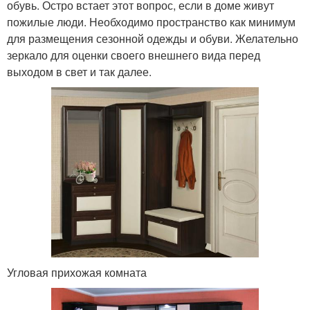
обувь. Остро встает этот вопрос, если в доме живут
пожилые люди. Необходимо пространство как минимум
для размещения сезонной одежды и обуви. Желательно
зеркало для оценки своего внешнего вида перед
выходом в свет и так далее.
Угловая прихожая комната