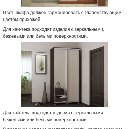
Цвет шкафа должен гармонировать с главенствующим
цветом прихожей.
Для хай-тека подходят изделия с зеркальными,
бежевыми или белыми поверхностями.
Для хай-тека подходят изделия с зеркальными,
бежевыми или белыми поверхностями.