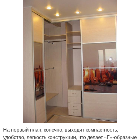
На первый план, конечно, выходят компактность,
удобство, легкость конструкции, что делает «Г»-образные