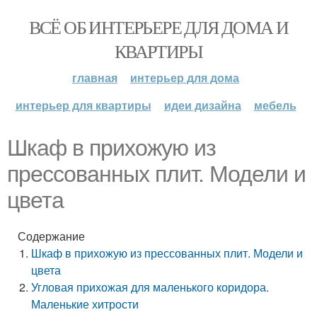
ВСЁ ОБ ИНТЕРЬЕРЕ ДЛЯ ДОМА И
КВАРТИРЫ
главная
интерьер для дома
интерьер для квартиры
идеи дизайна
мебель
Шкаф в прихожую из
прессованных плит. Модели и
цвета
Содержание
Шкаф в прихожую из прессованных плит. Модели и
цвета
Угловая прихожая для маленького коридора.
Маленькие хитрости