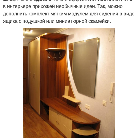
в интерьере прихожей необычные идеи. Так, можно
дополнить комплект мягким модулем для сидения в виде
ящика с подушкой или миниатюрной скамейки.