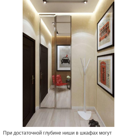
При достаточной глубине ниши в шкафах могут