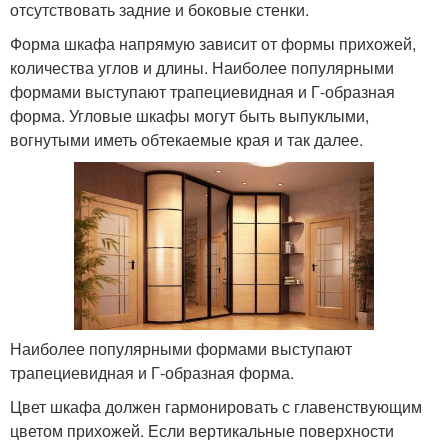
отсутствовать задние и боковые стенки.
Форма шкафа напрямую зависит от формы прихожей,
количества углов и длины. Наиболее популярными
формами выступают трапециевидная и Г-образная
форма. Угловые шкафы могут быть выпуклыми,
вогнутыми иметь обтекаемые края и так далее.
Наиболее популярными формами выступают
трапециевидная и Г-образная форма.
Цвет шкафа должен гармонировать с главенствующим
цветом прихожей. Если вертикальные поверхности