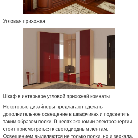
Угловая прихожая
Шкаф в интерьере угловой прихожей комнаты
Некоторые дизайнеры предлагают сделать
дополнительное освещение в шкафчиках и подсветить
таким образом полки. В целях экономии электроэнергии
стоит присмотреться к светодиодным лентам.
Освещением выделяются не только полки, но и зеркала,