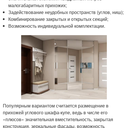
малогабаритных прихожих;
Задействование неудобных пространств (углов, ниш);
Комбинирование закрытых и открытых секций;
Возможность индивидуальной комплектации.
Популярным вариантом считается размещение в
прихожей углового шкафа-купе, ведь в числе его
«плюсов» значительная вместительность, закрытая
конструкция, зеркальные фасады, возможность