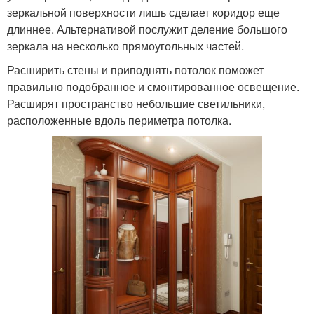
зеркальной поверхности лишь сделает коридор еще
длиннее. Альтернативой послужит деление большого
зеркала на несколько прямоугольных частей.
Расширить стены и приподнять потолок поможет
правильно подобранное и смонтированное освещение.
Расширят пространство небольшие светильники,
расположенные вдоль периметра потолка.