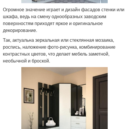
Огромное значение играет и дизайн фасадов стенки или
шкафа, ведь на смену однообразных заводским
поверхностям приходят яркое и оригинальное
декорирование.
Так, актуальна зеркальная или стеклянная мозаика,
роспись, наложение фото-рисунка, комбинирование
контрастных цветов, что делает мебель заметной,
необычной и броской.