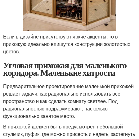
Если в дизайне присутствуют яркие акценты, то в
прихожую идеально впишутся конструкции золотистых
цветов.
Угловая прихожая для маленького
коридора. Маленькие хитрости
Предварительное проектирование маленькой прихожей
решает задачи: как рационально использовать все
пространство и как сделать комнату светлее. Под
рациональностью подразумевают, насколько
функционально занятое место.
В прихожей должен быть предусмотрен небольшой
стульчик, пуфик, где можно присесть и надеть, застегнуть