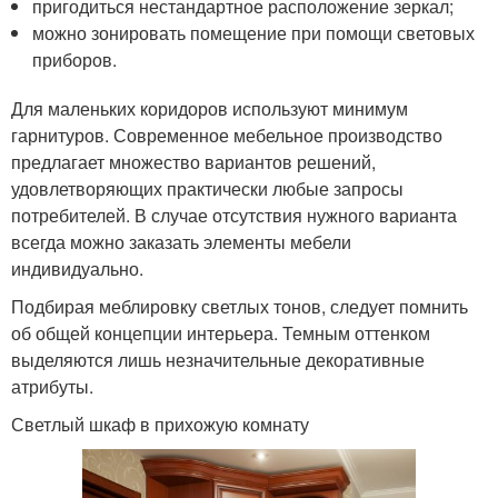
пригодиться нестандартное расположение зеркал;
можно зонировать помещение при помощи световых
приборов.
Для маленьких коридоров используют минимум
гарнитуров. Современное мебельное производство
предлагает множество вариантов решений,
удовлетворяющих практически любые запросы
потребителей. В случае отсутствия нужного варианта
всегда можно заказать элементы мебели
индивидуально.
Подбирая меблировку светлых тонов, следует помнить
об общей концепции интерьера. Темным оттенком
выделяются лишь незначительные декоративные
атрибуты.
Светлый шкаф в прихожую комнату