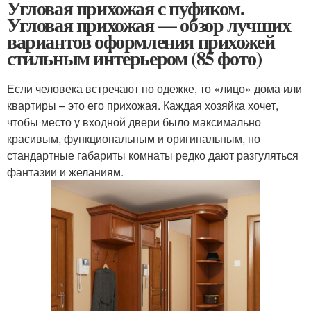
Угловая прихожая с пуфиком.
Угловая прихожая — обзор лучших
вариантов оформления прихожей
стильным интерьером (85 фото)
Если человека встречают по одежке, то «лицо» дома или
квартиры – это его прихожая. Каждая хозяйка хочет,
чтобы место у входной двери было максимально
красивым, функциональным и оригинальным, но
стандартные габариты комнаты редко дают разгуляться
фантазии и желаниям.