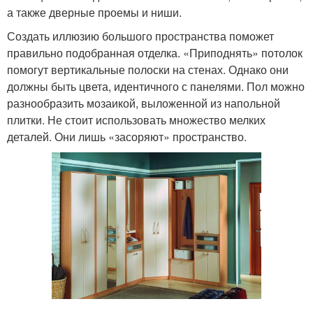
а также дверные проемы и ниши.
Создать иллюзию большого пространства поможет
правильно подобранная отделка. «Приподнять» потолок
помогут вертикальные полоски на стенах. Однако они
должны быть цвета, идентичного с панелями. Пол можно
разнообразить мозаикой, выложенной из напольной
плитки. Не стоит использовать множество мелких
деталей. Они лишь «засоряют» пространство.