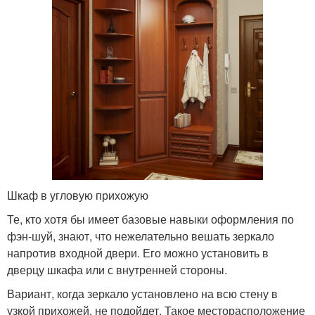
Шкаф в угловую прихожую
Те, кто хотя бы имеет базовые навыки оформления по
фэн-шуй, знают, что нежелательно вешать зеркало
напротив входной двери. Его можно установить в
дверцу шкафа или с внутренней стороны.
Вариант, когда зеркало установлено на всю стену в
узкой прихожей, не подойдет. Такое месторасположение