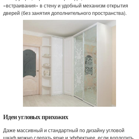
«встраивания» в стену и удобный механизм открытия
дверей (без занятия дополнительного пространства).
Идеи угловых прихожих
Даже массивный и стандартный по дизайну угловой
шкаф можно сделать ярче и эффектнее, если воплотить