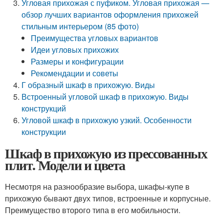
Угловая прихожая с пуфиком. Угловая прихожая —
обзор лучших вариантов оформления прихожей
стильным интерьером (85 фото)
Преимущества угловых вариантов
Идеи угловых прихожих
Размеры и конфигурации
Рекомендации и советы
Г образный шкаф в прихожую. Виды
Встроенный угловой шкаф в прихожую. Виды
конструкций
Угловой шкаф в прихожую узкий. Особенности
конструкции
Шкаф в прихожую из прессованных
плит. Модели и цвета
Несмотря на разнообразие выбора, шкафы-купе в
прихожую бывают двух типов, встроенные и корпусные.
Преимущество второго типа в его мобильности.