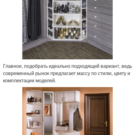
Главное, подобрать идеально подходящий вариант, ведь
современный рынок предлагает массу по стилю, цвету и
комплектации моделей.