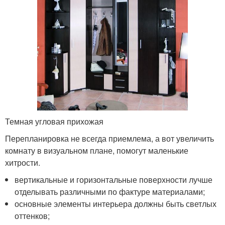
Темная угловая прихожая
Перепланировка не всегда приемлема, а вот увеличить
комнату в визуальном плане, помогут маленькие
хитрости.
вертикальные и горизонтальные поверхности лучше
отделывать различными по фактуре материалами;
основные элементы интерьера должны быть светлых
оттенков;