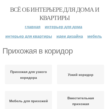
ВСЁ ОБ ИНТЕРЬЕРЕ ДЛЯ ДОМА И
КВАРТИРЫ
главная
интерьер для дома
интерьер для квартиры
идеи дизайна
мебель
Прихожая в коридор
Прихожая для узкого
Узкий коридор
коридора
Вместительная
Мебель для прихожей
прихожая