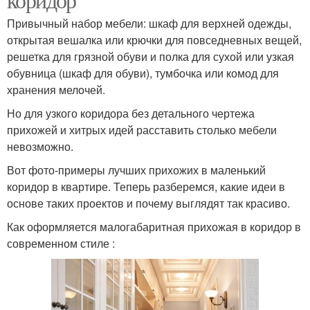
Привычный набор мебели: шкаф для верхней одежды,
открытая вешалка или крючки для повседневных вещей,
решетка для грязной обуви и полка для сухой или узкая
обувница (шкаф для обуви), тумбочка или комод для
хранения мелочей.
Но для узкого коридора без детального чертежа
прихожей и хитрых идей расставить столько мебели
невозможно.
Вот фото-примеры лучших прихожих в маленький
коридор в квартире. Теперь разберемся, какие идеи в
основе таких проектов и почему выглядят так красиво.
Как оформляется малогабаритная прихожая в коридор в
современном стиле :