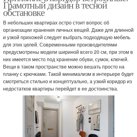
Грамотный дизайн в тесной
обстановке
В небольших квартирах остро стоит вопрос об
организации хранения личных вещей. Даже для длинной
и узкой прихожей следует выбрать подходящую мебель
для этих целей. Современными производителями
предусмотрены модели шириной всего 20 см, при этом в
них имеется место под хранение обуви, сумок, ключей.
Вещи в таком пространстве можно вешать просто на
планку с крючками. Такой минимализм в интерьере будет
смотреться стильно и концептуально, а узкий коридор из
недостатков квартиры перейдет в ее достоинства.