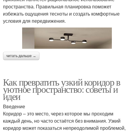
пространства. Правильная планировка поможет
избежать ощущения тесноты и создать комфортные
условия для передвижения.
читать дальше →
Как превратить узкий коридор в
уютное пространство: советы и
идеи
Введение
Коридор – это место, через которое мы проходим
каждый день, но часто остаётся без внимания. Узкий
коридор может показаться непреодолимой проблемой,