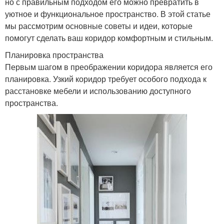
но с правильным подходом его можно превратить в
уютное и функциональное пространство. В этой статье
мы рассмотрим основные советы и идеи, которые
помогут сделать ваш коридор комфортным и стильным.
Планировка пространства
Первым шагом в преображении коридора является его
планировка. Узкий коридор требует особого подхода к
расстановке мебели и использованию доступного
пространства.