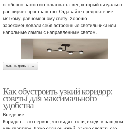
особенно важно использовать свет, который визуально
расширяет пространство. Отдавайте предпочтение
мягкому, равномерному свету. Хорошо
зарекомендовали себя встроенные светильники или
напольные лампы с направленным светом.
читать дальше →
Как обустроить узкий коридор:
советы для максимального
удобства
Введение
Коридор – это первое, что видят гости, входя в ваш дом
или квартиру. Даже если он узкий, важно сделать его