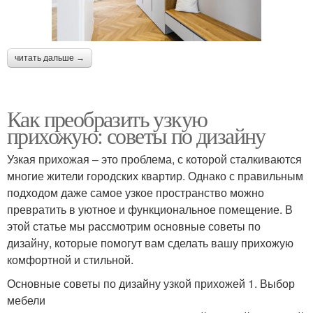
читать дальше →
Как преобразить узкую
прихожую: советы по дизайну
Узкая прихожая – это проблема, с которой сталкиваются
многие жители городских квартир. Однако с правильным
подходом даже самое узкое пространство можно
превратить в уютное и функциональное помещение. В
этой статье мы рассмотрим основные советы по
дизайну, которые помогут вам сделать вашу прихожую
комфортной и стильной.
Основные советы по дизайну узкой прихожей 1. Выбор
мебели