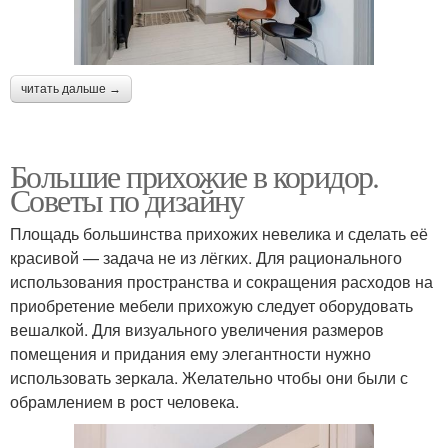
читать дальше →
Большие прихожие в коридор.
Советы по дизайну
Площадь большинства прихожих невелика и сделать её
красивой — задача не из лёгких. Для рационального
использования пространства и сокращения расходов на
приобретение мебели прихожую следует оборудовать
вешалкой. Для визуального увеличения размеров
помещения и придания ему элегантности нужно
использовать зеркала. Желательно чтобы они были с
обрамлением в рост человека.