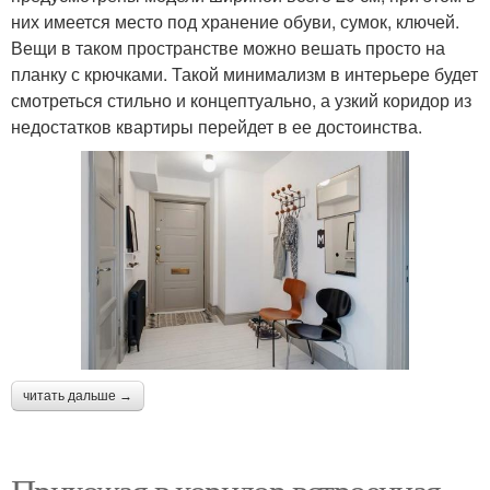
них имеется место под хранение обуви, сумок, ключей.
Вещи в таком пространстве можно вешать просто на
планку с крючками. Такой минимализм в интерьере будет
смотреться стильно и концептуально, а узкий коридор из
недостатков квартиры перейдет в ее достоинства.
читать дальше →