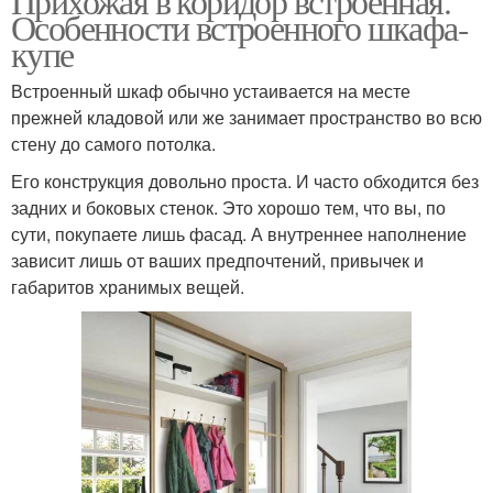
Прихожая в коридор встроенная.
Особенности встроенного шкафа-
купе
Встроенный шкаф обычно устаивается на месте
прежней кладовой или же занимает пространство во всю
стену до самого потолка.
Его конструкция довольно проста. И часто обходится без
задних и боковых стенок. Это хорошо тем, что вы, по
сути, покупаете лишь фасад. А внутреннее наполнение
зависит лишь от ваших предпочтений, привычек и
габаритов хранимых вещей.