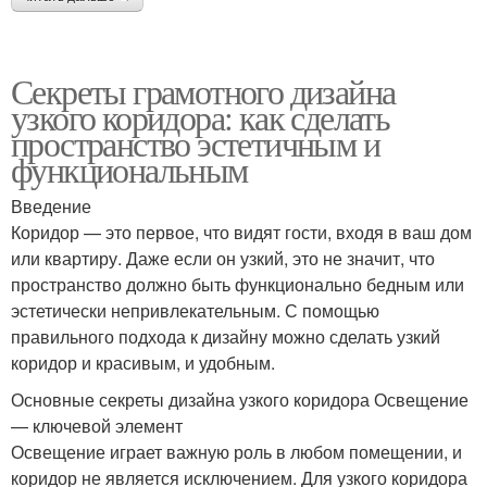
Секреты грамотного дизайна
узкого коридора: как сделать
пространство эстетичным и
функциональным
Введение
Коридор — это первое, что видят гости, входя в ваш дом
или квартиру. Даже если он узкий, это не значит, что
пространство должно быть функционально бедным или
эстетически непривлекательным. С помощью
правильного подхода к дизайну можно сделать узкий
коридор и красивым, и удобным.
Основные секреты дизайна узкого коридора Освещение
— ключевой элемент
Освещение играет важную роль в любом помещении, и
коридор не является исключением. Для узкого коридора