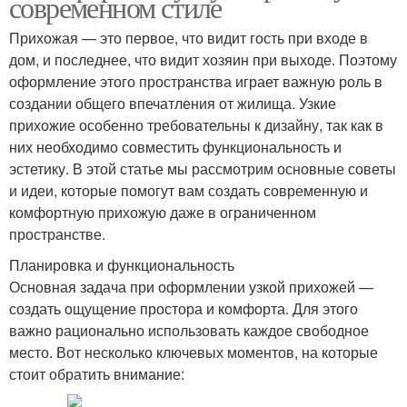
современном стиле
Прихожая — это первое, что видит гость при входе в
дом, и последнее, что видит хозяин при выходе. Поэтому
оформление этого пространства играет важную роль в
создании общего впечатления от жилища. Узкие
прихожие особенно требовательны к дизайну, так как в
них необходимо совместить функциональность и
эстетику. В этой статье мы рассмотрим основные советы
и идеи, которые помогут вам создать современную и
комфортную прихожую даже в ограниченном
пространстве.
Планировка и функциональность
Основная задача при оформлении узкой прихожей —
создать ощущение простора и комфорта. Для этого
важно рационально использовать каждое свободное
место. Вот несколько ключевых моментов, на которые
стоит обратить внимание: