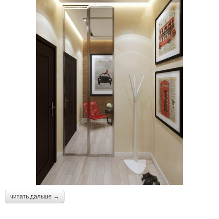
читать дальше →