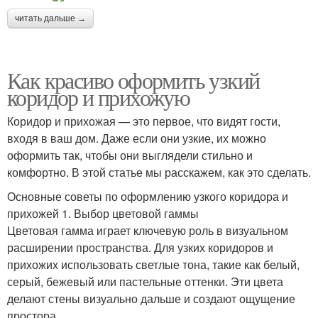
читать дальше →
Как красиво оформить узкий
коридор и прихожую
Коридор и прихожая — это первое, что видят гости,
входя в ваш дом. Даже если они узкие, их можно
оформить так, чтобы они выглядели стильно и
комфортно. В этой статье мы расскажем, как это сделать.
Основные советы по оформлению узкого коридора и
прихожей 1. Выбор цветовой гаммы
Цветовая гамма играет ключевую роль в визуальном
расширении пространства. Для узких коридоров и
прихожих использовать светлые тона, такие как белый,
серый, бежевый или пастельные оттенки. Эти цвета
делают стены визуально дальше и создают ощущение
простора.