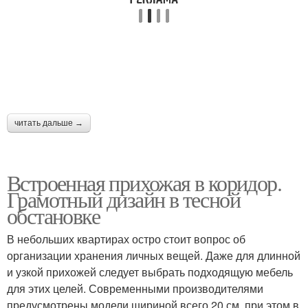
читать дальше →
Встроенная прихожая в коридор.
Грамотный дизайн в тесной
обстановке
В небольших квартирах остро стоит вопрос об
организации хранения личных вещей. Даже для длинной
и узкой прихожей следует выбрать подходящую мебель
для этих целей. Современными производителями
предусмотрены модели шириной всего 20 см, при этом в