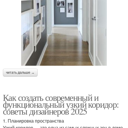
читать дальше →
Как создать современный и
функциональный узкий коридор:
советы дизайнеров 2025
1. Планировка пространства
Узкий коридор — это одна из самых сложных зон в доме