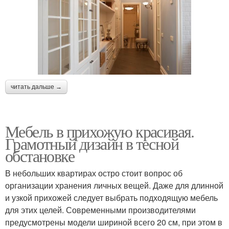
читать дальше →
Мебель в прихожую красивая.
Грамотный дизайн в тесной
обстановке
В небольших квартирах остро стоит вопрос об
организации хранения личных вещей. Даже для длинной
и узкой прихожей следует выбрать подходящую мебель
для этих целей. Современными производителями
предусмотрены модели шириной всего 20 см, при этом в