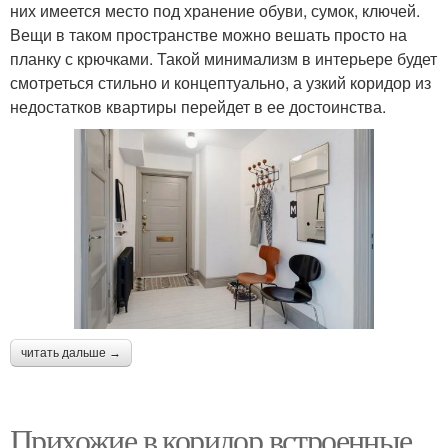
них имеется место под хранение обуви, сумок, ключей.
Вещи в таком пространстве можно вешать просто на
планку с крючками. Такой минимализм в интерьере будет
смотреться стильно и концептуально, а узкий коридор из
недостатков квартиры перейдет в ее достоинства.
читать дальше →
Прихожие в коридор встроенные.