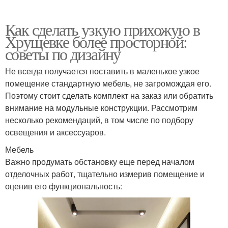
Как сделать узкую прихожую в
Хрущевке более просторной:
советы по дизайну
Не всегда получается поставить в маленькое узкое
помещение стандартную мебель, не загромождая его.
Поэтому стоит сделать комплект на заказ или обратить
внимание на модульные конструкции. Рассмотрим
несколько рекомендаций, в том числе по подбору
освещения и аксессуаров.
Мебель
Важно продумать обстановку еще перед началом
отделочных работ, тщательно измерив помещение и
оценив его функциональность: