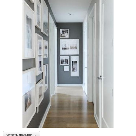
читать дальше →