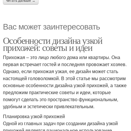
читать дальше →
Вас может заинтересовать
Особенности дизайна узкой
прихожей: советы и идеи
Прихожая – это лицо любого дома или квартиры. Она
первая встречает гостей и последняя провожает хозяев.
Однако, если прихожая узкая, ее дизайн может стать
настоящей головоломкой. В этой статье мы рассмотрим
основные особенности дизайна узкой прихожей, а также
предложим практические советы и идеи, которые
помогут сделать это пространство функциональным,
удобным и эстетически привлекательным.
Планировка узкой прихожей
Одной из главных задач при создании дизайна узкой
прихожей является рациональное использование