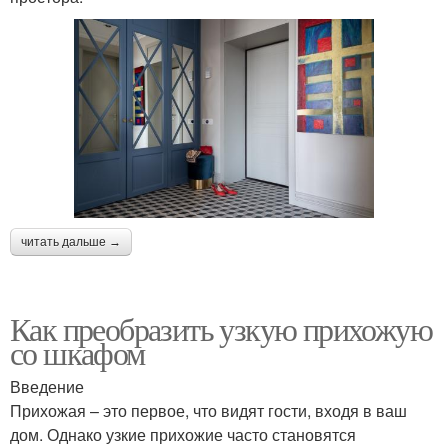
читать дальше →
Как преобразить узкую прихожую
со шкафом
Введение
Прихожая – это первое, что видят гости, входя в ваш
дом. Однако узкие прихожие часто становятся