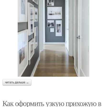
читать дальше →
Как оформить узкую прихожую в