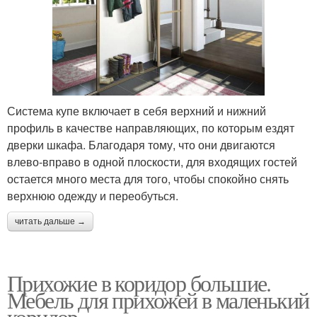
Система купе включает в себя верхний и нижний
профиль в качестве направляющих, по которым ездят
дверки шкафа. Благодаря тому, что они двигаются
влево-вправо в одной плоскости, для входящих гостей
остается много места для того, чтобы спокойно снять
верхнюю одежду и переобуться.
читать дальше →
Прихожие в коридор большие.
Мебель для прихожей в маленький
коридор