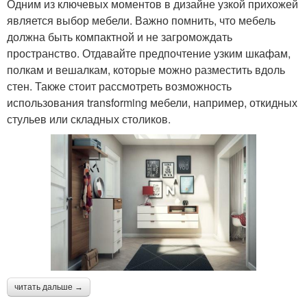
Одним из ключевых моментов в дизайне узкой прихожей
является выбор мебели. Важно помнить, что мебель
должна быть компактной и не загромождать
пространство. Отдавайте предпочтение узким шкафам,
полкам и вешалкам, которые можно разместить вдоль
стен. Также стоит рассмотреть возможность
использования transforming мебели, например, откидных
стульев или складных столиков.
читать дальше →