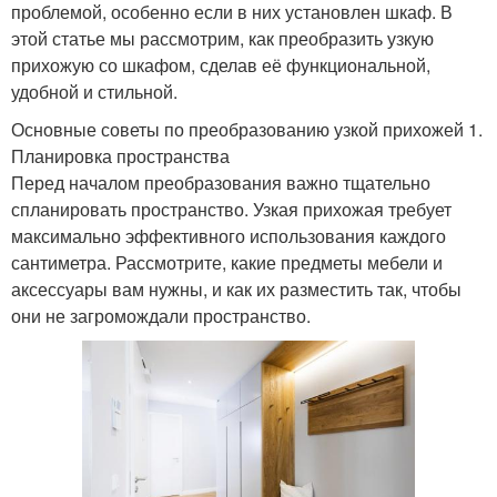
проблемой, особенно если в них установлен шкаф. В
этой статье мы рассмотрим, как преобразить узкую
прихожую со шкафом, сделав её функциональной,
удобной и стильной.
Основные советы по преобразованию узкой прихожей 1.
Планировка пространства
Перед началом преобразования важно тщательно
спланировать пространство. Узкая прихожая требует
максимально эффективного использования каждого
сантиметра. Рассмотрите, какие предметы мебели и
аксессуары вам нужны, и как их разместить так, чтобы
они не загромождали пространство.