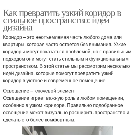
Как превратить узкий коридор в
стильное пространство: идеи
дизайна
Коридор – это неотъемлемая часть любого дома или
квартиры, которая часто остается без внимания. Узкие
коридоры могут показаться проблемой, но с правильным
подходом они могут стать стильным и функциональным
пространством. В этой статье мы рассмотрим несколько
идей дизайна, которые помогут превратить узкий
коридор в уютное и современное помещение.
Освещение – ключевой элемент
Освещение играет важную роль в любом помещении,
особенно в узком коридоре. Правильно подобранное
освещение может визуально расширить пространство и
сделать его более комфортным.