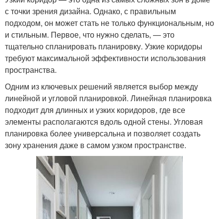
с точки зрения дизайна. Однако, с правильным
подходом, он может стать не только функциональным, но
и стильным. Первое, что нужно сделать, — это
тщательно спланировать планировку. Узкие коридоры
требуют максимальной эффективности использования
пространства.
Одним из ключевых решений является выбор между
линейной и угловой планировкой. Линейная планировка
подходит для длинных и узких коридоров, где все
элементы располагаются вдоль одной стены. Угловая
планировка более универсальна и позволяет создать
зону хранения даже в самом узком пространстве.