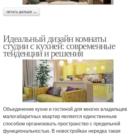
читать дальше →
Идеальный дизайн комнаты
студии с кухней: современные
тенденции и решения
Объединение кухни и гостиной для многих владельцев
малогабаритных квартир является единственным
способом организовать пространство с предельной
функциональностью. В новостройках нередка такая