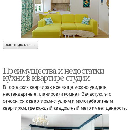
читать дальше →
Преимущества и недостатки
кухни в квартире студии
В городских квартирах все чаще можно увидеть
нестандартные планировки комнат. Зачастую, это
относится к квартирам-студиям и малогабаритным
квартирам, где каждый квадратный метр имеет ценность.