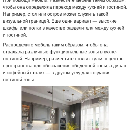
чтобы она определяла переход между кухней и гостиной.
Например, стол или остров может служить такой
визуальной границей. Еще один вариант — высокие
шкафы или полки в качестве разделителя между кухней
и гостиной.
Распределите мебель таким образом, чтобы она
отражала различные функциональные зоны в кухне-
гостиной. Например, разместите стол и стулья в центре
пространства для обозначения обеденной зоны, а диван
и кофейный столик — в другом углу для создания
гостиной зоны.