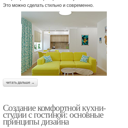
Это можно сделать стильно и современно.
читать дальше →
Создание комфортной кухни-
студии с гостиной: основные
принципы дизайна