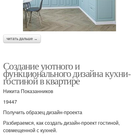
читать дальше →
Создание уютного и
функционального дизайна кухни-
гостиной в квартире
Никита Показанников
19447
Получить образец дизайн-проекта
Разбираемся, как создать дизайн-проект гостиной,
совмещенной с кухней.