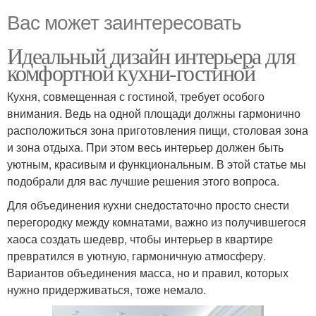
Вас может заинтересовать
Идеальный дизайн интерьера для
комфортной кухни-гостиной
Кухня, совмещенная с гостиной, требует особого
внимания. Ведь на одной площади должны гармонично
расположиться зона приготовления пищи, столовая зона
и зона отдыха. При этом весь интерьер должен быть
уютным, красивым и функциональным. В этой статье мы
подобрали для вас лучшие решения этого вопроса.
Для объединения кухни снедостаточно просто снести
перегородку между комнатами, важно из получившегося
хаоса создать шедевр, чтобы интерьер в квартире
превратился в уютную, гармоничную атмосферу.
Вариантов объединения масса, но и правил, которых
нужно придерживаться, тоже немало.