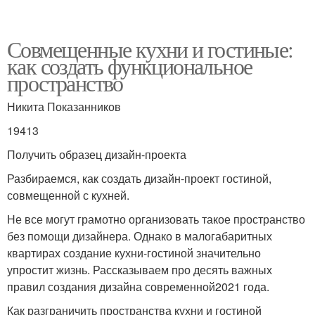
Совмещенные кухни и гостиные:
как создать функциональное
пространство
Никита Показанников
19413
Получить образец дизайн-проекта
Разбираемся, как создать дизайн-проект гостиной,
совмещенной с кухней.
Не все могут грамотно организовать такое пространство
без помощи дизайнера. Однако в малогабаритных
квартирах создание кухни-гостиной значительно
упростит жизнь. Рассказываем про десять важных
правил создания дизайна современной2021 года.
Как разграничить пространства кухни и гостиной