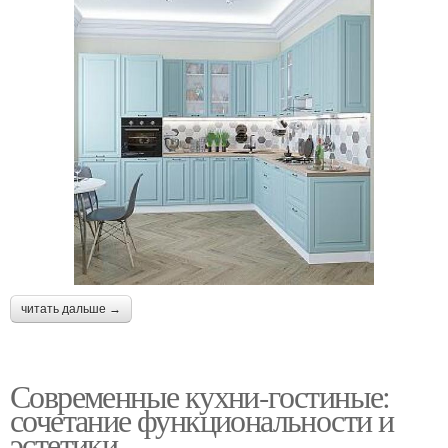
читать дальше →
Современные кухни-гостиные:
сочетание функциональности и
эстетики