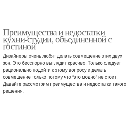
Преимущества и недостатки
кухни-студии, объединенной с
гостиной
Дизайнеры очень любят делать совмещение этих двух
зон. Это бесспорно выглядит красиво. Только следует
рационально подойти к этому вопросу и делать
совмещение только потому что “это модно” не стоит.
Давайте рассмотрим преимущества и недостатки такого
решения.