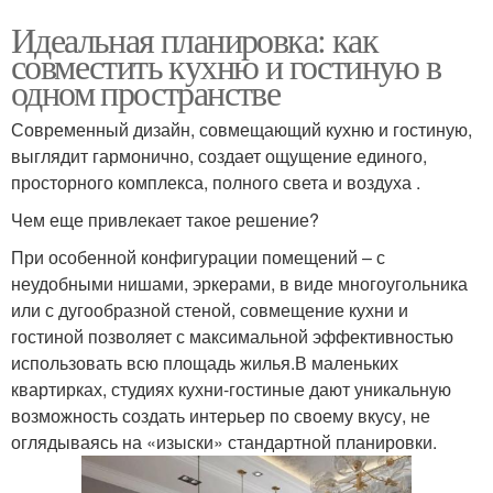
Идеальная планировка: как
совместить кухню и гостиную в
одном пространстве
Современный дизайн, совмещающий кухню и гостиную,
выглядит гармонично, создает ощущение единого,
просторного комплекса, полного света и воздуха .
Чем еще привлекает такое решение?
При особенной конфигурации помещений – с
неудобными нишами, эркерами, в виде многоугольника
или с дугообразной стеной, совмещение кухни и
гостиной позволяет с максимальной эффективностью
использовать всю площадь жилья.В маленьких
квартирках, студиях кухни-гостиные дают уникальную
возможность создать интерьер по своему вкусу, не
оглядываясь на «изыски» стандартной планировки.