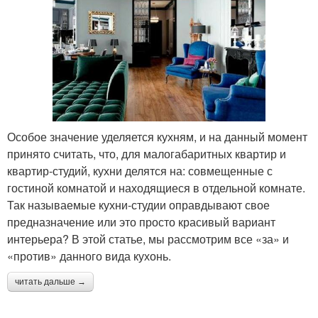
Особое значение уделяется кухням, и на данный момент
принято считать, что, для малогабаритных квартир и
квартир-студий, кухни делятся на: совмещенные с
гостиной комнатой и находящиеся в отдельной комнате.
Так называемые кухни-студии оправдывают свое
предназначение или это просто красивый вариант
интерьера? В этой статье, мы рассмотрим все «за» и
«против» данного вида кухонь.
читать дальше →