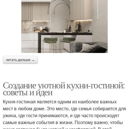
читать дальше →
Создание уютной кухни-гостиной:
советы и идеи
Кухня-гостиная является одним из наиболее важных
мест в любом доме. Это место, где семья собирается для
ужина, где гости принимаются, и где часто происходят
самые важные события в жизни. Поэтому важно, чтобы