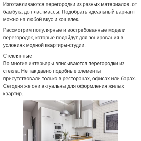
Изготавливаются перегородки из разных материалов, от
бамбука до пластмассы. Подобрать идеальный вариант
можно на любой вкус и кошелек.
Рассмотрим популярные и востребованные модели
перегородок, которые подойдут для зонирования в
условиях модной квартиры-студии.
Стеклянные
Во многие интерьеры вписываются перегородки из
стекла. Не так давно подобные элементы
присутствовали только в ресторанах, офисах или барах.
Сегодня же они актуальны для оформления жилых
квартир.