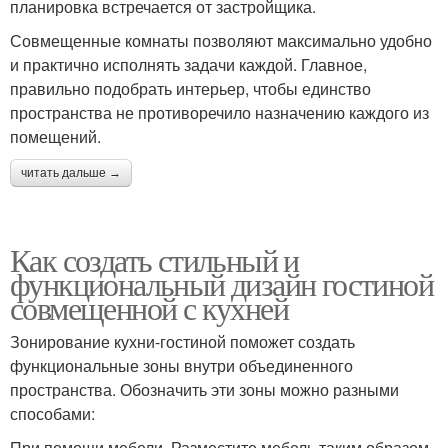
планировка встречается от застройщика.
Совмещенные комнаты позволяют максимально удобно
и практично исполнять задачи каждой. Главное,
правильно подобрать интерьер, чтобы единство
пространства не противоречило назначению каждого из
помещений.
читать дальше →
Как создать стильный и
функциональный дизайн гостиной
совмещенной с кухней
Зонирование кухни-гостиной поможет создать
функциональные зоны внутри объединенного
пространства. Обозначить эти зоны можно разными
способами:
При помощи мебели. Разместите мебель таким образом,