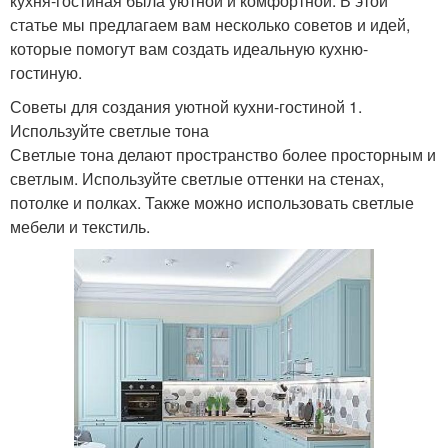
кухня-гостиная была уютной и комфортной. В этой
статье мы предлагаем вам несколько советов и идей,
которые помогут вам создать идеальную кухню-
гостиную.
Советы для создания уютной кухни-гостиной 1.
Используйте светлые тона
Светлые тона делают пространство более просторным и
светлым. Используйте светлые оттенки на стенах,
потолке и полках. Также можно использовать светлые
мебели и текстиль.