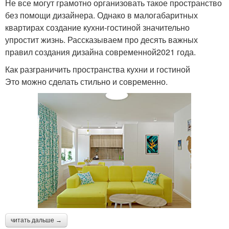
Не все могут грамотно организовать такое пространство
без помощи дизайнера. Однако в малогабаритных
квартирах создание кухни-гостиной значительно
упростит жизнь. Рассказываем про десять важных
правил создания дизайна современной2021 года.
Как разграничить пространства кухни и гостиной
Это можно сделать стильно и современно.
читать дальше →