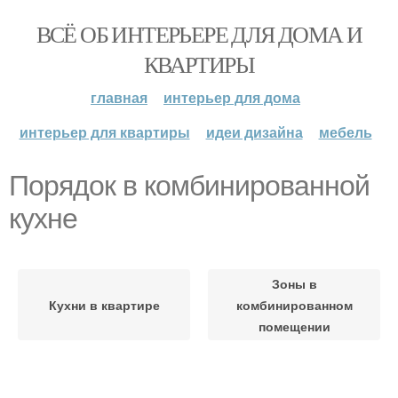
ВСЁ ОБ ИНТЕРЬЕРЕ ДЛЯ ДОМА И
КВАРТИРЫ
главная
интерьер для дома
интерьер для квартиры
идеи дизайна
мебель
Порядок в комбинированной
кухне
Зоны в
Кухни в квартире
комбинированном
помещении