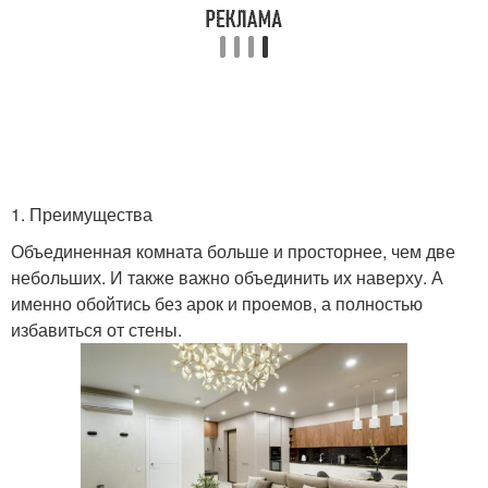
1. Преимущества
Объединенная комната больше и просторнее, чем две
небольших. И также важно объединить их наверху. А
именно обойтись без арок и проемов, а полностью
избавиться от стены.