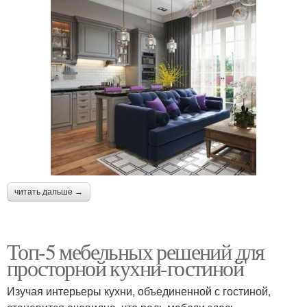
читать дальше →
Топ-5 мебельных решений для
просторной кухни-гостиной
Изучая интерьеры кухни, объединенной с гостиной,