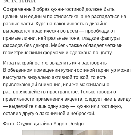
Современный образ кухни-гостиной должен быть
цельным и единым по стилистике, а не распадаться на
разные части. Курс на лаконичность в дизайне
выражается практически во всем — преобладают
прямые линии, нейтральные тона, гладкие фактуры
фасадов без декора. Мебель также обладает четкими
геометрическими формами и сдержана по цвету.
Игра на крайностях: выделить или растворить
В обеденном помещении кухни-гостиной гарнитур может
выступать визуально активной точкой, то есть
привлекающей внимание, или же максимально
растворяющейся в пространстве. Только говоря о
правильности применения акцента, следует иметь ввиду
— выделяйте лишь одну зону — кухню или гостиную,
оставив другую лаконичной и неброской.
Фото: Студия дизайна Yugen Design