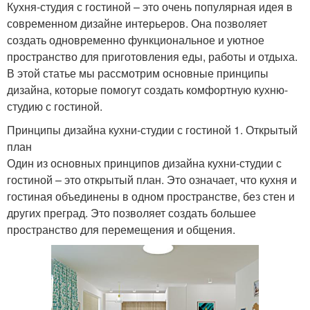
Кухня-студия с гостиной – это очень популярная идея в
современном дизайне интерьеров. Она позволяет
создать одновременно функциональное и уютное
пространство для приготовления еды, работы и отдыха.
В этой статье мы рассмотрим основные принципы
дизайна, которые помогут создать комфортную кухню-
студию с гостиной.
Принципы дизайна кухни-студии с гостиной 1. Открытый
план
Один из основных принципов дизайна кухни-студии с
гостиной – это открытый план. Это означает, что кухня и
гостиная объединены в одном пространстве, без стен и
других преград. Это позволяет создать большее
пространство для перемещения и общения.