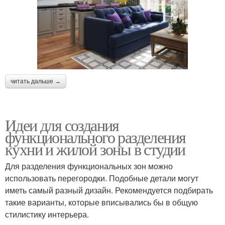
читать дальше →
Идеи для создания
функционального разделения
кухни и жилой зоны в студии
Для разделения функциональных зон можно
использовать перегородки. Подобные детали могут
иметь самый разный дизайн. Рекомендуется подбирать
такие варианты, которые вписывались бы в общую
стилистику интерьера.