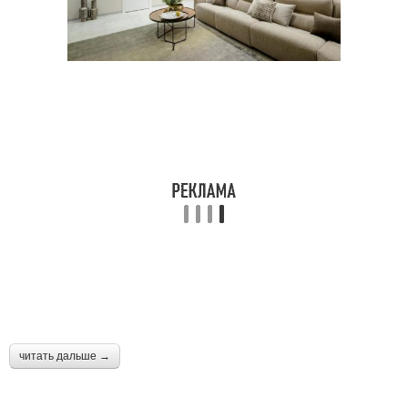
читать дальше →