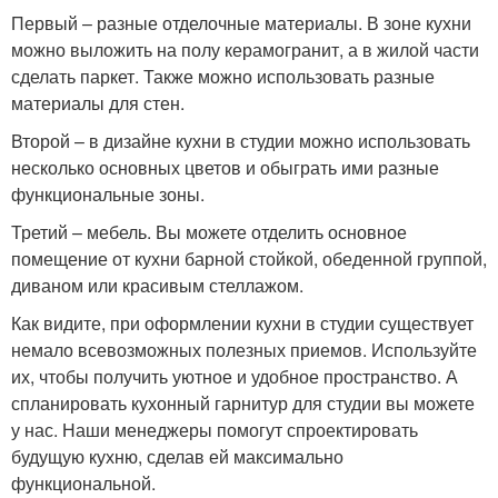
Первый – разные отделочные материалы. В зоне кухни
можно выложить на полу керамогранит, а в жилой части
сделать паркет. Также можно использовать разные
материалы для стен.
Второй – в дизайне кухни в студии можно использовать
несколько основных цветов и обыграть ими разные
функциональные зоны.
Третий – мебель. Вы можете отделить основное
помещение от кухни барной стойкой, обеденной группой,
диваном или красивым стеллажом.
Как видите, при оформлении кухни в студии существует
немало всевозможных полезных приемов. Используйте
их, чтобы получить уютное и удобное пространство. А
спланировать кухонный гарнитур для студии вы можете
у нас. Наши менеджеры помогут спроектировать
будущую кухню, сделав ей максимально
функциональной.