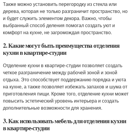
Также можно установить перегородку из стекла или
дерева, которая не только разграничит пространство, но
и будет служить элементом декора. Важно, чтобы
выбранный способ деления помогал создать уют и
комфорт на кухне, не загромождая пространство.
2. Какие могут быть преимущества отделения
кухни в квартире-студии
Отделение кухни в квартире-студии позволяет создать
четкое разграничение между рабочей зоной и зоной
отдыха. Это способствует поддержанию порядка и уюта
на кухне, а также позволяет избежать запахов и шума от
приготовления пищи. Кроме того, отделение кухни может
повысить эстетический уровень интерьера и создать
дополнительные возможности для хранения.
3. Как использовать мебель для отделения кухни
в квартире-студии