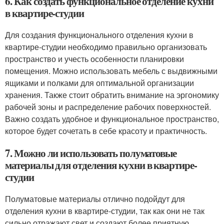
6. Как создать функциональное отделение кухни
в квартире-студии
Для создания функционального отделения кухни в
квартире-студии необходимо правильно организовать
пространство и учесть особенности планировки
помещения. Можно использовать мебель с выдвижными
ящиками и полками для оптимальной организации
хранения. Также стоит обратить внимание на эргономику
рабочей зоны и распределение рабочих поверхностей.
Важно создать удобное и функциональное пространство,
которое будет сочетать в себе красоту и практичность.
7. Можно ли использовать полуматовые
материалы для отделения кухни в квартире-
студии
Полуматовые материалы отлично подойдут для
отделения кухни в квартире-студии, так как они не так
сильно отражают свет и создают более приятную