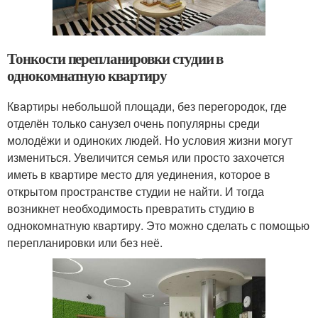
Тонкости перепланировки студии в
однокомнатную квартиру
Квартиры небольшой площади, без перегородок, где
отделён только санузел очень популярны среди
молодёжи и одиноких людей. Но условия жизни могут
измениться. Увеличится семья или просто захочется
иметь в квартире место для уединения, которое в
открытом пространстве студии не найти. И тогда
возникнет необходимость превратить студию в
однокомнатную квартиру. Это можно сделать с помощью
перепланировки или без неё.