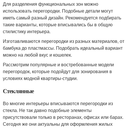
Для разделения функциональных зон можно
использовать перегородки. Подобные детали могут
иметь самый разный дизайн. Рекомендуется подбирать
такие варианты, которые вписывались бы в общую
стилистику интерьера.
Изготавливаются перегородки из разных материалов, от
бамбука до пластмассы. Подобрать идеальный вариант
можно на любой вкус и кошелек.
Рассмотрим популярные и востребованные модели
перегородок, которые подойдут для зонирования в
условиях модной квартиры-студии.
Стеклянные
Во многие интерьеры вписываются перегородки из
стекла. Не так давно подобные элементы
присутствовали только в ресторанах, офисах или барах.
Сегодня же они актуальны для оформления жилых