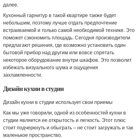
далее.
Кухонный гарнитур в такой квартире также будет
небольшим, поэтому лучше отдать предпочтение
встраиваемой и только самой необходимой технике. Это
поможет сэкономить площадь. Сегодня производители
предлагают решения, где возможно установить один
бытовой прибор над другим или вовсе спрятать
некоторое оборудование внутри шкафов. Это позволит
избежать визуального шума и ощущения
захламленности.
Дизайн кухни в студии
Дизайн кухни в студии использует свои приемы
Как мы уже говорили, одной из особенностей кухни в
студии является ее открытость и легкость. Этот плюс
стоит подчеркнуть и обыграть – не стоит загружать и так
маленькое пространство.