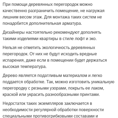
При помощи деревянных перегородок можно
качественно разграничить помещение, не нагружая
лишним весом этаж. Для монтажа таких систем не
понадобится дополнительная арматура.
Дизайнеры настоятельно рекомендуют дополнять
такими изделиями квартиры в стиле лофт и эко.
Нельзя не отметить экологичность деревянных
перегородок. От них не будут исходить вредные
испарения, даже если в помещении будет держаться
высокая температура.
Дерево является податливым материалом и легко
поддается обработке. Так, можно изготовить уникальную
перегородку с резными узорами, покрыть ее лаком,
краской или украсить разнообразными принтами.
Недостаток таких экземпляров заключается в
необходимости регулярной обработки поверхности
специальными противогрибковыми составами и