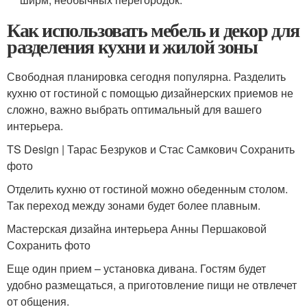
Как использовать мебель и декор для
разделения кухни и жилой зоны
Свободная планировка сегодня популярна. Разделить
кухню от гостиной с помощью дизайнерских приемов не
сложно, важно выбрать оптимальный для вашего
интерьера.
TS Design | Тарас Безруков и Стас Самкович Сохранить
фото
Отделить кухню от гостиной можно обеденным столом.
Так переход между зонами будет более плавным.
Мастерская дизайна интерьера Анны Першаковой
Сохранить фото
Еще один прием – установка дивана. Гостям будет
удобно размещаться, а приготовление пищи не отвлечет
от общения.