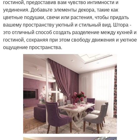
гостиной, предоставив вам чувство интимности и
уединения. Добавьте элементы декора, такие как
цветные подушки, свечи или растения, чтобы придать
вашему пространству уютный и стильный вид. Штора -
это отличный способ создать разделение между кухней и
гостиной, сохраняя при этом свободу движения и уютное
ощущение пространства.