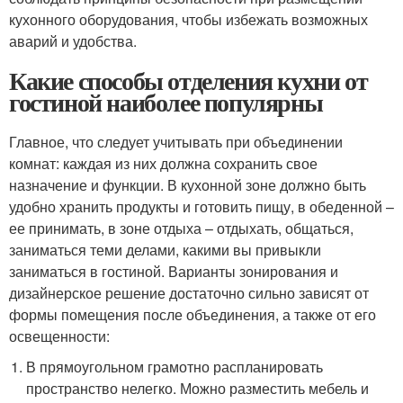
кухонного оборудования, чтобы избежать возможных
аварий и удобства.
Какие способы отделения кухни от
гостиной наиболее популярны
Главное, что следует учитывать при объединении
комнат: каждая из них должна сохранить свое
назначение и функции. В кухонной зоне должно быть
удобно хранить продукты и готовить пищу, в обеденной –
ее принимать, в зоне отдыха – отдыхать, общаться,
заниматься теми делами, какими вы привыкли
заниматься в гостиной. Варианты зонирования и
дизайнерское решение достаточно сильно зависят от
формы помещения после объединения, а также от его
освещенности:
В прямоугольном грамотно распланировать
пространство нелегко. Можно разместить мебель и