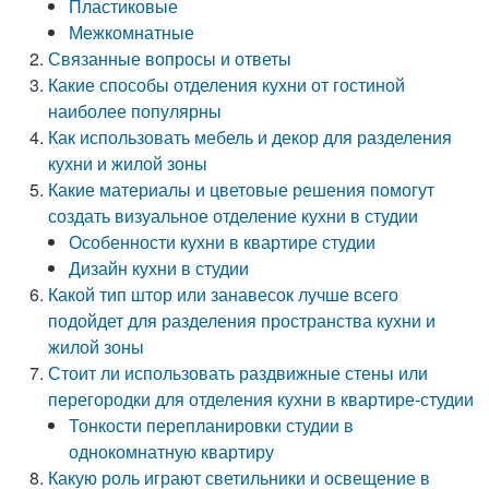
Пластиковые
Межкомнатные
Связанные вопросы и ответы
Какие способы отделения кухни от гостиной
наиболее популярны
Как использовать мебель и декор для разделения
кухни и жилой зоны
Какие материалы и цветовые решения помогут
создать визуальное отделение кухни в студии
Особенности кухни в квартире студии
Дизайн кухни в студии
Какой тип штор или занавесок лучше всего
подойдет для разделения пространства кухни и
жилой зоны
Стоит ли использовать раздвижные стены или
перегородки для отделения кухни в квартире-студии
Тонкости перепланировки студии в
однокомнатную квартиру
Какую роль играют светильники и освещение в