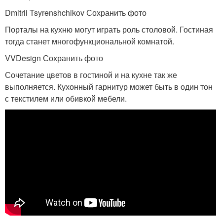
Dmitrii Tsyrenshchikov Сохранить фото
Порталы на кухню могут играть роль столовой. Гостиная
тогда станет многофункциональной комнатой.
VVDesign Сохранить фото
Сочетание цветов в гостиной и на кухне так же
выполняется. Кухонный гарнитур может быть в один тон
с текстилем или обивкой мебели.