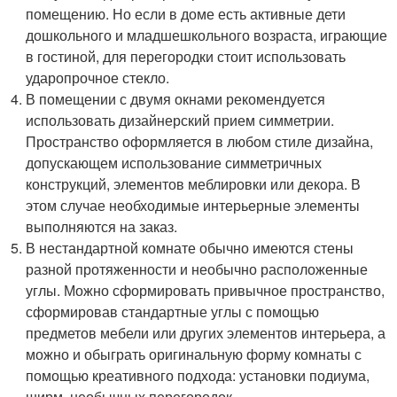
помещению. Но если в доме есть активные дети
дошкольного и младшешкольного возраста, играющие
в гостиной, для перегородки стоит использовать
ударопрочное стекло.
В помещении с двумя окнами рекомендуется
использовать дизайнерский прием симметрии.
Пространство оформляется в любом стиле дизайна,
допускающем использование симметричных
конструкций, элементов меблировки или декора. В
этом случае необходимые интерьерные элементы
выполняются на заказ.
В нестандартной комнате обычно имеются стены
разной протяженности и необычно расположенные
углы. Можно сформировать привычное пространство,
сформировав стандартные углы с помощью
предметов мебели или других элементов интерьера, а
можно и обыграть оригинальную форму комнаты с
помощью креативного подхода: установки подиума,
ширм, необычных перегородок.