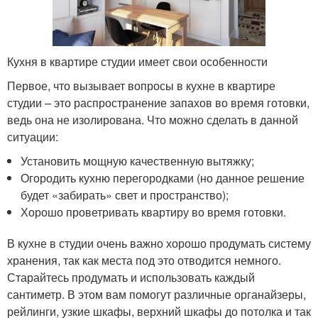
Кухня в квартире студии имеет свои особенности
Первое, что вызывает вопросы в кухне в квартире
студии – это распространение запахов во время готовки,
ведь она не изолирована. Что можно сделать в данной
ситуации:
Установить мощную качественную вытяжку;
Огородить кухню перегородками (но данное решение
будет «забирать» свет и пространство);
Хорошо проветривать квартиру во время готовки.
В кухне в студии очень важно хорошо продумать систему
хранения, так как места под это отводится немного.
Старайтесь продумать и использовать каждый
сантиметр. В этом вам помогут различные органайзеры,
рейлинги, узкие шкафы, верхний шкафы до потолка и так