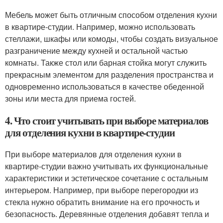
Мебель может быть отличным способом отделения кухни
в квартире-студии. Например, можно использовать
стеллажи, шкафы или комоды, чтобы создать визуальное
разграничение между кухней и остальной частью
комнаты. Также стол или барная стойка могут служить
прекрасным элементом для разделения пространства и
одновременно использоваться в качестве обеденной
зоны или места для приема гостей.
4. Что стоит учитывать при выборе материалов
для отделения кухни в квартире-студии
При выборе материалов для отделения кухни в
квартире-студии важно учитывать их функциональные
характеристики и эстетическое сочетание с остальным
интерьером. Например, при выборе перегородки из
стекла нужно обратить внимание на его прочность и
безопасность. Деревянные отделения добавят тепла и