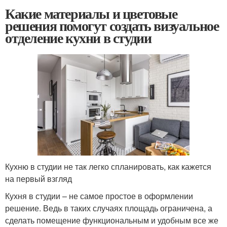
Какие материалы и цветовые
решения помогут создать визуальное
отделение кухни в студии
Кухню в студии не так легко спланировать, как кажется
на первый взгляд
Кухня в студии – не самое простое в оформлении
решение. Ведь в таких случаях площадь ограничена, а
сделать помещение функциональным и удобным все же