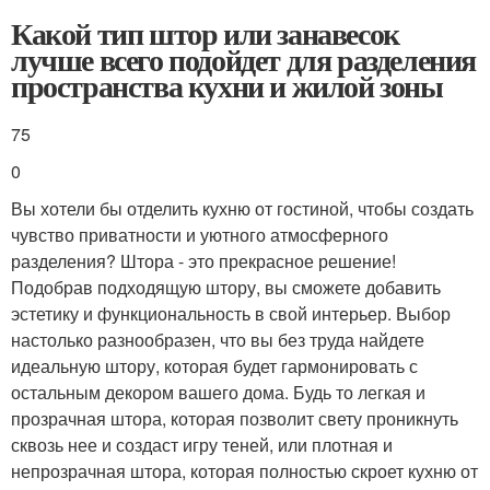
Какой тип штор или занавесок
лучше всего подойдет для разделения
пространства кухни и жилой зоны
75
0
Вы хотели бы отделить кухню от гостиной, чтобы создать
чувство приватности и уютного атмосферного
разделения? Штора - это прекрасное решение!
Подобрав подходящую штору, вы сможете добавить
эстетику и функциональность в свой интерьер. Выбор
настолько разнообразен, что вы без труда найдете
идеальную штору, которая будет гармонировать с
остальным декором вашего дома. Будь то легкая и
прозрачная штора, которая позволит свету проникнуть
сквозь нее и создаст игру теней, или плотная и
непрозрачная штора, которая полностью скроет кухню от