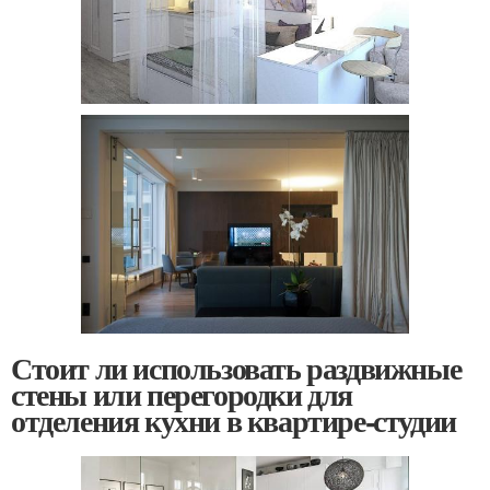
Стоит ли использовать раздвижные
стены или перегородки для
отделения кухни в квартире-студии