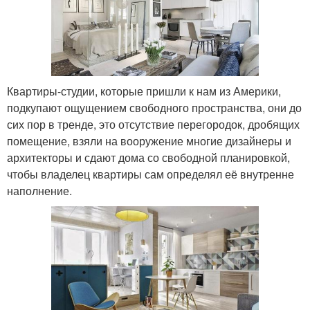
Квартиры-студии, которые пришли к нам из Америки,
подкупают ощущением свободного пространства, они до
сих пор в тренде, это отсутствие перегородок, дробящих
помещение, взяли на вооружение многие дизайнеры и
архитекторы и сдают дома со свободной планировкой,
чтобы владелец квартиры сам определял её внутренне
наполнение.