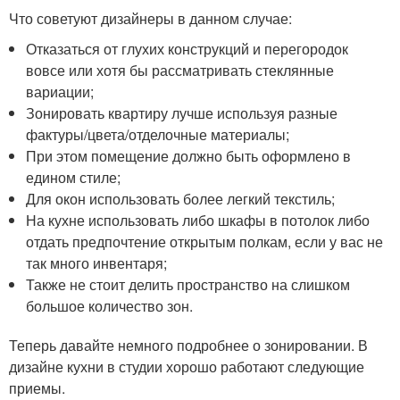
Что советуют дизайнеры в данном случае:
Отказаться от глухих конструкций и перегородок
вовсе или хотя бы рассматривать стеклянные
вариации;
Зонировать квартиру лучше используя разные
фактуры/цвета/отделочные материалы;
При этом помещение должно быть оформлено в
едином стиле;
Для окон использовать более легкий текстиль;
На кухне использовать либо шкафы в потолок либо
отдать предпочтение открытым полкам, если у вас не
так много инвентаря;
Также не стоит делить пространство на слишком
большое количество зон.
Теперь давайте немного подробнее о зонировании. В
дизайне кухни в студии хорошо работают следующие
приемы.