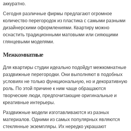
аккуратно.
Сегодня различные фирмы предлагают огромное
количество перегородок из пластика с самыми разными
дизайнерскими оформлениями. Квартиру можно
оснастить традиционными матовыми или сияющими
глянцевыми моделями.
Межкомнатные
Для квартиры студии идеально подойдут межкомнатные
раздвижные перегородки. Они выполняют в подобных
условиях не только функциональную, но и декоративную
роль. По этой причине к ним чаще обращаются
творческие люди, предпочитающие оригинальные и
креативные интерьеры.
Раздвижные модели изготавливаются из разных
материалов. Одними из самых популярных являются
стеклянные экземпляры. Их нередко украшают