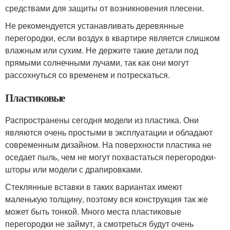
средствами для защиты от возникновения плесени.
Не рекомендуется устанавливать деревянные
перегородки, если воздух в квартире является слишком
влажным или сухим. Не держите такие детали под
прямыми солнечными лучами, так как они могут
рассохнуться со временем и потрескаться.
Пластиковые
Распространены сегодня модели из пластика. Они
являются очень простыми в эксплуатации и обладают
современным дизайном. На поверхности пластика не
оседает пыль, чем не могут похвастаться перегородки-
шторы или модели с драпировками.
Стеклянные вставки в таких вариантах имеют
маленькую толщину, поэтому вся конструкция так же
может быть тонкой. Много места пластиковые
перегородки не займут, а смотреться будут очень