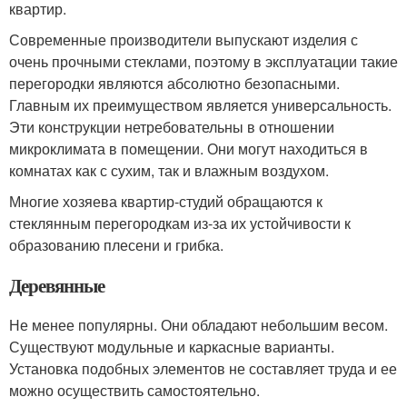
квартир.
Современные производители выпускают изделия с
очень прочными стеклами, поэтому в эксплуатации такие
перегородки являются абсолютно безопасными.
Главным их преимуществом является универсальность.
Эти конструкции нетребовательны в отношении
микроклимата в помещении. Они могут находиться в
комнатах как с сухим, так и влажным воздухом.
Многие хозяева квартир-студий обращаются к
стеклянным перегородкам из-за их устойчивости к
образованию плесени и грибка.
Деревянные
Не менее популярны. Они обладают небольшим весом.
Существуют модульные и каркасные варианты.
Установка подобных элементов не составляет труда и ее
можно осуществить самостоятельно.