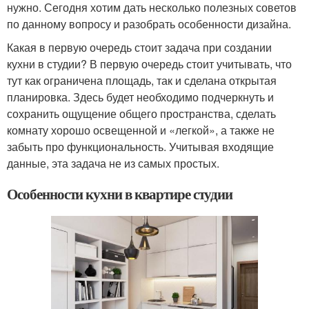
нужно. Сегодня хотим дать несколько полезных советов
по данному вопросу и разобрать особенности дизайна.
Какая в первую очередь стоит задача при создании
кухни в студии? В первую очередь стоит учитывать, что
тут как ограничена площадь, так и сделана открытая
планировка. Здесь будет необходимо подчеркнуть и
сохранить ощущение общего пространства, сделать
комнату хорошо освещенной и «легкой», а также не
забыть про функциональность. Учитывая входящие
данные, эта задача не из самых простых.
Особенности кухни в квартире студии