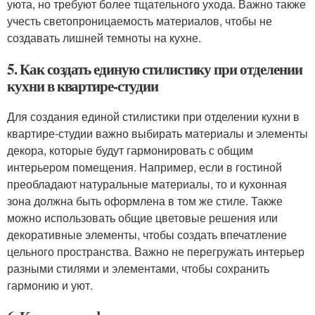
уюта, но требуют более тщательного ухода. Важно также
учесть светопроницаемость материалов, чтобы не
создавать лишней темноты на кухне.
5. Как создать единую стилистику при отделении
кухни в квартире-студии
Для создания единой стилистики при отделении кухни в
квартире-студии важно выбирать материалы и элементы
декора, которые будут гармонировать с общим
интерьером помещения. Например, если в гостиной
преобладают натуральные материалы, то и кухонная
зона должна быть оформлена в том же стиле. Также
можно использовать общие цветовые решения или
декоративные элементы, чтобы создать впечатление
цельного пространства. Важно не перегружать интерьер
разными стилями и элементами, чтобы сохранить
гармонию и уют.