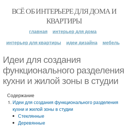
ВСЁ ОБ ИНТЕРЬЕРЕ ДЛЯ ДОМА И
КВАРТИРЫ
главная
интерьер для дома
интерьер для квартиры
идеи дизайна
мебель
Идеи для создания
функционального разделения
кухни и жилой зоны в студии
Содержание
Идеи для создания функционального разделения
кухни и жилой зоны в студии
Стеклянные
Деревянные