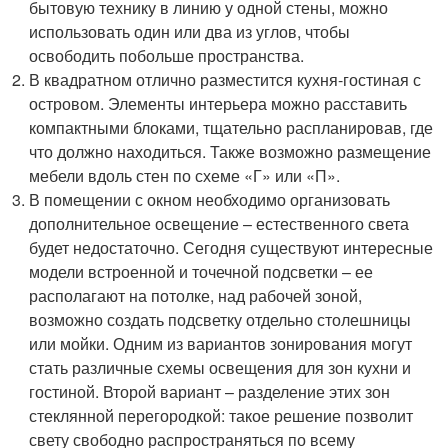
бытовую технику в линию у одной стены, можно
использовать один или два из углов, чтобы
освободить побольше пространства.
В квадратном отлично разместится кухня-гостиная с
островом. Элементы интерьера можно расставить
компактными блоками, тщательно распланировав, где
что должно находиться. Также возможно размещение
мебели вдоль стен по схеме «Г» или «П».
В помещении с окном необходимо организовать
дополнительное освещение – естественного света
будет недостаточно. Сегодня существуют интересные
модели встроенной и точечной подсветки – ее
располагают на потолке, над рабочей зоной,
возможно создать подсветку отдельно столешницы
или мойки. Одним из вариантов зонирования могут
стать различные схемы освещения для зон кухни и
гостиной. Второй вариант – разделение этих зон
стеклянной перегородкой: такое решение позволит
свету свободно распространяться по всему