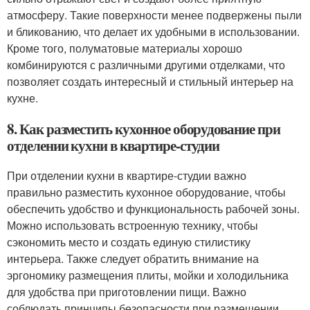
атмосферу. Такие поверхности менее подвержены пыли
и бликованию, что делает их удобными в использовании.
Кроме того, полуматовые материалы хорошо
комбинируются с различными другими отделками, что
позволяет создать интересный и стильный интерьер на
кухне.
8. Как разместить кухонное оборудование при
отделении кухни в квартире-студии
При отделении кухни в квартире-студии важно
правильно разместить кухонное оборудование, чтобы
обеспечить удобство и функциональность рабочей зоны.
Можно использовать встроенную технику, чтобы
сэкономить место и создать единую стилистику
интерьера. Также следует обратить внимание на
эргономику размещения плиты, мойки и холодильника
для удобства при приготовлении пищи. Важно
соблюдать принципы безопасности при размещении