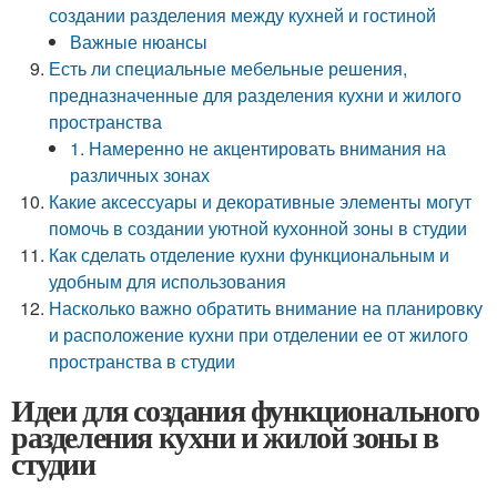
создании разделения между кухней и гостиной
Важные нюансы
Есть ли специальные мебельные решения,
предназначенные для разделения кухни и жилого
пространства
1. Намеренно не акцентировать внимания на
различных зонах
Какие аксессуары и декоративные элементы могут
помочь в создании уютной кухонной зоны в студии
Как сделать отделение кухни функциональным и
удобным для использования
Насколько важно обратить внимание на планировку
и расположение кухни при отделении ее от жилого
пространства в студии
Идеи для создания функционального
разделения кухни и жилой зоны в
студии