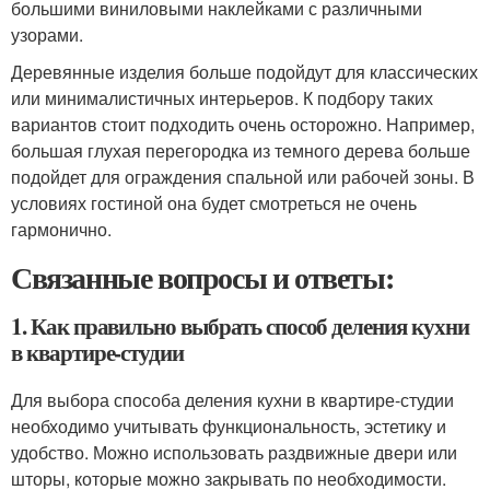
большими виниловыми наклейками с различными
узорами.
Деревянные изделия больше подойдут для классических
или минималистичных интерьеров. К подбору таких
вариантов стоит подходить очень осторожно. Например,
большая глухая перегородка из темного дерева больше
подойдет для ограждения спальной или рабочей зоны. В
условиях гостиной она будет смотреться не очень
гармонично.
Связанные вопросы и ответы:
1. Как правильно выбрать способ деления кухни
в квартире-студии
Для выбора способа деления кухни в квартире-студии
необходимо учитывать функциональность, эстетику и
удобство. Можно использовать раздвижные двери или
шторы, которые можно закрывать по необходимости.