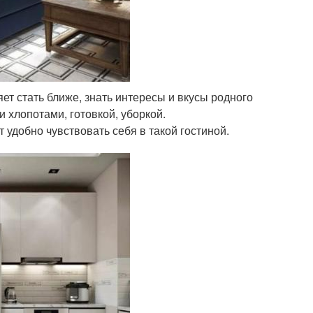
т стать ближе, знать интересы и вкусы родного
 хлопотами, готовкой, уборкой.
 удобно чувствовать себя в такой гостиной.