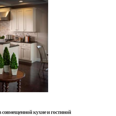
в совмещенной кухне и гостиной