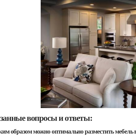
занные вопросы и ответы:
аким образом можно оптимально разместить мебель 