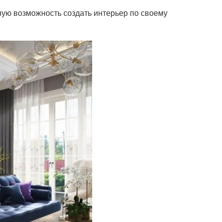
ьную возможность создать интерьер по своему