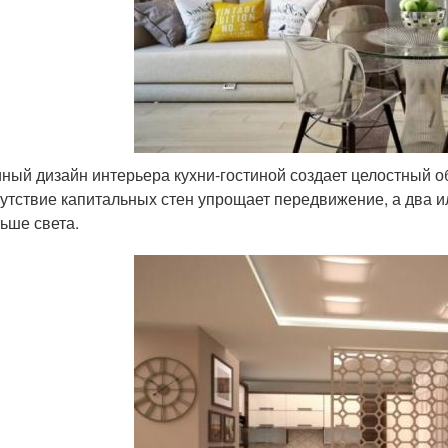
ный дизайн интерьера кухни-гостиной создает целостный 
утствие капитальных стен упрощает передвижение, а два ил
ьше света.