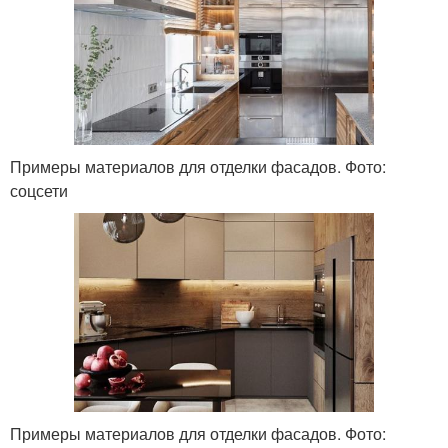
Примеры материалов для отделки фасадов. Фото:
соцсети
Примеры материалов для отделки фасадов. Фото: