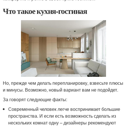
Что такое кухня-гостиная
Но, прежде чем делать перепланировку, взвесьте плюсы
и минусы. Возможно, новый вариант вам не подойдет.
За говорят следующие факты:
Современный человек легче воспринимает большие
пространства. И если есть возможность сделать из
нескольких комнат одну – дизайнеры рекомендуют