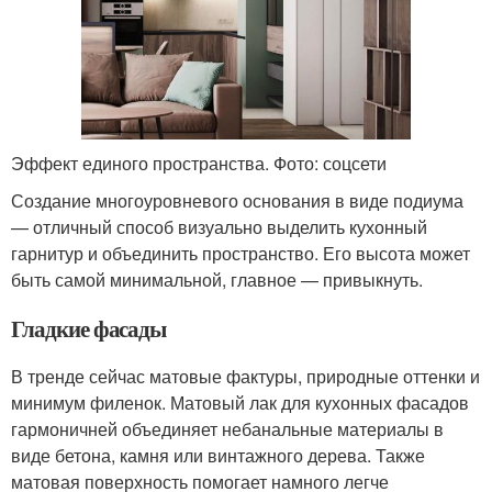
Эффект единого пространства. Фото: соцсети
Создание многоуровневого основания в виде подиума
— отличный способ визуально выделить кухонный
гарнитур и объединить пространство. Его высота может
быть самой минимальной, главное — привыкнуть.
Гладкие фасады
В тренде сейчас матовые фактуры, природные оттенки и
минимум филенок. Матовый лак для кухонных фасадов
гармоничней объединяет небанальные материалы в
виде бетона, камня или винтажного дерева. Также
матовая поверхность помогает намного легче