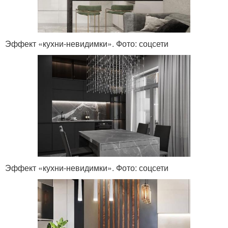
Эффект «кухни-невидимки». Фото: соцсети
Эффект «кухни-невидимки». Фото: соцсети