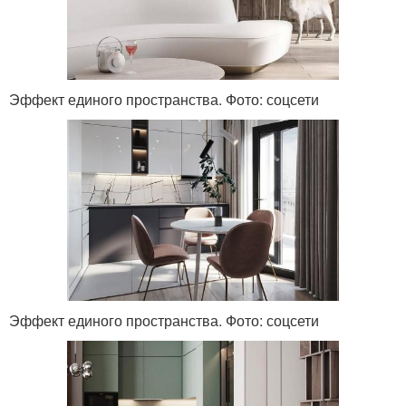
Эффект единого пространства. Фото: соцсети
Эффект единого пространства. Фото: соцсети