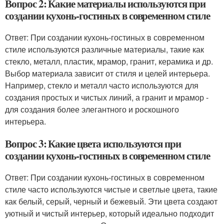
Вопрос 2: Какие материалы используются при
создании кухонь-гостиных в современном стиле
Ответ: При создании кухонь-гостиных в современном
стиле используются различные материалы, такие как
стекло, металл, пластик, мрамор, гранит, керамика и др.
Выбор материала зависит от стиля и целей интерьера.
Например, стекло и металл часто используются для
создания простых и чистых линий, а гранит и мрамор -
для создания более элегантного и роскошного
интерьера.
Вопрос 3: Какие цвета используются при
создании кухонь-гостиных в современном стиле
Ответ: При создании кухонь-гостиных в современном
стиле часто используются чистые и светлые цвета, такие
как белый, серый, черный и бежевый. Эти цвета создают
уютный и чистый интерьер, который идеально подходит