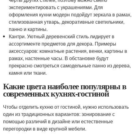
экспериментировать с украшениями. Для
оформления кухни модерн подойдут зеркала в рамах,
стилизованная утварь, декоративные светильники,
панно и картины.
Кантри. Уютный деревенский стиль лидирует в
ассортименте предметов для декора. Примеры
аксессуаров: комнатные растения, венки, картины в
рамах, настенные часы. В обстановке будут
прекрасно смотреться самодельные панно из дерева,
камня или ткани.
Какие цвета наиболее популярны в
современных кухнях-гостиной
Чтобы отделить кухню от гостиной, нужно использовать
один из традиционных вариантов: зонирование с
помощью различий в дизайне или естественные
перегородки в виде крупной мебели.