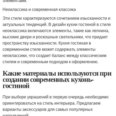
элементами.
Неоклассика и современная классика
Эти стили характеризуются сочетанием изысканности и
актуальных тенденций. В дизайн кухни гостиной в стиле
неоклассика включаются элементы, такие как лепнина,
высокие двери и роскошные светильники, что придает
пространству изысканности. Кухня гостиная в
современном стиле может содержать элементы
неоклассики, что создает баланс между классическим
стилем и современным подходом к оформлению.
Какие материалы используются при
создании современных кухонь-
гостиной
При выборе украшений в первую очередь необходимо
ориентироваться на стиль интерьера. Предлагаем
варианты аксессуаров для самых популярных
направлений: