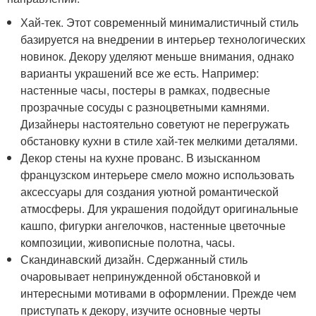
Хай-тек. Этот современный минималистичный стиль
базируется на внедрении в интерьер технологических
новинок. Декору уделяют меньше внимания, однако
варианты украшений все же есть. Например:
настенные часы, постеры в рамках, подвесные
прозрачные сосуды с разноцветными камнями.
Дизайнеры настоятельно советуют не перегружать
обстановку кухни в стиле хай-тек мелкими деталями.
Декор стены на кухне прованс. В изысканном
французском интерьере смело можно использовать
аксессуары для создания уютной романтической
атмосферы. Для украшения подойдут оригинальные
кашпо, фигурки ангелочков, настенные цветочные
композиции, живописные полотна, часы.
Скандинавский дизайн. Сдержанный стиль
очаровывает непринужденной обстановкой и
интересными мотивами в оформлении. Прежде чем
приступать к декору, изучите основные черты