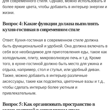
для современного стиля. Однако, можно использовать и
более яркие цвета, чтобы добавить в интерьер энергии и
жизни.
Вопрос 4: Какие функции должна выполнять
кухня-гостиная в современном стиле
Ответ: Кухня-гостиная в современном стиле должна
быть функциональной и удобной. Она должна включать в
себя все необходимое для приготовления еды, такое как
холодильник, плиту, микроволновую печь и т.д. Кроме
того, в кухне-гостиной должно быть место для ужина и
отдыха, например, стол и стулья, или удобный диван.
Также, можно добавить в интерьер различные
аксессуары, такие как подсветка, цветочные вазы и т.д.,
чтобы сделать интерьер более уютным и
привлекательным.
Вопрос 5: Как организовать пространство в
кухне-гостиной в современном стиле