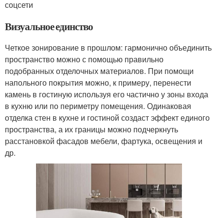
соцсети
Визуальное единство
Четкое зонирование в прошлом: гармонично объединить
пространство можно с помощью правильно
подобранных отделочных материалов. При помощи
напольного покрытия можно, к примеру, перенести
камень в гостиную используя его частично у зоны входа
в кухню или по периметру помещения. Одинаковая
отделка стен в кухне и гостиной создаст эффект единого
пространства, а их границы можно подчеркнуть
расстановкой фасадов мебели, фартука, освещения и
др.