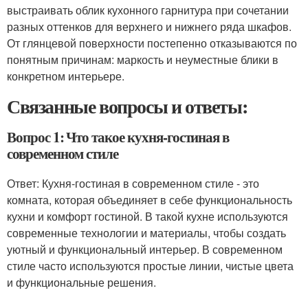
выстраивать облик кухонного гарнитура при сочетании
разных оттенков для верхнего и нижнего ряда шкафов.
От глянцевой поверхности постепенно отказываются по
понятным причинам: маркость и неуместные блики в
конкретном интерьере.
Связанные вопросы и ответы:
Вопрос 1: Что такое кухня-гостиная в
современном стиле
Ответ: Кухня-гостиная в современном стиле - это
комната, которая объединяет в себе функциональность
кухни и комфорт гостиной. В такой кухне используются
современные технологии и материалы, чтобы создать
уютный и функциональный интерьер. В современном
стиле часто используются простые линии, чистые цвета
и функциональные решения.