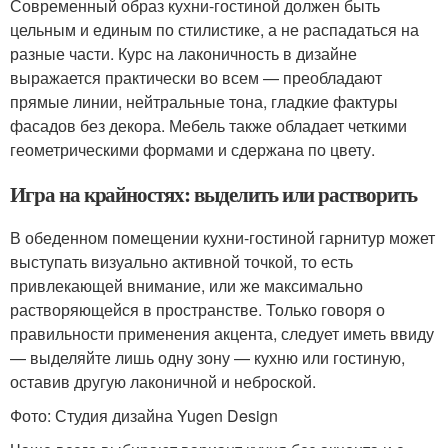
Современный образ кухни-гостиной должен быть
цельным и единым по стилистике, а не распадаться на
разные части. Курс на лаконичность в дизайне
выражается практически во всем — преобладают
прямые линии, нейтральные тона, гладкие фактуры
фасадов без декора. Мебель также обладает четкими
геометрическими формами и сдержана по цвету.
Игра на крайностях: выделить или растворить
В обеденном помещении кухни-гостиной гарнитур может
выступать визуально активной точкой, то есть
привлекающей внимание, или же максимально
растворяющейся в пространстве. Только говоря о
правильности применения акцента, следует иметь ввиду
— выделяйте лишь одну зону — кухню или гостиную,
оставив другую лаконичной и неброской.
Фото: Студия дизайна Yugen Design