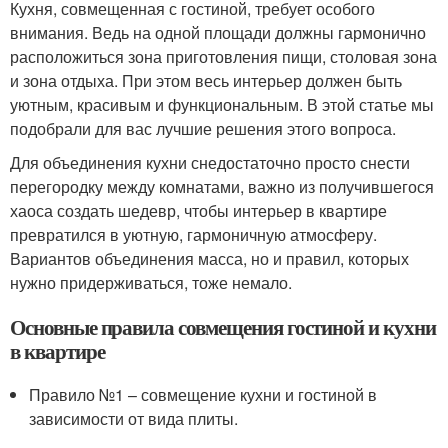
Кухня, совмещенная с гостиной, требует особого
внимания. Ведь на одной площади должны гармонично
расположиться зона приготовления пищи, столовая зона
и зона отдыха. При этом весь интерьер должен быть
уютным, красивым и функциональным. В этой статье мы
подобрали для вас лучшие решения этого вопроса.
Для объединения кухни снедостаточно просто снести
перегородку между комнатами, важно из получившегося
хаоса создать шедевр, чтобы интерьер в квартире
превратился в уютную, гармоничную атмосферу.
Вариантов объединения масса, но и правил, которых
нужно придерживаться, тоже немало.
Основные правила совмещения гостиной и кухни
в квартире
Правило №1 – совмещение кухни и гостиной в
зависимости от вида плиты.