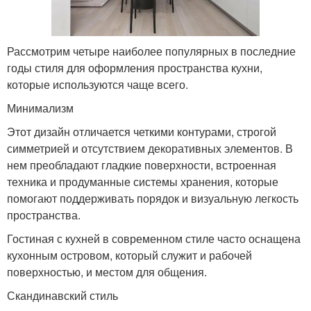
Рассмотрим четыре наиболее популярных в последние
годы стиля для оформления пространства кухни,
которые используются чаще всего.
Минимализм
Этот дизайн отличается четкими контурами, строгой
симметрией и отсутствием декоративных элементов. В
нем преобладают гладкие поверхности, встроенная
техника и продуманные системы хранения, которые
помогают поддерживать порядок и визуальную легкость
пространства.
Гостиная с кухней в современном стиле часто оснащена
кухонным островом, который служит и рабочей
поверхностью, и местом для общения.
Скандинавский стиль