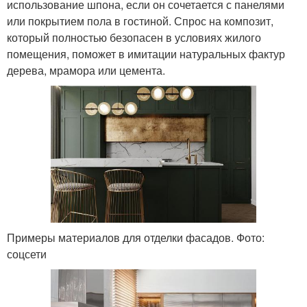
использование шпона, если он сочетается с панелями
или покрытием пола в гостиной. Спрос на композит,
который полностью безопасен в условиях жилого
помещения, поможет в имитации натуральных фактур
дерева, мрамора или цемента.
Примеры материалов для отделки фасадов. Фото:
соцсети