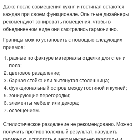
Даже после совмещения кухня и гостиная остаются
каждая при своем функционале. Опытные дизайнеры
рекомендуют зонировать помещения, чтобы в
объединенном виде они смотрелись гармонично.
Границы можно установить с помощью следующих
приемов:
разные по фактуре материалы отделки для стен и
пола;
цветовое разделение;
барная стойка или вытянутая столешница;
функциональный остров между гостиной и кухней;
зонирующие перегородки;
элементы мебели или декора;
освещением.
Стилистическое разделение не рекомендовано. Можно
получить противоположный результат, нарушить
гармонию, испортить в целом интерьер квартиры и