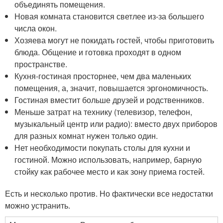
объединять помещения.
Новая комната становится светлее из-за большего
числа окон.
Хозяева могут не покидать гостей, чтобы приготовить
блюда. Общение и готовка проходят в одном
пространстве.
Кухня-гостиная просторнее, чем два маленьких
помещения, а, значит, повышается эргономичность.
Гостиная вместит больше друзей и родственников.
Меньше затрат на технику (телевизор, телефон,
музыкальный центр или радио): вместо двух приборов
для разных комнат нужен только один.
Нет необходимости покупать столы для кухни и
гостиной. Можно использовать, например, барную
стойку как рабочее место и как зону приема гостей.
Есть и несколько против. Но фактически все недостатки
можно устранить.