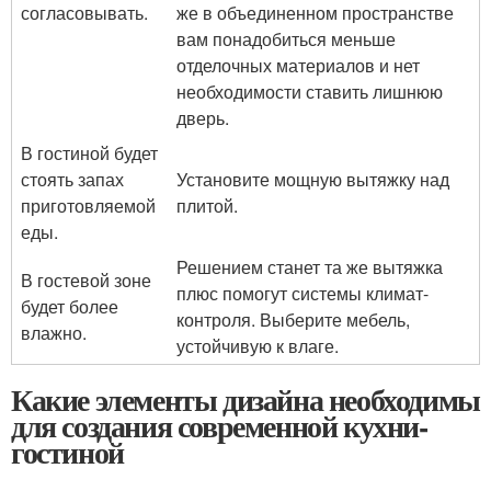
согласовывать.
же в объединенном пространстве
вам понадобиться меньше
отделочных материалов и нет
необходимости ставить лишнюю
дверь.
В гостиной будет
стоять запах
Установите мощную вытяжку над
приготовляемой
плитой.
еды.
Решением станет та же вытяжка
В гостевой зоне
плюс помогут системы климат-
будет более
контроля. Выберите мебель,
влажно.
устойчивую к влаге.
Какие элементы дизайна необходимы
для создания современной кухни-
гостиной