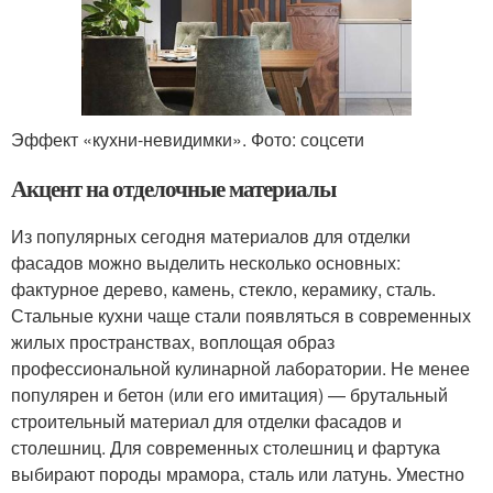
Эффект «кухни-невидимки». Фото: соцсети
Акцент на отделочные материалы
Из популярных сегодня материалов для отделки
фасадов можно выделить несколько основных:
фактурное дерево, камень, стекло, керамику, сталь.
Стальные кухни чаще стали появляться в современных
жилых пространствах, воплощая образ
профессиональной кулинарной лаборатории. Не менее
популярен и бетон (или его имитация) — брутальный
строительный материал для отделки фасадов и
столешниц. Для современных столешниц и фартука
выбирают породы мрамора, сталь или латунь. Уместно