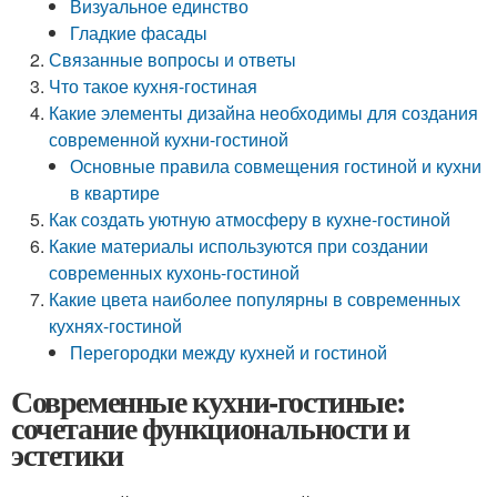
Визуальное единство
Гладкие фасады
Связанные вопросы и ответы
Что такое кухня-гостиная
Какие элементы дизайна необходимы для создания
современной кухни-гостиной
Основные правила совмещения гостиной и кухни
в квартире
Как создать уютную атмосферу в кухне-гостиной
Какие материалы используются при создании
современных кухонь-гостиной
Какие цвета наиболее популярны в современных
кухнях-гостиной
Перегородки между кухней и гостиной
Современные кухни-гостиные:
сочетание функциональности и
эстетики