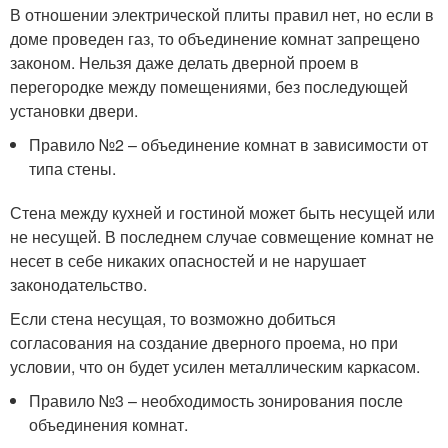
В отношении электрической плиты правил нет, но если в
доме проведен газ, то объединение комнат запрещено
законом. Нельзя даже делать дверной проем в
перегородке между помещениями, без последующей
установки двери.
Правило №2 – объединение комнат в зависимости от
типа стены.
Стена между кухней и гостиной может быть несущей или
не несущей. В последнем случае совмещение комнат не
несет в себе никаких опасностей и не нарушает
законодательство.
Если стена несущая, то возможно добиться
согласования на создание дверного проема, но при
условии, что он будет усилен металлическим каркасом.
Правило №3 – необходимость зонирования после
объединения комнат.