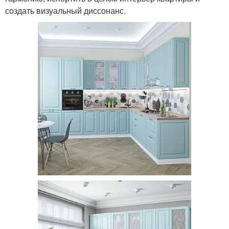
создать визуальный диссонанс.