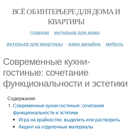
ВСЁ ОБ ИНТЕРЬЕРЕ ДЛЯ ДОМА И
КВАРТИРЫ
главная
интерьер для дома
интерьер для квартиры
идеи дизайна
мебель
Современные кухни-
гостиные: сочетание
функциональности и эстетики
Содержание
Современные кухни-гостиные: сочетание
функциональности и эстетики
Игра на крайностях: выделить или растворить
Акцент на отделочные материалы