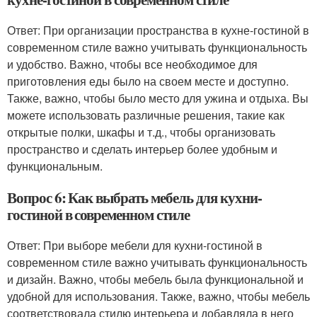
Ответ: При организации пространства в кухне-гостиной в
современном стиле важно учитывать функциональность
и удобство. Важно, чтобы все необходимое для
приготовления еды было на своем месте и доступно.
Также, важно, чтобы было место для ужина и отдыха. Вы
можете использовать различные решения, такие как
открытые полки, шкафы и т.д., чтобы организовать
пространство и сделать интерьер более удобным и
функциональным.
Вопрос 6: Как выбрать мебель для кухни-
гостиной в современном стиле
Ответ: При выборе мебели для кухни-гостиной в
современном стиле важно учитывать функциональность
и дизайн. Важно, чтобы мебель была функциональной и
удобной для использования. Также, важно, чтобы мебель
соответствовала стилю интерьера и добавляла в него