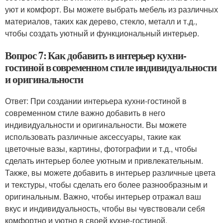
уют и комфорт. Вы можете выбрать мебель из различных
материалов, таких как дерево, стекло, металл и т.д.,
чтобы создать уютный и функциональный интерьер.
Вопрос 7: Как добавить в интерьер кухни-
гостиной в современном стиле индивидуальности
и оригинальности
Ответ: При создании интерьера кухни-гостиной в
современном стиле важно добавить в него
индивидуальности и оригинальности. Вы можете
использовать различные аксессуары, такие как
цветочные вазы, картины, фотографии и т.д., чтобы
сделать интерьер более уютным и привлекательным.
Также, вы можете добавить в интерьер различные цвета
и текстуры, чтобы сделать его более разнообразным и
оригинальным. Важно, чтобы интерьер отражал ваш
вкус и индивидуальность, чтобы вы чувствовали себя
комфортно и уютно в своей кухне-гостиной.