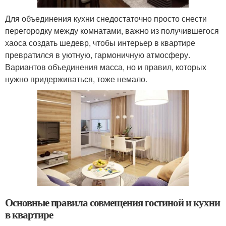
Для объединения кухни снедостаточно просто снести
перегородку между комнатами, важно из получившегося
хаоса создать шедевр, чтобы интерьер в квартире
превратился в уютную, гармоничную атмосферу.
Вариантов объединения масса, но и правил, которых
нужно придерживаться, тоже немало.
Основные правила совмещения гостиной и кухни
в квартире