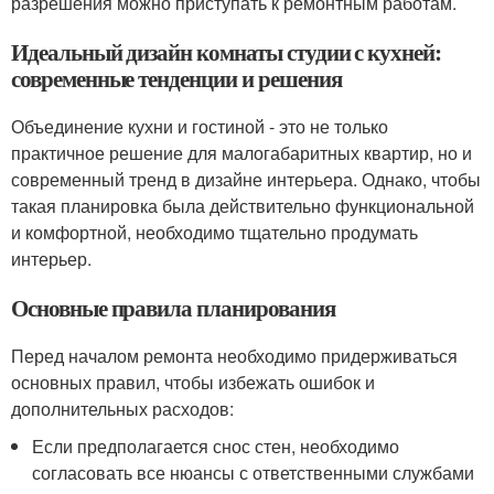
разрешения можно приступать к ремонтным работам.
Идеальный дизайн комнаты студии с кухней:
современные тенденции и решения
Объединение кухни и гостиной - это не только
практичное решение для малогабаритных квартир, но и
современный тренд в дизайне интерьера. Однако, чтобы
такая планировка была действительно функциональной
и комфортной, необходимо тщательно продумать
интерьер.
Основные правила планирования
Перед началом ремонта необходимо придерживаться
основных правил, чтобы избежать ошибок и
дополнительных расходов:
Если предполагается снос стен, необходимо
согласовать все нюансы с ответственными службами