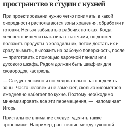
пространство в студии с кухней
При проектировании нужно четко понимать, в какой
очередности располагаются зоны хранения, обработки и
готовки. Нельзя забывать о рабочих потоках. Когда
человек пришел из магазина с пакетами, он должен
положить продукты в холодильник, потом достать их и
сразу вымыть, выложить на рабочую поверхность, после
— приготовить с помощью варочной панели или
духового шкафа. Рядом должен быть шкафчик для
сковородок, кастрюль.
— Следует логично и последовательно распределять
зоны. Часто человек и не замечает, сколько километров
ежедневно набегает по кухне. Поэтому необходимо
минимизировать все эти перемещения, — напоминает
Игорь.
Пристальное внимание следует уделить также
эргономике. Например, расстояние между кухонной