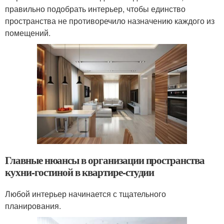
правильно подобрать интерьер, чтобы единство
пространства не противоречило назначению каждого из
помещений.
Главные нюансы в организации пространства
кухни-гостиной в квартире-студии
Любой интерьер начинается с тщательного
планирования.