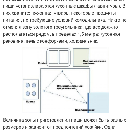
пищи устанавливаются кухонные шкафы (гарнитуры). В
них хранится кухонная утварь, некоторые продукты
питания, не требующие условий холодильника. Никто не
отменял зону золотого треугольника, где все должно
располагаться рядом, в пределах 1,5 метра: кухонная
раковина, печь с конфорками, холодильник.
Величина зоны приготовления пищи может быть разных
размеров и зависит от предпочтений хозяйки. Одни