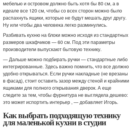
мебелью и островом должно быть хотя бы 80 см, а в
идеале все 120 см, чтобы со всех сторон можно было
распахнуть ящики, которые не будут мешать друг другу.
Ну или чтобы два человека легко разминулись.
Разбивать кухню на блоки можно исходя из стандартных
размеров шкафчиков — 60 см. Под эти параметры
производители выпускают бытовую технику.
— Дальше можно подбирать ручки — стандартные либо
интегрированные. Здесь важно помнить, что все должно
удобно открываться. Если ручки накладные (не врезаны
в фасад), стоит оставить зазор между стеной и крайними
ящиками для полного открывания дверок. А еще
следите за тем, чтобы фурнитура не выглядела дешево:
это может испортить интерьер , — добавляет Игорь.
Как выбрать подходящую технику
для маленькой кухни в студии