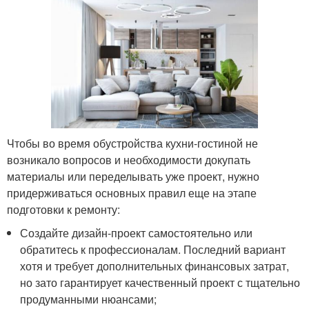
Чтобы во время обустройства кухни-гостиной не
возникало вопросов и необходимости докупать
материалы или переделывать уже проект, нужно
придерживаться основных правил еще на этапе
подготовки к ремонту:
Создайте дизайн-проект самостоятельно или
обратитесь к профессионалам. Последний вариант
хотя и требует дополнительных финансовых затрат,
но зато гарантирует качественный проект с тщательно
продуманными нюансами;