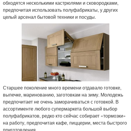
обходятся несколькими кастрюлями и сковородками,
предпочитая использовать полуфабрикаты, у других
целый арсенал бытовой техники и посуды.
Старшее поколение много времени отдавало готовке,
выпечке, маринованию, заготовкам на зиму. Молодежь
предпочитает не очень заморачиваться с готовкой. В
ассортименте любого супермаркета большой выбор
полуфабрикатов, редко кто сейчас собирает «тормозки»
на работу, предпочитая кафе, пиццерии, места быстрого
приготовления.