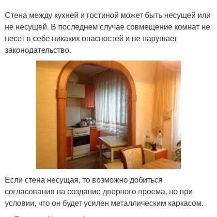
Стена между кухней и гостиной может быть несущей или
не несущей. В последнем случае совмещение комнат не
несет в себе никаких опасностей и не нарушает
законодательство.
Если стена несущая, то возможно добиться
согласования на создание дверного проема, но при
условии, что он будет усилен металлическим каркасом.