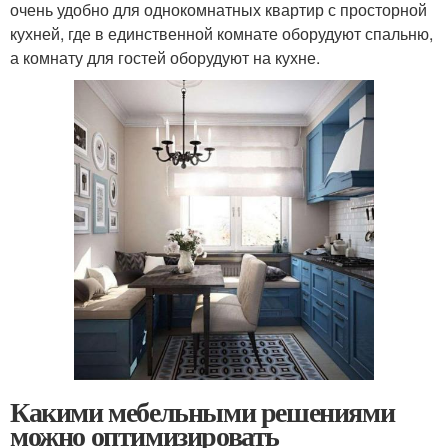
очень удобно для однокомнатных квартир с просторной
кухней, где в единственной комнате оборудуют спальню,
а комнату для гостей оборудуют на кухне.
Какими мебельными решениями
можно оптимизировать