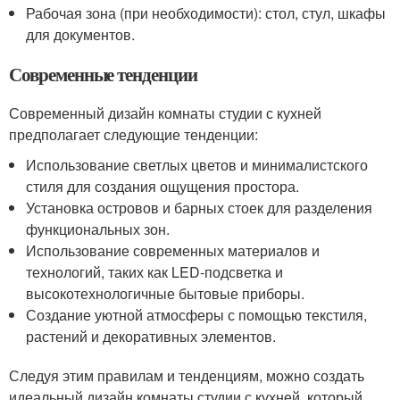
Рабочая зона (при необходимости): стол, стул, шкафы
для документов.
Современные тенденции
Современный дизайн комнаты студии с кухней
предполагает следующие тенденции:
Использование светлых цветов и минималистского
стиля для создания ощущения простора.
Установка островов и барных стоек для разделения
функциональных зон.
Использование современных материалов и
технологий, таких как LED-подсветка и
высокотехнологичные бытовые приборы.
Создание уютной атмосферы с помощью текстиля,
растений и декоративных элементов.
Следуя этим правилам и тенденциям, можно создать
идеальный дизайн комнаты студии с кухней, который