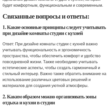
будет комфортным, функциональным и современным.
Связанные вопросы и ответы:
1. Какие основные принципы следует учитывать
при дизайне комнаты студии с кухней
Ответ: При дизайне комнаты студии с кухней важно
учитывать функциональность и эргономичность
пространства, чтобы обеспечить комфорт и удобство
повседневной жизни. Также необходимо учитывать
естетические аспекты, чтобы создать гармоничный и
стильный интерьер. Важно также обратить внимание на
использование различных цветовых решений и
материалов для создания уютной атмосферы.
2. Каким образом можно организовать зоны
отдыха и кухни в студии