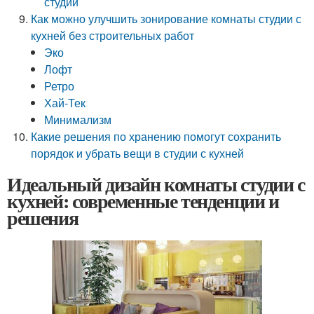
студии
Как можно улучшить зонирование комнаты студии с
кухней без строительных работ
Эко
Лофт
Ретро
Хай-Тек
Минимализм
Какие решения по хранению помогут сохранить
порядок и убрать вещи в студии с кухней
Идеальный дизайн комнаты студии с
кухней: современные тенденции и
решения