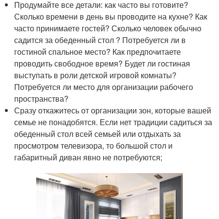
Продумайте все детали: как часто вы готовите?
Сколько времени в день вы проводите на кухне? Как
часто принимаете гостей? Сколько человек обычно
садится за обеденный стол ? Потребуется ли в
гостиной спальное место? Как предпочитаете
проводить свободное время? Будет ли гостиная
выступать в роли детской игровой комнаты?
Потребуется ли место для организации рабочего
пространства?
Сразу откажитесь от организации зон, которые вашей
семье не понадобятся. Если нет традиции садиться за
обеденный стол всей семьей или отдыхать за
просмотром телевизора, то большой стол и
габаритный диван явно не потребуются;