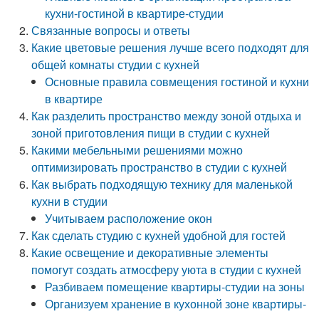
кухни-гостиной в квартире-студии
Связанные вопросы и ответы
Какие цветовые решения лучше всего подходят для
общей комнаты студии с кухней
Основные правила совмещения гостиной и кухни
в квартире
Как разделить пространство между зоной отдыха и
зоной приготовления пищи в студии с кухней
Какими мебельными решениями можно
оптимизировать пространство в студии с кухней
Как выбрать подходящую технику для маленькой
кухни в студии
Учитываем расположение окон
Как сделать студию с кухней удобной для гостей
Какие освещение и декоративные элементы
помогут создать атмосферу уюта в студии с кухней
Разбиваем помещение квартиры-студии на зоны
Организуем хранение в кухонной зоне квартиры-