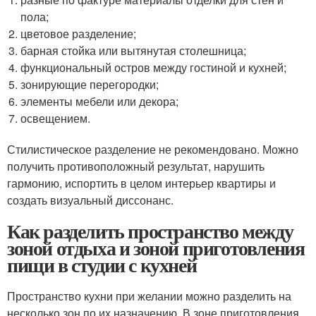
пола;
цветовое разделение;
барная стойка или вытянутая столешница;
функциональный остров между гостиной и кухней;
зонирующие перегородки;
элементы мебели или декора;
освещением.
Стилистическое разделение не рекомендовано. Можно
получить противоположный результат, нарушить
гармонию, испортить в целом интерьер квартиры и
создать визуальный диссонанс.
Как разделить пространство между
зоной отдыха и зоной приготовления
пищи в студии с кухней
Пространство кухни при желании можно разделить на
несколько зон по их назначению. В зоне приготовления