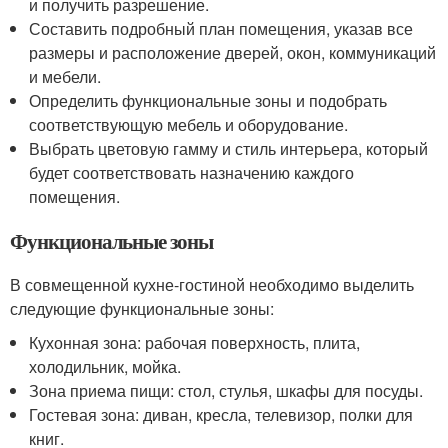
и получить разрешение.
Составить подробный план помещения, указав все
размеры и расположение дверей, окон, коммуникаций
и мебели.
Определить функциональные зоны и подобрать
соответствующую мебель и оборудование.
Выбрать цветовую гамму и стиль интерьера, который
будет соответствовать назначению каждого
помещения.
Функциональные зоны
В совмещенной кухне-гостиной необходимо выделить
следующие функциональные зоны:
Кухонная зона: рабочая поверхность, плита,
холодильник, мойка.
Зона приема пищи: стол, стулья, шкафы для посуды.
Гостевая зона: диван, кресла, телевизор, полки для
книг.