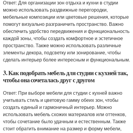
Ответ: Для организации зон отдыха и кухни в студии
можно использовать раздвижные перегородки,
мебельные композиции или цветовые решения, которые
помогут визуально разграничить пространство. Важно
обеспечить удобство передвижения и функциональность
каждой зоны, чтобы создать комфортное и эстетичное
пространство. Также можно использовать различные
элементы декора, подсветку или зонирование, чтобы
сделать интерьер более интересным и функциональным.
3. Как подобрать мебель для студии с кухней так,
чтобы она сочеталась друг с другом
Ответ: При выборе мебели для студии с кухней важно
учитывать стиль и цветовую гамму обеих зон, чтобы
создать единый и гармоничный интерьер. Можно
использовать мебель схожих материалов или оттенков,
чтобы сочетание было удачным и естественным. Также
стоит обратить внимание на размер и форму мебели,