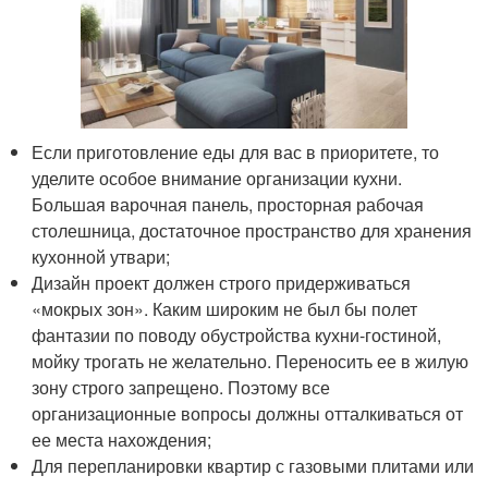
Если приготовление еды для вас в приоритете, то
уделите особое внимание организации кухни.
Большая варочная панель, просторная рабочая
столешница, достаточное пространство для хранения
кухонной утвари;
Дизайн проект должен строго придерживаться
«мокрых зон». Каким широким не был бы полет
фантазии по поводу обустройства кухни-гостиной,
мойку трогать не желательно. Переносить ее в жилую
зону строго запрещено. Поэтому все
организационные вопросы должны отталкиваться от
ее места нахождения;
Для перепланировки квартир с газовыми плитами или