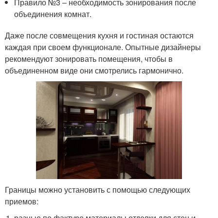
Правило №3 – необходимость зонирования после
объединения комнат.
Даже после совмещения кухня и гостиная остаются
каждая при своем функционале. Опытные дизайнеры
рекомендуют зонировать помещения, чтобы в
объединенном виде они смотрелись гармонично.
Границы можно установить с помощью следующих
приемов:
разные по фактуре материалы отделки для стен и