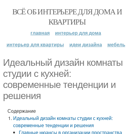
ВСЁ ОБ ИНТЕРЬЕРЕ ДЛЯ ДОМА И
КВАРТИРЫ
главная
интерьер для дома
интерьер для квартиры
идеи дизайна
мебель
Идеальный дизайн комнаты
студии с кухней:
современные тенденции и
решения
Содержание
Идеальный дизайн комнаты студии с кухней:
современные тенденции и решения
Главные нюансы в организации пространства