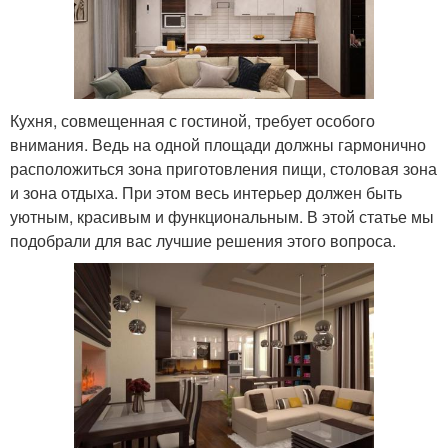
Кухня, совмещенная с гостиной, требует особого
внимания. Ведь на одной площади должны гармонично
расположиться зона приготовления пищи, столовая зона
и зона отдыха. При этом весь интерьер должен быть
уютным, красивым и функциональным. В этой статье мы
подобрали для вас лучшие решения этого вопроса.