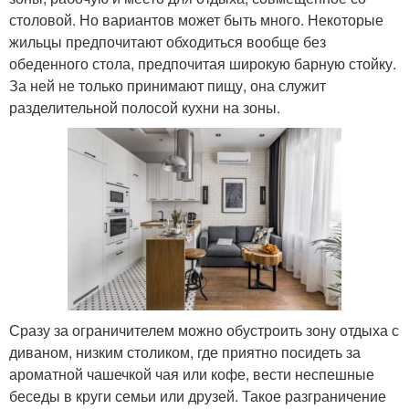
столовой. Но вариантов может быть много. Некоторые
жильцы предпочитают обходиться вообще без
обеденного стола, предпочитая широкую барную стойку.
За ней не только принимают пищу, она служит
разделительной полосой кухни на зоны.
Сразу за ограничителем можно обустроить зону отдыха с
диваном, низким столиком, где приятно посидеть за
ароматной чашечкой чая или кофе, вести неспешные
беседы в круги семьи или друзей. Такое разграничение