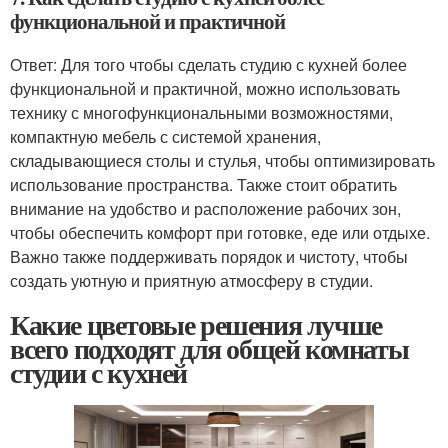
функциональной и практичной
Ответ: Для того чтобы сделать студию с кухней более
функциональной и практичной, можно использовать
технику с многофункциональными возможностями,
компактную мебель с системой хранения,
складывающиеся столы и стулья, чтобы оптимизировать
использование пространства. Также стоит обратить
внимание на удобство и расположение рабочих зон,
чтобы обеспечить комфорт при готовке, еде или отдыхе.
Важно также поддерживать порядок и чистоту, чтобы
создать уютную и приятную атмосферу в студии.
Какие цветовые решения лучше
всего подходят для общей комнаты
студии с кухней