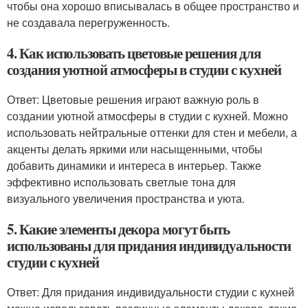
чтобы она хорошо вписывалась в общее пространство и
не создавала перегруженность.
4. Как использовать цветовые решения для
создания уютной атмосферы в студии с кухней
Ответ: Цветовые решения играют важную роль в
создании уютной атмосферы в студии с кухней. Можно
использовать нейтральные оттенки для стен и мебели, а
акценты делать яркими или насыщенными, чтобы
добавить динамики и интереса в интерьер. Также
эффективно использовать светлые тона для
визуального увеличения пространства и уюта.
5. Какие элементы декора могут быть
использованы для придания индивидуальности
студии с кухней
Ответ: Для придания индивидуальности студии с кухней