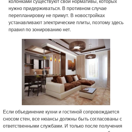
колонками существуют свои нормативы, которых
нужно придерживаться. В противном случае
перепланировку не примут. В новостройках
устанавливают электрические плиты, поэтому здесь
правил по зонированию нет.
Если объединение кухни и гостиной сопровождается
сносом стен, все нюансы должны быть согласованы с
ответственными службами. И только после получения