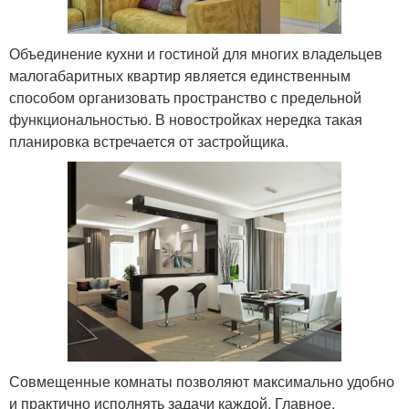
Объединение кухни и гостиной для многих владельцев
малогабаритных квартир является единственным
способом организовать пространство с предельной
функциональностью. В новостройках нередка такая
планировка встречается от застройщика.
Совмещенные комнаты позволяют максимально удобно
и практично исполнять задачи каждой. Главное,