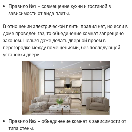
Правило №1 – совмещение кухни и гостиной в
зависимости от вида плиты.
В отношении электрической плиты правил нет, но если в
доме проведен газ, то объединение комнат запрещено
законом. Нельзя даже делать дверной проем в
перегородке между помещениями, без последующей
установки двери.
Правило №2 – объединение комнат в зависимости от
типа стены.