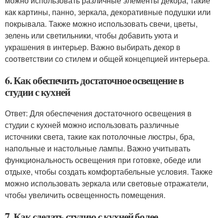
можно использовать различные элементы декора, такие
как картины, панно, зеркала, декоративные подушки или
покрывала. Также можно использовать свечи, цветы,
зелень или светильники, чтобы добавить уюта и
украшения в интерьер. Важно выбирать декор в
соответствии со стилем и общей концепцией интерьера.
6. Как обеспечить достаточное освещение в
студии с кухней
Ответ: Для обеспечения достаточного освещения в
студии с кухней можно использовать различные
источники света, такие как потолочные люстры, бра,
напольные и настольные лампы. Важно учитывать
функциональность освещения при готовке, обеде или
отдыхе, чтобы создать комфортабельные условия. Также
можно использовать зеркала или световые отражатели,
чтобы увеличить освещенность помещения.
7. Как сделать студию с кухней более