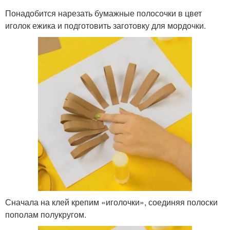
Понадобится нарезать бумажные полосочки в цвет
иголок ежика и подготовить заготовку для мордочки.
Сначала на клей крепим «иголочки», соединяя полоски
пополам полукругом.