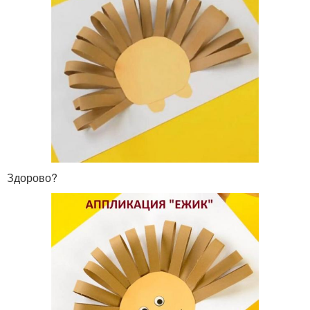
Здорово?