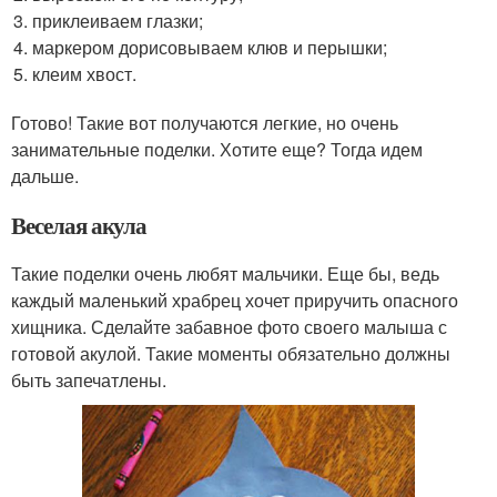
приклеиваем глазки;
маркером дорисовываем клюв и перышки;
клеим хвост.
Готово! Такие вот получаются легкие, но очень
занимательные поделки. Хотите еще? Тогда идем
дальше.
Веселая акула
Такие поделки очень любят мальчики. Еще бы, ведь
каждый маленький храбрец хочет приручить опасного
хищника. Сделайте забавное фото своего малыша с
готовой акулой. Такие моменты обязательно должны
быть запечатлены.