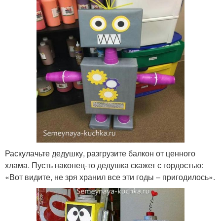
Раскулачьте дедушку, разгрузите балкон от ценного
хлама. Пусть наконец-то дедушка скажет с гордостью:
«Вот видите, не зря хранил все эти годы – пригодилось».