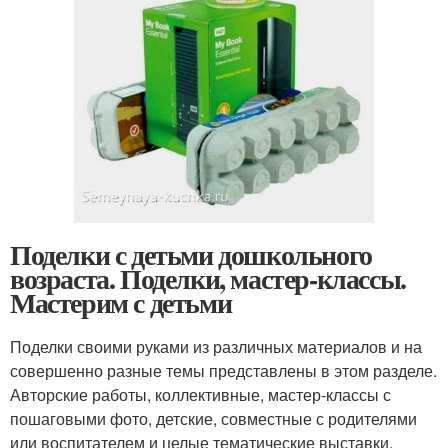
Поделки с детьми дошкольного
возраста. Поделки, мастер-классы.
Мастерим с детьми
Поделки своими руками из различных материалов и на
совершенно разные темы представлены в этом разделе.
Авторские работы, коллективные, мастер-классы с
пошаговыми фото, детские, совместные с родителями
или воспитателем и целые тематические выставки.