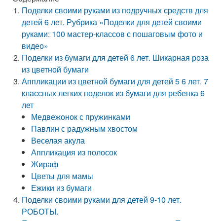
Поделки своими руками из подручных средств для
детей 6 лет. Рубрика «Поделки для детей своими
руками: 100 мастер-классов с пошаговым фото и
видео»
Поделки из бумаги для детей 6 лет. Шикарная роза
из цветной бумаги
Аппликации из цветной бумаги для детей 5 6 лет. 7
классных легких поделок из бумаги для ребенка 6
лет
Медвежонок с пружинками
Павлин с радужным хвостом
Веселая акула
Аппликация из полосок
Жираф
Цветы для мамы
Ежики из бумаги
Поделки своими руками для детей 9-10 лет.
РОБОТЫ.