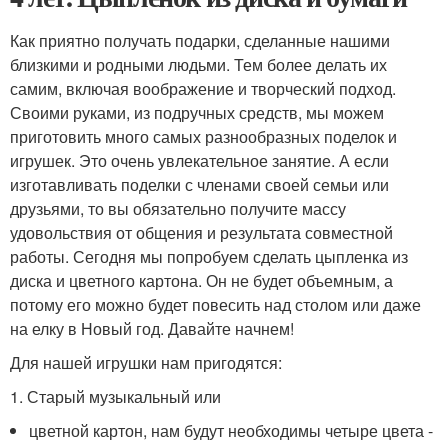
Как приятно получать подарки, сделанные нашими
близкими и родными людьми. Тем более делать их
самим, включая воображение и творческий подход.
Своими руками, из подручных средств, мы можем
приготовить много самых разнообразных поделок и
игрушек. Это очень увлекательное занятие. А если
изготавливать поделки с членами своей семьи или
друзьями, то вы обязательно получите массу
удовольствия от общения и результата совместной
работы. Сегодня мы попробуем сделать цыпленка из
диска и цветного картона. Он не будет объемным, а
потому его можно будет повесить над столом или даже
на елку в Новый год. Давайте начнем!
Для нашей игрушки нам пригодятся:
1. Старый музыкальный или
цветной картон, нам будут необходимы четыре цвета -