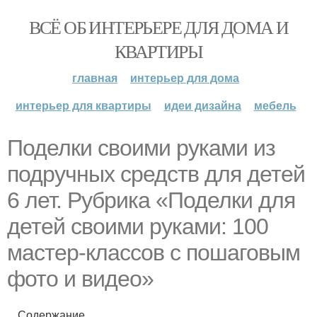
ВСЁ ОБ ИНТЕРЬЕРЕ ДЛЯ ДОМА И
КВАРТИРЫ
главная
интерьер для дома
интерьер для квартиры
идеи дизайна
мебель
Поделки своими руками из
подручных средств для детей
6 лет. Рубрика «Поделки для
детей своими руками: 100
мастер-классов с пошаговым
фото и видео»
Содержание