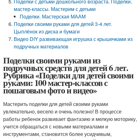
Поделки с детьми дошкольного возраста. Поделки,
мастер-классы. Мастерим с детьми
Поделки. Мастерская МААМ
Поделки своими руками для детей 3-4 лет.
Цыплёнок из диска и бумаги
Видео DIY развивающая игрушка с крышечками из
подручных материалов
Поделки своими руками из
подручных средств для детей 6 лет.
Рубрика «Поделки для детей своими
руками: 100 мастер-классов с
пошаговым фото и видео»
Мастерить поделки для детей своими руками
увлекательно, весело и очень полезно! В процессе
работы ребенок развивает фантазию и мелкую моторику,
учится обращаться с новыми материалами и
инструментами, становится более усидчивым,