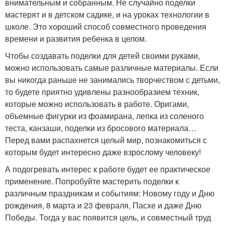
внимательным и собранным. Не случайно поделки
мастерят и в детском садике, и на уроках технологии в
школе. Это хороший способ совместного проведения
времени и развития ребенка в целом.
Чтобы создавать поделки для детей своими руками,
можно использовать самые различные материалы. Если
вы никогда раньше не занимались творчеством с детьми,
то будете приятно удивлены разнообразием техник,
которые можно использовать в работе. Оригами,
объемные фигурки из фоамирана, лепка из соленого
теста, канзаши, поделки из бросового материала…
Перед вами распахнется целый мир, познакомиться с
которым будет интересно даже взрослому человеку!
А подогревать интерес к работе будет ее практическое
применение. Попробуйте мастерить поделки к
различным праздникам и событиям: Новому году и Дню
рождения, 8 марта и 23 февраля, Пасхе и даже Дню
Победы. Тогда у вас появится цель, и совместный труд