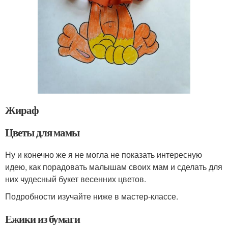
Жираф
Цветы для мамы
Ну и конечно же я не могла не показать интересную
идею, как порадовать малышам своих мам и сделать для
них чудесный букет весенних цветов.
Подробности изучайте ниже в мастер-классе.
Ежики из бумаги