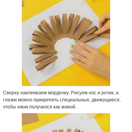
Сверху наклеиваем мордочку. Рисуем нос и ротик, а
глазки можно прикрепить специальные, движущиеся,
чтобы ежик получился как живой.