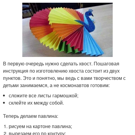
В первую очередь нужно сделать хвост. Пошаговая
инструкция по изготовлению хвоста состоит из двух
пунктов. Это и понятно, мы ведь с вами творчеством с
детьми занимаемся, а не космонавтов готовим:
сложите все листы гармошкой;
склейте их между собой.
Теперь делаем павлина:
рисуем на картоне павлина;
вырезаем его по контуру;