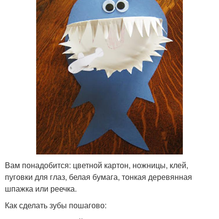
Вам понадобится: цветной картон, ножницы, клей,
пуговки для глаз, белая бумага, тонкая деревянная
шпажка или реечка.
Как сделать зубы пошагово: