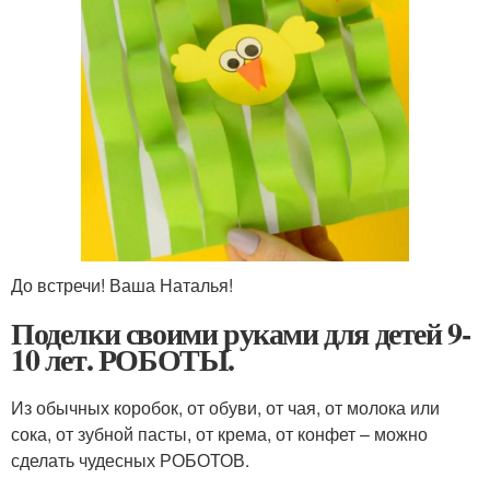
До встречи! Ваша Наталья!
Поделки своими руками для детей 9-
10 лет. РОБОТЫ.
Из обычных коробок, от обуви, от чая, от молока или
сока, от зубной пасты, от крема, от конфет – можно
сделать чудесных РОБОТОВ.