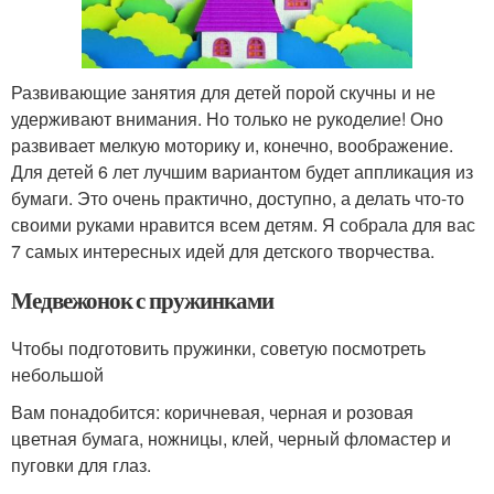
Развивающие занятия для детей порой скучны и не
удерживают внимания. Но только не рукоделие! Оно
развивает мелкую моторику и, конечно, воображение.
Для детей 6 лет лучшим вариантом будет аппликация из
бумаги. Это очень практично, доступно, а делать что-то
своими руками нравится всем детям. Я собрала для вас
7 самых интересных идей для детского творчества.
Медвежонок с пружинками
Чтобы подготовить пружинки, советую посмотреть
небольшой
Вам понадобится: коричневая, черная и розовая
цветная бумага, ножницы, клей, черный фломастер и
пуговки для глаз.