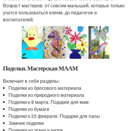
Возраст мастеров: от совсем малышей, которые только
учатся пользоваться клеем, до педагогов и
воспитателей.
Поделки. Мастерская МААМ
Включает в себя разделы:
Поделки из бросового материала
Поделки из природного материала
Поделки к 8 марта. Подарки для мам
Поделки из бумаги
Поделки к 23 февраля. Подарки для папы
Зимние поделки
Поделки из ткани и ниток