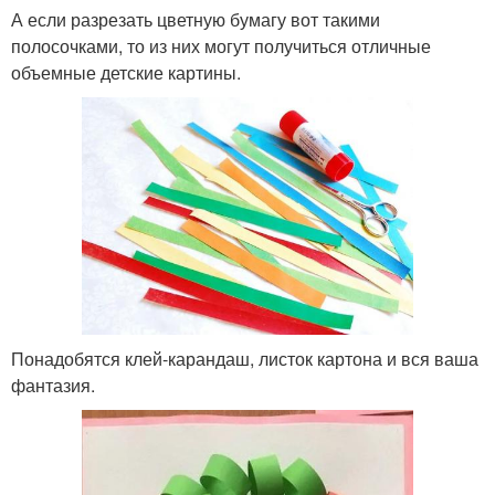
А если разрезать цветную бумагу вот такими
полосочками, то из них могут получиться отличные
объемные детские картины.
Понадобятся клей-карандаш, листок картона и вся ваша
фантазия.