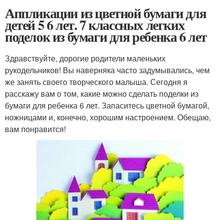
Аппликации из цветной бумаги для
детей 5 6 лет. 7 классных легких
поделок из бумаги для ребенка 6 лет
Здравствуйте, дорогие родители маленьких
рукодельников! Вы наверняка часто задумывались, чем
же занять своего творческого малыша. Сегодня я
расскажу вам о том, какие можно сделать поделки из
бумаги для ребенка 6 лет. Запаситесь цветной бумагой,
ножницами и, конечно, хорошим настроением. Обещаю,
вам понравится!