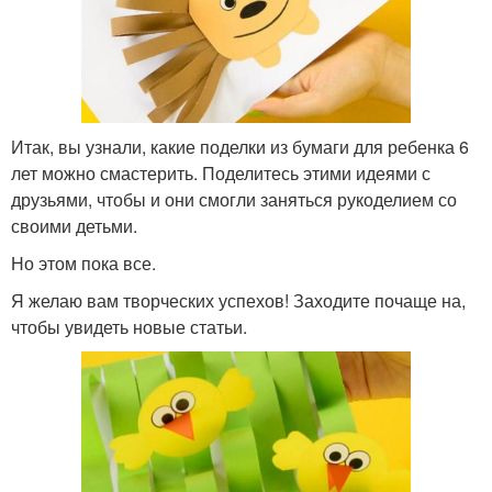
Итак, вы узнали, какие поделки из бумаги для ребенка 6
лет можно смастерить. Поделитесь этими идеями с
друзьями, чтобы и они смогли заняться рукоделием со
своими детьми.
Но этом пока все.
Я желаю вам творческих успехов! Заходите почаще на,
чтобы увидеть новые статьи.