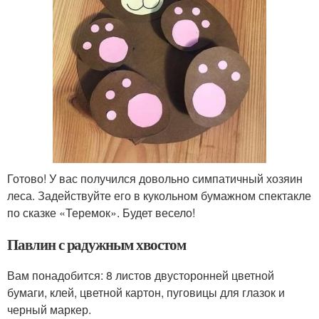
Готово! У вас получился довольно симпатичный хозяин
леса. Задействуйте его в кукольном бумажном спектакле
по сказке «Теремок». Будет весело!
Павлин с радужным хвостом
Вам понадобится: 8 листов двусторонней цветной
бумаги, клей, цветной картон, пуговицы для глазок и
черный маркер.