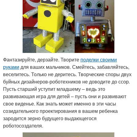
Фантазируйте, дерзайте. Творите
поделки своими
руками
для ваших мальчиков. Смейтесь, забавляйтесь,
веселитесь. Только не деритесь. Творческие споры двух
буйных дизайнеров-роботехников не доводите до ссор.
Пусть старший уступит младшему – ведь это
развивающая игра для детей – пусть они и развивают
свое виденье. Как знать может именно в эти часы
созидательного проектирования в вашем ребенка
зародится зерно будущего выдающегося
роботосоздателя.