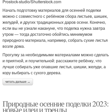
Prostock-studio/Shutterstock.com
Начать подготовку материалов для осенней поделки
можно с совместного с ребёнком сбора листьев, шишек,
желудей, и других традиционных даров осени. Конечно,
если вы не узнали накануне, что поделка нужна завтра
утром — тогда достаточно обойтись минимумом
природного материала, например, собрать сухие листья
возле дома.
Прогулку за необходимыми материалами можно сделать
и приятной, и поучительной: расскажите ребёнку, что
лучше собирать уже опавшие листья, шишки, желуди, а
кору выбирать с сухого дерева.
читать дальше →
Природные осенние поделки 2023:
новые идеи и тренды