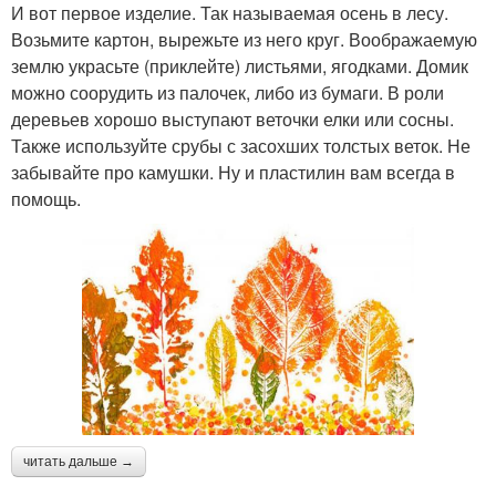
И вот первое изделие. Так называемая осень в лесу.
Возьмите картон, вырежьте из него круг. Воображаемую
землю украсьте (приклейте) листьями, ягодками. Домик
можно соорудить из палочек, либо из бумаги. В роли
деревьев хорошо выступают веточки елки или сосны.
Также используйте срубы с засохших толстых веток. Не
забывайте про камушки. Ну и пластилин вам всегда в
помощь.
читать дальше →