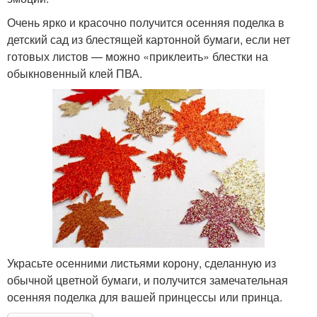
Очень ярко и красочно получится осенняя поделка в
детский сад из блестящей картонной бумаги, если нет
готовых листов — можно «приклеить» блестки на
обыкновенный клей ПВА.
Украсьте осенними листьями корону, сделанную из
обычной цветной бумаги, и получится замечательная
осенняя поделка для вашей принцессы или принца.