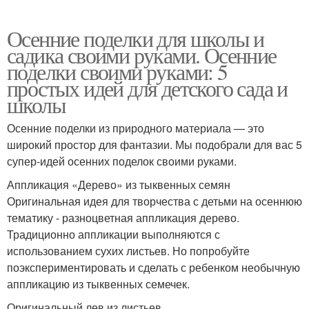
Осенние поделки для школы и
садика своими руками. Осенние
поделки своими руками: 5
простых идей для детского сада и
школы
Осенние поделки из природного материала — это
широкий простор для фантазии. Мы подобрали для вас 5
супер-идей осенних поделок своими руками.
Аппликация «Дерево» из тыквенных семян
Оригинальная идея для творчества с детьми на осеннюю
тематику - разноцветная аппликация дерево.
Традиционно аппликации выполняются с
использованием сухих листьев. Но попробуйте
поэкспериментировать и сделать с ребенком необычную
аппликацию из тыквенных семечек.
Оригинальный лев из листьев