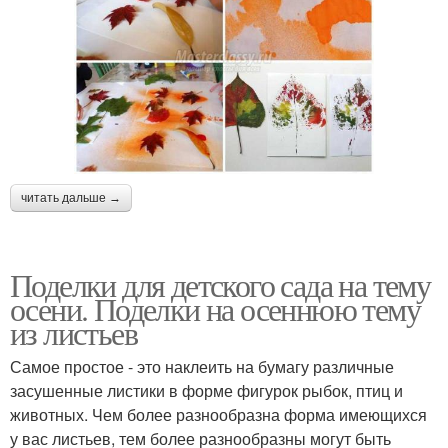
читать дальше →
Поделки для детского сада на тему
осени. Поделки на осеннюю тему
из листьев
Самое простое - это наклеить на бумагу различные
засушенные листики в форме фигурок рыбок, птиц и
животных. Чем более разнообразна форма имеющихся
у вас листьев, тем более разнообразны могут быть