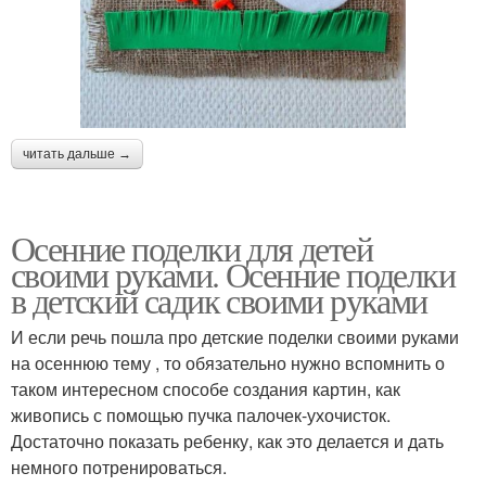
читать дальше →
Осенние поделки для детей
своими руками. Осенние поделки
в детский садик своими руками
И если речь пошла про детские поделки своими руками
на осеннюю тему , то обязательно нужно вспомнить о
таком интересном способе создания картин, как
живопись с помощью пучка палочек-ухочисток.
Достаточно показать ребенку, как это делается и дать
немного потренироваться.