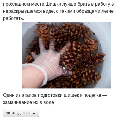
прохладном месте.Шишки лучше брать в работу в
нераскрывшемся виде, с такими образцами легче
работать.
Один из этапов подготовки шишек к поделке —
замачивание их в воде
читать дальше →