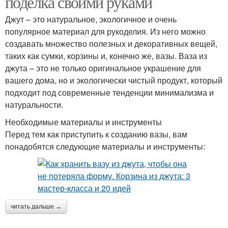
поделка своими руками
Джут – это натуральное, экологичное и очень
популярное материал для рукоделия. Из него можно
создавать множество полезных и декоративных вещей,
таких как сумки, корзины и, конечно же, вазы. Ваза из
джута – это не только оригинальное украшение для
вашего дома, но и экологически чистый продукт, который
подходит под современные тенденции минимализма и
натуральности.
Необходимые материалы и инструменты
Перед тем как приступить к созданию вазы, вам
понадобятся следующие материалы и инструменты:
читать дальше →