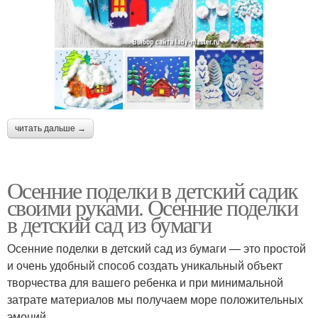
читать дальше →
Осенние поделки в детский садик
своими руками. Осенние поделки
в детский сад из бумаги
Осенние поделки в детский сад из бумаги — это простой
и очень удобный способ создать уникальный объект
творчества для вашего ребенка и при минимальной
затрате материалов мы получаем море положительных
эмоций.