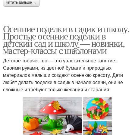
читать дальше →
Осенние поделки в садик и школу.
Простые осенние поделки в
детский сад и школу — новинки,
мастер-классы с шаблонами
Детское творчество — это увлекательное занятие.
Своими руками, из цветной бумаги и природных
материалов малыши создают осеннюю красоту. Дети
любят делать поделки в садик в начале осени, они не
сложные и требуют только желания и старания.