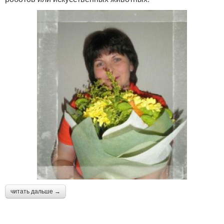
читать дальше →