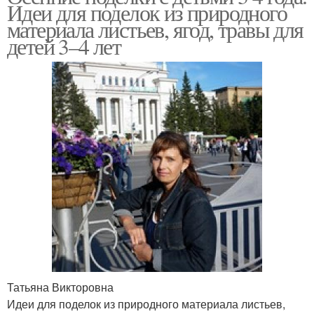
Идеи для поделок из природного
материала листьев, ягод, травы для
детей 3–4 лет
Татьяна Викторовна
Идеи для поделок из природного материала листьев,