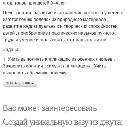
ягод, травы для детей 3–4 лет
Цель занятия: развитие и сохранение интереса у детей к
изготовлению поделок из природного материала ,
развитие индивидуальных и творческих способностей
детей , приобретение практических навыков ручного
труда и умение использовать этот навык в жизни.
Задачи:
1. Учить выполнять аппликацию из осенних листьев .
Закрепить понятия «силуэт, аппликация» . Учить
выполнять объемную поделку .
читать дальше →
Вас может заинтересовать
Создай уникальную вазу из джута: