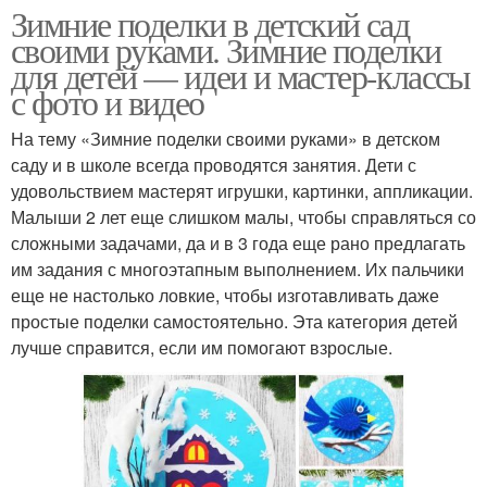
Зимние поделки в детский сад
своими руками. Зимние поделки
для детей — идеи и мастер-классы
с фото и видео
На тему «Зимние поделки своими руками» в детском
саду и в школе всегда проводятся занятия. Дети с
удовольствием мастерят игрушки, картинки, аппликации.
Малыши 2 лет еще слишком малы, чтобы справляться со
сложными задачами, да и в 3 года еще рано предлагать
им задания с многоэтапным выполнением. Их пальчики
еще не настолько ловкие, чтобы изготавливать даже
простые поделки самостоятельно. Эта категория детей
лучше справится, если им помогают взрослые.