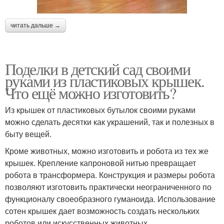
читать дальше →
Поделки в детский сад своими
руками из пластиковых крышек.
Что ещё можно изготовить?
Из крышек от пластиковых бутылок своими руками
можно сделать десятки как украшений, так и полезных в
быту вещей.
Кроме животных, можно изготовить и робота из тех же
крышек. Крепление капроновой нитью превращает
робота в трансформера. Конструкция и размеры робота
позволяют изготовить практически неограниченного по
функционалу своеобразного гуманоида. Использование
сотен крышек дает возможность создать нескольких
роботов или искусственных животных.