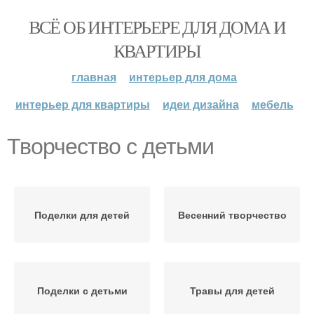
ВСЁ ОБ ИНТЕРЬЕРЕ ДЛЯ ДОМА И
КВАРТИРЫ
главная
интерьер для дома
интерьер для квартиры
идеи дизайна
мебель
Творчество с детьми
Поделки для детей
Весенний творчество
Поделки с детьми
Травы для детей