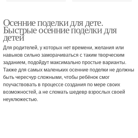
Осенние поделки для дете.
Быстрые осенние поделки для
детей
Для родителей, у которых нет времени, желания или
навыков сильно заморачиваться с таким творческим
заданием, подойдут максимально простые варианты.
Также для самых маленьких осенние поделки не должны
быть чересчур сложными, чтобы ребёнок смог
поучаствовать в процессе создания по мере своих
возможностей, а не сломать шедевр взрослых своей
неуклюжестью.