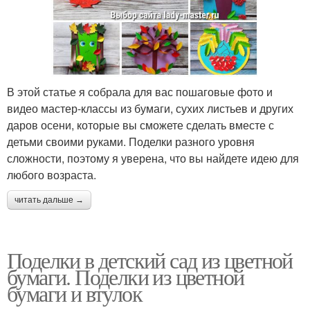
В этой статье я собрала для вас пошаговые фото и
видео мастер-классы из бумаги, сухих листьев и других
даров осени, которые вы сможете сделать вместе с
детьми своими руками. Поделки разного уровня
сложности, поэтому я уверена, что вы найдете идею для
любого возраста.
читать дальше →
Поделки в детский сад из цветной
бумаги. Поделки из цветной
бумаги и втулок