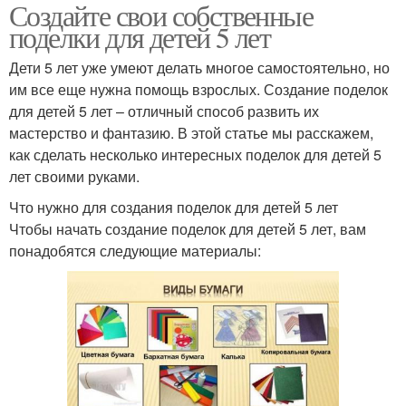
Создайте свои собственные
поделки для детей 5 лет
Дети 5 лет уже умеют делать многое самостоятельно, но
им все еще нужна помощь взрослых. Создание поделок
для детей 5 лет – отличный способ развить их
мастерство и фантазию. В этой статье мы расскажем,
как сделать несколько интересных поделок для детей 5
лет своими руками.
Что нужно для создания поделок для детей 5 лет
Чтобы начать создание поделок для детей 5 лет, вам
понадобятся следующие материалы: