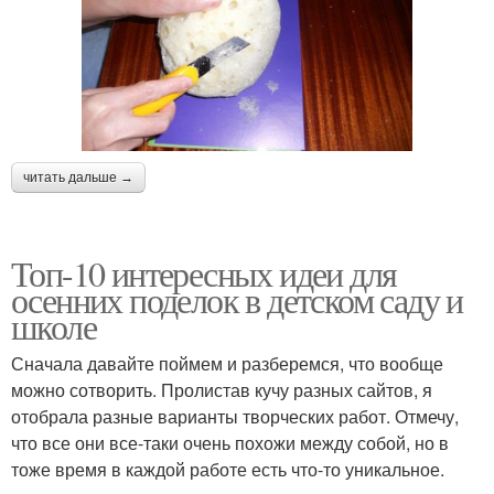
читать дальше →
Топ-10 интересных идеи для
осенних поделок в детском саду и
школе
Сначала давайте поймем и разберемся, что вообще
можно сотворить. Пролистав кучу разных сайтов, я
отобрала разные варианты творческих работ. Отмечу,
что все они все-таки очень похожи между собой, но в
тоже время в каждой работе есть что-то уникальное.