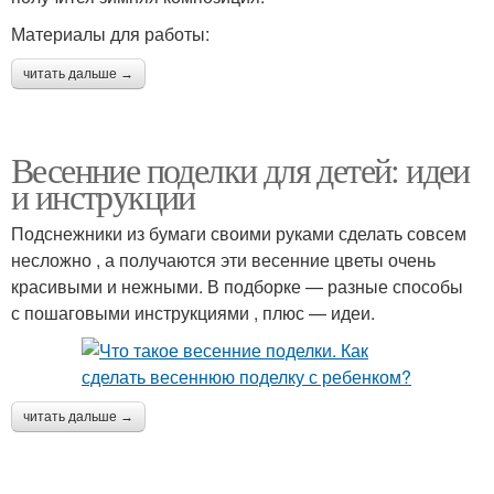
Материалы для работы:
читать дальше →
Весенние поделки для детей: идеи
и инструкции
Подснежники из бумаги своими руками сделать совсем
несложно , а получаются эти весенние цветы очень
красивыми и нежными. В подборке — разные способы
с пошаговыми инструкциями , плюс — идеи.
читать дальше →