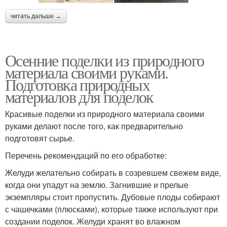
читать дальше →
Осенние поделки из природного
материала своими руками.
Подготовка природных
материалов для поделок
Красивые поделки из природного материала своими
руками делают после того, как предварительно
подготовят сырье.
Перечень рекомендаций по его обработке:
Желуди желательно собирать в созревшем свежем виде,
когда они упадут на землю. Загнившие и прелые
экземпляры стоит пропустить. Дубовые плоды собирают
с чашечками (плюсками), которые также используют при
создании поделок. Желуди хранят во влажном