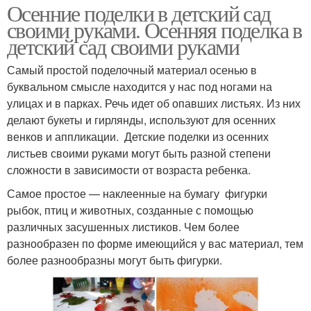
Осенние поделки в детский сад
своими руками. Осенняя поделка в
детский сад своими руками
Самый простой поделочный материал осенью в
буквальном смысле находится у нас под ногами на
улицах и в парках. Речь идет об опавших листьях. Из них
делают букеты и гирлянды, используют для осенних
венков и аппликации. Детские поделки из осенних
листьев своими руками могут быть разной степени
сложности в зависимости от возраста ребенка.
Самое простое — наклеенные на бумагу фигурки
рыбок, птиц и животных, созданные с помощью
различных засушенных листиков. Чем более
разнообразен по форме имеющийся у вас материал, тем
более разнообразны могут быть фигурки.