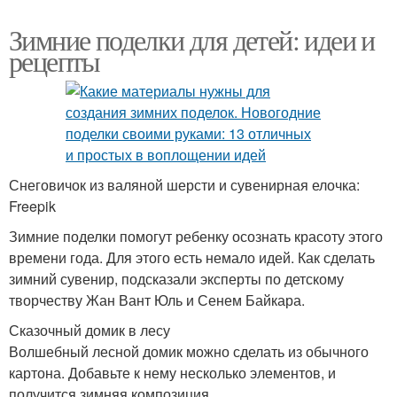
Зимние поделки для детей: идеи и
рецепты
Снеговичок из валяной шерсти и сувенирная елочка:
Freepik
Зимние поделки помогут ребенку осознать красоту этого
времени года. Для этого есть немало идей. Как сделать
зимний сувенир, подсказали эксперты по детскому
творчеству Жан Вант Юль и Сенем Байкара.
Сказочный домик в лесу
Волшебный лесной домик можно сделать из обычного
картона. Добавьте к нему несколько элементов, и
получится зимняя композиция.