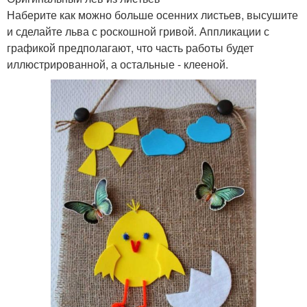
Наберите как можно больше осенних листьев, высушите
и сделайте льва с роскошной гривой. Аппликации с
графикой предполагают, что часть работы будет
иллюстрированной, а остальные - клееной.