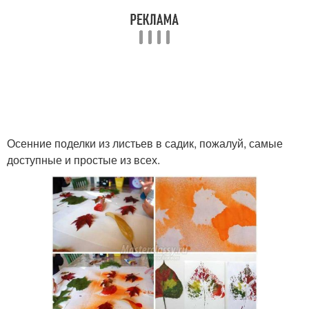
Осенние поделки из листьев в садик, пожалуй, самые
доступные и простые из всех.