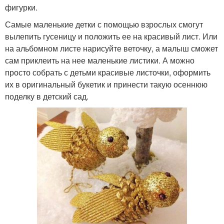
фигурки.
Самые маленькие детки с помощью взрослых смогут
вылепить гусеницу и положить ее на красивый лист. Или
на альбомном листе нарисуйте веточку, а малыш сможет
сам приклеить на нее маленькие листики. А можно
просто собрать с детьми красивые листочки, оформить
их в оригинальный букетик и принести такую осеннюю
поделку в детский сад.