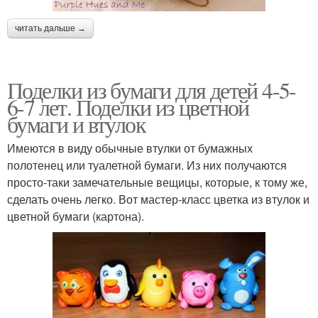
читать дальше →
Поделки из бумаги для детей 4-5-
6-7 лет. Поделки из цветной
бумаги и втулок
Имеются в виду обычные втулки от бумажных
полотенец или туалетной бумаги. Из них получаются
просто-таки замечательные вещицы, которые, к тому же,
сделать очень легко. Вот мастер-класс цветка из втулок и
цветной бумаги (картона).