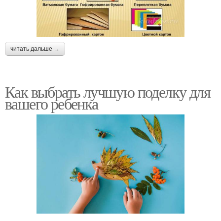
читать дальше →
Как выбрать лучшую поделку для
вашего ребенка