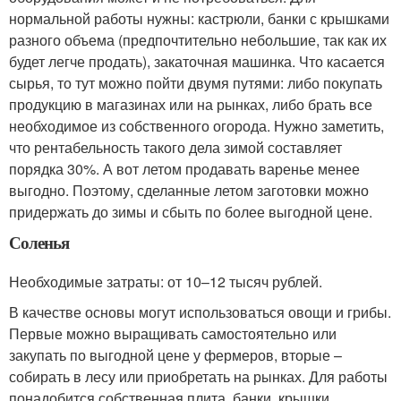
нормальной работы нужны: кастрюли, банки с крышками
разного объема (предпочтительно небольшие, так как их
будет легче продать), закаточная машинка. Что касается
сырья, то тут можно пойти двумя путями: либо покупать
продукцию в магазинах или на рынках, либо брать все
необходимое из собственного огорода. Нужно заметить,
что рентабельность такого дела зимой составляет
порядка 30%. А вот летом продавать варенье менее
выгодно. Поэтому, сделанные летом заготовки можно
придержать до зимы и сбыть по более выгодной цене.
Соленья
Необходимые затраты: от 10–12 тысяч рублей.
В качестве основы могут использоваться овощи и грибы.
Первые можно выращивать самостоятельно или
закупать по выгодной цене у фермеров, вторые –
собирать в лесу или приобретать на рынках. Для работы
понадобится собственная плита, банки, крышки,