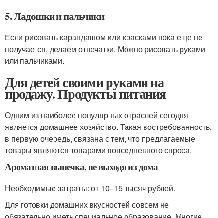
5. Ладошки и пальчики
Если рисовать карандашом или красками пока еще не
получается, делаем отпечатки. Можно рисовать руками
или пальчиками.
Для детей своими руками на
продажу. Продукты питания
Одним из наиболее популярных отраслей сегодня
является домашнее хозяйство. Такая востребованность,
в первую очередь, связана с тем, что предлагаемые
товары являются товарами повседневного спроса.
Ароматная выпечка, не выходя из дома
Необходимые затраты: от 10–15 тысяч рублей.
Для готовки домашних вкусностей совсем не
обязательно иметь специальное образование. Многие