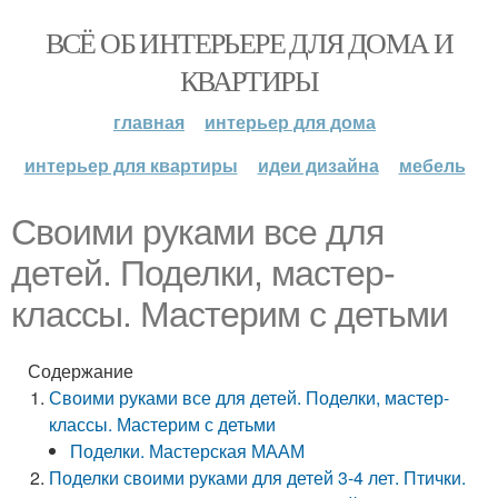
ВСЁ ОБ ИНТЕРЬЕРЕ ДЛЯ ДОМА И
КВАРТИРЫ
главная
интерьер для дома
интерьер для квартиры
идеи дизайна
мебель
Своими руками все для
детей. Поделки, мастер-
классы. Мастерим с детьми
Содержание
Своими руками все для детей. Поделки, мастер-
классы. Мастерим с детьми
Поделки. Мастерская МААМ
Поделки своими руками для детей 3-4 лет. Птички.