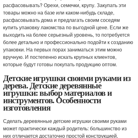
расфасовывать? Орехи, семечки, крупу. Закупать эти
товары можно на базе или каком-нибудь складе,
расфасовывать дома и предлагать своим соседям
купить упаковку лакомства по выгодной цене. Если же
выходить на более серьезный уровень, то потребуется
более детально и профессионально подойти к созданию
упаковки. На первых порах заниматься этим можно
вручную. И постепенно искать крупных клиентов,
которые будут готовы покупать продукцию оптом.
Детские игрушки своими руками из
дерева. Детские деревянные
игрушки: выбор материалов и
инструментов. Особенности
изготовления
Сделать деревянные детские игрушки своими руками
может практически каждый родитель: большинство из
них отличается достаточно простой конструкцией,