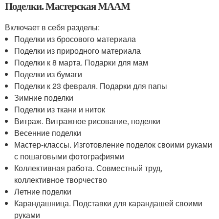
Поделки. Мастерская МААМ
Включает в себя разделы:
Поделки из бросового материала
Поделки из природного материала
Поделки к 8 марта. Подарки для мам
Поделки из бумаги
Поделки к 23 февраля. Подарки для папы
Зимние поделки
Поделки из ткани и ниток
Витраж. Витражное рисование, поделки
Весенние поделки
Мастер-классы. Изготовление поделок своими руками
с пошаговыми фотографиями
Коллективная работа. Совместный труд,
коллективное творчество
Летние поделки
Карандашница. Подставки для карандашей своими
руками