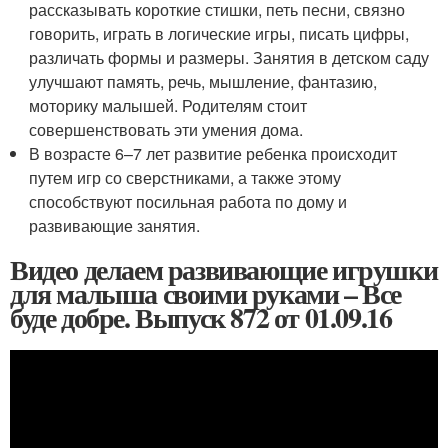
рассказывать короткие стишки, петь песни, связно
говорить, играть в логические игры, писать цифры,
различать формы и размеры. Занятия в детском саду
улучшают память, речь, мышление, фантазию,
моторику малышей. Родителям стоит
совершенствовать эти умения дома.
В возрасте 6–7 лет развитие ребенка происходит
путем игр со сверстниками, а также этому
способствуют посильная работа по дому и
развивающие занятия.
Видео делаем развивающие игрушки
для малыша своими руками – Все
буде добре. Выпуск 872 от 01.09.16