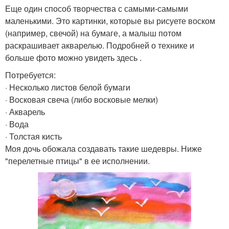
Еще один способ творчества с самыми-самыми
маленькими. Это картинки, которые вы рисуете воском
(например, свечой) на бумаге, а малыш потом
раскрашивает акварелью. Подробней о технике и
больше фото можно увидеть здесь .
Потребуется:
· Несколько листов белой бумаги
· Восковая свеча (либо восковые мелки)
· Акварель
· Вода
· Толстая кисть
Моя дочь обожала создавать такие шедевры. Ниже
"перелетные птицы" в ее исполнении.