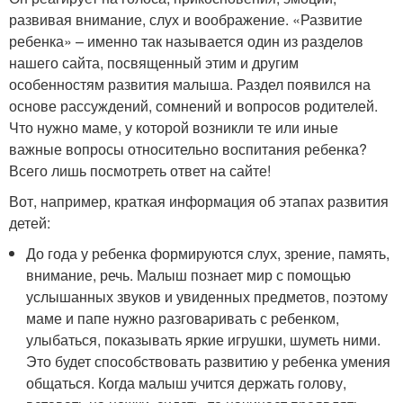
развивая внимание, слух и воображение. «Развитие
ребенка» – именно так называется один из разделов
нашего сайта, посвященный этим и другим
особенностям развития малыша. Раздел появился на
основе рассуждений, сомнений и вопросов родителей.
Что нужно маме, у которой возникли те или иные
важные вопросы относительно воспитания ребенка?
Всего лишь посмотреть ответ на сайте!
Вот, например, краткая информация об этапах развития
детей:
До года у ребенка формируются слух, зрение, память,
внимание, речь. Малыш познает мир с помощью
услышанных звуков и увиденных предметов, поэтому
маме и папе нужно разговаривать с ребенком,
улыбаться, показывать яркие игрушки, шуметь ними.
Это будет способствовать развитию у ребенка умения
общаться. Когда малыш учится держать голову,