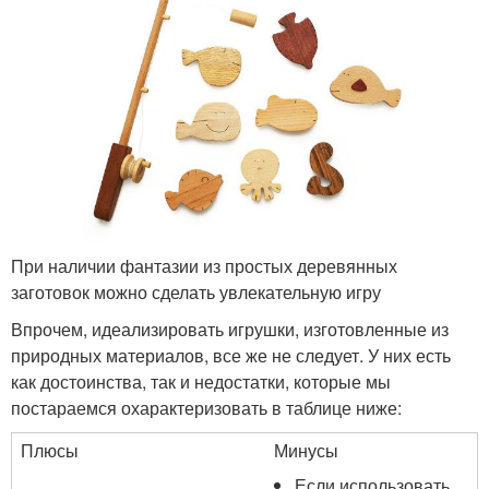
При наличии фантазии из простых деревянных
заготовок можно сделать увлекательную игру
Впрочем, идеализировать игрушки, изготовленные из
природных материалов, все же не следует. У них есть
как достоинства, так и недостатки, которые мы
постараемся охарактеризовать в таблице ниже:
Плюсы
Минусы
Если использовать