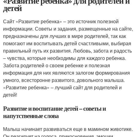
«Развитие ребенка» для родителей и
детей
Сайт «Развитие ребенка» – это источник полезной
информации. Советы и задания, размещенные на сайте,
предназначены для лучших в мире родителей, так как
помогают им воспитывать детей счастливыми, выбирая
правильный путь их развития. Любовь, забота и радость
– чувства, которые необходимы для каждого ребенка.
Забота родителей о своем ребенке и полезная
информация для них являются залогом формирования
умного, всесторонне развитого, довольного малыша.
«Развитие ребенка» – лучший сайт для родителей и
детей!
Развитие и воспитание детей – советы и
напутственные слова
Малыш начинает развиваться еще в мамином животике.
Он реагирует на голоса, прикосновения, эмоции,