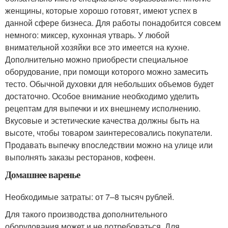
женщины, которые хорошо готовят, имеют успех в
данной сфере бизнеса. Для работы понадобится совсем
немного: миксер, кухонная утварь. У любой
внимательной хозяйки все это имеется на кухне.
Дополнительно можно приобрести специальное
оборудование, при помощи которого можно замесить
тесто. Обычной духовки для небольших объемов будет
достаточно. Особое внимание необходимо уделить
рецептам для выпечки и их внешнему исполнению.
Вкусовые и эстетические качества должны быть на
высоте, чтобы товаром заинтересовались покупатели.
Продавать выпечку впоследствии можно на улице или
выполнять заказы ресторанов, кофеен.
Домашнее варенье
Необходимые затраты: от 7–8 тысяч рублей.
Для такого производства дополнительного
оборудования может и не потребоваться. Для