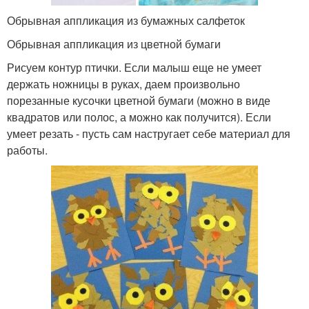
Обрывная аппликация из бумажных салфеток
Обрывная аппликация из цветной бумаги
Рисуем контур птички. Если малыш еще не умеет
держать ножницы в руках, даем произвольно
порезанные кусочки цветной бумаги (можно в виде
квадратов или полос, а можно как получится). Если
умеет резать - пусть сам настругает себе материал для
работы.