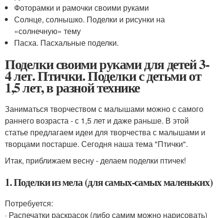
Фоторамки и рамочки своими руками
Солнце, солнышко. Поделки и рисунки на
«солнечную» тему
Пасха. Пасхальные поделки.
Поделки своими руками для детей 3-
4 лет. Птички. Поделки с детьми от
1,5 лет, в разной технике
Заниматься творчеством с малышами можно с самого
раннего возраста - с 1,5 лет и даже раньше. В этой
статье предлагаем идеи для творчества с малышами и
творцами постарше. Сегодня наша тема "Птички".
Итак, приближаем весну - делаем поделки птичек!
1. Поделки из мела (для самых-самых маленьких)
Потребуется:
· Распечатки раскрасок (либо самим можно нарисовать)