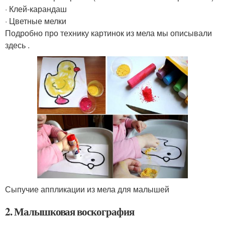
· Клей-карандаш
· Цветные мелки
Подробно про технику картинок из мела мы описывали
здесь .
Сыпучие аппликации из мела для малышей
2. Малышковая воскография