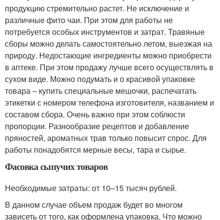
продукцию стремительно растет. Не исключение и
различные фито чаи. При этом для работы не
потребуется особых инструментов и затрат. Травяные
сборы можно делать самостоятельно летом, выезжая на
природу. Недостающие ингредиенты можно приобрести
в аптеке. При этом продажу лучше всего осуществлять в
сухом виде. Можно подумать и о красивой упаковке
товара – купить специальные мешочки, распечатать
этикетки с номером телефона изготовителя, названием и
составом сбора. Очень важно при этом соблюсти
пропорции. Разнообразие рецептов и добавление
пряностей, ароматных трав только повысит спрос. Для
работы понадобятся мерные весы, тара и сырье.
Фасовка сыпучих товаров
Необходимые затраты: от 10–15 тысяч рублей.
В данном случае объем продаж будет во многом
зависеть от того, как оформлена упаковка. Что можно