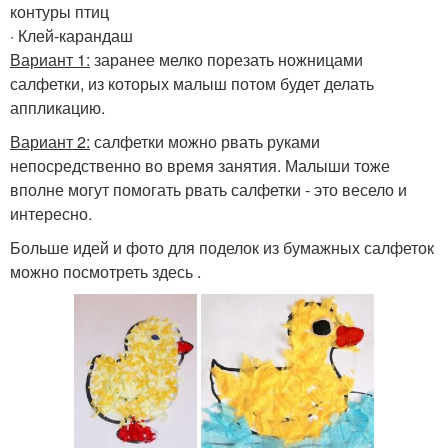
контуры птиц
· Клей-карандаш
Вариант 1:
заранее мелко порезать ножницами
салфетки, из которых малыш потом будет делать
аппликацию.
Вариант 2:
салфетки можно рвать руками
непосредственно во время занятия. Малыши тоже
вполне могут помогать рвать салфетки - это весело и
интересно.
Больше идей и фото для поделок из бумажных салфеток
можно посмотреть здесь .