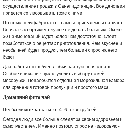
осуществление продаж в Санэпидстанции. Все действия
придется согласовывать тоже с ними.
Поэтому полуфабрикаты – самый приемлемый вариант.
Вначале ассортимент лучше не делать большим. Около
30 наименований будет более чем достаточно. Стоит
позаботиться о рецептах приготовления. Чем вкуснее и
необычней будет продукт, тем больший спрос на него
будет.
Для работы потребуется обычная кухонная утварь.
Особое внимание нужно уделить выбору ножей,
мясорубки. Понадобится отдельная морозильная камера
для хранения готовой продукции и простого мяса.
Домашний фито чай
Необходимые затраты: от 4–6 тысяч рублей.
Сегодня люди все больше следят за своим здоровьем и
самочувствием. Именно поэтому спрос на «здоровую»