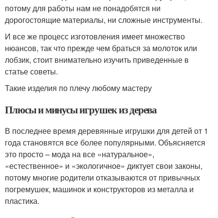
потому для работы нам не понадобятся ни
дорогостоящие материалы, ни сложные инструменты.
И все же процесс изготовления имеет множество
нюансов, так что прежде чем браться за молоток или
лобзик, стоит внимательно изучить приведенные в
статье советы.
Такие изделия по плечу любому мастеру
Плюсы и минусы игрушек из дерева
В последнее время деревянные игрушки для детей от 1
года становятся все более популярными. Объясняется
это просто – мода на все «натуральное»,
«естественное» и «экологичное» диктует свои законы,
потому многие родители отказываются от привычных
погремушек, машинок и конструкторов из металла и
пластика.