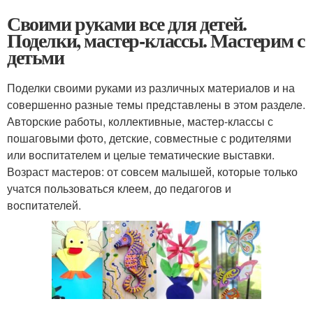
Своими руками все для детей.
Поделки, мастер-классы. Мастерим с
детьми
Поделки своими руками из различных материалов и на
совершенно разные темы представлены в этом разделе.
Авторские работы, коллективные, мастер-классы с
пошаговыми фото, детские, совместные с родителями
или воспитателем и целые тематические выставки.
Возраст мастеров: от совсем малышей, которые только
учатся пользоваться клеем, до педагогов и
воспитателей.