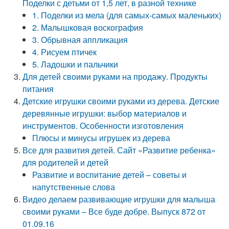
Поделки с детьми от 1,5 лет, в разной технике
1. Поделки из мела (для самых-самых маленьких)
2. Малышковая воскография
3. Обрывная аппликация
4. Рисуем птичек
5. Ладошки и пальчики
Для детей своими руками на продажу. Продукты
питания
Детские игрушки своими руками из дерева. Детские
деревянные игрушки: выбор материалов и
инструментов. Особенности изготовления
Плюсы и минусы игрушек из дерева
Все для развития детей. Сайт «Развитие ребенка»
для родителей и детей
Развитие и воспитание детей – советы и
напутственные слова
Видео делаем развивающие игрушки для малыша
своими руками – Все буде добре. Выпуск 872 от
01.09.16