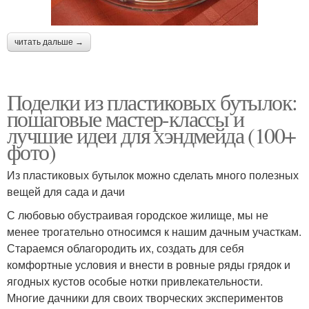
читать дальше →
Поделки из пластиковых бутылок:
пошаговые мастер-классы и
лучшие идеи для хэндмейда (100+
фото)
Из пластиковых бутылок можно сделать много полезных
вещей для сада и дачи
С любовью обустраивая городское жилище, мы не
менее трогательно относимся к нашим дачным участкам.
Стараемся облагородить их, создать для себя
комфортные условия и внести в ровные ряды грядок и
ягодных кустов особые нотки привлекательности.
Многие дачники для своих творческих экспериментов