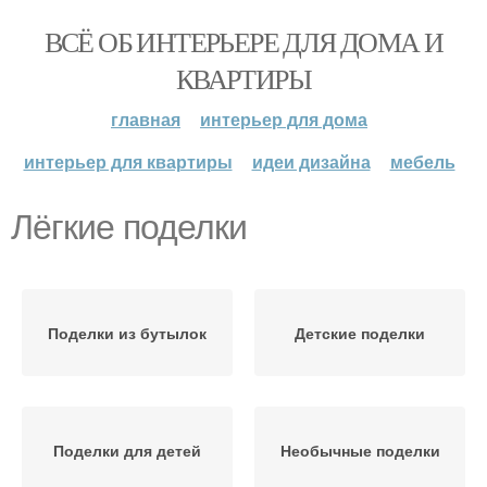
ВСЁ ОБ ИНТЕРЬЕРЕ ДЛЯ ДОМА И
КВАРТИРЫ
главная
интерьер для дома
интерьер для квартиры
идеи дизайна
мебель
Лёгкие поделки
Поделки из бутылок
Детские поделки
Поделки для детей
Необычные поделки