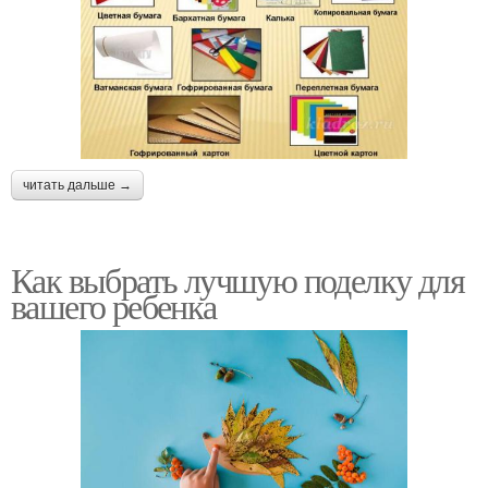
читать дальше →
Как выбрать лучшую поделку для
вашего ребенка