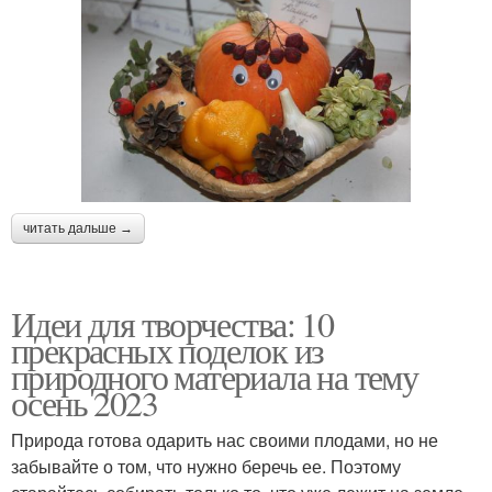
читать дальше →
Идеи для творчества: 10
прекрасных поделок из
природного материала на тему
осень 2023
Природа готова одарить нас своими плодами, но не
забывайте о том, что нужно беречь ее. Поэтому