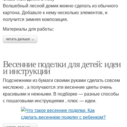
Волшебный лесной домик можно сделать из обычного
картона. Добавьте к нему несколько элементов, и
получится зимняя композиция.
Материалы для работы:
читать дальше →
Весенние поделки для детей: идеи
и инструкции
Подснежники из бумаги своими руками сделать совсем
несложно , а получаются эти весенние цветы очень
красивыми и нежными. В подборке — разные способы
с пошаговыми инструкциями , плюс — идеи.