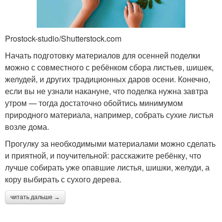
Prostock-studio/Shutterstock.com
Начать подготовку материалов для осенней поделки
можно с совместного с ребёнком сбора листьев, шишек,
желудей, и других традиционных даров осени. Конечно,
если вы не узнали накануне, что поделка нужна завтра
утром — тогда достаточно обойтись минимумом
природного материала, например, собрать сухие листья
возле дома.
Прогулку за необходимыми материалами можно сделать
и приятной, и поучительной: расскажите ребёнку, что
лучше собирать уже опавшие листья, шишки, желуди, а
кору выбирать с сухого дерева.
читать дальше →