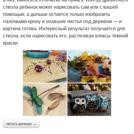
ствола ребенок может нарисовать сам или с вашей
помощью, а дальше остается только изобразить
палочками крону и опавшие листья под деревом — и
картина готова. Интересный результат получается для
ствола, если нарисовать его, растягивая кляксы темной
краски.
читать дальше →