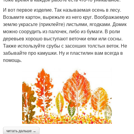
И вот первое изделие. Так называемая осень в лесу.
Возьмите картон, вырежьте из него круг. Воображаемую
землю украсьте (приклейте) листьями, ягодками. Домик
можно соорудить из палочек, либо из бумаги. В роли
деревьев хорошо выступают веточки елки или сосны.
Также используйте срубы с засохших толстых веток. Не
забывайте про камушки. Ну и пластилин вам всегда в
помощь.
читать дальше →