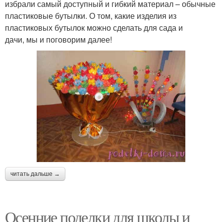
избрали самый доступный и гибкий материал – обычные
пластиковые бутылки. О том, какие изделия из
пластиковых бутылок можно сделать для сада и
дачи, мы и поговорим далее!
читать дальше →
Осенние поделки для школы и