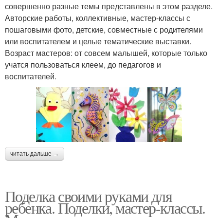
совершенно разные темы представлены в этом разделе.
Авторские работы, коллективные, мастер-классы с
пошаговыми фото, детские, совместные с родителями
или воспитателем и целые тематические выставки.
Возраст мастеров: от совсем малышей, которые только
учатся пользоваться клеем, до педагогов и
воспитателей.
читать дальше →
Поделка своими руками для
ребенка. Поделки, мастер-классы.