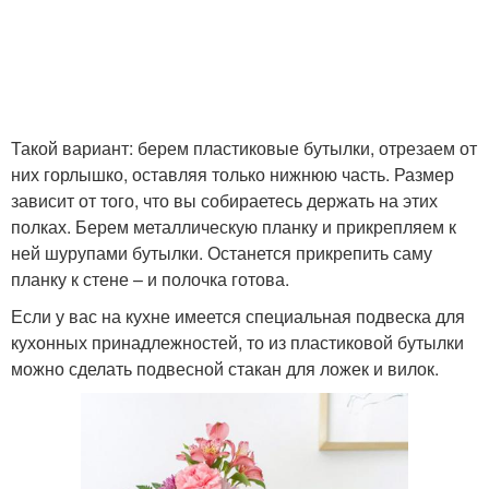
Несложные поделки
Такой вариант: берем пластиковые бутылки, отрезаем от
них горлышко, оставляя только нижнюю часть. Размер
зависит от того, что вы собираетесь держать на этих
полках. Берем металлическую планку и прикрепляем к
ней шурупами бутылки. Останется прикрепить саму
планку к стене – и полочка готова.
Если у вас на кухне имеется специальная подвеска для
кухонных принадлежностей, то из пластиковой бутылки
можно сделать подвесной стакан для ложек и вилок.