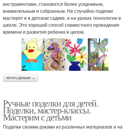
инструментами, становится более усидчивым,
внимательным и собранным. Не случайно поделки
мастерят и в детском садике, и на уроках технологии в
школе. Это хороший способ совместного проведения
времени и развития ребенка в целом.
читать дальше →
Ручные поделки для детей.
Поделки, мастер-классы.
Мастерим с детьми
Поделки своими руками из различных материалов и на