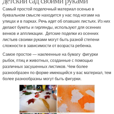
детский сад своими руками
Самый простой поделочный материал осенью в
буквальном смысле находится у нас под ногами на
улицах и в парках. Речь идет об опавших листьях. Из них
делают букеты и гирлянды, используют для осенних
венков и аппликации. Детские поделки из осенних
листьев своими руками могут быть разной степени
сложности в зависимости от возраста ребенка.
Самое простое — наклеенные на бумагу фигурки
рыбок, птиц и животных, созданные с помощью
различных засушенных листиков. Чем более
разнообразен по форме имеющийся у вас материал, тем
более разнообразны могут быть фигурки.