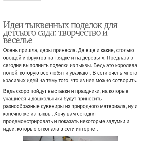
Идеи тыквенных поделок для
детского сада: творчество и
веселье
Осень пришла, дары принесла. Да еще и какие, столько
овощей и фруктов на грядке и на деревьях. Предлагаю
сегодня выполнить поделки из тыквы. Ведь это королева
полей, которую все любят и уважают. В сети очень много
красивых идей на тему того, что из нее можно сотворить.
Ведь скоро пойдут выставки и праздники, на которые
учащиеся и дошкольники будут приносить
разнообразные сувениры из природного материала, ну и
конечно же из тыквы. Хочу вам сегодня
продемонстрировать и показать некоторые задумки и
идеи, которые откопала в сети интернет.