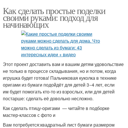
Как сделать простые поделки
своими руками: подход для
начинающих
Этот проект доставить вам и вашим детям удовольствие
не только в процессе складывания, но и потом, когда
игрушка будет готова! Пальчиковая куколка в технике
оригами из бумаги подойдёт для детей 3−4 лет, если
им будет помогать кто-то из взрослых, или для детей
постарше: сделать её довольно несложно.
Как сделать птицу-оригами — читайте в подборке
мастер-классов с фото и
Вам потребуется:квадратный лист бумаги размером