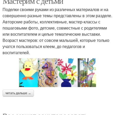
Мастерим с детьми
Поделки своими руками из различных материалов и на
совершенно разные темы представлены в этом разделе.
Авторские работы, коллективные, мастер-классы с
пошаговыми фото, детские, совместные с родителями
или воспитателем и целые тематические выставки.
Возраст мастеров: от совсем малышей, которые только
учатся пользоваться клеем, до педагогов и
воспитателей.
читать дальше →