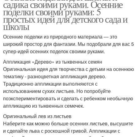
садика своими руками. Осенние
поделки своими руками: 5
простых идей для детского сада и
школы
Осенние поделки из природного материала — это
широкий простор для фантазии. Мы подобрали для вас 5
супер-идей осенних поделок своими руками.
Аппликация «Дерево» из тыквенных семян
Оригинальная идея для творчества с детьми на осеннюю
тематику - разноцветная аппликация дерево.
Традиционно аппликации выполняются с
использованием сухих листьев. Но попробуйте
поэкспериментировать и сделать с ребенком необычную
аппликацию из тыквенных семечек.
Оригинальный лев из листьев
Наберите как можно больше осенних листьев, высушите
и сделайте льва с роскошной гривой. Аппликации с