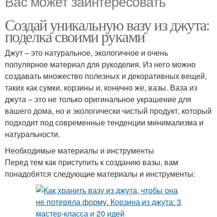
Вас может заинтересовать
Создай уникальную вазу из джута:
поделка своими руками
Джут – это натуральное, экологичное и очень
популярное материал для рукоделия. Из него можно
создавать множество полезных и декоративных вещей,
таких как сумки, корзины и, конечно же, вазы. Ваза из
джута – это не только оригинальное украшение для
вашего дома, но и экологически чистый продукт, который
подходит под современные тенденции минимализма и
натуральности.
Необходимые материалы и инструменты
Перед тем как приступить к созданию вазы, вам
понадобятся следующие материалы и инструменты: