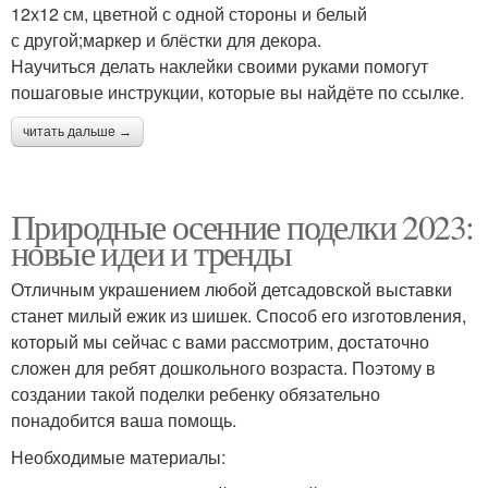
12х12 см, цветной с одной стороны и белый
с другой;маркер и блёстки для декора.
Научиться делать наклейки своими руками помогут
пошаговые инструкции, которые вы найдёте по ссылке.
читать дальше →
Природные осенние поделки 2023:
новые идеи и тренды
Отличным украшением любой детсадовской выставки
станет милый ежик из шишек. Способ его изготовления,
который мы сейчас с вами рассмотрим, достаточно
сложен для ребят дошкольного возраста. Поэтому в
создании такой поделки ребенку обязательно
понадобится ваша помощь.
Необходимые материалы: