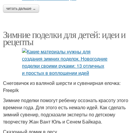
читать дальше →
Зимние поделки для детей: идеи и
рецепты
Снеговичок из валяной шерсти и сувенирная елочка:
Freepik
Зимние поделки помогут ребенку осознать красоту этого
времени года. Для этого есть немало идей. Как сделать
зимний сувенир, подсказали эксперты по детскому
творчеству Жан Вант Юль и Сенем Байкара.
Сказочный домик в лесу