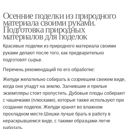
Осенние поделки из природного
материала своими руками.
Подготовка природных
материалов для поделок
Красивые поделки из природного материала своими
руками делают после того, как предварительно
подготовят сырье.
Перечень рекомендаций по его обработке:
Желуди желательно собирать в созревшем свежем виде,
когда они упадут на землю. Загнившие и прелые
экземпляры стоит пропустить. Дубовые плоды собирают
с чашечками (плюсками), которые также используют при
создании поделок. Желуди хранят во влажном
прохладном месте.Шишки лучше брать в работу в
нераскрывшемся виде, с такими образцами легче
работать.