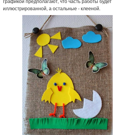
графикой предполагают, что часть работы будет
иллюстрированной, а остальные - клееной.