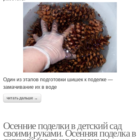
Один из этапов подготовки шишек к поделке —
замачивание их в воде
читать дальше →
Осенние поделки в детский сад
своими руками. Осенняя поделка в