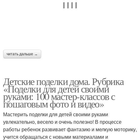
читать дальше →
Детские поделки дома. Рубрика
«Поделки для детей своими
руками: 100 мастер-классов с
пошаговым фото и видео»
Мастерить поделки для детей своими руками
увлекательно, весело и очень полезно! В процессе
работы ребенок развивает фантазию и мелкую моторику,
учится обращаться с новыми материалами и