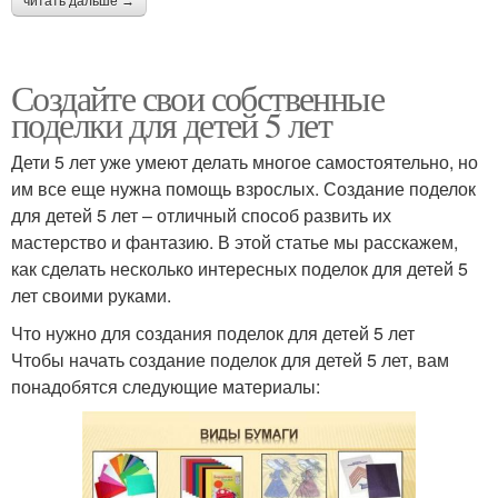
читать дальше →
Создайте свои собственные
поделки для детей 5 лет
Дети 5 лет уже умеют делать многое самостоятельно, но
им все еще нужна помощь взрослых. Создание поделок
для детей 5 лет – отличный способ развить их
мастерство и фантазию. В этой статье мы расскажем,
как сделать несколько интересных поделок для детей 5
лет своими руками.
Что нужно для создания поделок для детей 5 лет
Чтобы начать создание поделок для детей 5 лет, вам
понадобятся следующие материалы: