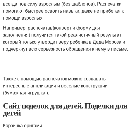
всегда под силу взрослым (без шаблонов). Распечатки
помогают быстрее освоить навыки, даже не прибегая к
помощи взрослых.
Например, распечатав(конверт и форму для
заполнения) получится такой реалистичный результат,
который только утвердит веру ребенка в Деда Мороза и
подчеркнут всю серьезность обращения к нему в письме.
Также с помощью распечаток можно создавать
интересные аппликации и веселые конструкции
(бумажная игрушка,).
Сайт поделок для детей. Поделки для
детей
Корзинка оригами