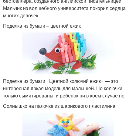
бестселлера, созданного английской писательницей.
Мальчик из волшебного университета покорил сердца
многих девочек.
Поделка из бумаги – цветной ежик
Поделка из бумаги «Цветной колючий ежик» — это
интересная яркая модель для малышей. Но колючки
только сымитированы, и ребенок ни в коем случае не
Солнышко на палочке из шарикового пластилина