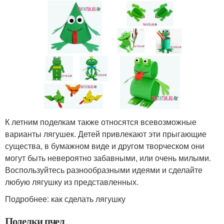
К летним поделкам также относятся всевозможные
варианты лягушек. Детей привлекают эти прыгающие
существа, в бумажном виде и другом творческом они
могут быть невероятно забавными, или очень милыми.
Воспользуйтесь разнообразными идеями и сделайте
любую лягушку из представленных.
Подробнее: как сделать лягушку
Поделки пчел