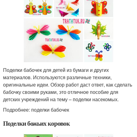
Поделки бабочек для детей из бумаги и других
материалов. Используются различные техники,
оригинальные идеи. Обзор работ даст ответ, как сделать
бабочку своими руками, это отличное пособие для
детских учреждений на тему – поделки насекомых.
Подробнее: поделки бабочек
Поделки божьих коровок