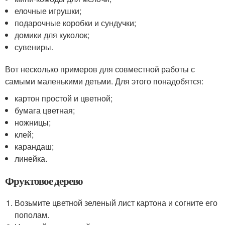
елочные игрушки;
подарочные коробки и сундучки;
домики для куколок;
сувениры.
Вот несколько примеров для совместной работы с
самыми маленькими детьми. Для этого понадобятся:
картон простой и цветной;
бумага цветная;
ножницы;
клей;
карандаш;
линейка.
Фруктовое дерево
Возьмите цветной зеленый лист картона и согните его
пополам.