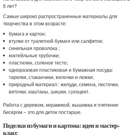
5 лет?
Самые широко распространенные материалы для
творчества в этом возрасте:
бумага и картон;
втулки от туалетной бумаги или салфеток;
синельная проволока ;
коктейльные трубочки;
пластилин, соленое тесто;
одноразовая пластиковая и бумажная посуда:
тарелки, стаканчики, вилочки и ложки;
природный материал : желуди, семена, листочки,
веточки, каштаны, шишки, сухоцвет.
Работа с деревом, керамикой, вышивка и плетение
бисером – это для деток постарше.
Поделки из бумаги и картона: идеи и мастер-
класс