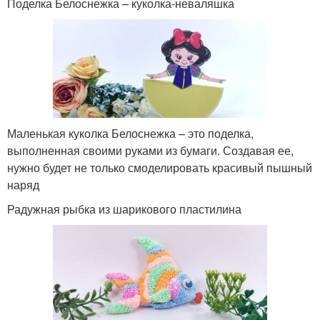
Поделка Белоснежка – куколка-неваляшка
Маленькая куколка Белоснежка – это поделка,
выполненная своими руками из бумаги. Создавая ее,
нужно будет не только смоделировать красивый пышный
наряд
Радужная рыбка из шарикового пластилина