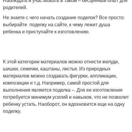
Наблюдать и участвовать в таком – бесценный опыт для
родителей.
Не знаете с чего начать создание поделок? Все просто:
выбирайте поделку на сайте, к чему лежит душа
ребенка и приступайте к изготовлению.
К этой категории материалов можно отнести желуди,
шишки, семечки, каштаны, листья. Из природных
материалов можно создавать фигурки, аппликации,
композиции и т.д. Например, самой простой для
выполнения является поделка –. Для ее изготовления
потребуется минимум усилий и навыков, что не позволит
ребенку устать. Наоборот, он вдохновится еще на одну
поделку.