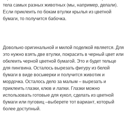
тела самых разных животных (мы, например, делали).
Если приклеить по бокам втулки крылья из цветной
бумаги, то получится бабочка.
Довольно оригинальной и милой поделкой является. Для
это нужно взять две втулки, покрасить в черный цвет или
обклеить черной цветной бумагой. Это и будет тельце
для пингвина. Осталось вырезать фигуру из белой
бумаги в виде восьмерки и получится животик и
мордочка. Осталось дело за малым – вырезать и
приклеить глазки, клюв и лапки. Глазки можно
использовать готовые для кукол, сделать из цветной
бумаги или пуговиц –выберете тот вариант, который
более доступный.