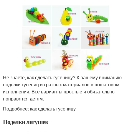
Не знаете, как сделать гусеницу? К вашему вниманию
поделки гусениц из разных материалов в пошаговом
исполнении. Все варианты простые и обязательно
понравятся детям.
Подробнее: как сделать гусеницу
Поделки лягушек