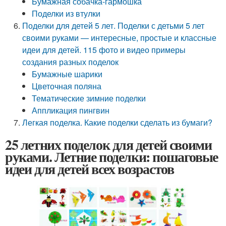
Бумажная собачка-гармошка
Поделки из втулки
Поделки для детей 5 лет. Поделки с детьми 5 лет
своими руками — интересные, простые и классные
идеи для детей. 115 фото и видео примеры
создания разных поделок
Бумажные шарики
Цветочная поляна
Тематические зимние поделки
Аппликация пингвин
Легкая поделка. Какие поделки сделать из бумаги?
25 летних поделок для детей своими
руками. Летние поделки: пошаговые
идеи для детей всех возрастов