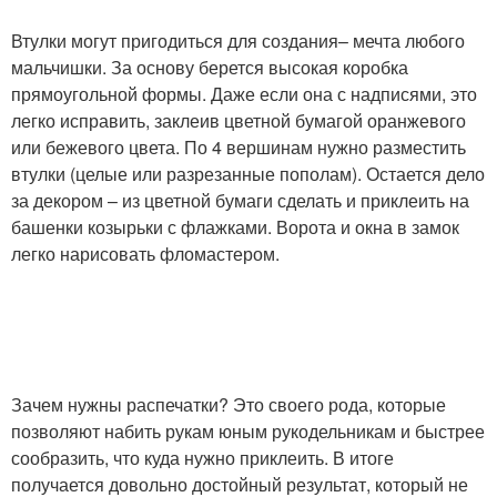
Втулки могут пригодиться для создания– мечта любого
мальчишки. За основу берется высокая коробка
прямоугольной формы. Даже если она с надписями, это
легко исправить, заклеив цветной бумагой оранжевого
или бежевого цвета. По 4 вершинам нужно разместить
втулки (целые или разрезанные пополам). Остается дело
за декором – из цветной бумаги сделать и приклеить на
башенки козырьки с флажками. Ворота и окна в замок
легко нарисовать фломастером.
Зачем нужны распечатки? Это своего рода, которые
позволяют набить рукам юным рукодельникам и быстрее
сообразить, что куда нужно приклеить. В итоге
получается довольно достойный результат, который не