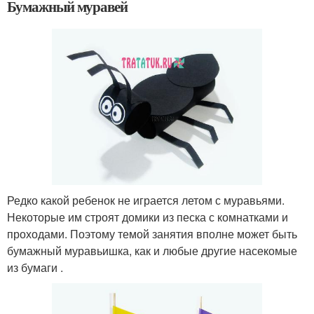
Бумажный муравей
Редко какой ребенок не играется летом с муравьями.
Некоторые им строят домики из песка с комнатками и
проходами. Поэтому темой занятия вполне может быть
бумажный муравьишка, как и любые другие насекомые
из бумаги .