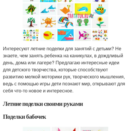
Интересуют летние поделки для занятий с детьми? Не
знаете, чем занять ребенка на каникулах, в дождливый
день, дома или лагере? Предлагаю интересные идеи
для детского творчества, которые способствуют
развитию мелкой моторики рук, творческого мышления,
ведь с помощью игры дети познают мир, открывают для
себя что-то новое и интересное.
Летние поделки своими руками
Поделки бабочек