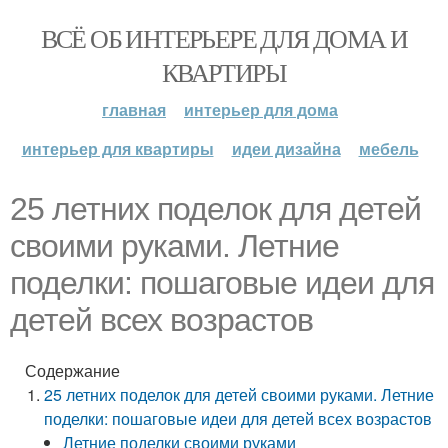
ВСЁ ОБ ИНТЕРЬЕРЕ ДЛЯ ДОМА И
КВАРТИРЫ
главная
интерьер для дома
интерьер для квартиры
идеи дизайна
мебель
25 летних поделок для детей
своими руками. Летние
поделки: пошаговые идеи для
детей всех возрастов
Содержание
25 летних поделок для детей своими руками. Летние
поделки: пошаговые идеи для детей всех возрастов
Летние поделки своими руками