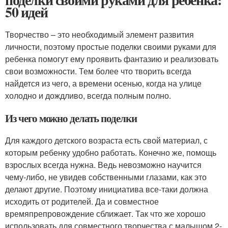
50 идей
Творчество – это необходимый элемент развития
личности, поэтому простые поделки своими руками для
ребенка помогут ему проявить фантазию и реализовать
свои возможности. Тем более что творить всегда
найдется из чего, а времени осенью, когда на улице
холодно и дождливо, всегда полным полно.
Из чего можно делать поделки
Для каждого детского возраста есть свой материал, с
которым ребенку удобно работать. Конечно же, помощь
взрослых всегда нужна. Ведь невозможно научится
чему-либо, не увидев собственными глазами, как это
делают другие. Поэтому инициатива все-таки должна
исходить от родителей. Да и совместное
времяпрепровождение сближает. Так что же хорошо
использовать для совместного творчества с малышом 2-