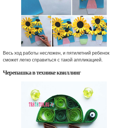
Весь ход работы несложен, и пятилетний ребенок
сможет легко справиться с такой аппликацией.
Черепашка в технике квиллинг