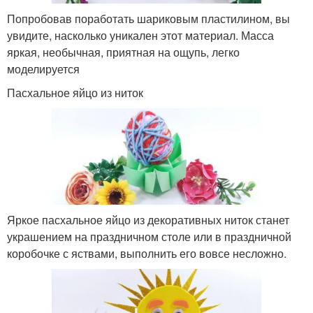
Попробовав поработать шариковым пластилином, вы
увидите, насколько уникален этот материал. Масса
яркая, необычная, приятная на ощупь, легко
моделируется
Пасхальное яйцо из ниток
Яркое пасхальное яйцо из декоративных ниток станет
украшением на праздничном столе или в праздничной
коробочке с яствами, выполнить его вовсе несложно.