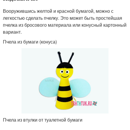
Вооружившись желтой и красной бумагой, можно с
легкостью сделать пчелку. Это может быть простейшая
пчелка из бросового материала или конусный картонный
вариант.
Пчела из бумаги (конуса)
Пчела из втулки от туалетной бумаги