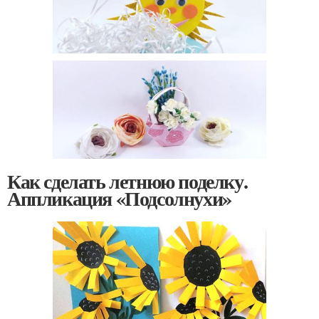
Как сделать летнюю поделку.
Аппликация «Подсолнухи»