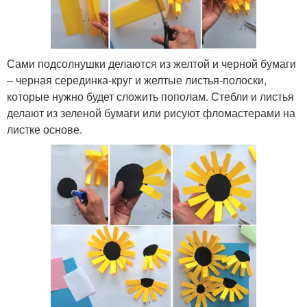
Сами подсолнушки делаются из желтой и черной бумаги
– черная серединка-круг и желтые листья-полоски,
которые нужно будет сложить пополам. Стебли и листья
делают из зеленой бумаги или рисуют фломастерами на
листке основе.