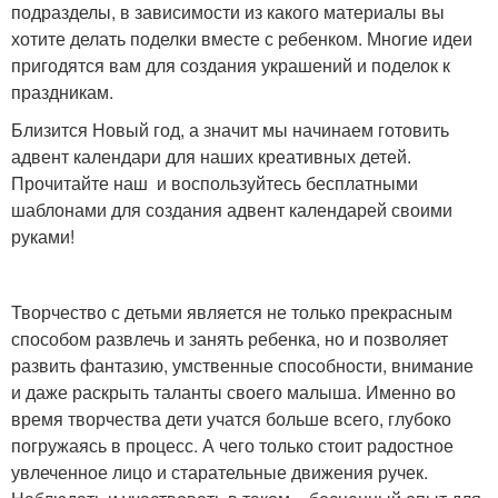
подразделы, в зависимости из какого материалы вы
хотите делать поделки вместе с ребенком. Многие идеи
пригодятся вам для создания украшений и поделок к
праздникам.
Близится Новый год, а значит мы начинаем готовить
адвент календари для наших креативных детей.
Прочитайте наш и воспользуйтесь бесплатными
шаблонами для создания адвент календарей своими
руками!
Творчество с детьми является не только прекрасным
способом развлечь и занять ребенка, но и позволяет
развить фантазию, умственные способности, внимание
и даже раскрыть таланты своего малыша. Именно во
время творчества дети учатся больше всего, глубоко
погружаясь в процесс. А чего только стоит радостное
увлеченное лицо и старательные движения ручек.