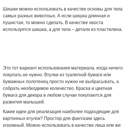
Шишки можно использовать в качестве основы для тела
самых разных животных. А если шишка длинная и
пушистая, то можно сделать. В качестве хвоста
используется шишка, а для тела – детали из пластилина.
Это тот вариант использования материала, когда ничего
покупать не нужно. Втулки из туалетной бумаги или
бумажных полотенец просто нужно не выбрасывать, а
собрать необходимое количество. Краска и цветная
бумага для декора в любом случае покупаются для
развития малышей.
Какие идеи для реализация наиболее подходящие для
картонных втулок? Простор для фантазии здесь
огромный. Можно использовать в качестве лица или же