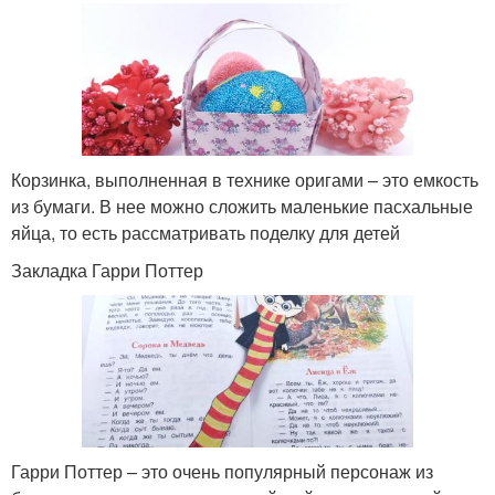
Корзинка, выполненная в технике оригами – это емкость
из бумаги. В нее можно сложить маленькие пасхальные
яйца, то есть рассматривать поделку для детей
Закладка Гарри Поттер
Гарри Поттер – это очень популярный персонаж из