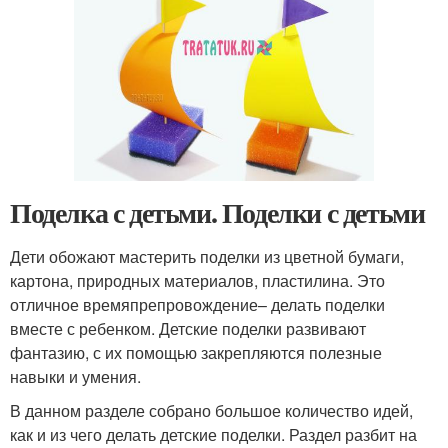
Поделка с детьми. Поделки с детьми
Дети обожают мастерить поделки из цветной бумаги,
картона, природных материалов, пластилина. Это
отличное времяпрепровождение– делать поделки
вместе с ребенком. Детские поделки развивают
фантазию, с их помощью закрепляются полезные
навыки и умения.
В данном разделе собрано большое количество идей,
как и из чего делать детские поделки. Раздел разбит на