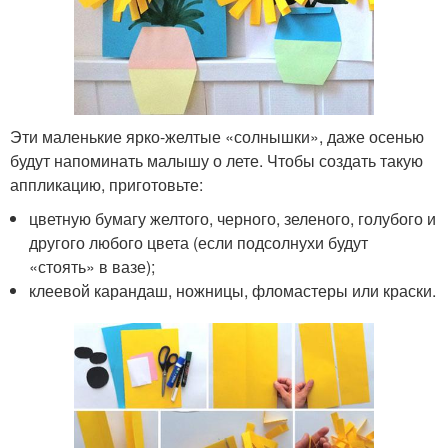
Эти маленькие ярко-желтые «солнышки», даже осенью
будут напоминать малышу о лете. Чтобы создать такую
аппликацию, приготовьте:
цветную бумагу желтого, черного, зеленого, голубого и
другого любого цвета (если подсолнухи будут
«стоять» в вазе);
клеевой карандаш, ножницы, фломастеры или краски.