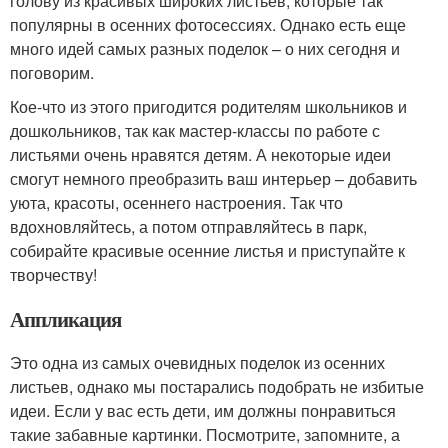
голову из красивых широких листьев, которые так
популярны в осенних фотосессиях. Однако есть еще
много идей самых разных поделок – о них сегодня и
поговорим.
Кое-что из этого пригодится родителям школьников и
дошкольников, так как мастер-классы по работе с
листьями очень нравятся детям. А некоторые идеи
смогут немного преобразить ваш интерьер – добавить
уюта, красоты, осеннего настроения. Так что
вдохновляйтесь, а потом отправляйтесь в парк,
собирайте красивые осенние листья и приступайте к
творчеству!
Аппликация
Это одна из самых очевидных поделок из осенних
листьев, однако мы постарались подобрать не избитые
идеи. Если у вас есть дети, им должны понравиться
такие забавные картинки. Посмотрите, запомните, а