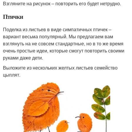
Взгляните на рисунок – повторить его будет нетрудно.
Птички
Поделка из листьев в виде симпатичных птичек –
вариант весьма популярный. Мы предлагаем вам
взглянуть на не совсем стандартные, но в то же время
очень простые идеи, которые смогут повторить своими
руками даже дети.
Выложите из нескольких желтых листьев семейство
цыплят.