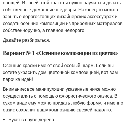
овощей. Из всей этой красоты нужно научиться делать
собственные домашние шедевры. Наконец-то можно
забыть о дорогостоящих дизайнерских аксессуарах и
создать осенние композиции из природных материалов
собственноручно, а главное недорого!
Давайте разбираться.
Вариант № 1 «Осенние композиции из цветов»
Осенние краски имеют свой особый шарм. Если вы
хотите украсить дом цветочной композицией, вот вам
парочка идей!
Внимание: все манипуляции указанные ниже можно
осуществлять с помощью флористического оазиса. В
сухом виде ему можно придать любую форму, и именно
оазис сохранит вашу композицию свежей надолго.
Букет в срубе дерева