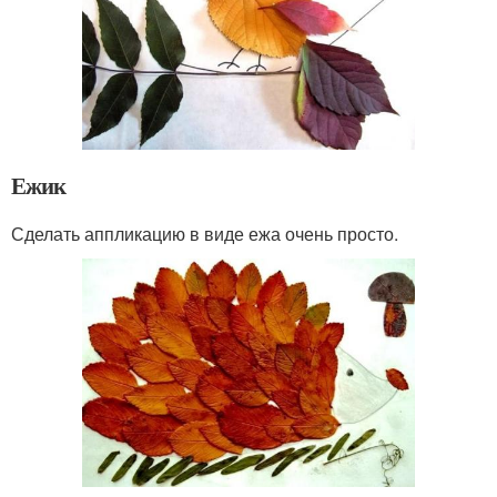
Ежик
Сделать аппликацию в виде ежа очень просто.