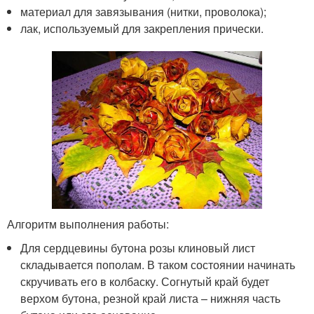
материал для завязывания (нитки, проволока);
лак, используемый для закрепления прически.
Алгоритм выполнения работы:
Для сердцевины бутона розы клиновый лист
складывается пополам. В таком состоянии начинать
скручивать его в колбаску. Согнутый край будет
верхом бутона, резной край листа – нижняя часть