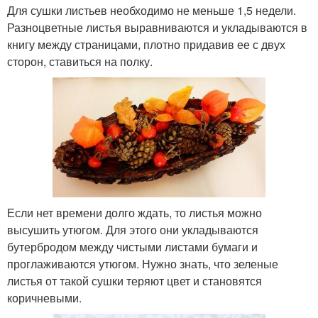
Для сушки листьев необходимо не меньше 1,5 недели.
Разноцветные листья выравниваются и укладываются в
книгу между страницами, плотно придавив ее с двух
сторон, ставиться на полку.
Если нет времени долго ждать, то листья можно
высушить утюгом. Для этого они укладываются
бутербродом между чистыми листами бумаги и
проглаживаются утюгом. Нужно знать, что зеленые
листья от такой сушки теряют цвет и становятся
коричневыми.