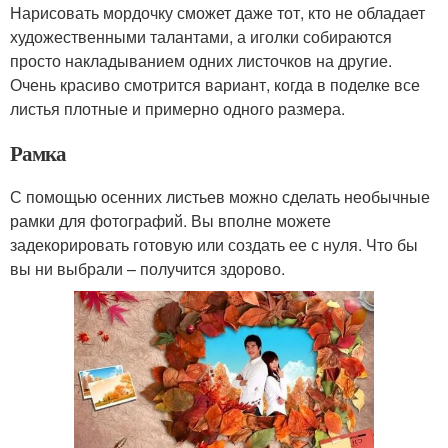
Нарисовать мордочку сможет даже тот, кто не обладает
художественными талантами, а иголки собираются
просто накладыванием одних листочков на другие.
Очень красиво смотрится вариант, когда в поделке все
листья плотные и примерно одного размера.
Рамка
С помощью осенних листьев можно сделать необычные
рамки для фотографий. Вы вполне можете
задекорировать готовую или создать ее с нуля. Что бы
вы ни выбрали – получится здорово.