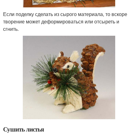
Если поделку сделать из сырого материала, то вскоре
творение может деформироваться или отсыреть и
сгнить.
Сушить листья