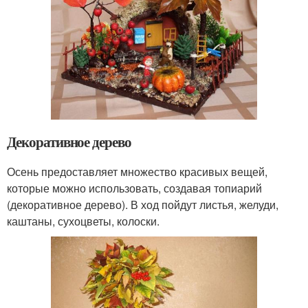
Декоративное дерево
Осень предоставляет множество красивых вещей,
которые можно использовать, создавая топиарий
(декоративное дерево). В ход пойдут листья, желуди,
каштаны, сухоцветы, колоски.