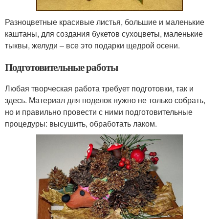
Разноцветные красивые листья, большие и маленькие
каштаны, для создания букетов сухоцветы, маленькие
тыквы, желуди – все это подарки щедрой осени.
Подготовительные работы
Любая творческая работа требует подготовки, так и
здесь. Материал для поделок нужно не только собрать,
но и правильно провести с ними подготовительные
процедуры: высушить, обработать лаком.