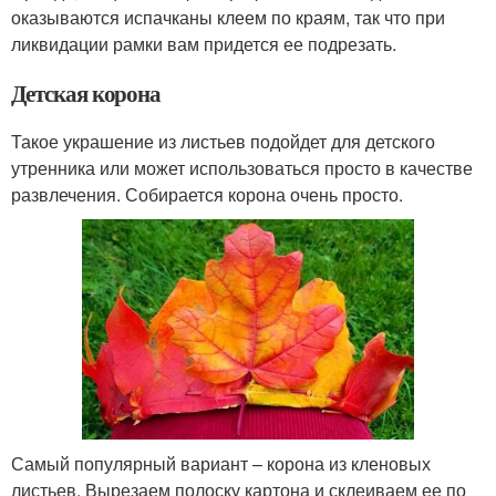
оказываются испачканы клеем по краям, так что при
ликвидации рамки вам придется ее подрезать.
Детская корона
Такое украшение из листьев подойдет для детского
утренника или может использоваться просто в качестве
развлечения. Собирается корона очень просто.
Самый популярный вариант – корона из кленовых
листьев. Вырезаем полоску картона и склеиваем ее по