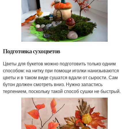
Подготовка сухоцветов
Цветы для букетов можно подготовить только одним
способом: на нитку при помощи иголки нанизываются
цветы и в таком виде сушатся вдали от сырости. Сам
бутон должен смотреть вниз. Нужно запастись
терпением, поскольку такой способ сушки не быстрый.