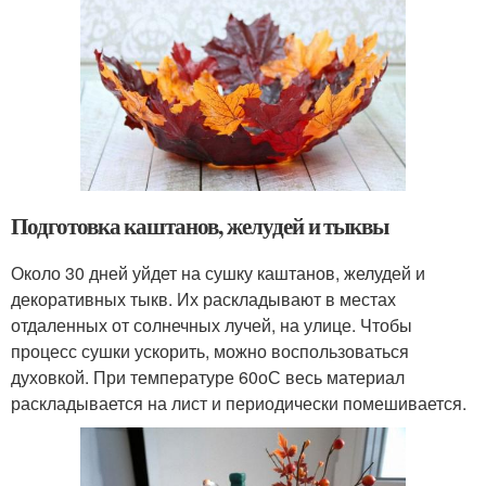
Подготовка каштанов, желудей и тыквы
Около 30 дней уйдет на сушку каштанов, желудей и
декоративных тыкв. Их раскладывают в местах
отдаленных от солнечных лучей, на улице. Чтобы
процесс сушки ускорить, можно воспользоваться
духовкой. При температуре 60
о
С весь материал
раскладывается на лист и периодически помешивается.