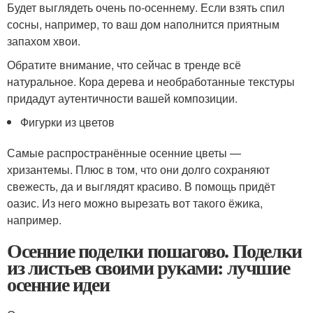
Будет выглядеть очень по-осеннему. Если взять спил
сосны, например, то ваш дом наполнится приятным
запахом хвои.
Обратите внимание, что сейчас в тренде всё
натуральное. Кора дерева и необработанные текстуры
придадут аутентичности вашей композиции.
Фигурки из цветов
Самые распространённые осенние цветы —
хризантемы. Плюс в том, что они долго сохраняют
свежесть, да и выглядят красиво. В помощь придёт
оазис. Из него можно вырезать вот такого ёжика,
например.
Осенние поделки пошагово. Поделки
из листьев своими руками: лучшие
осенние идеи