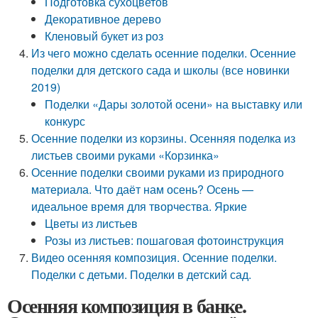
Подготовка сухоцветов
Декоративное дерево
Кленовый букет из роз
Из чего можно сделать осенние поделки. Осенние
поделки для детского сада и школы (все новинки
2019)
Поделки «Дары золотой осени» на выставку или
конкурс
Осенние поделки из корзины. Осенняя поделка из
листьев своими руками «Корзинка»
Осенние поделки своими руками из природного
материала. Что даёт нам осень? Осень —
идеальное время для творчества. Яркие
Цветы из листьев
Розы из листьев: пошаговая фотоинструкция
Видео осенняя композиция. Осенние поделки.
Поделки с детьми. Поделки в детский сад.
Осенняя композиция в банке.