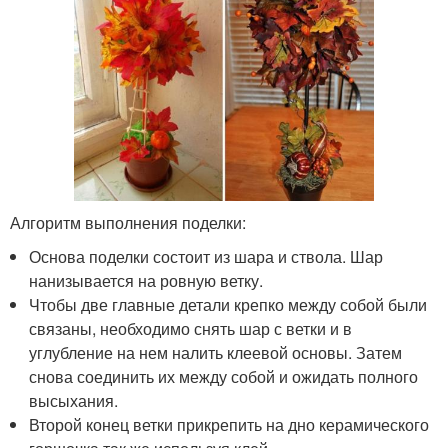
Алгоритм выполнения поделки:
Основа поделки состоит из шара и ствола. Шар
нанизывается на ровную ветку.
Чтобы две главные детали крепко между собой были
связаны, необходимо снять шар с ветки и в
углубление на нем налить клеевой основы. Затем
снова соединить их между собой и ожидать полного
высыхания.
Второй конец ветки прикрепить на дно керамического