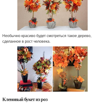
Необычно красиво будет смотреться такое дерево,
сделанное в рост человека.
Кленовый букет из роз