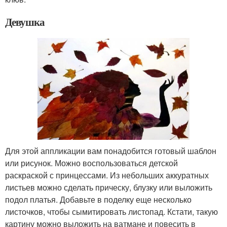
Девушка
Для этой аппликации вам понадобится готовый шаблон
или рисунок. Можно воспользоваться детской
раскраской с принцессами. Из небольших аккуратных
листьев можно сделать прическу, блузку или выложить
подол платья. Добавьте в поделку еще несколько
листочков, чтобы сымитировать листопад. Кстати, такую
картину можно выложить на ватмане и повесить в