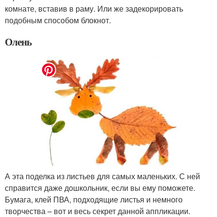
комнате, вставив в раму. Или же задекорировать
подобным способом блокнот.
Олень
А эта поделка из листьев для самых маленьких. С ней
справится даже дошкольник, если вы ему поможете.
Бумага, клей ПВА, подходящие листья и немного
творчества – вот и весь секрет данной аппликации.