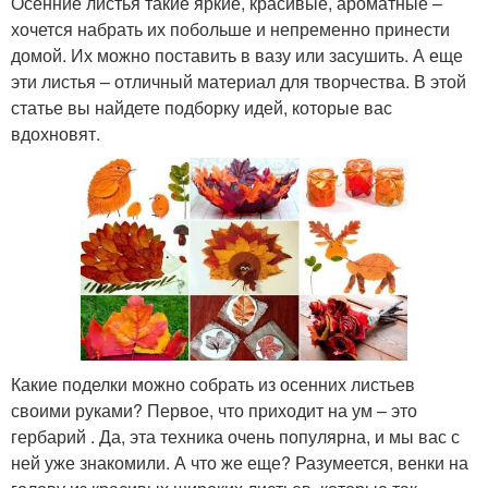
Осенние листья такие яркие, красивые, ароматные –
хочется набрать их побольше и непременно принести
домой. Их можно поставить в вазу или засушить. А еще
эти листья – отличный материал для творчества. В этой
статье вы найдете подборку идей, которые вас
вдохновят.
Какие поделки можно собрать из осенних листьев
своими руками? Первое, что приходит на ум – это
гербарий . Да, эта техника очень популярна, и мы вас с
ней уже знакомили. А что же еще? Разумеется, венки на