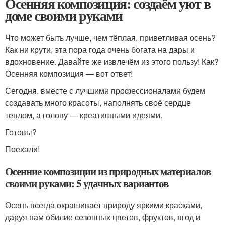
Осенняя композиция: создаём уют в
доме своими руками
Что может быть лучше, чем тёплая, приветливая осень?
Как ни крути, эта пора года очень богата на дары и
вдохновение. Давайте же извлечём из этого пользу! Как?
Осенняя композиция — вот ответ!
Сегодня, вместе с лучшими профессионалами будем
создавать много красоты, наполнять своё сердце
теплом, а голову — креативными идеями.
Готовы?
Поехали!
Осенние композиции из природных материалов
своими руками: 5 удачных вариантов
Осень всегда окрашивает природу яркими красками,
даруя нам обилие сезонных цветов, фруктов, ягод и