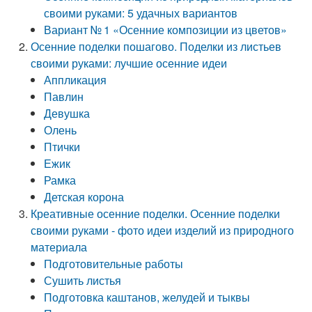
своими руками: 5 удачных вариантов
Вариант № 1 «Осенние композиции из цветов»
Осенние поделки пошагово. Поделки из листьев
своими руками: лучшие осенние идеи
Аппликация
Павлин
Девушка
Олень
Птички
Ежик
Рамка
Детская корона
Креативные осенние поделки. Осенние поделки
своими руками - фото идеи изделий из природного
материала
Подготовительные работы
Сушить листья
Подготовка каштанов, желудей и тыквы