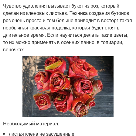
Чувство удивления вызывает букет из роз, который
сделан из кленовых листьев. Техника создания бутонов
роз очень проста и тем больше приводит в восторг такая
необычная красивая поделка, которая будет стоять
длительное время. Если научиться делать такие цветы,
то их можно применять в осенних панно, в топиарии,
веночках.
Необходимый материал:
листья клена не засушенные;