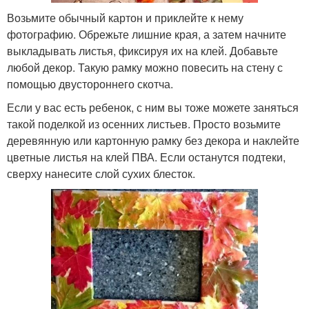
Возьмите обычный картон и приклейте к нему
фотографию. Обрежьте лишние края, а затем начните
выкладывать листья, фиксируя их на клей. Добавьте
любой декор. Такую рамку можно повесить на стену с
помощью двустороннего скотча.
Если у вас есть ребенок, с ним вы тоже можете заняться
такой поделкой из осенних листьев. Просто возьмите
деревянную или картонную рамку без декора и наклейте
цветные листья на клей ПВА. Если останутся подтеки,
сверху нанесите слой сухих блесток.