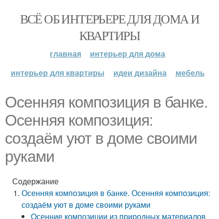
ВСЁ ОБ ИНТЕРЬЕРЕ ДЛЯ ДОМА И
КВАРТИРЫ
главная
интерьер для дома
интерьер для квартиры
идеи дизайна
мебель
Осенняя композиция в банке.
Осенняя композиция:
создаём уют в доме своими
руками
Содержание
Осенняя композиция в банке. Осенняя композиция:
создаём уют в доме своими руками
Осенние композиции из природных материалов