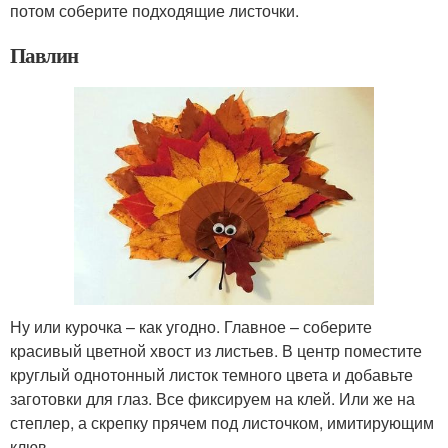
потом соберите подходящие листочки.
Павлин
Ну или курочка – как угодно. Главное – соберите
красивый цветной хвост из листьев. В центр поместите
круглый однотонный листок темного цвета и добавьте
заготовки для глаз. Все фиксируем на клей. Или же на
степлер, а скрепку прячем под листочком, имитирующим
клюв.