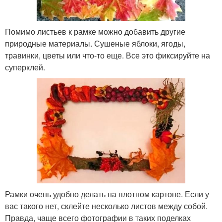
Помимо листьев к рамке можно добавить другие
природные материалы. Сушеные яблоки, ягоды,
травинки, цветы или что-то еще. Все это фиксируйте на
суперклей.
Рамки очень удобно делать на плотном картоне. Если у
вас такого нет, склейте несколько листов между собой.
Правда, чаще всего фотографии в таких поделках