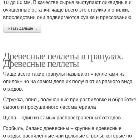
10 до 50 мм. В качестве сырья выступают ликвидные и
очищенные остатки, чаще всего это стружка и опилки,
впоследствии они подвергаются сушке и прессованию.
читать дальше →
Древесные пеллеты в гранулах.
Древесные пеллеты
Чаще всего такие гранулы называют «пеллетами из
опилок» но на самом деле их получают из разного вида
отходов.
Стружка, опил , полученные при распиловке и обработке
сырого и просушенного лесоматериала
Щепа – один из самых распространенных отходов
Горбыль, баланс древесины – крупные древесные
отходы, распиленные или цельные стволы, которые по