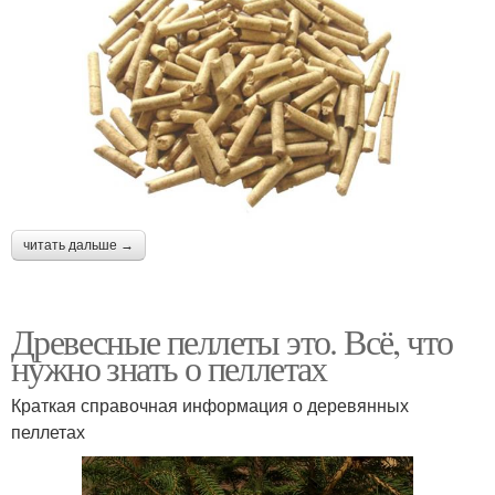
читать дальше →
Древесные пеллеты это. Всё, что
нужно знать о пеллетах
Краткая справочная информация о деревянных
пеллетах