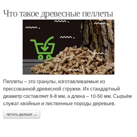
Что такое древесные пеллеты
Пеллеты – это гранулы, изготавливаемые из
прессованной древесной стружки. Их стандартный
диаметр составляет 6-8 мм, а длина – 10-50 мм. Сырьём
служат хвойные и лиственные породы деревьев.
читать дальше →