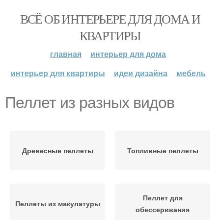
ВСЁ ОБ ИНТЕРЬЕРЕ ДЛЯ ДОМА И
КВАРТИРЫ
главная
интерьер для дома
интерьер для квартиры
идеи дизайна
мебель
Пеллет из разных видов
Древесные пеллеты
Топливные пеллеты
Пеллет для
Пеллеты из макулатуры
обессеривания