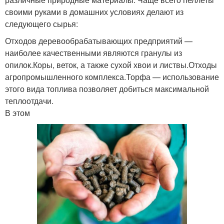
своими руками в домашних условиях делают из
следующего сырья:
Отходов деревообрабатывающих предприятий —
наиболее качественными являются гранулы из
опилок.Коры, веток, а также сухой хвои и листвы.Отходы
агропромышленного комплекса.Торфа — использование
этого вида топлива позволяет добиться максимальной
теплоотдачи.
В этом