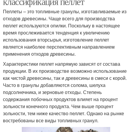
классификация пеллет
Пеллеты – это топливные гранулы, изготавливаемые из
отходов древесины. Чаще всего для производства
пеллет используются опилки. Поскольку в настоящее
время прослеживается тенденция к увеличению
использования вторсырья, изготовление пеллет
является наиболее перспективным направлением
применения отходов древесины.
Характеристики пеллет напрямую зависят от состава
продукции. В их производстве возможно использование
как чистой древесины, так и древесины в смеси с корой.
Часто в гранулы добавляются солома, шелуха
подсолнечника, и зерновые отходы. Степень
содержания побочных продуктов влияет на процент
зольности конечного продукта. Чем выше процент
зольности, тем ниже качество пеллет. Однако на рынке
востребованы все виды топливных гранул.