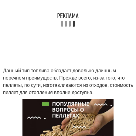
Данный тип топлива обладает довольно длинным
перечнем преимуществ. Прежде всего, из-за того, что
пеллеты, по сути, изготавливаются из отходов, стоимость
пеллет для отопления вполне доступна.