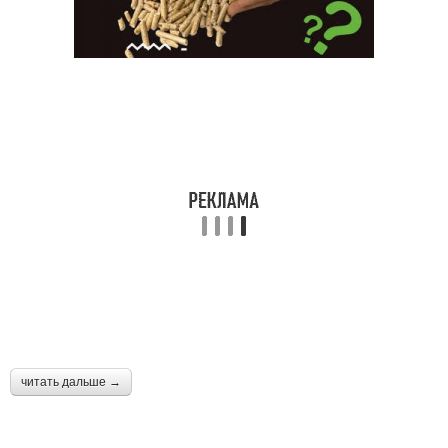
читать дальше →