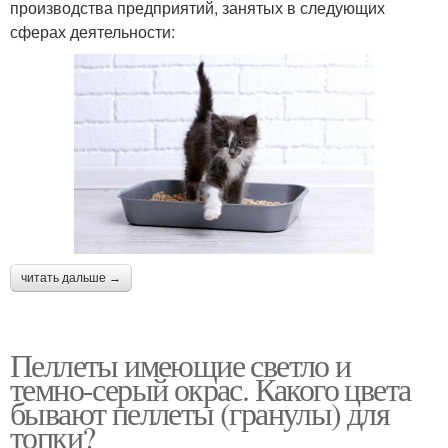
производства предприятий, занятых в следующих
сферах деятельности:
читать дальше →
Пеллеты имеющие светло и
темно-серый окрас. Какого цвета
бывают пеллеты (гранулы) для
топки?