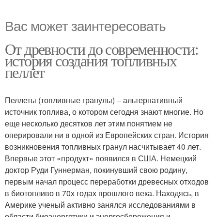
Вас может заинтересовать
От древности до современности:
история создания топливных
пеллет
Пеллеты (топливные гранулы) – альтернативный
источник топлива, о котором сегодня знают многие. Но
еще несколько десятков лет этим понятием не
оперировали ни в одной из Европейских стран. История
возникновения топливных гранул насчитывает 40 лет.
Впервые этот «продукт» появился в США. Немецкий
доктор Руди Гуннерман, покинувший свою родину,
первым начал процесс переработки древесных отходов
в биотопливо в 70х годах прошлого века. Находясь, в
Америке ученый активно занялся исследованиями в
области биоэнергетики и энергосбережения и