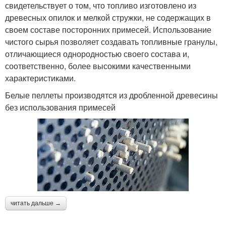
свидетельствует о том, что топливо изготовлено из
древесных опилок и мелкой стружки, не содержащих в
своем составе посторонних примесей. Использование
чистого сырья позволяет создавать топливные гранулы,
отличающиеся однородностью своего состава и,
соответственно, более высокими качественными
характеристиками.
Белые пеллеты производятся из дробленной древесины
без использования примесей
читать дальше →