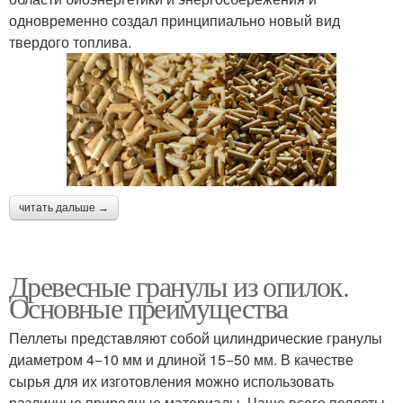
одновременно создал принципиально новый вид
твердого топлива.
читать дальше →
Древесные гранулы из опилок.
Основные преимущества
Пеллеты представляют собой цилиндрические гранулы
диаметром 4−10 мм и длиной 15−50 мм. В качестве
сырья для их изготовления можно использовать
различные природные материалы. Чаще всего пеллеты