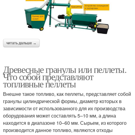
читать дальше →
Древесные гранулы или пеллеты.
Что собой представляют
топливные пеллеты
Внешне такое топливо, как пеллеты, представляет собой
гранулы цилиндрической формы, диаметр которых в
зависимости от использованного для их производства
оборудования может составлять 5–10 мм, а длина
находится в диапазоне 10–60 мм. Сырьем, из которого
производится данное топливо, являются отходы