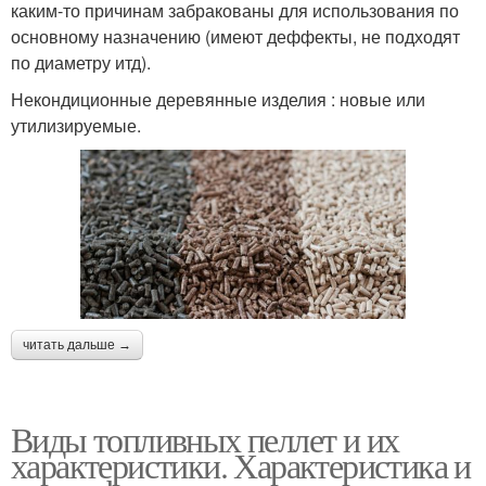
каким-то причинам забракованы для использования по
основному назначению (имеют деффекты, не подходят
по диаметру итд).
Некондиционные деревянные изделия : новые или
утилизируемые.
читать дальше →
Виды топливных пеллет и их
характеристики. Характеристика и