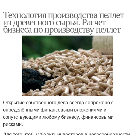
Технология производства пеллет
из древесного сырья. Расчет
бизнеса по производству пеллет
Открытие собственного дела всегда сопряжено с
определёнными финансовыми вложениями и,
сопутствующими любому бизнесу, финансовыми
рисками.
Для того чтобы убедить инвесторов в целесообразности