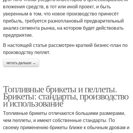
вложения средств, в тот или иной проект, и быть
уверенным в том, что новое производство принесёт
прибыль, требуется разноплановый предварительный
анализ сегмента рынка, на котором будет действовать
предприятие.
В настоящей статье рассмотрен краткий бизнес-план по
производству пеллет.
читать дальше →
Топливные брикеты и пеллеты.
Брикеты: стандарты, производство
и использование
Топливные брикеты отличаются большими размерами,
чем пеллеты, и имеют собственные стандарты. По
своему применению брикеты ближе к обычным дровам и