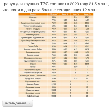
гранул для крупных ТЭС составит к 2023 году 21,5 млн т,
что почти в два раза больше сегодняшних 12 млн т.
читать дальше →