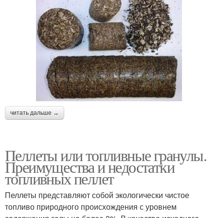
читать дальше →
Пеллеты или топливные гранулы.
Преимущества и недостатки
топливных пеллет
Пеллеты представляют собой экологически чистое
топливо природного происхождения с уровнем