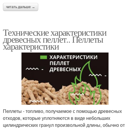
читать дальше →
Технические характеристики
древесных пеллет.. Пеллеты
характеристики
Пеллеты - топливо, получаемое с помощью древесных
отходов, которые уплотняются в виде небольших
цилиндрических гранул произвольной длины, обычно от