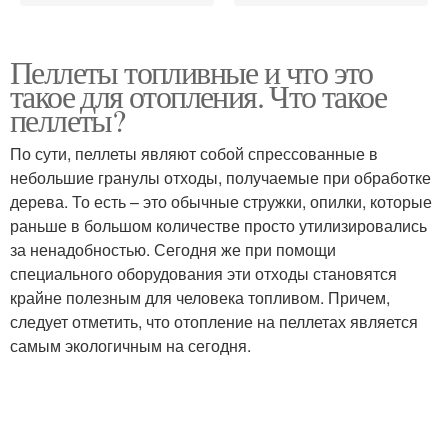
Пеллеты топливные и что это
такое для отопления. Что такое
пеллеты?
По сути, пеллеты являют собой спрессованные в
небольшие гранулы отходы, получаемые при обработке
дерева. То есть – это обычные стружки, опилки, которые
раньше в большом количестве просто утилизировались
за ненадобностью. Сегодня же при помощи
специального оборудования эти отходы становятся
крайне полезным для человека топливом. Причем,
следует отметить, что отопление на пеллетах является
самым экологичным на сегодня.