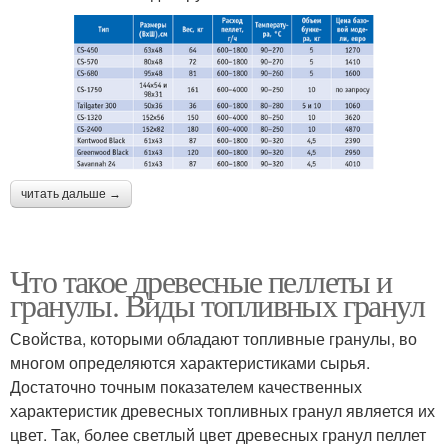
читать дальше →
Что такое древесные пеллеты и
гранулы. Виды топливных гранул
Свойства, которыми обладают топливные гранулы, во
многом определяются характеристиками сырья.
Достаточно точным показателем качественных
характеристик древесных топливных гранул является их
цвет. Так, более светлый цвет древесных гранул пеллет