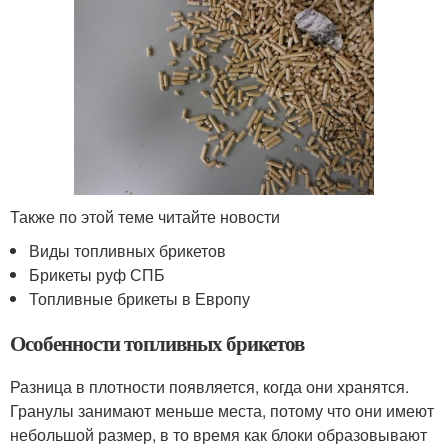
Также по этой теме читайте новости
Виды топливных брикетов
Брикеты руф СПБ
Топливные брикеты в Европу
Особенности топливных брикетов
Разница в плотности появляется, когда они хранятся.
Гранулы занимают меньше места, потому что они имеют
небольшой размер, в то время как блоки образовывают