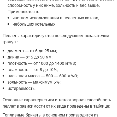
способность у них ниже, зольность и вес выше.
Применяются в:
частном использовании в пеллетных котлах,
небольших котельных.
Пеллеты характеризуются по следующим показателям
гранул :
диаметр — от 6 до 25 мм;
длина — от 5 до 50 мм;
плотность — от 1000 до 1400 кг/м3;
влажность — от 8 до 10%;
насыпная масса — 500 — 600 кг/м3;
зольность — максимум 5%;
истираемость.
Основные характеристики и теплотворная способность
пеллет в зависимости от их вида приведены в таблице:
Топливные брикеты в основном производятся из