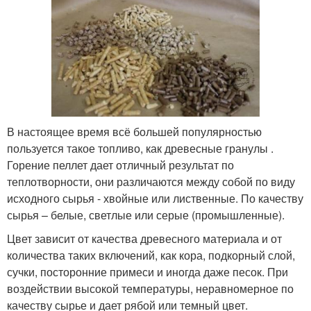
В настоящее время всё большей популярностью
пользуется такое топливо, как древесные гранулы .
Горение пеллет дает отличный результат по
теплотворности, они различаются между собой по виду
исходного сырья - хвойные или лиственные. По качеству
сырья – белые, светлые или серые (промышленные).
Цвет зависит от качества древесного материала и от
количества таких включений, как кора, подкорный слой,
сучки, посторонние примеси и иногда даже песок. При
воздействии высокой температуры, неравномерное по
качеству сырье и дает рябой или темный цвет.