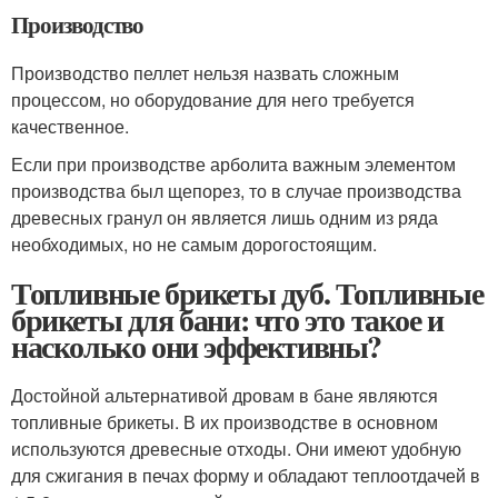
Производство
Производство пеллет нельзя назвать сложным
процессом, но оборудование для него требуется
качественное.
Если при производстве арболита важным элементом
производства был щепорез, то в случае производства
древесных гранул он является лишь одним из ряда
необходимых, но не самым дорогостоящим.
Топливные брикеты дуб. Топливные
брикеты для бани: что это такое и
насколько они эффективны?
Достойной альтернативой дровам в бане являются
топливные брикеты. В их производстве в основном
используются древесные отходы. Они имеют удобную
для сжигания в печах форму и обладают теплоотдачей в