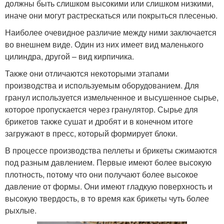
должны быть слишком высокими или слишком низкими,
иначе они могут растрескаться или покрыться плесенью.
Наиболее очевидное различие между ними заключается
во внешнем виде. Один из них имеет вид маленького
цилиндра, другой – вид кирпичика.
Также они отличаются некоторыми этапами
производства и используемым оборудованием. Для
гранул используется измельченное и высушенное сырье,
которое пропускается через гранулятор. Сырье для
брикетов также сушат и дробят и в конечном итоге
загружают в пресс, который формирует блоки.
В процессе производства пеллеты и брикеты сжимаются
под разным давлением. Первые имеют более высокую
плотность, потому что они получают более высокое
давление от формы. Они имеют гладкую поверхность и
высокую твердость, в то время как брикеты чуть более
рыхлые.