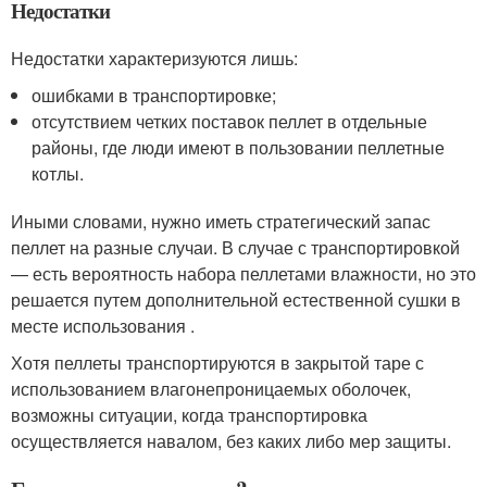
Недостатки
Недостатки характеризуются лишь:
ошибками в транспортировке;
отсутствием четких поставок пеллет в отдельные
районы, где люди имеют в пользовании пеллетные
котлы.
Иными словами, нужно иметь стратегический запас
пеллет на разные случаи. В случае с транспортировкой
— есть вероятность набора пеллетами влажности, но это
решается путем дополнительной естественной сушки в
месте использования .
Хотя пеллеты транспортируются в закрытой таре с
использованием влагонепроницаемых оболочек,
возможны ситуации, когда транспортировка
осуществляется навалом, без каких либо мер защиты.