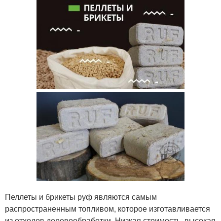
Пеллеты и брикеты руф являются самым
распространенным топливом, которое изготавливается
из отходов деревообработки. Низкая стоимость, высокая