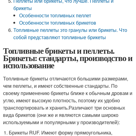
Пеллеты или брикеты, что лучше. Пеллеты и
брикеты
Особенности топливных пеллет
Особенности топливных брикетов
Топливные пеллеты это гранулы или брикеты. Что
собой представляют топливные брикеты
Топливные брикеты и пеллеты.
Брикеты: стандарты, производство и
использование
Топливные брикеты отличаются большими размерами,
чем пеллеты, и имеют собственные стандарты. По
своему применению брикеты ближе к обычным дровам и
углю, имеют высокую плотность, поэтому их удобно
транспортировать и хранить.Различают три основных
вида брикетов (они же и являются самыми широко
используемыми и популярными у производителей):
Брикеты RUF. Имеют форму прямоугольника,