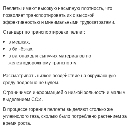
Пеллеты имеют высокую насыпную плотность, что
позволяет транспортировать их с высокой
эффективностью и минимальными трудозатратами.
Стандарт по транспортировке пеллет:
в мешках,
в биг-бэгах,
в вагонах для сыпучих материалов по
железнодорожному транспорту.
Рассматривать низкое воздействие на окружающую
среду подробно не будем.
Ограничимся информацией о низкой зольности и малым
выделением СО2 .
В процессе горения пеллеты выделяют столько же
углекислого газа, сколько было потреблено растением за
время роста.