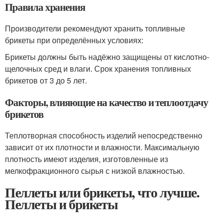
Правила хранения
Производители рекомендуют хранить топливные
брикеты при определённых условиях:
Брикеты должны быть надёжно защищены от кислотно-
щелочных сред и влаги. Срок хранения топливных
брикетов от 3 до 5 лет.
Факторы, влияющие на качество и теплоотдачу
брикетов
Теплотворная способность изделий непосредственно
зависит от их плотности и влажности. Максимальную
плотность имеют изделия, изготовленные из
мелкофракционного сырья с низкой влажностью.
Пеллеты или брикеты, что лучше.
Пеллеты и брикеты