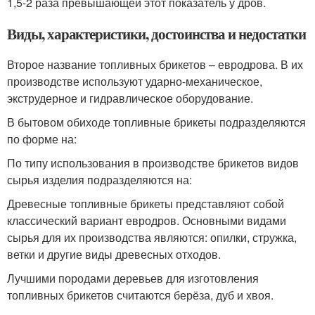
1,5-2 раза превышающей этот показатель у дров.
Виды, характеристики, достоинства и недостатки
Второе название топливных брикетов – евродрова. В их
производстве используют ударно-механическое,
экструдерное и гидравлическое оборудование.
В бытовом обиходе топливные брикеты подразделяются
по форме на:
По типу использования в производстве брикетов видов
сырья изделия подразделяются на:
Древесные топливные брикеты представляют собой
классический вариант евродров. Основными видами
сырья для их производства являются: опилки, стружка,
ветки и другие виды древесных отходов.
Лучшими породами деревьев для изготовления
топливных брикетов считаются берёза, дуб и хвоя.