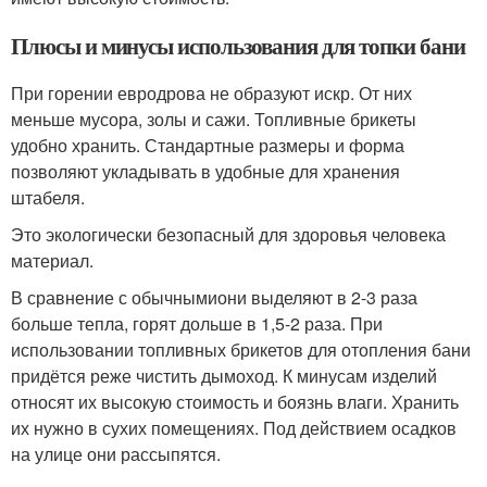
Плюсы и минусы использования для топки бани
При горении евродрова не образуют искр. От них
меньше мусора, золы и сажи. Топливные брикеты
удобно хранить. Стандартные размеры и форма
позволяют укладывать в удобные для хранения
штабеля.
Это экологически безопасный для здоровья человека
материал.
В сравнение с обычнымиони выделяют в 2-3 раза
больше тепла, горят дольше в 1,5-2 раза. При
использовании топливных брикетов для отопления бани
придётся реже чистить дымоход. К минусам изделий
относят их высокую стоимость и боязнь влаги. Хранить
их нужно в сухих помещениях. Под действием осадков
на улице они рассыпятся.