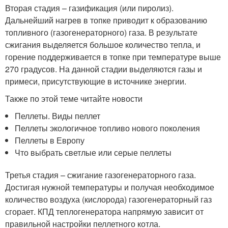
Вторая стадия – газификация (или пиролиз).
Дальнейший нагрев в топке приводит к образованию
топливного (газогенераторного) газа. В результате
сжигания выделяется большое количество тепла, и
горение поддерживается в топке при температуре выше
270 градусов. На данной стадии выделяются газы и
примеси, присутствующие в источнике энергии.
Также по этой теме читайте новости
Пеллеты. Виды пеллет
Пеллеты экологичное топливо нового поколения
Пеллеты в Европу
Что выбрать светлые или серые пеллеты
Третья стадия – сжигание газогенераторного газа.
Достигая нужной температуры и получая необходимое
количество воздуха (кислорода) газогенераторный газ
сгорает. КПД теплогенератора напрямую зависит от
правильной настройки пеллетного котла.