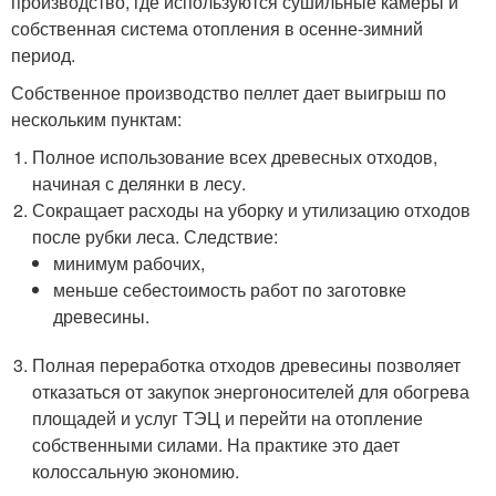
производство, где используются сушильные камеры и
собственная система отопления в осенне-зимний
период.
Собственное производство пеллет дает выигрыш по
нескольким пунктам:
Полное использование всех древесных отходов,
начиная с делянки в лесу.
Сокращает расходы на уборку и утилизацию отходов
после рубки леса. Следствие:
минимум рабочих,
меньше себестоимость работ по заготовке
древесины.
Полная переработка отходов древесины позволяет
отказаться от закупок энергоносителей для обогрева
площадей и услуг ТЭЦ и перейти на отопление
собственными силами. На практике это дает
колоссальную экономию.