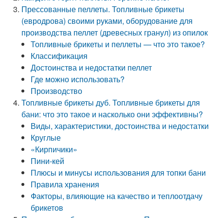
Прессованные пеллеты. Топливные брикеты
(евродрова) своими руками, оборудование для
производства пеллет (древесных гранул) из опилок
Топливные брикеты и пеллеты — что это такое?
Классификация
Достоинства и недостатки пеллет
Где можно использовать?
Производство
Топливные брикеты дуб. Топливные брикеты для
бани: что это такое и насколько они эффективны?
Виды, характеристики, достоинства и недостатки
Круглые
«Кирпичики»
Пини-кей
Плюсы и минусы использования для топки бани
Правила хранения
Факторы, влияющие на качество и теплоотдачу
брикетов