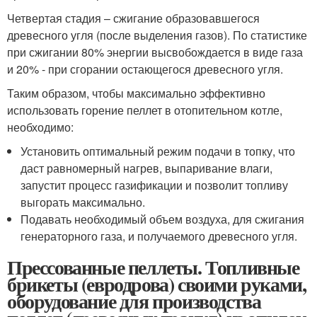
Четвертая стадия – сжигание образовавшегося
древесного угля (после выделения газов). По статистике
при сжигании 80% энергии высвобождается в виде газа
и 20% - при сгорании остающегося древесного угля.
Таким образом, чтобы максимально эффективно
использовать горение пеллет в отопительном котле,
необходимо:
Установить оптимальный режим подачи в топку, что
даст равномерный нагрев, выпаривание влаги,
запустит процесс газификации и позволит топливу
выгорать максимально.
Подавать необходимый объем воздуха, для сжигания
генераторного газа, и получаемого древесного угля.
Прессованные пеллеты. Топливные
брикеты (евродрова) своими руками,
оборудование для производства