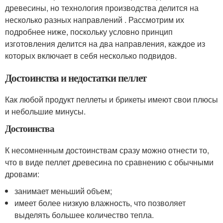
древесины, но технология производства делится на
несколько разных направлений . Рассмотрим их
подробнее ниже, поскольку условно принцип
изготовления делится на два направления, каждое из
которых включает в себя несколько подвидов.
Достоинства и недостатки пеллет
Как любой продукт пеллеты и брикеты имеют свои плюсы
и небольшие минусы.
Достоинства
К несомненным достоинствам сразу можно отнести то,
что в виде пеллет древесина по сравнению с обычными
дровами:
занимает меньший объем;
имеет более низкую влажность, что позволяет
выделять большее количество тепла.