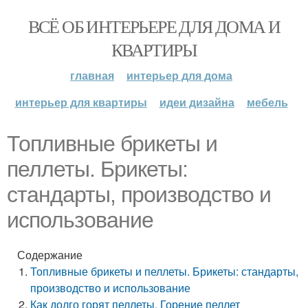
ВСЁ ОБ ИНТЕРЬЕРЕ ДЛЯ ДОМА И
КВАРТИРЫ
главная
интерьер для дома
интерьер для квартиры
идеи дизайна
мебель
Топливные брикеты и
пеллеты. Брикеты:
стандарты, производство и
использование
Содержание
Топливные брикеты и пеллеты. Брикеты: стандарты,
производство и использование
Как долго горят пеллеты. Горение пеллет