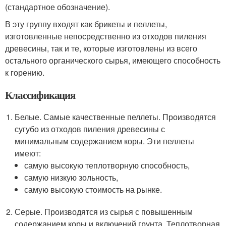
(стандартное обозначение).
В эту группу входят как брикеты и пеллеты,
изготовленные непосредственно из отходов пиления
древесины, так и те, которые изготовлены из всего
остального органического сырья, имеющего способность
к горению.
Классификация
Белые. Самые качественные пеллеты. Производятся
сугубо из отходов пиления древесины с
минимальным содержанием коры. Эти пеллеты
имеют:
самую высокую теплотворную способность,
самую низкую зольность,
самую высокую стоимость на рынке.
Серые. Производятся из сырья с повышенным
содержанием коры и включений грунта. Теплотворная