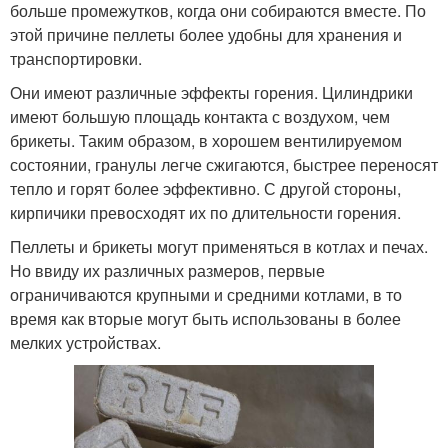
больше промежутков, когда они собираются вместе. По
этой причине пеллеты более удобны для хранения и
транспортировки.
Они имеют различные эффекты горения. Цилиндрики
имеют большую площадь контакта с воздухом, чем
брикеты. Таким образом, в хорошем вентилируемом
состоянии, гранулы легче сжигаются, быстрее переносят
тепло и горят более эффективно. С другой стороны,
кирпичики превосходят их по длительности горения.
Пеллеты и брикеты могут применяться в котлах и печах.
Но ввиду их различных размеров, первые
ограничиваются крупными и средними котлами, в то
время как вторые могут быть использованы в более
мелких устройствах.