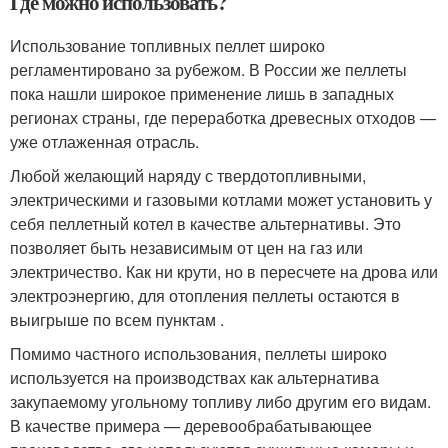
Где можно использовать?
Использование топливных пеллет широко
регламентировано за рубежом. В России же пеллеты
пока нашли широкое применение лишь в западных
регионах страны, где переработка древесных отходов —
уже отлаженная отрасль.
Любой желающий наряду с твердотопливными,
электрическими и газовыми котлами может установить у
себя пеллетный котел в качестве альтернативы. Это
позволяет быть независимым от цен на газ или
электричество. Как ни крути, но в пересчете на дрова или
электроэнергию, для отопления пеллеты остаются в
выигрыше по всем пунктам .
Помимо частного использования, пеллеты широко
используется на производствах как альтернатива
закупаемому угольному топливу либо другим его видам.
В качестве примера — деревообрабатывающее