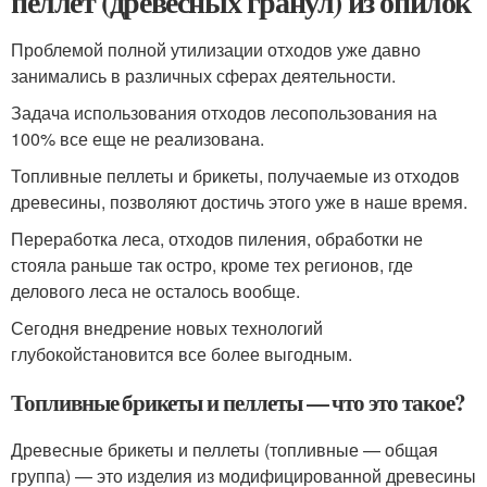
пеллет (древесных гранул) из опилок
Проблемой полной утилизации отходов уже давно
занимались в различных сферах деятельности.
Задача использования отходов лесопользования на
100% все еще не реализована.
Топливные пеллеты и брикеты, получаемые из отходов
древесины, позволяют достичь этого уже в наше время.
Переработка леса, отходов пиления, обработки не
стояла раньше так остро, кроме тех регионов, где
делового леса не осталось вообще.
Сегодня внедрение новых технологий
глубокойстановится все более выгодным.
Топливные брикеты и пеллеты — что это такое?
Древесные брикеты и пеллеты (топливные — общая
группа) — это изделия из модифицированной древесины