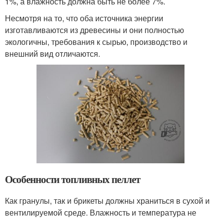
1%, а влажность должна быть не более 7%.
Несмотря на то, что оба источника энергии
изготавливаются из древесины и они полностью
экологичны, требования к сырью, производство и
внешний вид отличаются.
Особенности топливных пеллет
Как гранулы, так и брикеты должны храниться в сухой и
вентилируемой среде. Влажность и температура не