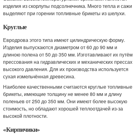
изделия из скорлупы подсолнечника. Много тепла и сажи
выделяют при горении топливные брикеты из шелухи.
Круглые
Евродрова этого типа имеют цилиндрическую форму.
Изделия выпускаются диаметром от 60 до 90 мм и
длиною полена от 50 до 350 мм. Изготавливают их путём
прессования на гидравлических и механических прессах
высокого давления. Для их производства используется
сухая измельчённая древесина.
Наиболее качественными считаются круглые топливные
брикеты, имеющие толщину не менее 80 мм и длину
поленьев от 250 до 350 мм. Они имеют более высокую
стоимость, но обладают хорошей теплоотдачей из-за
высокой плотности.
«Кирпичики»