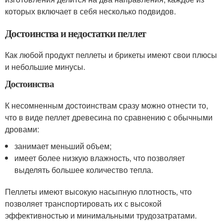
которых включает в себя несколько подвидов.
Достоинства и недостатки пеллет
Как любой продукт пеллеты и брикеты имеют свои плюсы
и небольшие минусы.
Достоинства
К несомненным достоинствам сразу можно отнести то,
что в виде пеллет древесина по сравнению с обычными
дровами:
занимает меньший объем;
имеет более низкую влажность, что позволяет
выделять большее количество тепла.
Пеллеты имеют высокую насыпную плотность, что
позволяет транспортировать их с высокой
эффективностью и минимальными трудозатратами.