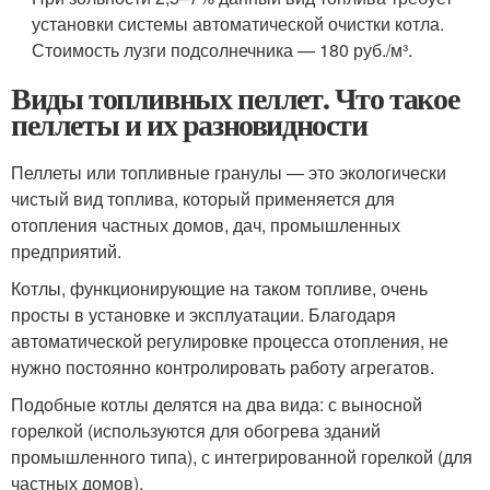
установки системы автоматической очистки котла.
Стоимость лузги подсолнечника — 180 руб./м³.
Виды топливных пеллет. Что такое
пеллеты и их разновидности
Пеллеты или топливные гранулы — это экологически
чистый вид топлива, который применяется для
отопления частных домов, дач, промышленных
предприятий.
Котлы, функционирующие на таком топливе, очень
просты в установке и эксплуатации. Благодаря
автоматической регулировке процесса отопления, не
нужно постоянно контролировать работу агрегатов.
Подобные котлы делятся на два вида: с выносной
горелкой (используются для обогрева зданий
промышленного типа), с интегрированной горелкой (для
частных домов).