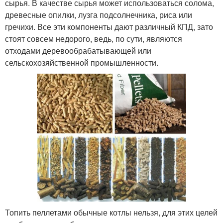
сырья. В качестве сырья может использоваться солома,
древесные опилки, лузга подсолнечника, риса или
гречихи. Все эти компоненты дают различный КПД, зато
стоят совсем недорого, ведь, по сути, являются
отходами деревообрабатывающей или
сельскохозяйственной промышленности.
Топить пеллетами обычные котлы нельзя, для этих целей