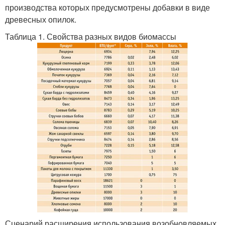
производства которых предусмотрены добавки в виде
древесных опилок.
Таблица 1. Свойства разных видов биомассы
Сценарий расширения использования возобновляемых