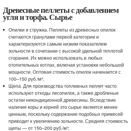
Древесные пеллеты с добавлением
угля и торфа. Сырье
Опилки и стружка. Пеллеты из древесных опилок
считаются гранулами первой категории и
характеризуются самым низким показателем
зольности в сочетании с высокой удельной теплотой
сгорания. Их можно использовать в любых
отопительных котлах, включая установки небольшой
мощности. Оптовая стоимость опилок начинается с
100–150 руб./м³;
Щепа. Для производства топливных пеллет часто
используют отходы лесопилок, а также дробленые
остатки некондиционной древесины. Вследствие
наличия коры и корней это сырье является менее
ценным, поскольку содержание подобных примесей
приводит к увеличению зольности. Средняя стоимость
щепы — от 150–200 руб./м³;