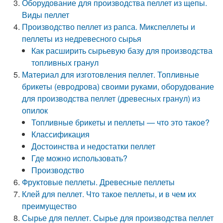
Оборудование для производства пеллет из щепы.
Виды пеллет
Производство пеллет из рапса. Микспеллеты и
пеллеты из недревесного сырья
Как расширить сырьевую базу для производства
топливных гранул
Материал для изготовления пеллет. Топливные
брикеты (евродрова) своими руками, оборудование
для производства пеллет (древесных гранул) из
опилок
Топливные брикеты и пеллеты — что это такое?
Классификация
Достоинства и недостатки пеллет
Где можно использовать?
Производство
Фруктовые пеллеты. Древесные пеллеты
Клей для пеллет. Что такое пеллеты, и в чем их
преимущество
Сырье для пеллет. Сырье для производства пеллет