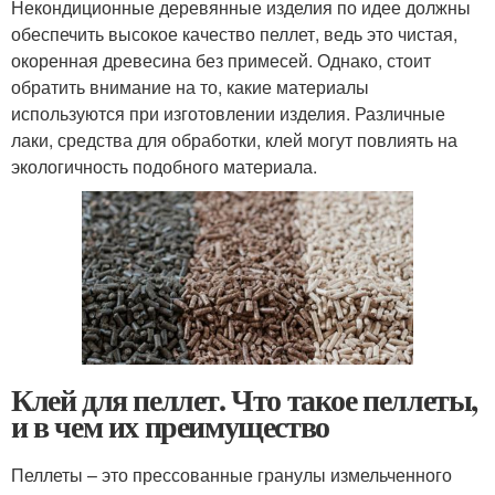
Некондиционные деревянные изделия по идее должны
обеспечить высокое качество пеллет, ведь это чистая,
окоренная древесина без примесей. Однако, стоит
обратить внимание на то, какие материалы
используются при изготовлении изделия. Различные
лаки, средства для обработки, клей могут повлиять на
экологичность подобного материала.
Клей для пеллет. Что такое пеллеты,
и в чем их преимущество
Пеллеты – это прессованные гранулы измельченного