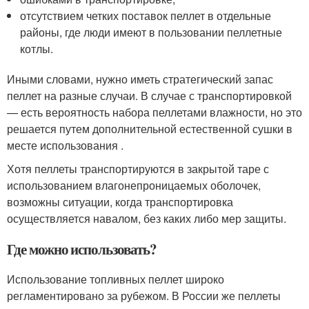
отсутствием четких поставок пеллет в отдельные
районы, где люди имеют в пользовании пеллетные
котлы.
Иными словами, нужно иметь стратегический запас
пеллет на разные случаи. В случае с транспортировкой
— есть вероятность набора пеллетами влажности, но это
решается путем дополнительной естественной сушки в
месте использования .
Хотя пеллеты транспортируются в закрытой таре с
использованием влагонепроницаемых оболочек,
возможны ситуации, когда транспортировка
осуществляется навалом, без каких либо мер защиты.
Где можно использовать?
Использование топливных пеллет широко
регламентировано за рубежом. В России же пеллеты