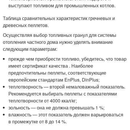
выступают топливом для промышленных котлов.
Таблица сравнительных характеристик гречневых и
древесных пеллетов.
Осуществляя выбор топливных гранул для системы
отопления частного дома нужно уделять внимание
следующим параметрам:
прежде чем приобрести топливо, убедитесь, что товар
имеет сертификат качества . Наиболее
предпочтительны пеллеты, соответствующие
европейским стандартам EnPlus, DinPlus;
теплотворность — второй немаловажный показатель.
Рекомендуется выбирать пеллеты с показателями
теплотворности от 4000 ккал/кг;
зольность — она не должна превышать 1 %;
влажность — этот показатель должен варьироваться
в промежутке от 8 до 14 %.