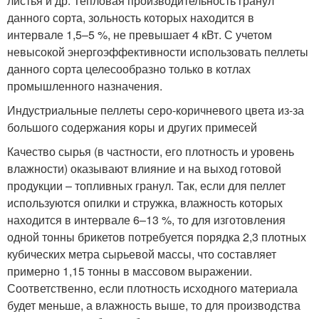
листья и др. Тепловая производительность гранул
данного сорта, зольность которых находится в
интервале 1,5–5 %, не превышает 4 кВт. С учетом
невысокой энергоэффективности использовать пеллеты
данного сорта целесообразно только в котлах
промышленного назначения.
Индустриальные пеллеты серо-коричневого цвета из-за
большого содержания коры и других примесей
Качество сырья (в частности, его плотность и уровень
влажности) оказывают влияние и на выход готовой
продукции – топливных гранул. Так, если для пеллет
используются опилки и стружка, влажность которых
находится в интервале 6–13 %, то для изготовления
одной тонны брикетов потребуется порядка 2,3 плотных
кубических метра сырьевой массы, что составляет
примерно 1,15 тонны в массовом выражении.
Соответственно, если плотность исходного материала
будет меньше, а влажность выше, то для производства