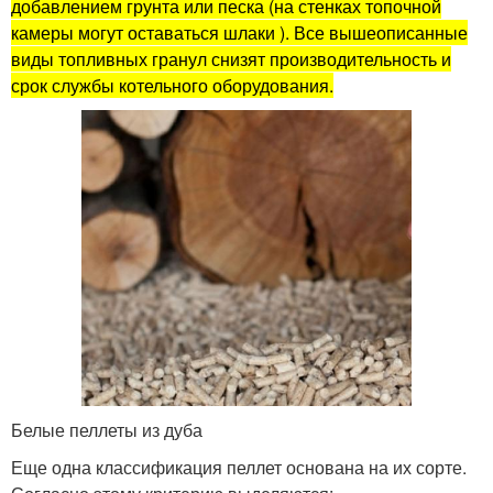
добавлением грунта или песка (на стенках топочной
камеры могут оставаться шлаки ). Все вышеописанные
виды топливных гранул снизят производительность и
срок службы котельного оборудования.
Белые пеллеты из дуба
Еще одна классификация пеллет основана на их сорте.