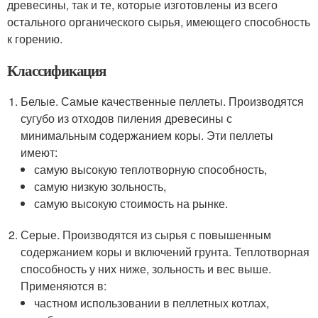
древесины, так и те, которые изготовлены из всего
остального органического сырья, имеющего способность
к горению.
Классификация
Белые. Самые качественные пеллеты. Производятся
сугубо из отходов пиления древесины с
минимальным содержанием коры. Эти пеллеты
имеют:
самую высокую теплотворную способность,
самую низкую зольность,
самую высокую стоимость на рынке.
Серые. Производятся из сырья с повышенным
содержанием коры и включений грунта. Теплотворная
способность у них ниже, зольность и вес выше.
Применяются в:
частном использовании в пеллетных котлах,