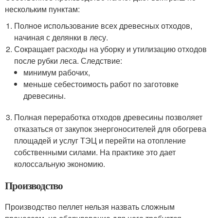
нескольким пунктам:
Полное использование всех древесных отходов,
начиная с делянки в лесу.
Сокращает расходы на уборку и утилизацию отходов
после рубки леса. Следствие:
минимум рабочих,
меньше себестоимость работ по заготовке
древесины.
Полная переработка отходов древесины позволяет
отказаться от закупок энергоносителей для обогрева
площадей и услуг ТЭЦ и перейти на отопление
собственными силами. На практике это дает
колоссальную экономию.
Производство
Производство пеллет нельзя назвать сложным