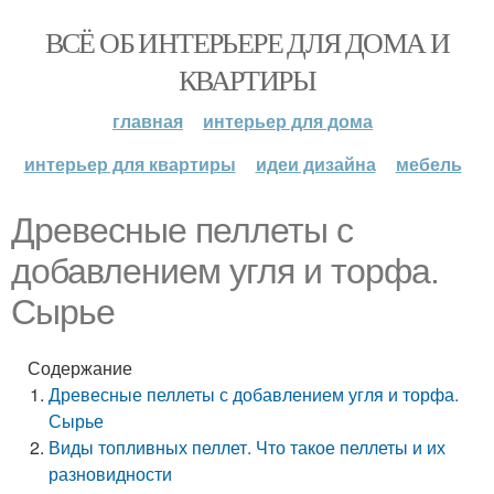
ВСЁ ОБ ИНТЕРЬЕРЕ ДЛЯ ДОМА И
КВАРТИРЫ
главная
интерьер для дома
интерьер для квартиры
идеи дизайна
мебель
Древесные пеллеты с
добавлением угля и торфа.
Сырье
Содержание
Древесные пеллеты с добавлением угля и торфа.
Сырье
Виды топливных пеллет. Что такое пеллеты и их
разновидности