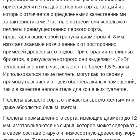
брикеты делятся на два основных сорта, каждый из
которых отличается определенными качественными
характеристиками. Частные потребители используют
пеллеты преимущественно первого сорта,
представляющие собой гранулы диаметром 4–8 мм,
изготавливаемые из очищенных от посторонних
примесей древесных отходов. При сгорании топливных
брикетов, в результате которого они выделяют 4,7 кВт
тепловой энергии в час, остается не более 1,5 % золы.
Использоваться такие пеллеты могут как по своему
прямому назначению – для обогрева жилых помещений,
так и в качестве наполнителя для кошачьих туалетов.
Пеллеты высшего сорта отличаются светло-желтым или
даже абсолютно белым цветом
Пеллеты промышленного сорта, имеющие диаметр до 12
мм, изготавливаются из сырья, которое может содержать
в своем составе старую и низкосортную древесину, кору,