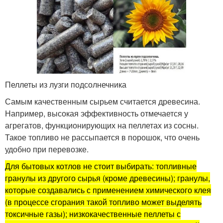
Пеллеты из лузги подсолнечника
Самым качественным сырьем считается древесина.
Например, высокая эффективность отмечается у
агрегатов, функционирующих на пеллетах из сосны.
Такое топливо не рассыпается в порошок, что очень
удобно при перевозке.
Для бытовых котлов не стоит выбирать: топливные
гранулы из другого сырья (кроме древесины); гранулы,
которые создавались с применением химического клея
(в процессе сгорания такой топливо может выделять
токсичные газы); низкокачественные пеллеты с