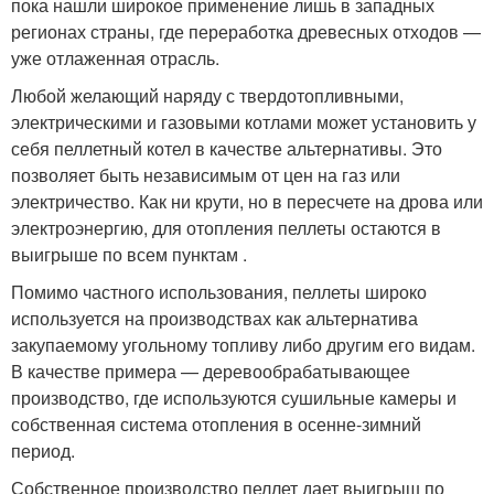
пока нашли широкое применение лишь в западных
регионах страны, где переработка древесных отходов —
уже отлаженная отрасль.
Любой желающий наряду с твердотопливными,
электрическими и газовыми котлами может установить у
себя пеллетный котел в качестве альтернативы. Это
позволяет быть независимым от цен на газ или
электричество. Как ни крути, но в пересчете на дрова или
электроэнергию, для отопления пеллеты остаются в
выигрыше по всем пунктам .
Помимо частного использования, пеллеты широко
используется на производствах как альтернатива
закупаемому угольному топливу либо другим его видам.
В качестве примера — деревообрабатывающее
производство, где используются сушильные камеры и
собственная система отопления в осенне-зимний
период.
Собственное производство пеллет дает выигрыш по