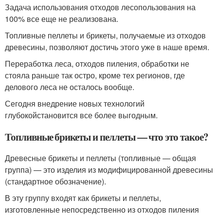
Задача использования отходов лесопользования на
100% все еще не реализована.
Топливные пеллеты и брикеты, получаемые из отходов
древесины, позволяют достичь этого уже в наше время.
Переработка леса, отходов пиления, обработки не
стояла раньше так остро, кроме тех регионов, где
делового леса не осталось вообще.
Сегодня внедрение новых технологий
глубокойстановится все более выгодным.
Топливные брикеты и пеллеты — что это такое?
Древесные брикеты и пеллеты (топливные — общая
группа) — это изделия из модифицированной древесины
(стандартное обозначение).
В эту группу входят как брикеты и пеллеты,
изготовленные непосредственно из отходов пиления